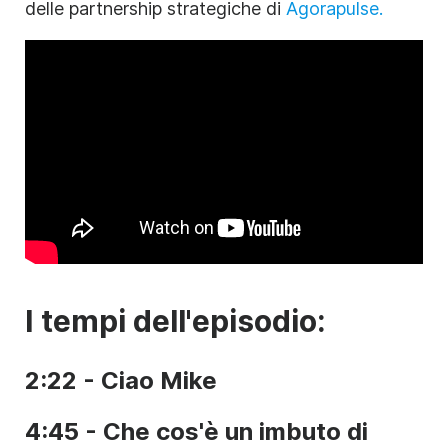
delle partnership strategiche di
Agorapulse.
I tempi dell'episodio:
2:22 - Ciao Mike
4:45 - Che cos'è un imbuto di