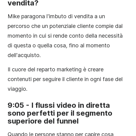
vendita?
Mike paragona l'imbuto di vendita a un
percorso che un potenziale cliente compie dal
momento in cui si rende conto della necessità
di questa o quella cosa
,
fino al momento
dell'acquisto.
Il cuore del reparto marketing è creare
contenuti per seguire il cliente in ogni fase del
viaggio.
9:05 - I flussi video in diretta
sono perfetti per il segmento
superiore del funnel
Quando le persone stanno per capire cosa