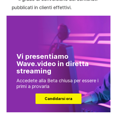
pubblicati in clienti effettivi.
Vi presentiamo
Wave.video in diretta
streaming
Accedete alla Beta chiusa per essere i
primi a provarla
Candidarsi ora