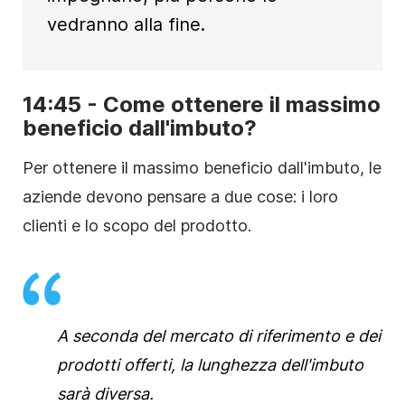
vedranno alla fine.
14:45 - Come ottenere il massimo
beneficio dall'imbuto?
Per ottenere il massimo beneficio dall'imbuto, le
aziende devono pensare a due cose: i loro
clienti e lo scopo del prodotto.
A seconda del mercato di riferimento e dei
prodotti offerti, la lunghezza dell'imbuto
sarà diversa.