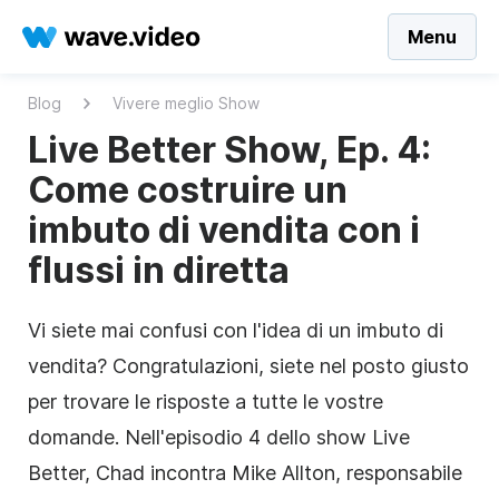
Menu
Blog
Vivere meglio Show
Live Better Show, Ep. 4:
Come costruire un
imbuto di vendita con i
flussi in diretta
Vi siete mai confusi con l'idea di un imbuto di
vendita? Congratulazioni, siete nel posto giusto
per trovare le risposte a tutte le vostre
domande. Nell'episodio 4 dello show Live
Better, Chad incontra Mike Allton, responsabile