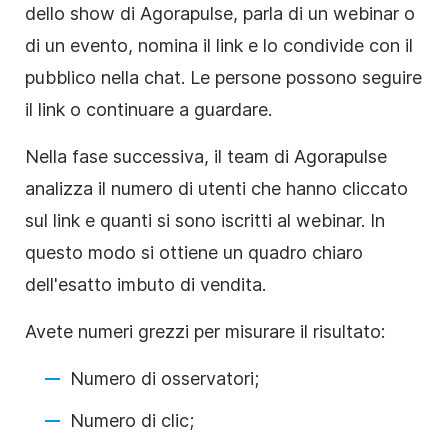
dello show di Agorapulse, parla di un webinar o
di un evento, nomina il link e lo condivide con il
pubblico nella chat. Le persone possono seguire
il link o continuare a guardare.
Nella fase successiva, il team di Agorapulse
analizza il numero di utenti che hanno cliccato
sul link e quanti si sono iscritti al webinar. In
questo modo si ottiene un quadro chiaro
dell'esatto imbuto di vendita.
Avete numeri grezzi per misurare il risultato:
Numero di osservatori;
Numero di clic;