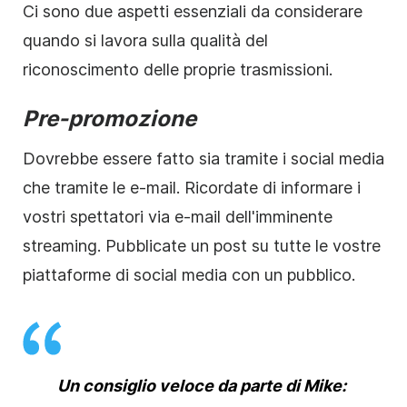
Ci sono due aspetti essenziali da considerare
quando si lavora sulla qualità del
riconoscimento delle proprie trasmissioni.
Pre-promozione
Dovrebbe essere fatto sia tramite i social media
che tramite le e-mail. Ricordate di informare i
vostri spettatori via e-mail dell'imminente
streaming. Pubblicate un post su tutte le vostre
piattaforme di social media con un pubblico.
Un consiglio veloce da parte di Mike: