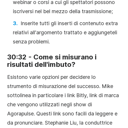
webinar o corsi a cui gli spettatori possono
iscriversi nel bel mezzo della trasmissione;
Inserite tutti gli inserti di contenuto extra
relativi all'argomento trattato e aggiungeteli
senza problemi.
30:32 - Come si misurano i
risultati dell'imbuto?
Esistono varie opzioni per decidere lo
strumento di misurazione del successo. Mike
sottolinea in particolare i link Bitly, link di marca
che vengono utilizzati negli show di
Agorapulse. Questi link sono facili da leggere e
da pronunciare. Stephanie Liu, la conduttrice