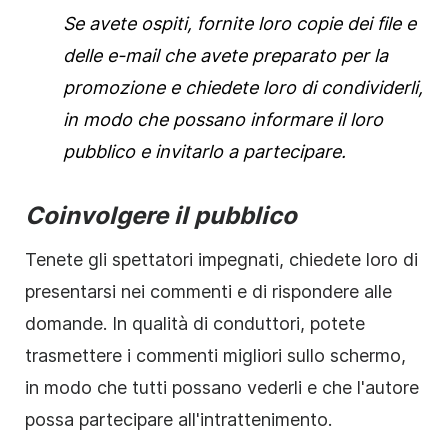
Se avete ospiti, fornite loro copie dei file e
delle e-mail che avete preparato per la
promozione e chiedete loro di condividerli,
in modo che possano informare il loro
pubblico e invitarlo a partecipare.
Coinvolgere il pubblico
Tenete gli spettatori impegnati, chiedete loro di
presentarsi nei commenti e di rispondere alle
domande. In qualità di conduttori, potete
trasmettere i commenti migliori sullo schermo,
in modo che tutti possano vederli e che l'autore
possa partecipare all'intrattenimento.