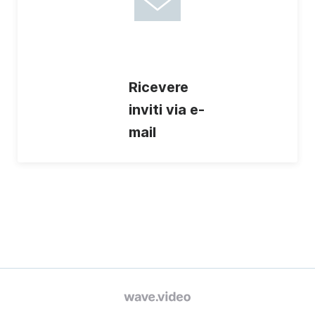
Ricevere
inviti via e-
mail