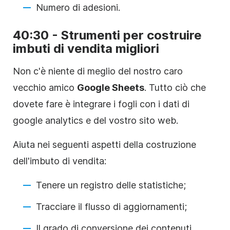
Numero di adesioni.
40:30 - Strumenti per costruire
imbuti di vendita migliori
Non c'è niente di meglio del nostro caro
vecchio amico
Google Sheets
. Tutto ciò che
dovete fare è integrare i fogli con i dati di
google analytics e del vostro sito web.
Aiuta nei seguenti aspetti della costruzione
dell'imbuto di vendita:
Tenere un registro delle statistiche;
Tracciare il flusso di aggiornamenti;
Il grado di conversione dei contenuti