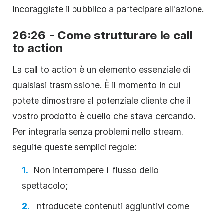
Incoraggiate il pubblico a partecipare all'azione.
26:26 - Come strutturare le call
to action
La call to action è un elemento essenziale di
qualsiasi trasmissione. È il momento in cui
potete dimostrare al potenziale cliente che il
vostro prodotto è quello che stava cercando.
Per integrarla senza problemi nello stream,
seguite queste semplici regole:
Non interrompere il flusso dello
spettacolo;
Introducete contenuti aggiuntivi come