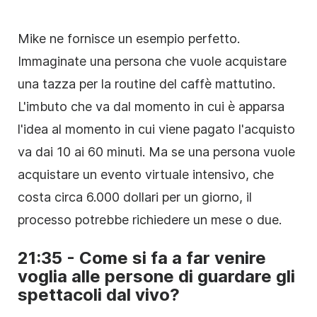
Mike ne fornisce un esempio perfetto.
Immaginate una persona che vuole acquistare
una tazza per la routine del caffè mattutino.
L'imbuto che va dal momento in cui è apparsa
l'idea al momento in cui viene pagato l'acquisto
va dai 10 ai 60 minuti. Ma se una persona vuole
acquistare un evento virtuale intensivo, che
costa circa 6.000 dollari per un giorno, il
processo potrebbe richiedere un mese o due.
21:35 - Come si fa a far venire
voglia alle persone di guardare gli
spettacoli dal vivo?