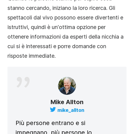
stanno cercando, iniziano la loro ricerca. Gli
spettacoli dal vivo possono essere divertenti e
istruttivi, quindi è un'ottima opzione per
ottenere informazioni da esperti della nicchia a
cui si è interessati e porre domande con
risposte immediate.
Mike Allton
mike_allton
Più persone entrano e si
impegnano, più persone lo