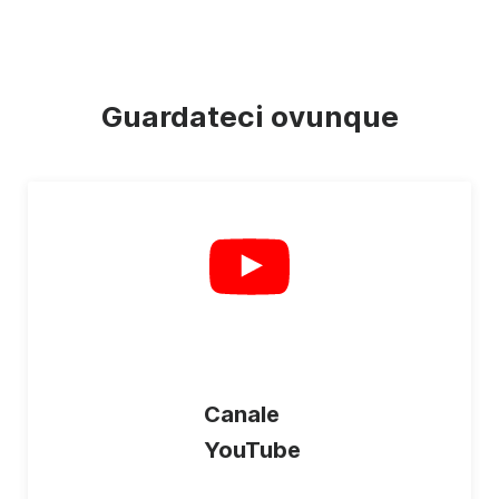
Guardateci ovunque
Canale
YouTube