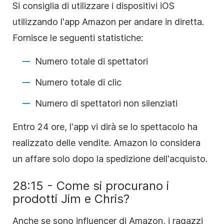
Si consiglia di utilizzare i dispositivi iOS
utilizzando l'app Amazon per andare in diretta.
Fornisce le seguenti statistiche:
Numero totale di spettatori
Numero totale di clic
Numero di spettatori non silenziati
Entro 24 ore, l'app vi dirà se lo spettacolo ha
realizzato delle vendite. Amazon lo considera
un affare solo dopo la spedizione dell'acquisto.
28:15 - Come si procurano i
prodotti Jim e Chris?
Anche se sono influencer di Amazon, i ragazzi