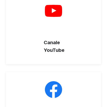
Canale
YouTube