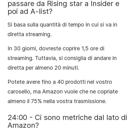
passare da Rising star a Insider e
poi ad A-list?
Si basa sulla quantità di tempo in cui si va in
diretta streaming.
In 30 giorni, dovreste coprire 1,5 ore di
streaming. Tuttavia, si consiglia di andare in
diretta per almeno 20 minuti.
Potete avere fino a 40 prodotti nel vostro
carosello, ma Amazon vuole che ne copriate
almeno il 75% nella vostra trasmissione.
24:00 - Ci sono metriche dal lato di
Amazon?