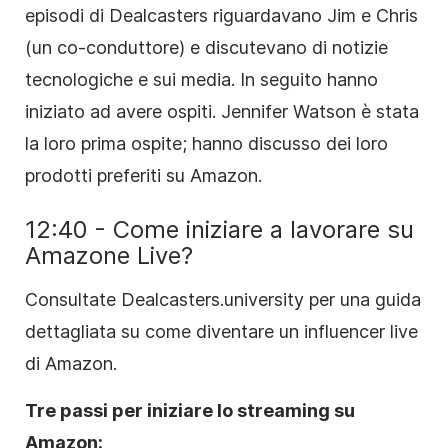
episodi di Dealcasters riguardavano Jim e Chris
(un co-conduttore) e discutevano di notizie
tecnologiche e sui media. In seguito hanno
iniziato ad avere ospiti. Jennifer Watson è stata
la loro prima ospite; hanno discusso dei loro
prodotti preferiti su Amazon.
12:40 - Come iniziare a lavorare su
Amazone Live?
Consultate Dealcasters.university per una guida
dettagliata su come diventare un influencer live
di Amazon.
Tre passi per iniziare lo streaming su
Amazon: