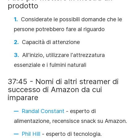
prodotto
Considerate le possibili domande che le
persone potrebbero fare al riguardo
Capacità di attenzione
All'inizio, utilizzare l'attrezzatura
essenziale e i fulmini naturali
37:45 - Nomi di altri streamer di
successo di Amazon da cui
imparare
Randal Constant
- esperto di
alimentazione, recensisce snack su Amazon.
Phil Hill
- esperto di tecnologia.