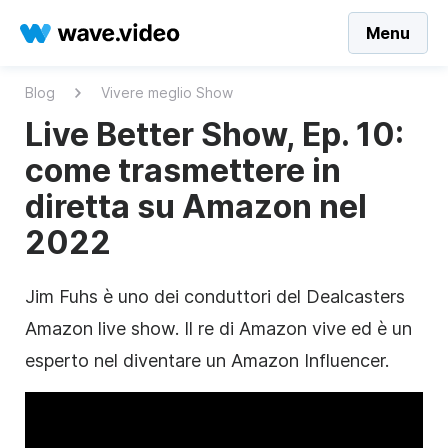
Menu
Blog
Vivere meglio Show
Live Better Show, Ep. 10:
come trasmettere in
diretta su Amazon nel
2022
Jim Fuhs è uno dei conduttori del Dealcasters
Amazon live show. Il re di Amazon vive ed è un
esperto nel diventare un Amazon Influencer.