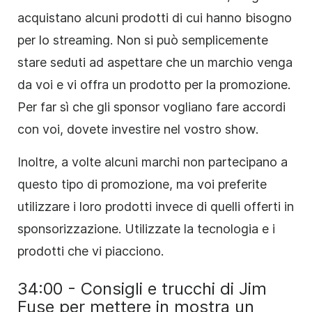
acquistano alcuni prodotti di cui hanno bisogno
per lo streaming. Non si può semplicemente
stare seduti ad aspettare che un marchio venga
da voi e vi offra un prodotto per la promozione.
Per far sì che gli sponsor vogliano fare accordi
con voi, dovete investire nel vostro show.
Inoltre, a volte alcuni marchi non partecipano a
questo tipo di promozione, ma voi preferite
utilizzare i loro prodotti invece di quelli offerti in
sponsorizzazione. Utilizzate la tecnologia e i
prodotti che vi piacciono.
34:00 - Consigli e trucchi di Jim
Fuse per mettere in mostra un