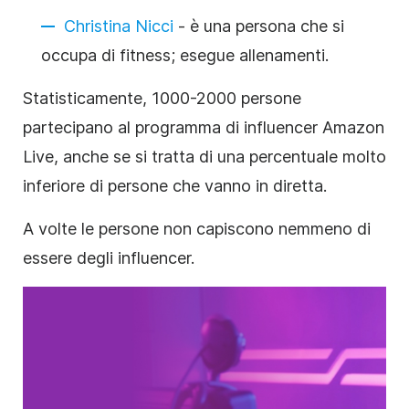
Christina Nicci
- è una persona che si
occupa di fitness; esegue allenamenti.
Statisticamente, 1000-2000 persone
partecipano al programma di influencer Amazon
Live, anche se si tratta di una percentuale molto
inferiore di persone che vanno in diretta.
A volte le persone non capiscono nemmeno di
essere degli influencer.