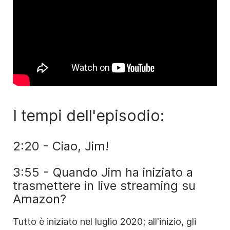
I tempi dell'episodio:
2:20 - Ciao, Jim!
3:55 - Quando Jim ha iniziato a
trasmettere in live streaming su
Amazon?
Tutto è iniziato nel luglio 2020; all'inizio, gli