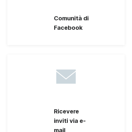
Comunità di
Facebook
Ricevere
inviti via e-
mail