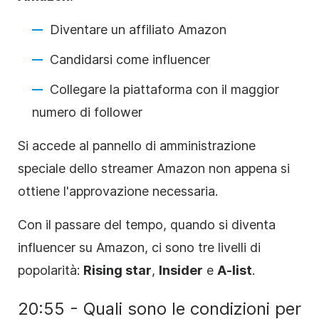
Diventare un affiliato Amazon
Candidarsi come influencer
Collegare la piattaforma con il maggior
numero di follower
Si accede al pannello di amministrazione
speciale dello streamer Amazon non appena si
ottiene l'approvazione necessaria.
Con il passare del tempo, quando si diventa
influencer su Amazon, ci sono tre livelli di
popolarità:
Rising star
,
Insider
e
A-list
.
20:55 - Quali sono le condizioni per