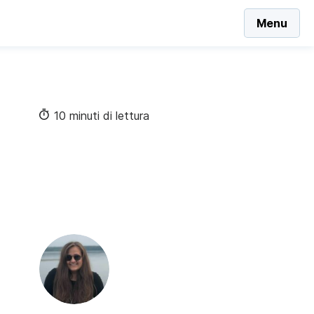
Menu
10 minuti di lettura