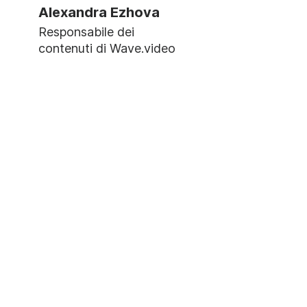
Alexandra Ezhova
Responsabile dei
contenuti di Wave.video