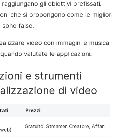
 raggiungano gli obiettivi prefissati.
ioni che si propongono come le migliori
 sono false.
realizzare video con immagini e musica
quando valutate le applicazioni.
azioni e strumenti
alizzazione di video
tati
Prezzi
Gratuito, Streamer, Creatore, Affari
 web)