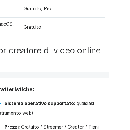
Gratuito, Pro
macOS,
Gratuito
ior creatore di video online
atteristiche:
Sistema operativo supportato:
qualsiasi
strumento web)
Prezzi:
Gratuito / Streamer / Creator / Piani