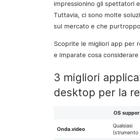
impressionino gli spettatori e
Tuttavia, ci sono molte soluz
sul mercato e che purtroppo
Scoprite le migliori app per 
e imparate cosa considerare 
3 migliori applic
desktop per la re
OS suppor
Qualsiasi
Onda.video
(strumento