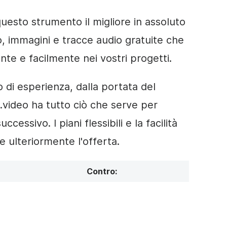
uesto strumento il migliore in assoluto
eo, immagini e tracce audio gratuite che
te e facilmente nei vostri progetti.
 di esperienza, dalla portata del
video ha tutto ciò che serve per
ccessivo. I piani flessibili e la facilità
 ulteriormente l'offerta.
Contro: