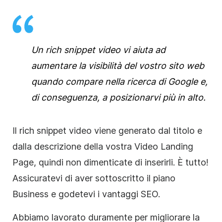
Un rich snippet video vi aiuta ad
aumentare la visibilità del vostro sito web
quando compare nella ricerca di Google e,
di conseguenza, a posizionarvi più in alto.
Il rich snippet video viene generato dal titolo e
dalla descrizione della vostra Video Landing
Page, quindi non dimenticate di inserirli. È tutto!
Assicuratevi di aver sottoscritto il piano
Business e godetevi i vantaggi SEO.
Abbiamo lavorato duramente per migliorare la