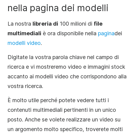
nella pagina dei modelli
La nostra
libreria di
100 milioni di
file
multimediali
è ora disponibile nella
pagina
dei
modelli video
.
Digitate la vostra parola chiave nel campo di
ricerca e vi mostreremo video e immagini stock
accanto ai modelli video che corrispondono alla
vostra ricerca.
È molto utile perché potete vedere tutti i
contenuti multimediali pertinenti in un unico
posto. Anche se volete realizzare un video su
un argomento molto specifico, troverete molti