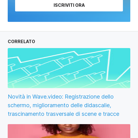
ISCRIVITI ORA
CORRELATO
Novità in Wave.video: Registrazione dello
schermo, miglioramento delle didascalie,
trascinamento trasversale di scene e tracce