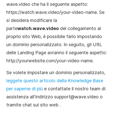
wave.video che ha il seguente aspetto:
https://watch.wave.video/your-video-name. Se
si desidera modificare la
parte
watch.wave.video
del collegamento al
proprio sito Web, è possibile farlo impostando
un dominio personalizzato. In seguito, gli URL
delle Landing Page avranno il seguente aspetto:
http://yourwebsite.com/your-video-name.
Se volete impostare un dominio personalizzato,
leggete questo articolo della Knowledge Base
per saperne di più
e contattate il nostro team di
assistenza all'indirizzo support@wave.video o
tramite chat sul sito web
.