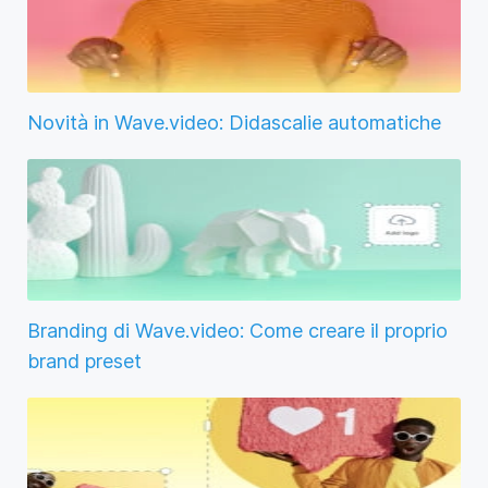
Novità in Wave.video: Didascalie automatiche
Branding di Wave.video: Come creare il proprio
brand preset