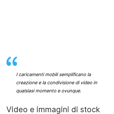
I caricamenti mobili semplificano la
creazione e la condivisione di video in
qualsiasi momento e ovunque.
Video e immagini di stock