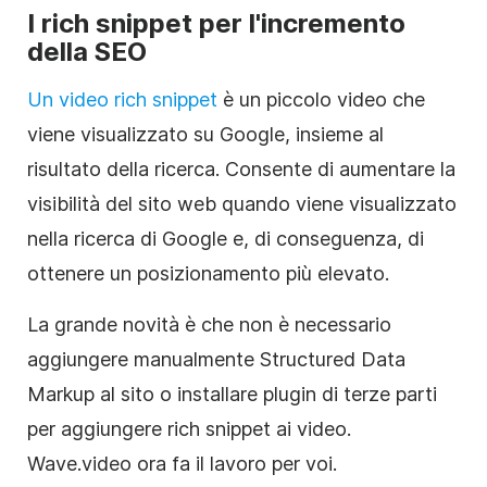
I rich snippet per l'incremento
della SEO
Un video rich snippet
è un piccolo video che
viene visualizzato su Google, insieme al
risultato della ricerca. Consente di aumentare la
visibilità del sito web quando viene visualizzato
nella ricerca di Google e, di conseguenza, di
ottenere un posizionamento più elevato.
La grande novità è che non è necessario
aggiungere manualmente Structured Data
Markup al sito o installare plugin di terze parti
per aggiungere rich snippet ai video.
Wave.video ora fa il lavoro per voi.