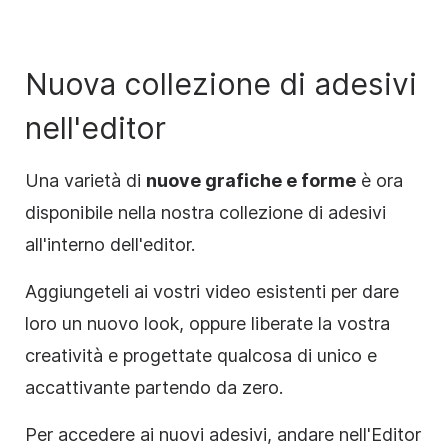
Nuova collezione di adesivi
nell'editor
Una varietà di
nuove grafiche e forme
è ora
disponibile nella nostra collezione di adesivi
all'interno dell'editor.
Aggiungeteli ai vostri video esistenti per dare
loro un nuovo look, oppure liberate la vostra
creatività e progettate qualcosa di unico e
accattivante partendo da zero.
Per accedere ai nuovi adesivi, andare nell'Editor