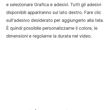
e selezionare Grafica e adesivi. Tutti gli adesivi
disponibili appariranno sul lato destro. Fare clic
sull'adesivo desiderato per aggiungerlo alla tela.
È quindi possibile personalizzarne il colore, le
dimensioni e regolarne la durata nel video.