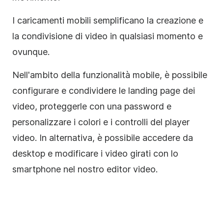
I caricamenti mobili semplificano la creazione e
la condivisione di video in qualsiasi momento e
ovunque.
Nell'ambito della funzionalità mobile, è possibile
configurare e condividere le landing page dei
video, proteggerle con una password e
personalizzare i colori e i controlli del player
video. In alternativa, è possibile accedere da
desktop e modificare i video girati con lo
smartphone nel nostro editor video.