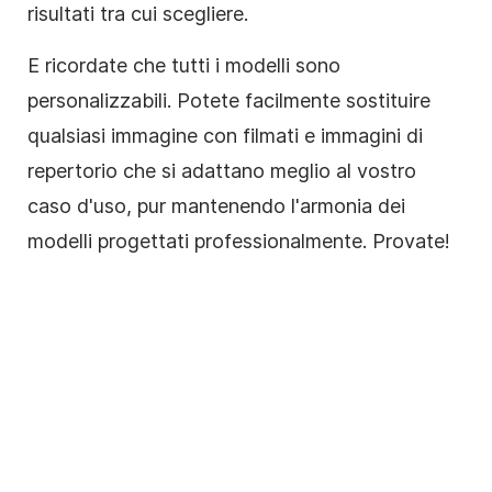
risultati tra cui scegliere.
E ricordate che tutti i modelli sono
personalizzabili. Potete facilmente sostituire
qualsiasi immagine con filmati e immagini di
repertorio che si adattano meglio al vostro
caso d'uso, pur mantenendo l'armonia dei
modelli progettati professionalmente. Provate!