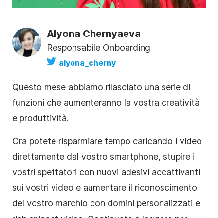
Alyona Chernyaeva
Responsabile Onboarding
alyona_cherny
Questo mese abbiamo rilasciato una serie di
funzioni che aumenteranno la vostra creatività
e produttività.
Ora potete risparmiare tempo caricando i video
direttamente dal vostro smartphone, stupire i
vostri spettatori con nuovi adesivi accattivanti
sui vostri video e aumentare il riconoscimento
del vostro marchio con domini personalizzati e