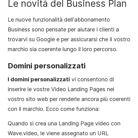
Le novità del Business Plan
Le nuove funzionalità dell'abbonamento
Business sono pensate per aiutare i clienti a
trovarvi su Google e per assicurarsi che il vostro
marchio sia coerente lungo il loro percorso.
Domini personalizzati
I domini personalizzati
vi consentono di
inserire le vostre Video Landing Pages nel
vostro sito web per renderle ancora più coerenti
con il marchio. Ecco come funziona:
Quando si crea una Landing Page video con
Wave.video, le viene assegnato un URL