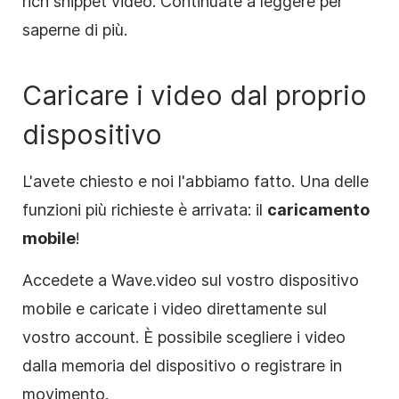
rich snippet video. Continuate a leggere per
saperne di più.
Caricare i video dal proprio
dispositivo
L'avete chiesto e noi l'abbiamo fatto. Una delle
funzioni più richieste è arrivata: il
caricamento
mobile
!
Accedete a Wave.video sul vostro dispositivo
mobile e caricate i video direttamente sul
vostro account. È possibile scegliere i video
dalla memoria del dispositivo o registrare in
movimento.