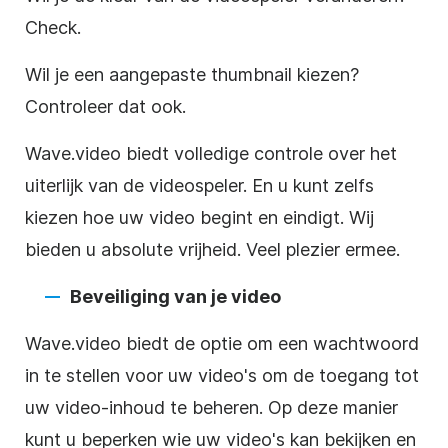
Check.
Wil je een aangepaste thumbnail kiezen?
Controleer dat ook.
Wave.video biedt volledige controle over het
uiterlijk van de
videospeler
. En u kunt zelfs
kiezen hoe uw
video
begint en eindigt. Wij
bieden u absolute vrijheid. Veel plezier ermee.
Beveiliging van je
video
Wave.video biedt de optie om een wachtwoord
in te stellen voor uw video's om de toegang tot
uw
video-inhoud
te beheren. Op deze manier
kunt u beperken wie uw video's kan bekijken en