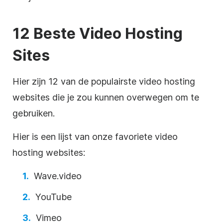
12 Beste
Video
Hosting
Sites
Hier zijn 12 van de populairste
video
hosting
websites die je zou kunnen overwegen om te
gebruiken.
Hier is een lijst van onze favoriete
video
hosting
websites:
Wave.video
YouTube
Vimeo