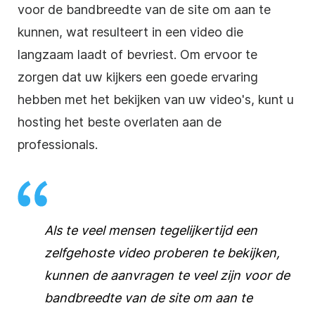
voor de bandbreedte van de site om aan te
kunnen, wat resulteert in een
video
die
langzaam laadt of bevriest. Om ervoor te
zorgen dat uw kijkers een goede ervaring
hebben met het bekijken van uw video's, kunt u
hosting
het beste overlaten aan de
professionals.
Als te veel mensen tegelijkertijd een
zelfgehoste
video
proberen te bekijken,
kunnen de aanvragen te veel zijn voor de
bandbreedte van de site om aan te