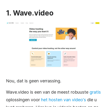
1. Wave.video
Nou, dat is geen verrassing.
Wave.video is een van de meest robuuste
gratis
oplossingen voor
het hosten
van video's
die u