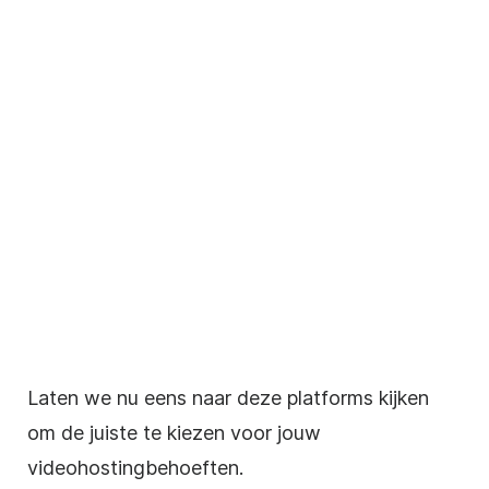
Laten we nu eens naar deze platforms kijken
om de juiste te kiezen voor jouw
videohostingbehoeften
.