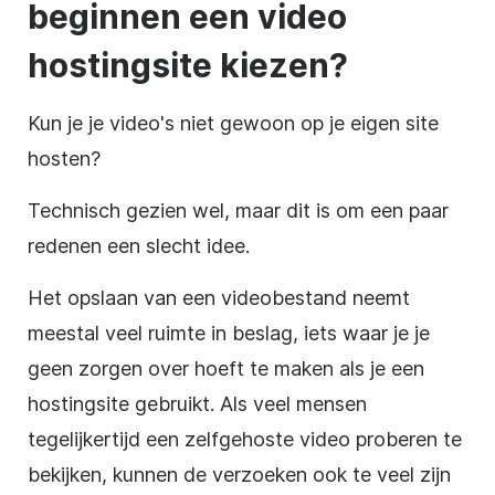
beginnen een
video
hostingsite
kiezen?
Kun je je video's niet gewoon op je eigen site
hosten?
Technisch gezien wel, maar dit is om een paar
redenen een slecht idee.
Het opslaan van een
videobestand
neemt
meestal veel ruimte in beslag, iets waar je je
geen zorgen over hoeft te maken als je een
hostingsite
gebruikt. Als veel mensen
tegelijkertijd een zelfgehoste
video
proberen te
bekijken, kunnen de verzoeken ook te veel zijn