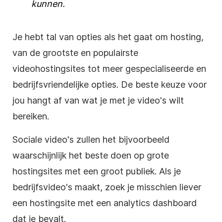
kunnen.
Je hebt tal van opties als het gaat om
hosting
,
van de grootste en populairste
videohostingsites
tot meer gespecialiseerde en
bedrijfsvriendelijke opties. De beste keuze voor
jou hangt af van wat je met je video's wilt
bereiken.
Sociale video's zullen het bijvoorbeeld
waarschijnlijk het beste doen op grote
hostingsites
met een groot publiek. Als je
bedrijfsvideo's maakt, zoek je misschien liever
een
hostingsite
met een analytics dashboard
dat je bevalt.