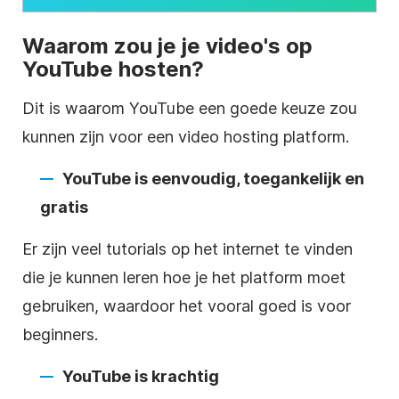
Waarom zou je je video's op
YouTube
hosten?
Dit is waarom
YouTube
een goede keuze zou
kunnen zijn voor een
video
hosting
platform.
YouTube
is eenvoudig, toegankelijk en
gratis
Er zijn veel tutorials op het internet te vinden
die je kunnen leren hoe je het platform moet
gebruiken, waardoor het vooral goed is voor
beginners.
YouTube
is krachtig