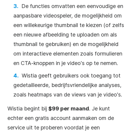
De functies omvatten een eenvoudige en
aanpasbare
videospeler
, de mogelijkheid om
een willekeurige thumbnail te kiezen (of zelfs
een nieuwe afbeelding te uploaden om als
thumbnail te gebruiken) en de mogelijkheid
om interactieve elementen zoals formulieren
en CTA-knoppen in je video's op te nemen.
Wistia geeft gebruikers ook toegang tot
gedetailleerde, bedrijfsvriendelijke analyses,
zoals heatmaps van de views van je video's.
Wistia begint bij
$99 per maand
. Je kunt
echter een gratis account aanmaken om de
service uit te proberen voordat je een