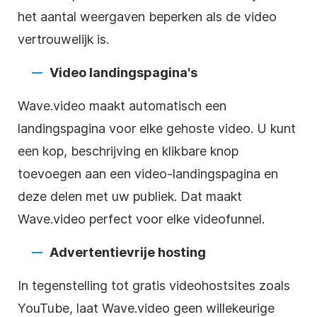
het aantal weergaven beperken als de
video
vertrouwelijk is.
Video
landingspagina's
Wave.video maakt automatisch een
landingspagina voor elke gehoste
video
. U kunt
een kop, beschrijving en klikbare knop
toevoegen aan een
video-landingspagina
en
deze delen met uw publiek. Dat maakt
Wave.video perfect voor elke
videofunnel
.
Advertentievrije
hosting
In tegenstelling tot gratis
videohostsites
zoals
YouTube
, laat Wave.video geen willekeurige