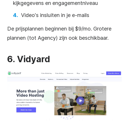
kijkgegevens en engagementniveau
Video's insluiten in je e-mails
De prijsplannen beginnen bij $9/mo. Grotere
plannen (tot Agency) zijn ook beschikbaar.
6. Vidyard