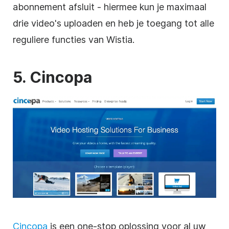
abonnement afsluit - hiermee kun je maximaal
drie video's uploaden en heb je toegang tot alle
reguliere functies van Wistia.
5. Cincopa
Cincopa
is een one-stop oplossing voor al uw