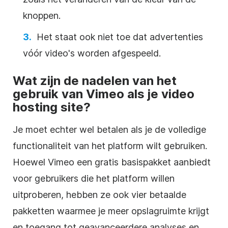
knoppen.
Het staat ook niet toe dat advertenties
vóór video's worden afgespeeld.
Wat zijn de nadelen van het
gebruik van Vimeo als je
video
hosting
site?
Je moet echter wel betalen als je de volledige
functionaliteit van het platform wilt gebruiken.
Hoewel Vimeo een gratis basispakket aanbiedt
voor gebruikers die het platform willen
uitproberen, hebben ze ook vier betaalde
pakketten waarmee je meer opslagruimte krijgt
en toegang tot geavanceerdere analyses en