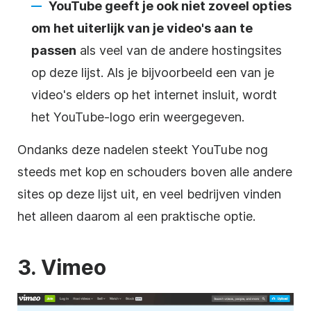
YouTube
geeft je ook niet zoveel opties
om het uiterlijk van je video's aan te
passen
als veel van de andere
hostingsites
op deze lijst. Als je bijvoorbeeld een van je
video's elders op het internet insluit, wordt
het
YouTube-logo
erin weergegeven.
Ondanks deze nadelen steekt
YouTube
nog
steeds met kop en schouders boven alle andere
sites op deze lijst uit, en veel bedrijven vinden
het alleen daarom al een praktische optie.
3. Vimeo