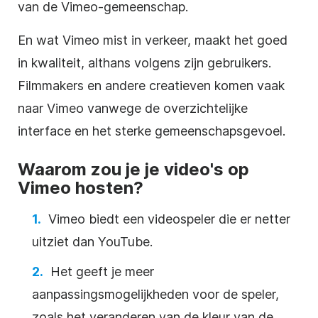
van de Vimeo-gemeenschap.
En wat Vimeo mist in verkeer, maakt het goed
in kwaliteit, althans volgens zijn gebruikers.
Filmmakers en andere creatieven komen vaak
naar Vimeo vanwege de overzichtelijke
interface en het sterke gemeenschapsgevoel.
Waarom zou je je video's op
Vimeo hosten?
Vimeo biedt een
videospeler
die er netter
uitziet dan
YouTube
.
Het geeft je meer
aanpassingsmogelijkheden voor de speler,
zoals het veranderen van de kleur van de