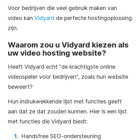
Voor bedrijven die veel gebruik maken van
video
kan
Vidyard
de perfecte
hostingoplossing
zijn.
Waarom zou u Vidyard kiezen als
uw
video
hosting
website?
Heeft Vidyard echt "de krachtigste online
videospeler
voor bedrijven", zoals hun website
beweert?
Hun indrukwekkende lijst met functies geeft
aan dat ze dat zouden kunnen. Hier is een lijst
met functies die Vidyard biedt:
Handsfree
SEO-ondersteuning