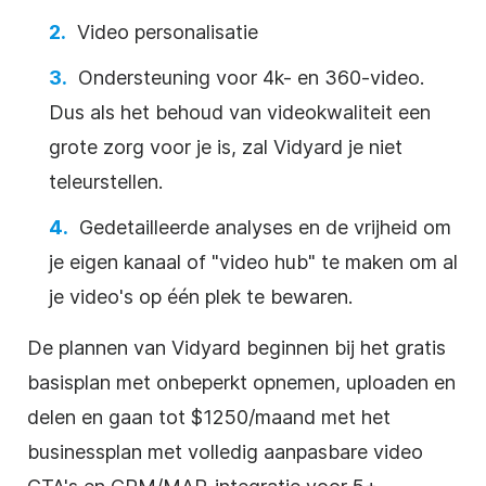
Video
personalisatie
Ondersteuning voor 4k- en
360-video
.
Dus als het behoud van
videokwaliteit
een
grote zorg voor je is, zal Vidyard je niet
teleurstellen.
Gedetailleerde analyses en de vrijheid om
je eigen kanaal of "
video
hub" te maken om al
je video's op één plek te bewaren.
De plannen van Vidyard beginnen bij het gratis
basisplan met onbeperkt opnemen, uploaden en
delen en gaan tot $1250/maand met het
businessplan met volledig aanpasbare
video