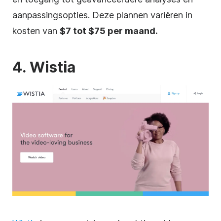
aanpassingsopties. Deze plannen variëren in
kosten van
$7 tot $75 per maand.
4. Wistia