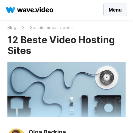
Menu
Blog
Sociale media-video's
12 Beste Video Hosting
Sites
Olga Bedrina