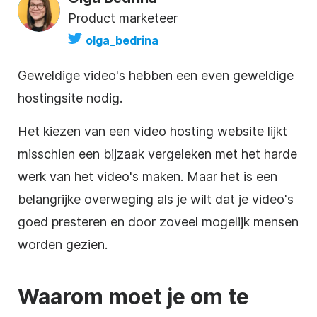
Product marketeer
olga_bedrina
Geweldige video's hebben een even geweldige
hostingsite
nodig.
Het kiezen van een
video
hosting
website lijkt
misschien een bijzaak vergeleken met het harde
werk van het video's maken. Maar het is een
belangrijke overweging als je wilt dat je video's
goed presteren en door zoveel mogelijk mensen
worden gezien.
Waarom moet je om te