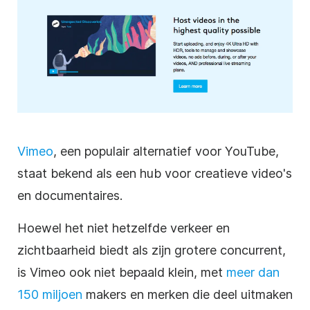
Vimeo
, een populair alternatief voor
YouTube
,
staat bekend als een hub voor creatieve video's
en documentaires.
Hoewel het niet hetzelfde verkeer en
zichtbaarheid biedt als zijn grotere concurrent,
is Vimeo ook niet bepaald klein, met
meer dan
150 miljoen
makers en merken die deel uitmaken