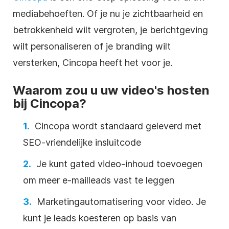
mediabehoeften. Of je nu je zichtbaarheid en
betrokkenheid wilt vergroten, je berichtgeving
wilt personaliseren of je branding wilt
versterken, Cincopa heeft het voor je.
Waarom zou u uw video's hosten
bij Cincopa?
Cincopa wordt standaard geleverd met
SEO-vriendelijke
insluitcode
Je kunt gated
video-inhoud
toevoegen
om meer e-mailleads vast te leggen
Marketingautomatisering voor
video
. Je
kunt je leads koesteren op basis van