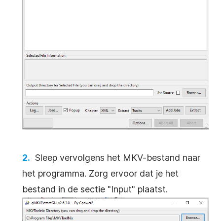
Sleep vervolgens het MKV-bestand naar
het programma. Zorg ervoor dat je het
bestand in de sectie "Input" plaatst.