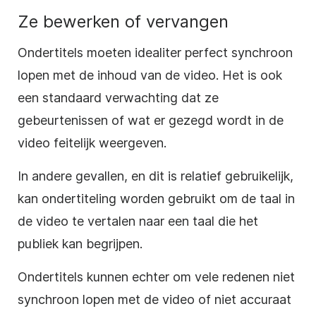
Ze bewerken of vervangen
Ondertitels moeten idealiter perfect synchroon
lopen met de inhoud van de video. Het is ook
een standaard verwachting dat ze
gebeurtenissen of wat er gezegd wordt in de
video feitelijk weergeven.
In andere gevallen, en dit is relatief gebruikelijk,
kan ondertiteling worden gebruikt om de taal in
de video te vertalen naar een taal die het
publiek kan begrijpen.
Ondertitels kunnen echter om vele redenen niet
synchroon lopen met de video of niet accuraat