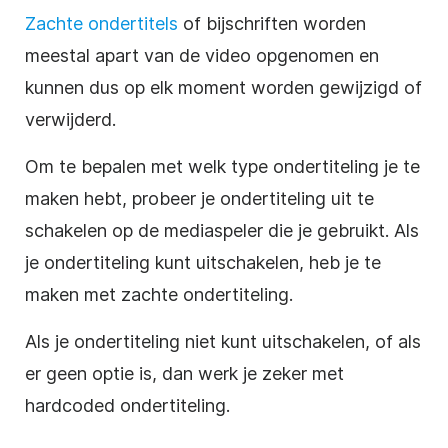
Zachte ondertitels
of bijschriften worden
meestal apart van de video opgenomen en
kunnen dus op elk moment worden gewijzigd of
verwijderd.
Om te bepalen met welk type ondertiteling je te
maken hebt, probeer je ondertiteling uit te
schakelen op de mediaspeler die je gebruikt. Als
je ondertiteling kunt uitschakelen, heb je te
maken met zachte ondertiteling.
Als je ondertiteling niet kunt uitschakelen, of als
er geen optie is, dan werk je zeker met
hardcoded ondertiteling.