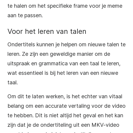
te halen om het specifieke frame voor je meme
aan te passen.
Voor het leren van talen
Ondertitels kunnen je helpen om nieuwe talen te
leren. Ze zijn een geweldige manier om de
uitspraak en grammatica van een taal te leren,
wat essentieel is bij het leren van een nieuwe
taal.
Om dit te laten werken, is het echter van vitaal
belang om een accurate vertaling voor de video
te hebben. Dit is niet altijd het geval en het kan
zijn dat je de ondertiteling uit een MKV-video