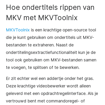
Hoe ondertitels rippen van
MKV met MKVToolnix
MKVToolnix
is een krachtige open-source tool
die je kunt gebruiken om ondertitels uit MKV-
bestanden te extraheren. Naast de
ondertitelingsextractiefunctionaliteit kun je de
tool ook gebruiken om MKV-bestanden samen
te voegen, te splitsen of te bewerken.
Er zit echter wel een addertje onder het gras.
Deze krachtige videobewerker wordt alleen
geleverd met een opdrachtregelinterface. Als je
vertrouwd bent met commandoregel- of