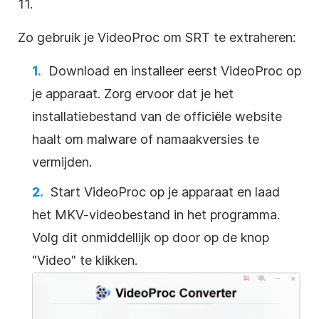
11.
Zo gebruik je VideoProc om SRT te extraheren:
Download en installeer eerst VideoProc op
je apparaat. Zorg ervoor dat je het
installatiebestand van de officiële website
haalt om malware of namaakversies te
vermijden.
Start VideoProc op je apparaat en laad
het MKV-videobestand in het programma.
Volg dit onmiddellijk op door op de knop
"Video" te klikken.