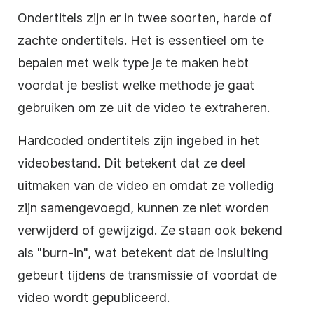
Ondertitels zijn er in twee soorten, harde of
zachte ondertitels. Het is essentieel om te
bepalen met welk type je te maken hebt
voordat je beslist welke methode je gaat
gebruiken om ze uit de video te extraheren.
Hardcoded ondertitels zijn ingebed in het
videobestand. Dit betekent dat ze deel
uitmaken van de video en omdat ze volledig
zijn samengevoegd, kunnen ze niet worden
verwijderd of gewijzigd. Ze staan ook bekend
als "burn-in", wat betekent dat de insluiting
gebeurt tijdens de transmissie of voordat de
video wordt gepubliceerd.