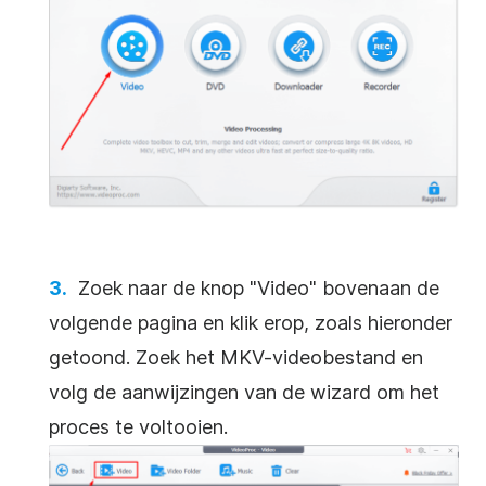
Zoek naar de knop "Video" bovenaan de
volgende pagina en klik erop, zoals hieronder
getoond. Zoek het MKV-videobestand en
volg de aanwijzingen van de wizard om het
proces te voltooien.