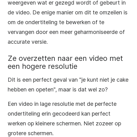
weergeven wat er gezegd wordt of gebeurt in
de video. De enige manier om dit te omzeilen is
om de ondertiteling te bewerken of te
vervangen door een meer geharmoniseerde of
accurate versie.
Ze overzetten naar een video met
een hogere resolutie
Dit is een perfect geval van "je kunt niet je cake
hebben en opeten", maar is dat wel zo?
Een video in lage resolutie met de perfecte
ondertiteling erin gecodeerd kan perfect
werken op kleinere schermen. Niet zozeer op
grotere schermen.