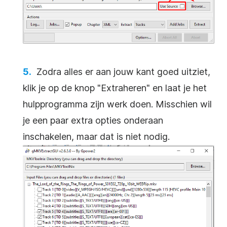
Zodra alles er aan jouw kant goed uitziet,
klik je op de knop "Extraheren" en laat je het
hulpprogramma zijn werk doen. Misschien wil
je een paar extra opties onderaan
inschakelen, maar dat is niet nodig.