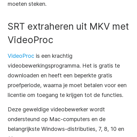
moeten steken.
SRT extraheren uit MKV met
VideoProc
VideoProc
is een krachtig
videobewerkingsprogramma. Het is gratis te
downloaden en heeft een beperkte gratis
proefperiode, waarna je moet betalen voor een
licentie om toegang te krijgen tot de functies.
Deze geweldige videobewerker wordt
ondersteund op Mac-computers en de
belangrijkste Windows-distributies, 7, 8, 10 en