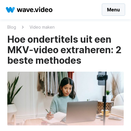
Menu
Blog
Video maken
Hoe ondertitels uit een
MKV-video extraheren: 2
beste methodes