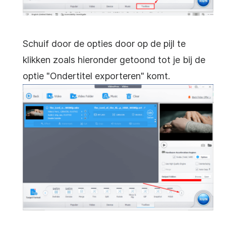
Schuif door de opties door op de pijl te
klikken zoals hieronder getoond tot je bij de
optie "Ondertitel exporteren" komt.