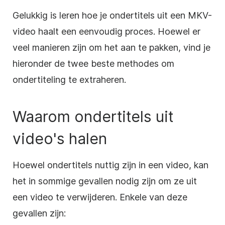
Gelukkig is leren hoe je ondertitels uit een MKV-
video haalt een eenvoudig proces. Hoewel er
veel manieren zijn om het aan te pakken, vind je
hieronder de twee beste methodes om
ondertiteling te extraheren.
Waarom ondertitels uit
video's halen
Hoewel ondertitels nuttig zijn in een video, kan
het in sommige gevallen nodig zijn om ze uit
een video te verwijderen. Enkele van deze
gevallen zijn: