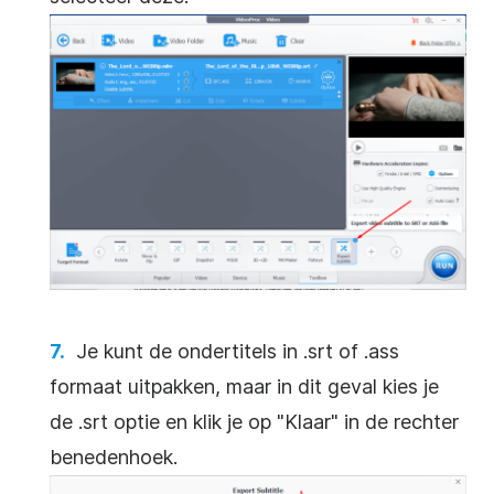
Je kunt de ondertitels in .srt of .ass
formaat uitpakken, maar in dit geval kies je
de .srt optie en klik je op "Klaar" in de rechter
benedenhoek.