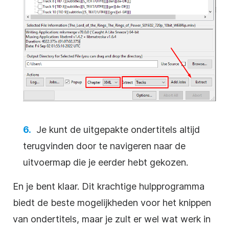
Je kunt de uitgepakte ondertitels altijd
terugvinden door te navigeren naar de
uitvoermap die je eerder hebt gekozen.
En je bent klaar. Dit krachtige hulpprogramma
biedt de beste mogelijkheden voor het knippen
van ondertitels, maar je zult er wel wat werk in