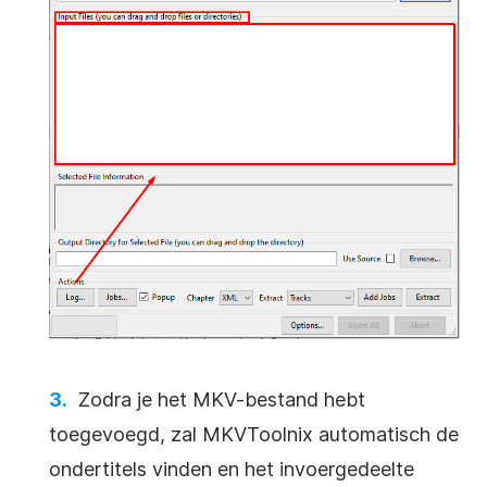
Zodra je het MKV-bestand hebt
toegevoegd, zal MKVToolnix automatisch de
ondertitels vinden en het invoergedeelte