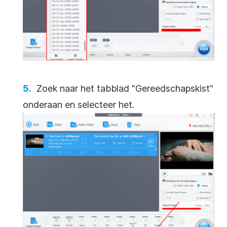
Zoek naar het tabblad "Gereedschapskist"
onderaan en selecteer het.