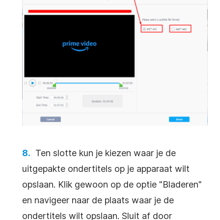
Ten slotte kun je kiezen waar je de
uitgepakte ondertitels op je apparaat wilt
opslaan. Klik gewoon op de optie "Bladeren"
en navigeer naar de plaats waar je de
ondertitels wilt opslaan. Sluit af door