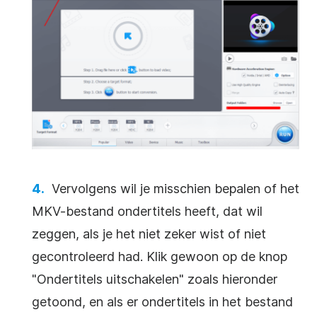
Vervolgens wil je misschien bepalen of het
MKV-bestand ondertitels heeft, dat wil
zeggen, als je het niet zeker wist of niet
gecontroleerd had. Klik gewoon op de knop
"Ondertitels uitschakelen" zoals hieronder
getoond, en als er ondertitels in het bestand