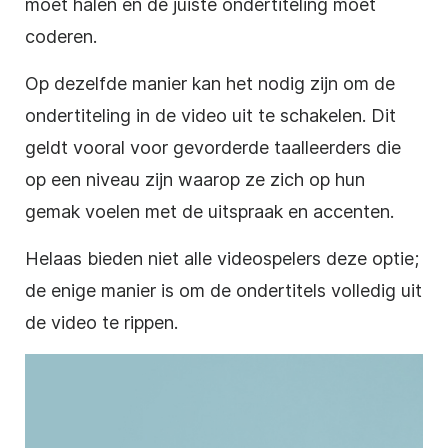
moet halen en de juiste ondertiteling moet
coderen.
Op dezelfde manier kan het nodig zijn om de
ondertiteling in de video uit te schakelen. Dit
geldt vooral voor gevorderde taalleerders die
op een niveau zijn waarop ze zich op hun
gemak voelen met de uitspraak en accenten.
Helaas bieden niet alle videospelers deze optie;
de enige manier is om de ondertitels volledig uit
de video te rippen.