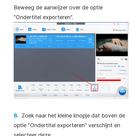
Beweeg de aanwijzer over de optie
"Ondertitel exporteren".
Zoek naar het kleine knopje dat boven de
optie "Ondertitel exporteren" verschijnt en
selecteer deze.