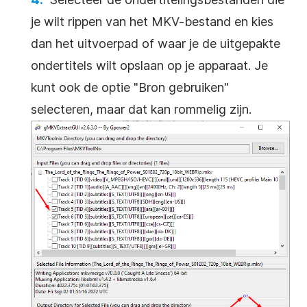
je wilt rippen van het MKV-bestand en kies
dan het uitvoerpad of waar je de uitgepakte
ondertitels wilt opslaan op je apparaat. Je
kunt ook de optie "Bron gebruiken"
selecteren, maar dat kan rommelig zijn.