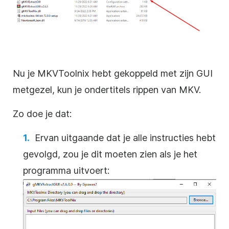
Nu je MKVToolnix hebt gekoppeld met zijn GUI
metgezel, kun je ondertitels rippen van MKV.
Zo doe je dat:
Ervan uitgaande dat je alle instructies hebt
gevolgd, zou je dit moeten zien als je het
programma uitvoert: