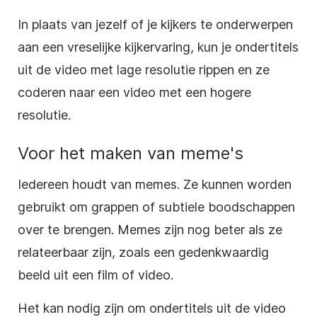
In plaats van jezelf of je kijkers te onderwerpen
aan een vreselijke kijkervaring, kun je ondertitels
uit de video met lage resolutie rippen en ze
coderen naar een video met een hogere
resolutie.
Voor het maken van meme's
Iedereen houdt van memes. Ze kunnen worden
gebruikt om grappen of subtiele boodschappen
over te brengen. Memes zijn nog beter als ze
relateerbaar zijn, zoals een gedenkwaardig
beeld uit een film of video.
Het kan nodig zijn om ondertitels uit de video