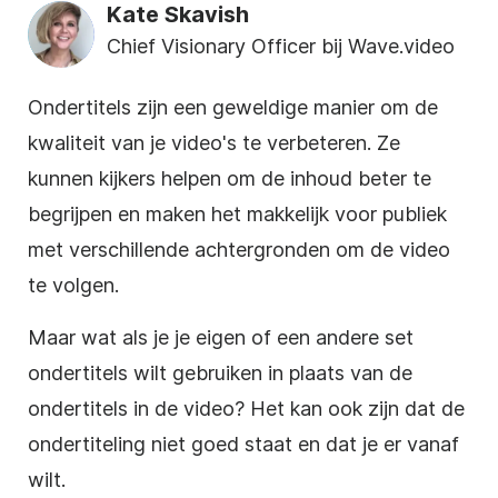
Kate Skavish
Chief Visionary Officer bij Wave.video
Ondertitels zijn een geweldige manier om de
kwaliteit van je video's te verbeteren. Ze
kunnen kijkers helpen om de inhoud beter te
begrijpen en maken het makkelijk voor publiek
met verschillende achtergronden om de video
te volgen.
Maar wat als je je eigen of een andere set
ondertitels wilt gebruiken in plaats van de
ondertitels in de video? Het kan ook zijn dat de
ondertiteling niet goed staat en dat je er vanaf
wilt.