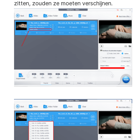
zitten, zouden ze moeten verschijnen.