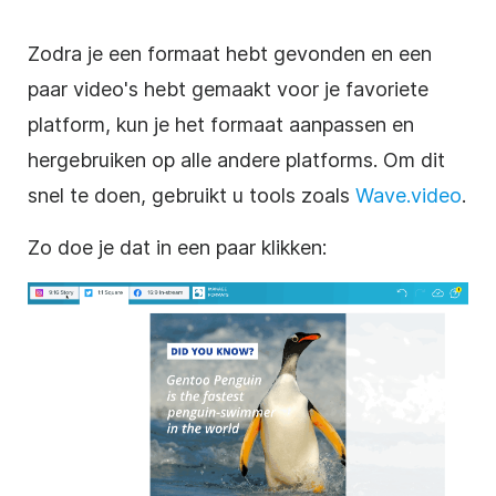
Zodra je een formaat hebt gevonden en een
paar video's hebt gemaakt voor je favoriete
platform, kun je het formaat aanpassen en
hergebruiken op alle andere platforms. Om dit
snel te doen, gebruikt u tools zoals
Wave.video
.
Zo doe je dat in een paar klikken: