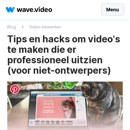
Menu
Blog
Video bewerken
Tips en hacks om video's
te maken die er
professioneel uitzien
(voor niet-ontwerpers)