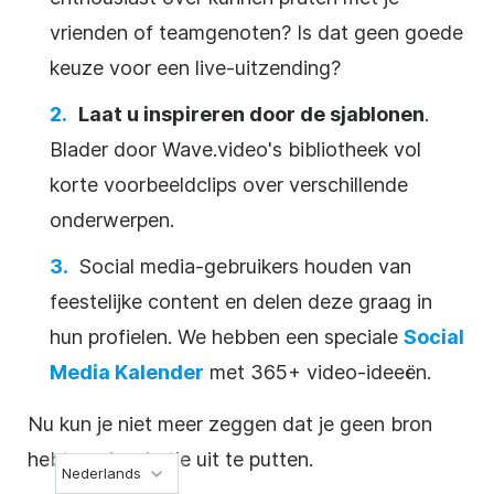
vrienden of teamgenoten? Is dat geen goede
keuze voor een live-uitzending?
Laat u inspireren door de sjablonen
.
Blader door Wave.video's bibliotheek vol
korte voorbeeldclips over verschillende
onderwerpen.
Social media-gebruikers houden van
feestelijke content en delen deze graag in
hun profielen. We hebben een speciale
Social
Media Kalender
met 365+ video-ideeën.
Nu kun je niet meer zeggen dat je geen bron
hebt om inspiratie uit te putten.
Nederlands