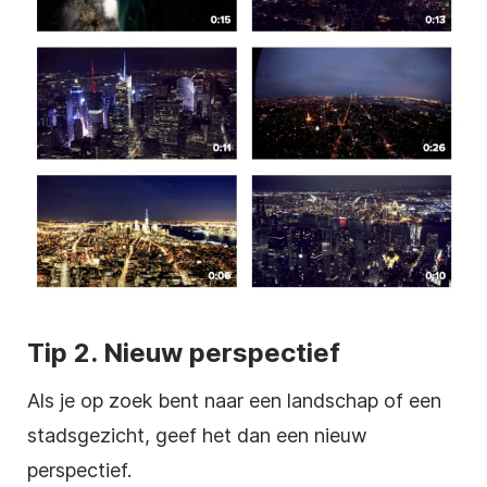
Tip 2. Nieuw perspectief
Als je op zoek bent naar een landschap of een
stadsgezicht, geef het dan een nieuw
perspectief.