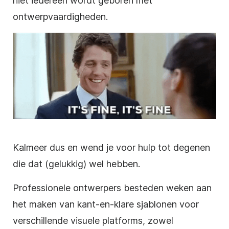
niet iedereen wordt geboren met
ontwerpvaardigheden.
Kalmeer dus en wend je voor hulp tot degenen
die dat (gelukkig) wel hebben.
Professionele ontwerpers besteden weken aan
het maken van kant-en-klare sjablonen voor
verschillende visuele platforms, zowel