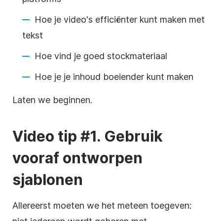
Hoe je video's efficiënter kunt maken met
tekst
Hoe vind je goed stockmateriaal
Hoe je je inhoud boeiender kunt maken
Laten we beginnen.
Video tip #1. Gebruik
vooraf ontworpen
sjablonen
Allereerst moeten we het meteen toegeven: