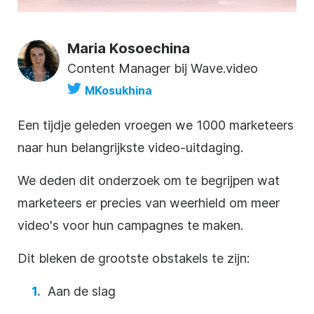
Maria Kosoechina
Content Manager bij Wave.video
MKosukhina
Een tijdje geleden vroegen we 1000 marketeers
naar hun belangrijkste video-uitdaging.
We deden dit onderzoek om te begrijpen wat
marketeers
er precies van weerhield om meer
video's voor hun campagnes te maken.
Dit bleken de grootste obstakels te zijn:
Aan de slag