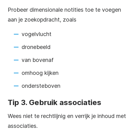
Probeer dimensionale notities toe te voegen
aan je zoekopdracht, zoals
vogelvlucht
dronebeeld
van bovenaf
omhoog kijken
ondersteboven
Tip 3. Gebruik associaties
Wees niet te rechtlijnig en verrijk je inhoud met
associaties.