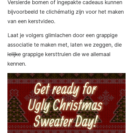
Versierde bomen of ingepakte cadeaus kunnen
bijvoorbeeld te clichématig zijn voor het maken
van een kerstvideo.
Laat je volgers glimlachen door een grappige
associatie te maken met, laten we zeggen, die
lelijke
grappige kersttruien die we allemaal
kennen.