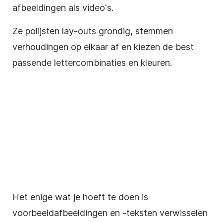
afbeeldingen als video's.
Ze polijsten
lay-outs
grondig, stemmen
verhoudingen op elkaar af en kiezen de best
passende lettercombinaties en kleuren.
Het enige wat je hoeft te doen is
voorbeeldafbeeldingen en -teksten verwisselen