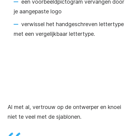
een voorbeeldpictogram vervangen door
je aangepaste logo
verwissel het handgeschreven lettertype
met een vergelijkbaar lettertype.
Al met al, vertrouw op de ontwerper en knoei
niet te veel met de sjablonen.