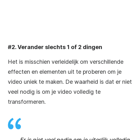
#2. Verander slechts 1 of 2 dingen
Het is misschien verleidelijk om verschillende
effecten
en elementen uit te proberen om je
video uniek te maken. De waarheid is dat er niet
veel nodig is om je
video
volledig te
transformeren.
Er is niet veel nodig om je uiterlijk volledig