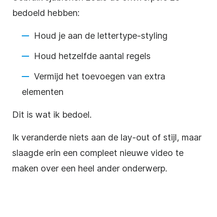
bedoeld hebben:
Houd je aan de lettertype-styling
Houd hetzelfde aantal regels
Vermijd het toevoegen van extra
elementen
Dit is wat ik bedoel.
Ik veranderde niets aan de lay-out of stijl, maar
slaagde erin een compleet nieuwe video te
maken over een heel ander onderwerp.