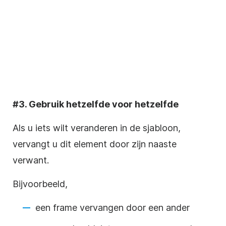
#3. Gebruik hetzelfde voor hetzelfde
Als u iets wilt veranderen in de sjabloon,
vervangt u dit element door zijn naaste
verwant.
Bijvoorbeeld,
een frame vervangen door een ander