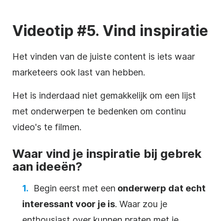
Videotip #5. Vind inspiratie
Het vinden van de juiste content is iets waar
marketeers ook last van hebben.
Het is inderdaad niet gemakkelijk om een lijst
met onderwerpen te bedenken om continu
video's te filmen.
Waar vind je inspiratie bij gebrek
aan ideeën?
Begin eerst met een
onderwerp dat echt
interessant voor je is
. Waar zou je
enthousiast over kunnen praten met je