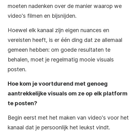
moeten nadenken over de manier waarop we
video's filmen en bijsnijden.
Hoewel elk kanaal zijn eigen nuances en
vereisten heeft, is er één ding dat ze allemaal
gemeen hebben: om goede resultaten te
behalen, moet je regelmatig mooie visuals
posten.
Hoe kom je voortdurend met genoeg
aantrekkelijke visuals om ze op elk platform
te posten?
Begin eerst met het maken van video's voor het
kanaal dat je persoonlijk het leukst vindt.