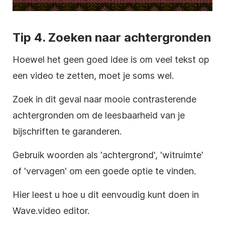
Tip 4. Zoeken naar achtergronden
Hoewel het geen goed idee is om veel tekst op
een video te zetten, moet je soms wel.
Zoek in dit geval naar mooie contrasterende
achtergronden om de leesbaarheid van je
bijschriften te garanderen.
Gebruik woorden als 'achtergrond', 'witruimte'
of 'vervagen' om een goede optie te vinden.
Hier leest u hoe u dit eenvoudig kunt doen in
Wave.video editor.