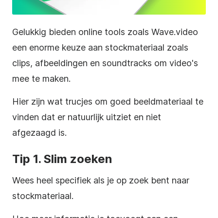
Gelukkig bieden online tools zoals Wave.video
een enorme keuze aan stockmateriaal zoals
clips, afbeeldingen en soundtracks om video's
mee te maken.
Hier zijn wat trucjes om goed beeldmateriaal te
vinden dat er natuurlijk uitziet en niet
afgezaagd is.
Tip 1. Slim zoeken
Wees heel specifiek als je op zoek bent naar
stockmateriaal
.