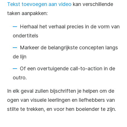
Tekst toevoegen aan video
kan verschillende
taken aanpakken:
Herhaal het verhaal precies in de vorm van
ondertitels
Markeer de belangrijkste concepten langs
de lijn
Of een overtuigende call-to-action in de
outro.
In elk geval zullen
bijschriften
je helpen om de
ogen van visuele leerlingen en liefhebbers van
stilte te trekken, en voor hen boeiender te zijn.