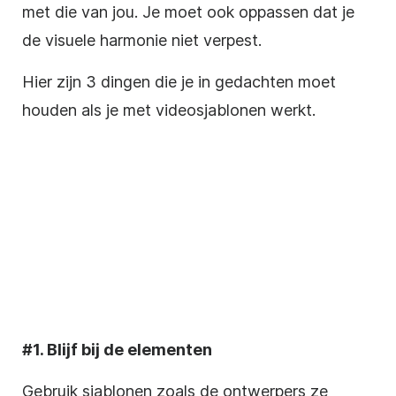
met die van jou. Je moet ook oppassen dat je
de visuele harmonie niet verpest.
Hier zijn 3 dingen die je in gedachten moet
houden als je met videosjablonen werkt.
#1. Blijf bij de elementen
Gebruik sjablonen zoals de ontwerpers ze