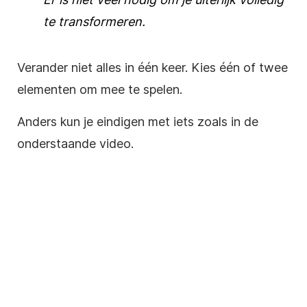
te transformeren.
Verander niet alles in één keer. Kies één of twee
elementen om mee te spelen.
Anders kun je eindigen met iets zoals in de
onderstaande video.