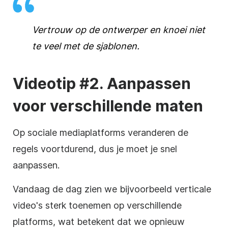
Vertrouw op de ontwerper en knoei niet
te veel met de sjablonen.
Videotip #2. Aanpassen
voor verschillende maten
Op sociale mediaplatforms veranderen de
regels voortdurend, dus je moet je snel
aanpassen.
Vandaag de dag zien we bijvoorbeeld verticale
video's sterk toenemen op verschillende
platforms, wat betekent dat we opnieuw