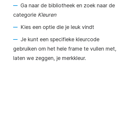
Ga naar de bibliotheek en zoek naar de
categorie
Kleuren
Kies een optie die je leuk vindt
Je kunt een specifieke kleurcode
gebruiken om het hele frame te vullen met,
laten we zeggen, je merkkleur.