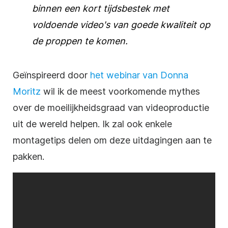
binnen een kort tijdsbestek met
voldoende video's van goede kwaliteit op
de proppen te komen.
Geïnspireerd door
het webinar van Donna
Moritz
wil ik de meest voorkomende mythes
over de moeilijkheidsgraad van videoproductie
uit de wereld helpen. Ik zal ook enkele
montagetips delen om deze uitdagingen aan te
pakken.