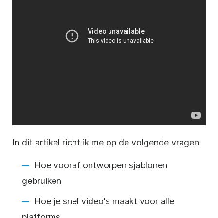
In dit artikel richt ik me op de volgende vragen:
Hoe
vooraf ontworpen sjablonen
gebruiken
Hoe je snel video's maakt voor alle
platforms