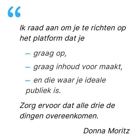
Ik raad aan om je te richten op
het platform dat je
graag op,
graag inhoud voor maakt,
en die waar je ideale
publiek is.
Zorg ervoor dat alle drie de
dingen overeenkomen.
Donna Moritz