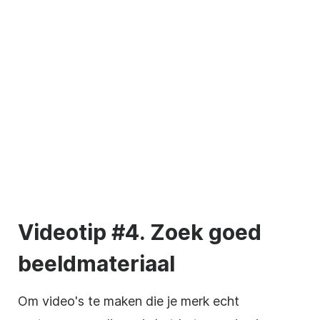
Videotip #4. Zoek goed
beeldmateriaal
Om video's te maken die je merk echt