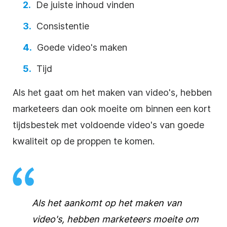
De juiste inhoud vinden
Consistentie
Goede video's maken
Tijd
Als het gaat om het maken van video's, hebben
marketeers dan ook moeite om binnen een kort
tijdsbestek met voldoende video's van goede
kwaliteit op de proppen te komen.
Als het aankomt op
het maken van
video's
, hebben marketeers moeite om