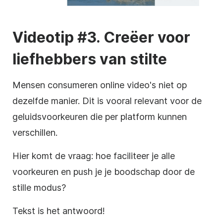
Videotip #3. Creëer voor
liefhebbers van stilte
Mensen consumeren online video's niet op
dezelfde manier. Dit is vooral relevant voor de
geluidsvoorkeuren die per platform kunnen
verschillen.
Hier komt de vraag: hoe faciliteer je alle
voorkeuren en push je je boodschap door de
stille modus?
Tekst is het antwoord!