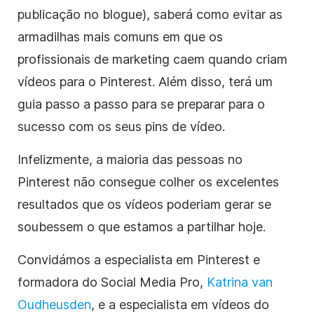
publicação no blogue), saberá como evitar as
armadilhas mais comuns em que os
profissionais de marketing caem quando criam
vídeos para o Pinterest.
Além disso, terá um
guia passo a passo para se preparar para o
sucesso com os seus pins de vídeo.
Infelizmente, a maioria das pessoas no
Pinterest não consegue colher os excelentes
resultados que os vídeos poderiam gerar se
soubessem o que estamos a partilhar hoje.
Convidámos a especialista em Pinterest e
formadora do Social Media Pro,
Katrina van
Oudheusden
, e a especialista em vídeos do