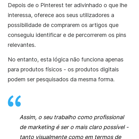
Depois de o Pinterest ter adivinhado o que lhe
interessa, oferece aos seus utilizadores a
possibilidade de comprarem os artigos que
conseguiu identificar e de percorrerem os pins
relevantes.
No entanto, esta lógica não funciona apenas
para produtos físicos - os produtos digitais
podem ser pesquisados da mesma forma.
Assim, o seu trabalho como profissional
de marketing é ser o mais claro possível -
tanto visualmente como em termos de