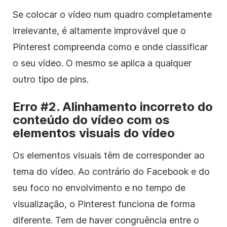
Se colocar o vídeo num quadro completamente
irrelevante, é altamente improvável que o
Pinterest compreenda como e onde classificar
o seu vídeo. O mesmo se aplica a qualquer
outro tipo de pins.
Erro #2. Alinhamento incorreto do
conteúdo do vídeo com os
elementos visuais do vídeo
Os elementos visuais têm de corresponder ao
tema do vídeo. Ao contrário do Facebook e do
seu foco no envolvimento e no tempo de
visualização, o Pinterest funciona de forma
diferente. Tem de haver congruência entre o