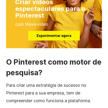
Criar vídeos
espectaculares para o
Pinterest
com Wave.video
Experimentar agora
O Pinterest como motor de
pesquisa?
Para criar uma estratégia de sucesso no
Pinterest para a sua empresa, tem de
compreender como funciona a plataforma.