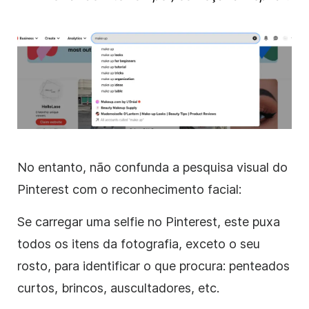
No entanto, não confunda a pesquisa visual do
Pinterest com o reconhecimento facial:
Se carregar uma selfie no Pinterest, este puxa
todos os itens da fotografia, exceto o seu
rosto, para identificar o que procura: penteados
curtos, brincos, auscultadores, etc.