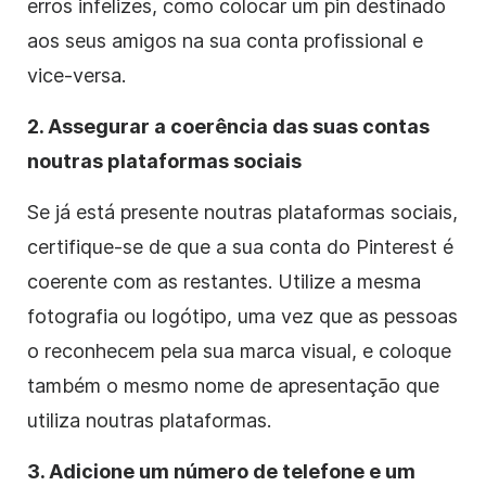
erros infelizes, como colocar um pin destinado
aos seus amigos na sua conta profissional e
vice-versa.
2. Assegurar a coerência das suas contas
noutras plataformas sociais
Se já está presente noutras plataformas sociais,
certifique-se de que a sua conta do Pinterest é
coerente com as restantes. Utilize a mesma
fotografia ou logótipo, uma vez que as pessoas
o reconhecem pela sua marca visual, e coloque
também o mesmo nome de apresentação que
utiliza noutras plataformas.
3. Adicione um número de telefone e um