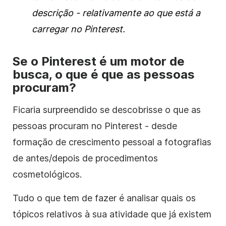
descrição - relativamente ao que está a
carregar no Pinterest.
Se o Pinterest é um motor de
busca, o que é que as pessoas
procuram?
Ficaria surpreendido se descobrisse o que as
pessoas procuram no Pinterest - desde
formação de crescimento pessoal a fotografias
de antes/depois de procedimentos
cosmetológicos.
Tudo o que tem de fazer é analisar quais os
tópicos relativos à sua atividade que já existem