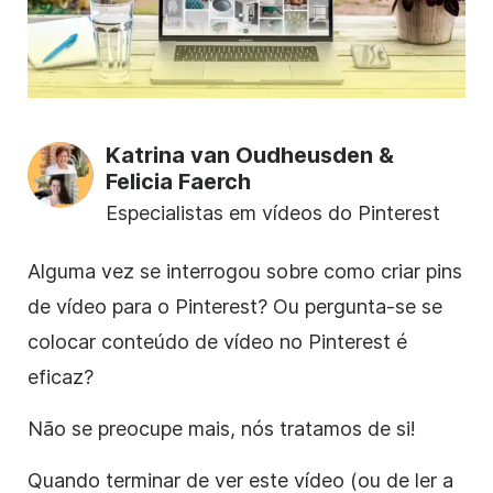
Katrina van Oudheusden &
Felicia Faerch
Especialistas em vídeos do Pinterest
Alguma vez se interrogou sobre como criar pins
de vídeo para o Pinterest? Ou pergunta-se se
colocar conteúdo de vídeo no Pinterest é
eficaz?
Não se preocupe mais, nós tratamos de si!
Quando terminar de ver este vídeo (ou de ler a