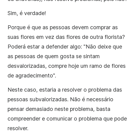
Sim, é verdade!
Porque é que as pessoas devem comprar as
suas flores em vez das flores de outra florista?
Poderá estar a defender algo: "Não deixe que
as pessoas de quem gosta se sintam
desvalorizadas, compre hoje um ramo de flores
de agradecimento".
Neste caso, estaria a resolver o problema das
pessoas subvalorizadas. Não é necessário
pensar demasiado neste problema, basta
compreender e comunicar o problema que pode
resolver.