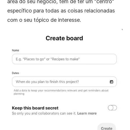
área do seu negócio, tem de ter um "centro"
específico para todas as coisas relacionadas
com o seu tópico de interesse.