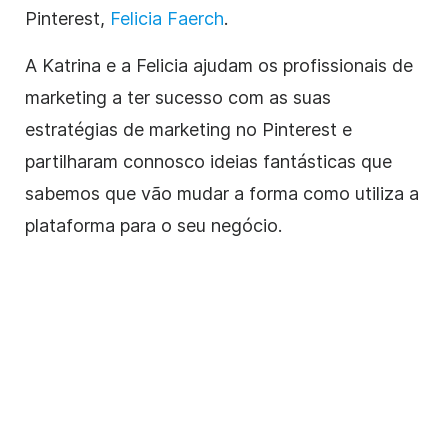
Pinterest,
Felicia Faerch
.
A Katrina e a Felicia ajudam os profissionais de
marketing a ter sucesso com as suas
estratégias de marketing no Pinterest e
partilharam connosco ideias fantásticas que
sabemos que vão mudar a forma como utiliza a
plataforma para o seu negócio.