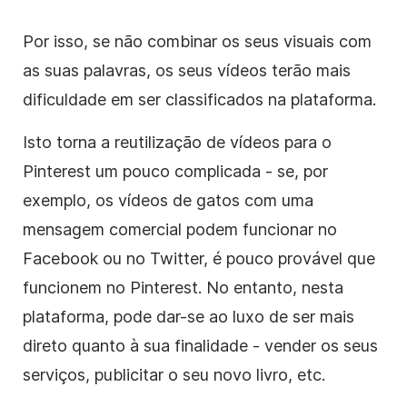
Por isso, se não combinar os seus visuais com
as suas palavras, os seus vídeos terão mais
dificuldade em ser classificados na plataforma.
Isto torna a reutilização de vídeos para o
Pinterest um pouco complicada - se, por
exemplo, os vídeos de gatos com uma
mensagem comercial podem funcionar no
Facebook ou no Twitter, é pouco provável que
funcionem no Pinterest. No entanto, nesta
plataforma, pode dar-se ao luxo de ser mais
direto quanto à sua finalidade - vender os seus
serviços, publicitar o seu novo livro, etc.