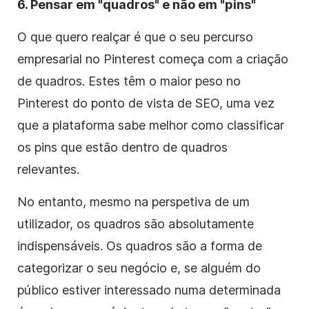
6. Pensar em "quadros" e não em "pins"
O que quero realçar é que o seu percurso
empresarial no Pinterest começa com a criação
de quadros. Estes têm o maior peso no
Pinterest do ponto de vista de SEO, uma vez
que a plataforma sabe melhor como classificar
os pins que estão dentro de quadros
relevantes.
No entanto, mesmo na perspetiva de um
utilizador, os quadros são absolutamente
indispensáveis. Os quadros são a forma de
categorizar o seu negócio e, se alguém do
público estiver interessado numa determinada