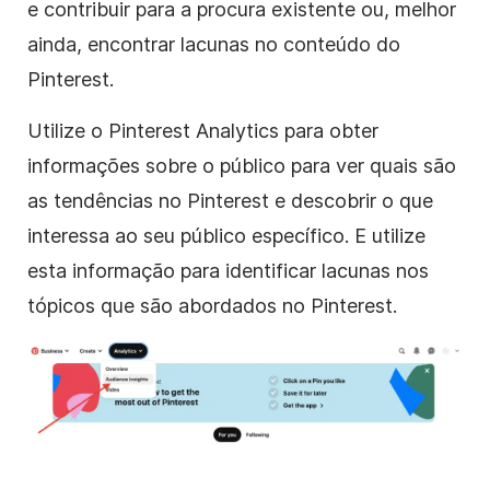
e contribuir para a procura existente ou, melhor
ainda, encontrar lacunas no conteúdo do
Pinterest.
Utilize o Pinterest Analytics para obter
informações sobre o público para ver quais são
as tendências no Pinterest e descobrir o que
interessa ao seu público específico. E utilize
esta informação para identificar lacunas nos
tópicos que são abordados no Pinterest.