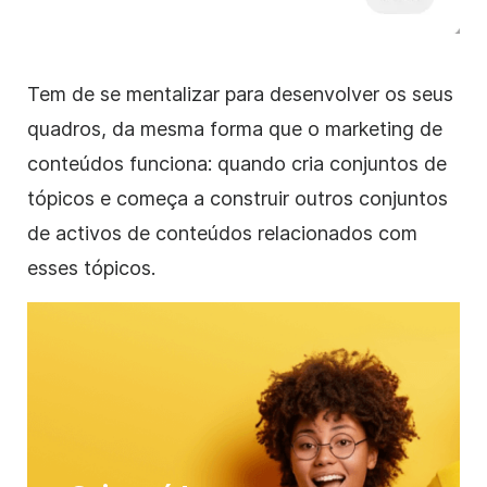
Tem de se mentalizar para desenvolver os seus
quadros, da mesma forma que o marketing de
conteúdos funciona: quando cria conjuntos de
tópicos e começa a construir outros conjuntos
de activos de conteúdos relacionados com
esses tópicos.