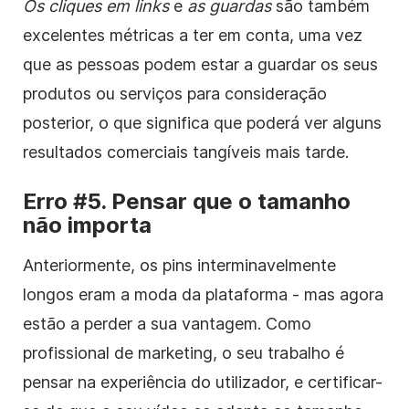
Os cliques em links
e
as guardas
são também
excelentes métricas a ter em conta, uma vez
que as pessoas podem estar a guardar os seus
produtos ou serviços para consideração
posterior, o que significa que poderá ver alguns
resultados comerciais tangíveis mais tarde.
Erro #5. Pensar que o tamanho
não importa
Anteriormente, os pins interminavelmente
longos eram a moda da plataforma - mas agora
estão a perder a sua vantagem. Como
profissional de marketing, o seu trabalho é
pensar na experiência do utilizador, e certificar-