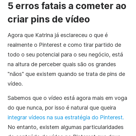
5 erros fatais a cometer ao
criar pins de vídeo
Agora que Katrina já esclareceu o que é
realmente o Pinterest e como tirar partido de
todo o seu potencial para o seu negócio, está
na altura de perceber quais são os grandes
"nãos" que existem quando se trata de pins de
vídeo.
Sabemos que o vídeo está agora mais em voga
do que nunca, por isso é natural que queira
integrar vídeos na sua estratégia do Pinterest.
No entanto, existem algumas particularidades