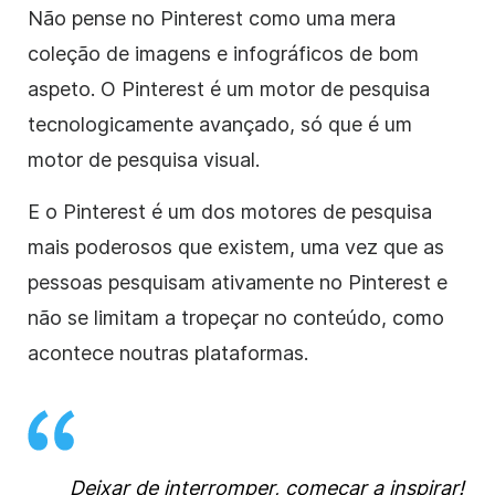
Não pense no Pinterest como uma mera
coleção de imagens e infográficos de bom
aspeto. O Pinterest é um motor de pesquisa
tecnologicamente avançado, só que é um
motor de pesquisa visual.
E o Pinterest é um dos motores de pesquisa
mais poderosos que existem, uma vez que as
pessoas pesquisam ativamente no Pinterest e
não se limitam a tropeçar no conteúdo, como
acontece noutras plataformas.
Deixar de interromper, começar a inspirar!