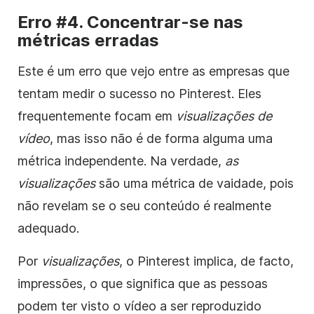
Erro #4. Concentrar-se nas
métricas erradas
Este é um erro que vejo entre as empresas que
tentam medir o sucesso no Pinterest. Eles
frequentemente focam em
visualizações de
vídeo
, mas isso não é de forma alguma uma
métrica independente. Na verdade,
as
visualizações
são uma métrica de vaidade, pois
não revelam se o seu conteúdo é realmente
adequado.
Por
visualizações
, o Pinterest implica, de facto,
impressões, o que significa que as pessoas
podem ter visto o vídeo a ser reproduzido