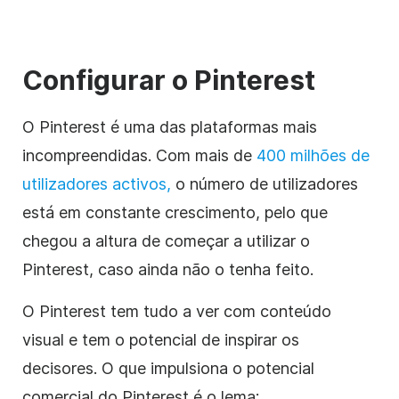
Configurar o Pinterest
O Pinterest é uma das plataformas mais
incompreendidas. Com mais de
400 milhões de
utilizadores activos,
o número de utilizadores
está em constante crescimento, pelo que
chegou a altura de começar a utilizar o
Pinterest, caso ainda não o tenha feito.
O Pinterest tem tudo a ver com conteúdo
visual e tem o potencial de inspirar os
decisores. O que impulsiona o potencial
comercial do Pinterest é o lema: