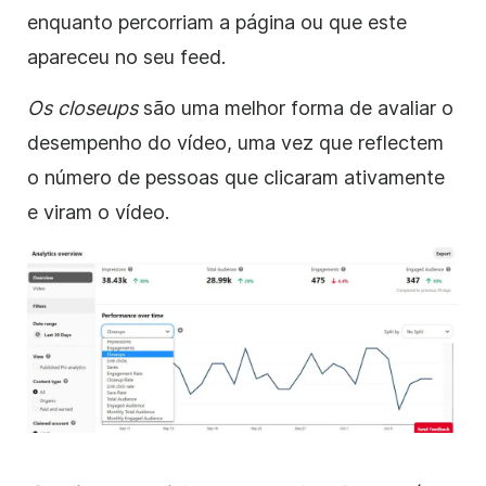
enquanto percorriam a página ou que este
apareceu no seu feed.
Os closeups
são uma melhor forma de avaliar o
desempenho do vídeo, uma vez que reflectem
o número de pessoas que clicaram ativamente
e viram o vídeo.