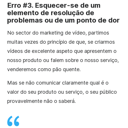
Erro #3. Esquecer-se de um
elemento de resolução de
problemas ou de um ponto de dor
No sector do marketing de vídeo, partimos
muitas vezes do princípio de que, se criarmos
vídeos de excelente aspeto que apresentem o
nosso produto ou falem sobre o nosso serviço,
venderemos como pão quente.
Mas se não comunicar claramente qual é o
valor do seu produto ou serviço, o seu público
provavelmente não o saberá.