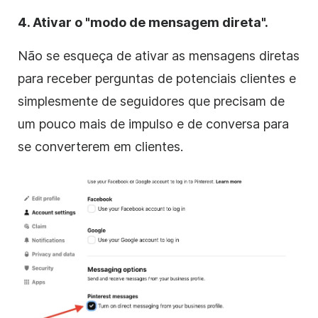
4. Ativar o "modo de mensagem direta".
Não se esqueça de ativar as mensagens diretas
para receber perguntas de potenciais clientes e
simplesmente de seguidores que precisam de
um pouco mais de impulso e de conversa para
se converterem em clientes.