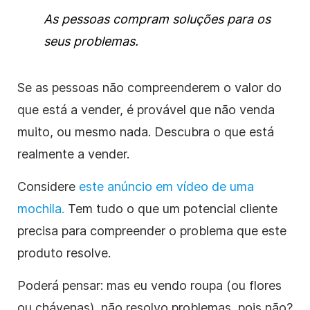
As pessoas compram soluções para os
seus problemas.
Se as pessoas não compreenderem o valor do
que está a vender, é provável que não venda
muito, ou mesmo nada.
Descubra o que está
realmente a vender.
Considere
este anúncio em vídeo de uma
mochila.
Tem tudo o que um potencial cliente
precisa para compreender o problema que este
produto resolve.
Poderá pensar: mas eu vendo roupa (ou flores
ou chávenas), não resolvo problemas, pois não?