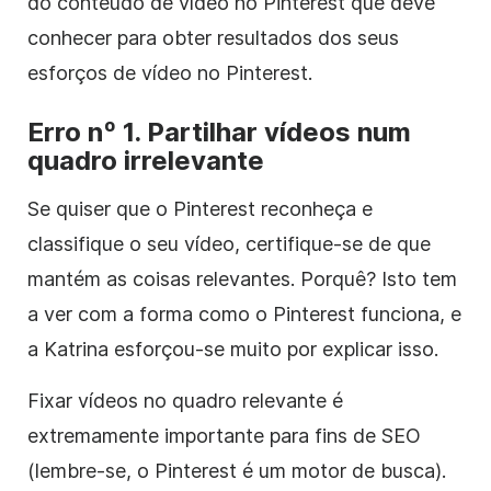
do conteúdo de vídeo no Pinterest que deve
conhecer para obter resultados dos seus
esforços de vídeo no Pinterest.
Erro nº 1. Partilhar vídeos num
quadro irrelevante
Se quiser que o Pinterest reconheça e
classifique o seu vídeo, certifique-se de que
mantém as coisas relevantes. Porquê? Isto tem
a ver com a forma como o Pinterest funciona, e
a Katrina esforçou-se muito por explicar isso.
Fixar vídeos no quadro relevante é
extremamente importante para fins de SEO
(lembre-se, o Pinterest é um motor de busca).