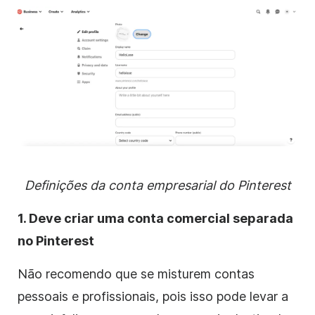
Definições da conta empresarial do Pinterest
1. Deve criar uma conta comercial separada
no Pinterest
Não recomendo que se misturem contas
pessoais e profissionais, pois isso pode levar a