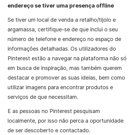
endereço se tiver uma presença offline
Se tiver um local de venda a retalho/tijolo e
argamassa, certifique-se de que inclui o seu
número de telefone e endereço no espaço de
informações detalhadas. Os utilizadores do
Pinterest estão a navegar na plataforma não só
em busca de inspiração, mas também querem
destacar e promover as suas ideias, bem como
utilizar imagens para encontrar produtos e
serviços de que necessitam.
E as pessoas no Pinterest pesquisam
localmente, por isso não perca a oportunidade
de ser descoberto e contactado.