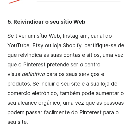
5. Reivindicar o seu sítio Web
Se tiver um sítio Web, Instagram, canal do
YouTube, Etsy ou loja Shopify, certifique-se de
que reivindica as suas contas e sítios, uma vez
que o Pinterest pretende ser
o
centro
visual
definitivo
para os seus serviços e
produtos. Se incluir o seu site e a sua loja de
comércio eletrónico, também pode aumentar o
seu alcance orgânico, uma vez que as pessoas
podem passar facilmente do Pinterest para o
seu site.