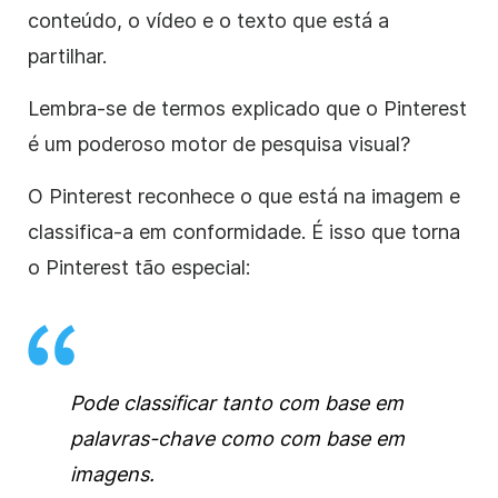
conteúdo, o vídeo e o texto que está a
partilhar.
Lembra-se de termos explicado que o Pinterest
é um poderoso motor de pesquisa visual?
O Pinterest reconhece o que está na imagem e
classifica-a em conformidade. É isso que torna
o Pinterest tão especial:
Pode classificar tanto com base em
palavras-chave como com base em
imagens.