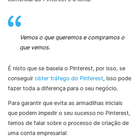
Vemos o que queremos e compramos o
que vemos.
É nisto que se baseia o Pinterest, por isso, se
conseguir
obter tráfego do Pinterest
, isso pode
fazer toda a diferença para o seu negócio.
Para garantir que evita as armadilhas iniciais
que podem impedir o seu sucesso no Pinterest,
temos de falar sobre o processo de criação de
uma conta empresarial: