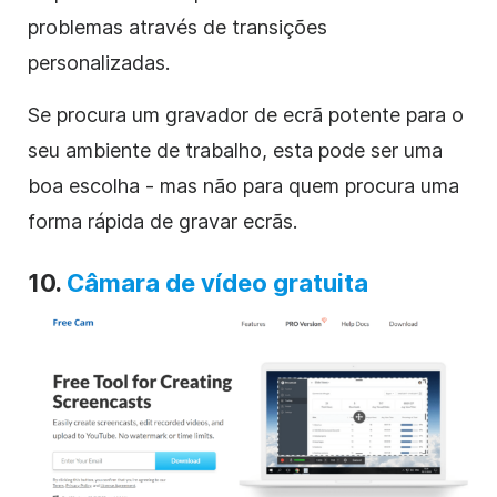
problemas através de transições
personalizadas.
Se procura um gravador de ecrã potente para o
seu ambiente de trabalho, esta pode ser uma
boa escolha - mas não para quem procura uma
forma rápida de gravar ecrãs.
10.
Câmara de vídeo gratuita