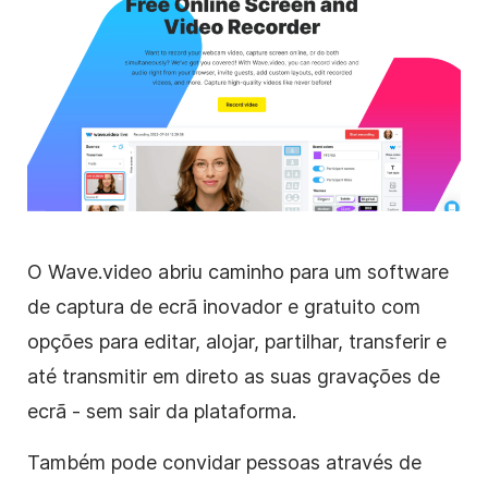
O Wave.video abriu caminho para um software
de captura de ecrã inovador e gratuito com
opções para editar, alojar, partilhar, transferir e
até transmitir em direto as suas gravações de
ecrã - sem sair da plataforma.
Também pode convidar pessoas através de