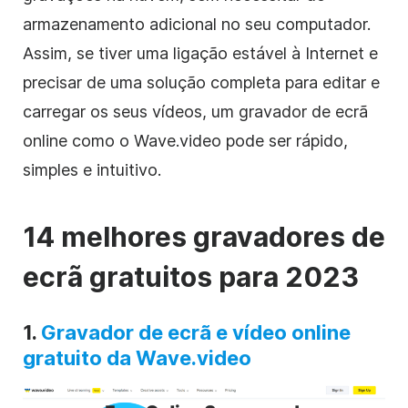
armazenamento adicional no seu computador.
Assim, se tiver uma ligação estável à Internet e
precisar de uma solução completa para editar e
carregar os seus vídeos, um gravador de ecrã
online como o Wave.video pode ser rápido,
simples e intuitivo.
14 melhores gravadores de
ecrã gratuitos para 2023
1.
Gravador de ecrã e vídeo online
gratuito da Wave.video