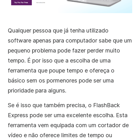
Qualquer pessoa que já tenha utilizado
software apenas para computador sabe que um
pequeno problema pode fazer perder muito
tempo. É por isso que a escolha de uma
ferramenta que poupe tempo e ofereça o
básico sem os pormenores pode ser uma
prioridade para alguns.
Se é isso que também precisa, o FlashBack
Express pode ser uma excelente escolha. Esta
ferramenta vem equipada com um cortador de
vídeo e não oferece limites de tempo ou