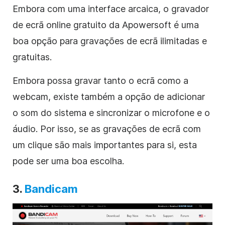
Embora com uma interface arcaica, o gravador
de ecrã online gratuito da Apowersoft é uma
boa opção para gravações de ecrã ilimitadas e
gratuitas.
Embora possa gravar tanto o ecrã como a
webcam, existe também a opção de adicionar
o som do sistema e sincronizar o microfone e o
áudio. Por isso, se as gravações de ecrã com
um clique são mais importantes para si, esta
pode ser uma boa escolha.
3.
Bandicam