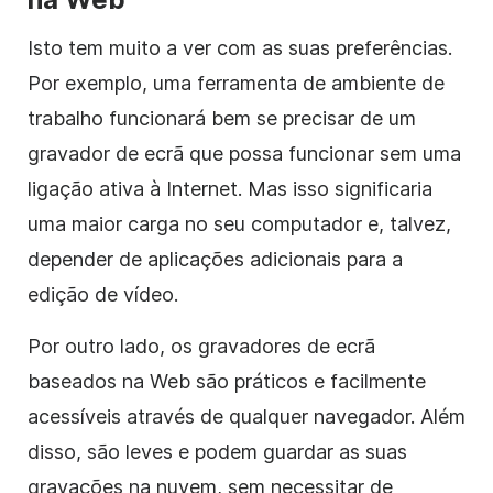
Isto tem muito a ver com as suas preferências.
Por exemplo, uma ferramenta de ambiente de
trabalho funcionará bem se precisar de um
gravador de ecrã que possa funcionar sem uma
ligação ativa à Internet. Mas isso significaria
uma maior carga no seu computador e, talvez,
depender de aplicações adicionais para a
edição de vídeo.
Por outro lado, os gravadores de ecrã
baseados na Web são práticos e facilmente
acessíveis através de qualquer navegador. Além
disso, são leves e podem guardar as suas
gravações na nuvem, sem necessitar de