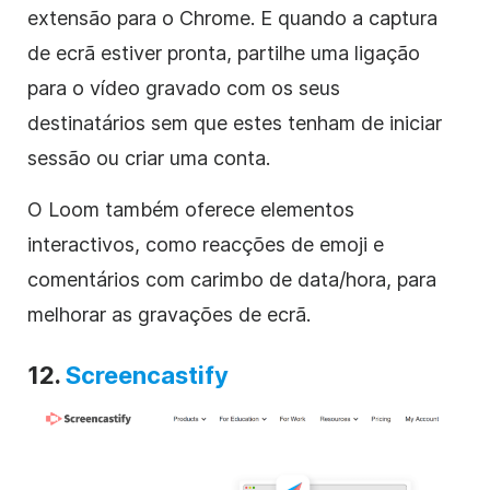
extensão para o Chrome. E quando a captura
de ecrã estiver pronta, partilhe uma ligação
para o vídeo gravado com os seus
destinatários sem que estes tenham de iniciar
sessão ou criar uma conta.
O Loom também oferece elementos
interactivos, como reacções de emoji e
comentários com carimbo de data/hora, para
melhorar as gravações de ecrã.
12.
Screencastify