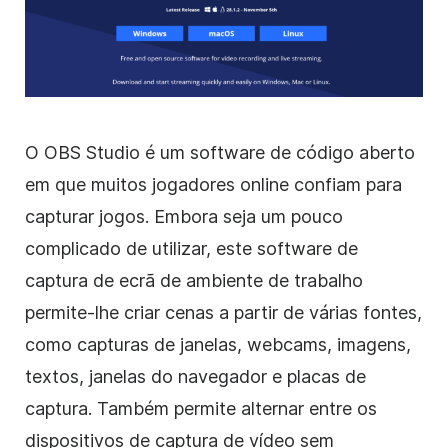
O OBS Studio é um software de código aberto
em que muitos jogadores online confiam para
capturar jogos. Embora seja um pouco
complicado de utilizar, este software de
captura de ecrã de ambiente de trabalho
permite-lhe criar cenas a partir de várias fontes,
como capturas de janelas, webcams, imagens,
textos, janelas do navegador e placas de
captura. Também permite alternar entre os
dispositivos de captura de vídeo sem