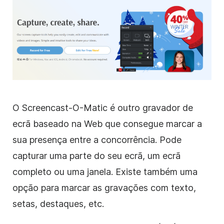
O Screencast-O-Matic é outro gravador de
ecrã baseado na Web que consegue marcar a
sua presença entre a concorrência. Pode
capturar uma parte do seu ecrã, um ecrã
completo ou uma janela. Existe também uma
opção para marcar as gravações com texto,
setas, destaques, etc.