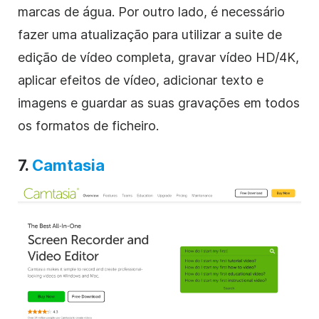
marcas de água. Por outro lado, é necessário
fazer uma atualização para utilizar a suite de
edição de vídeo completa, gravar vídeo HD/4K,
aplicar efeitos de vídeo, adicionar texto e
imagens e guardar as suas gravações em todos
os formatos de ficheiro.
7.
Camtasia