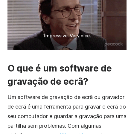
O que é um software de
gravação de ecrã?
Um software de gravação de ecrã ou gravador
de ecrã é uma ferramenta para gravar o ecrã do
seu computador e guardar a gravação para uma
partilha sem problemas. Com algumas