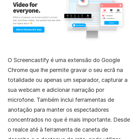
O Screencastify é uma extensão do Google
Chrome que lhe permite gravar o seu ecrã na
totalidade ou apenas um separador, capturar a
sua webcam e adicionar narração por
microfone. Também inclui ferramentas de
anotação para manter os espectadores
concentrados no que é mais importante. Desde
o realce até à ferramenta de caneta de