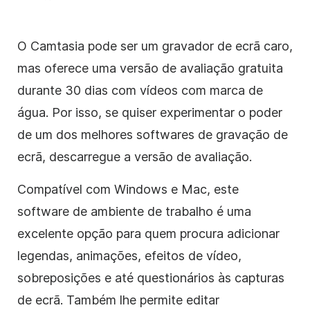
O Camtasia pode ser um gravador de ecrã caro,
mas oferece uma versão de avaliação gratuita
durante 30 dias com vídeos com marca de
água. Por isso, se quiser experimentar o poder
de um dos melhores softwares de gravação de
ecrã, descarregue a versão de avaliação.
Compatível com Windows e Mac, este
software de ambiente de trabalho é uma
excelente opção para quem procura adicionar
legendas, animações, efeitos de vídeo,
sobreposições e até questionários às capturas
de ecrã. Também lhe permite editar