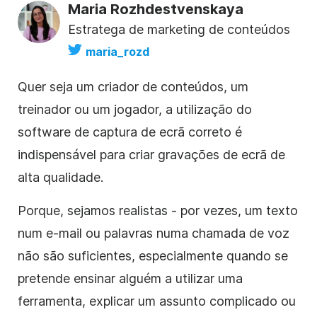
Maria Rozhdestvenskaya
Estratega de marketing de conteúdos
maria_rozd
Quer seja um criador de conteúdos, um
treinador ou um jogador, a utilização do
software de captura de ecrã correto é
indispensável para criar gravações de ecrã de
alta qualidade.
Porque, sejamos realistas - por vezes, um texto
num e-mail ou palavras numa chamada de voz
não são suficientes, especialmente quando se
pretende ensinar alguém a utilizar uma
ferramenta, explicar um assunto complicado ou