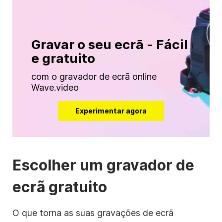
Gravar o seu ecrã - Fácil
e gratuito
com o gravador de ecrã online
Wave.video
Experimentar agora
Escolher um gravador de
ecrã gratuito
O que torna as suas gravações de ecrã