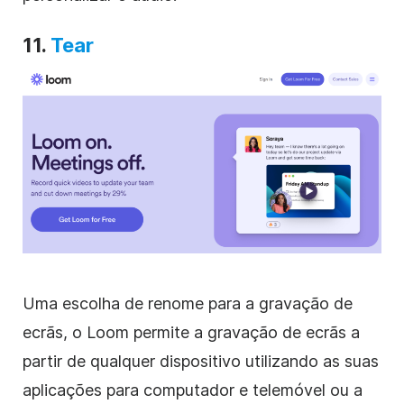
11.
Tear
Uma escolha de renome para a gravação de
ecrãs, o Loom permite a gravação de ecrãs a
partir de qualquer dispositivo utilizando as suas
aplicações para computador e telemóvel ou a