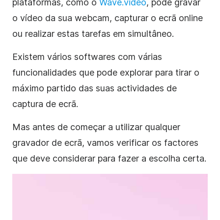
plataformas, como o
Wave.video
, pode gravar
o vídeo da sua webcam, capturar o ecrã online
ou realizar estas tarefas em simultâneo.
Existem vários softwares com várias
funcionalidades que pode explorar para tirar o
máximo partido das suas actividades de
captura de ecrã.
Mas antes de começar a utilizar qualquer
gravador de ecrã, vamos verificar os factores
que deve considerar para fazer a escolha certa.