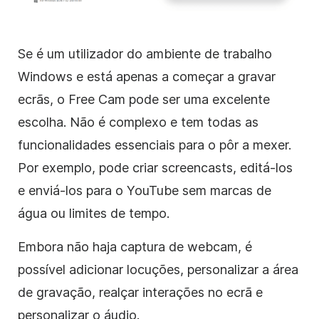
Se é um utilizador do ambiente de trabalho
Windows e está apenas a começar a gravar
ecrãs, o Free Cam pode ser uma excelente
escolha. Não é complexo e tem todas as
funcionalidades essenciais para o pôr a mexer.
Por exemplo, pode criar screencasts, editá-los
e enviá-los para o YouTube sem marcas de
água ou limites de tempo.
Embora não haja captura de webcam, é
possível adicionar locuções, personalizar a área
de gravação, realçar interações no ecrã e
personalizar o áudio.