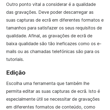
Outro ponto vital a considerar é a qualidade
das gravações. Deve poder descarregar as
suas capturas de ecrã em diferentes formatos e
tamanhos para satisfazer os seus requisitos de
qualidade. Afinal, as gravações de ecrã de
baixa qualidade são tão ineficazes como os e-
mails ou as chamadas telefónicas são para os
tutoriais.
Edição
Escolha uma ferramenta que também lhe
permita editar as suas capturas de ecrã. Isto é
especialmente útil se necessitar de gravações
em diferentes formatos de conteúdo, como