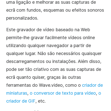
uma ligação e melhorar as suas capturas de
ecrã com fundos, esquemas ou efeitos sonoros
personalizados.
Este gravador de vídeo baseado na Web
permite-lhe gravar facilmente vídeos online
utilizando qualquer navegador a partir de
qualquer lugar. Não são necessários quaisquer
descarregamentos ou instalações. Além disso,
pode ser tão criativo com as suas capturas de
ecrã quanto quiser, graças às outras
ferramentas do Wave.video, como o
criador de
miniaturas
,
o conversor de texto para vídeo
,
o
criador de GIF
, etc.