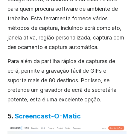
para quem procura software de ambiente de
trabalho. Esta ferramenta fornece vários
métodos de captura, incluindo ecrã completo,
janela ativa, região personalizada, captura com
deslocamento e captura automática.
Para além da partilha rápida de capturas de
ecrã, permite a gravação fácil de GIFs e
suporta mais de 80 destinos. Por isso, se
pretende um gravador de ecrã de secretária
potente, esta é uma excelente opção.
5.
Screencast-O-Matic