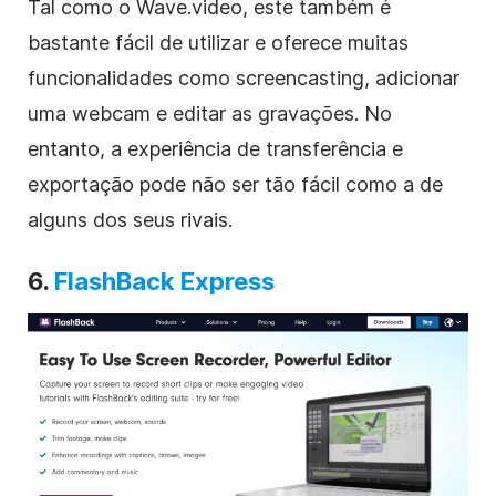
Tal como o Wave.video, este também é
bastante fácil de utilizar e oferece muitas
funcionalidades como screencasting, adicionar
uma webcam e editar as gravações. No
entanto, a experiência de transferência e
exportação pode não ser tão fácil como a de
alguns dos seus rivais.
6.
FlashBack Express