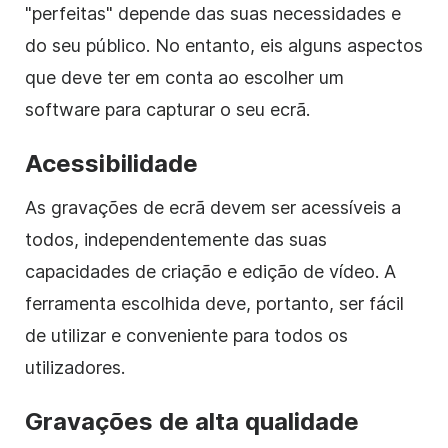
"perfeitas" depende das suas necessidades e
do seu público. No entanto, eis alguns aspectos
que deve ter em conta ao escolher um
software para capturar o seu ecrã.
Acessibilidade
As gravações de ecrã devem ser acessíveis a
todos, independentemente das suas
capacidades de criação e edição de vídeo. A
ferramenta escolhida deve, portanto, ser fácil
de utilizar e conveniente para todos os
utilizadores.
Gravações de alta qualidade