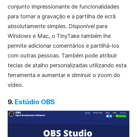
conjunto impressionante de funcionalidades
para tornar a gravação e a partilha de ecrã
absolutamente simples. Disponível para
Windows e Mac, o TinyTake também lhe
permite adicionar comentários e partilhá-los
com outras pessoas. Também pode atribuir
teclas de atalho personalizadas utilizando esta
ferramenta e aumentar e diminuir o zoom do
vídeo.
9.
Estúdio OBS