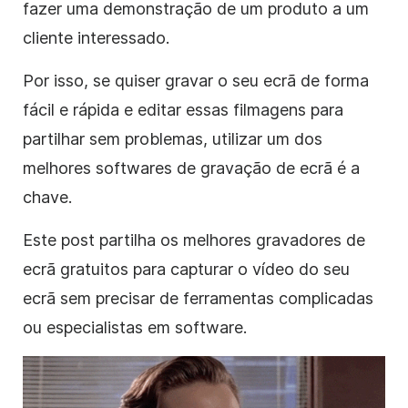
fazer uma demonstração de um produto a um
cliente interessado.
Por isso, se quiser gravar o seu ecrã de forma
fácil e rápida e editar essas filmagens para
partilhar sem problemas, utilizar um dos
melhores softwares de gravação de ecrã é a
chave.
Este post partilha os melhores gravadores de
ecrã gratuitos para capturar o vídeo do seu
ecrã sem precisar de ferramentas complicadas
ou especialistas em software.