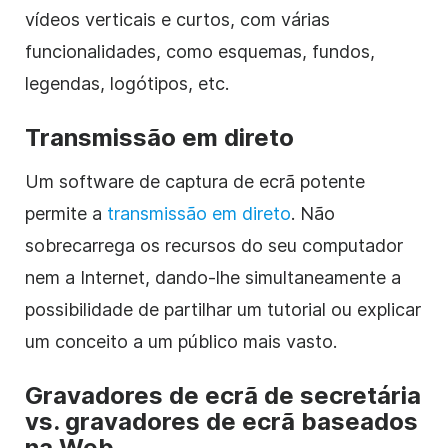
vídeos verticais e curtos, com várias
funcionalidades, como esquemas, fundos,
legendas, logótipos, etc.
Transmissão em direto
Um software de captura de ecrã potente
permite a
transmissão em direto
. Não
sobrecarrega os recursos do seu computador
nem a Internet, dando-lhe simultaneamente a
possibilidade de partilhar um tutorial ou explicar
um conceito a um público mais vasto.
Gravadores de ecrã de secretária
vs. gravadores de ecrã baseados
na Web