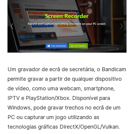
Um gravador de ecrã de secretária, o Bandicam
permite gravar a partir de qualquer dispositivo
de vídeo, como uma webcam, smartphone,
IPTV e PlayStation/Xbox. Disponível para
Windows, pode gravar trechos no ecrã de um
PC ou capturar um jogo utilizando as
tecnologias gráficas DirectX/OpenGL/Vulkan.