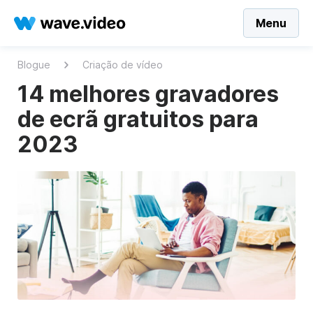
Menu
Blogue
Criação de vídeo
14 melhores gravadores
de ecrã gratuitos para
2023