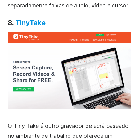
separadamente faixas de áudio, vídeo e cursor.
8.
TinyTake
O Tiny Take é outro gravador de ecrã baseado
no ambiente de trabalho que oferece um