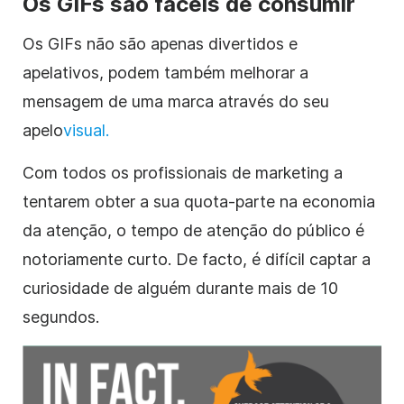
Os GIFs são fáceis de consumir
Os GIFs não são apenas divertidos e
apelativos, podem também melhorar a
mensagem de uma marca através do seu
apelo
visual.
Com todos os profissionais de marketing a
tentarem obter a sua quota-parte na economia
da atenção, o tempo de atenção do público é
notoriamente curto. De facto, é difícil captar a
curiosidade de alguém durante mais de 10
segundos.