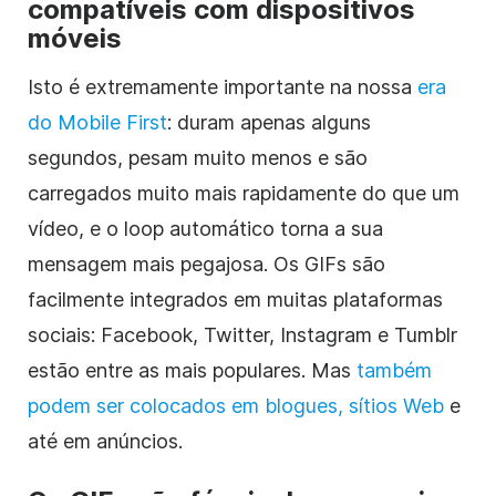
compatíveis com dispositivos
móveis
Isto é extremamente importante na nossa
era
do Mobile First
: duram apenas alguns
segundos, pesam muito menos e são
carregados muito mais rapidamente do que um
vídeo, e o loop automático torna a sua
mensagem mais pegajosa. Os GIFs são
facilmente integrados em muitas plataformas
sociais: Facebook, Twitter, Instagram e Tumblr
estão entre as mais populares. Mas
também
podem ser colocados em blogues, sítios Web
e
até em anúncios.