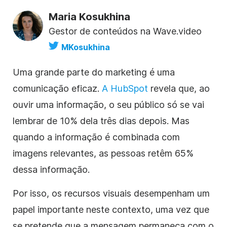
Maria Kosukhina
Gestor de conteúdos na Wave.video
MKosukhina
Uma grande parte do marketing é uma
comunicação eficaz.
A HubSpot
revela que, ao
ouvir uma informação, o seu público só se vai
lembrar de 10% dela três dias depois. Mas
quando a informação é combinada com
imagens relevantes, as pessoas retêm 65%
dessa informação.
Por isso, os recursos visuais desempenham um
papel importante neste contexto, uma vez que
se pretende que a mensagem permaneça com o