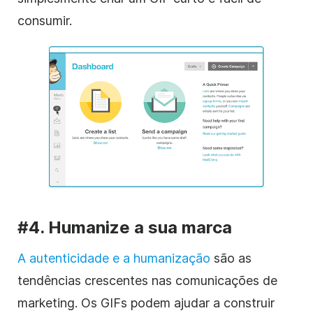
consumir.
#4. Humanize a sua marca
A autenticidade e a humanização
são as
tendências crescentes nas comunicações de
marketing. Os GIFs podem ajudar a construir