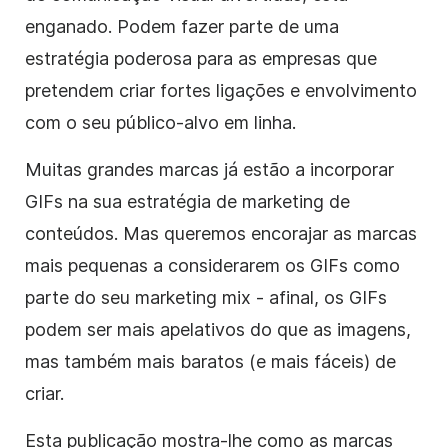
enganado. Podem fazer parte de uma
estratégia poderosa para as empresas que
pretendem criar fortes ligações e envolvimento
com o seu público-alvo em linha.
Muitas grandes marcas já estão a incorporar
GIFs na sua estratégia de marketing de
conteúdos. Mas queremos encorajar as marcas
mais pequenas a considerarem os GIFs como
parte do seu marketing mix - afinal, os GIFs
podem ser mais apelativos do que as imagens,
mas também mais baratos (e mais fáceis) de
criar
.
Esta publicação mostra-lhe como as marcas