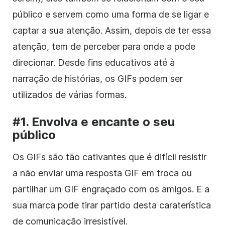
público e servem como uma forma de se ligar e
captar a sua atenção. Assim, depois de ter essa
atenção, tem de perceber para onde a pode
direcionar. Desde fins educativos até à
narração de histórias, os GIFs podem ser
utilizados de várias formas.
#1. Envolva e encante o seu
público
Os GIFs são tão cativantes que é difícil resistir
a não enviar uma resposta GIF em troca ou
partilhar um GIF engraçado com os amigos. E a
sua marca pode tirar partido desta caraterística
de comunicação irresistível.