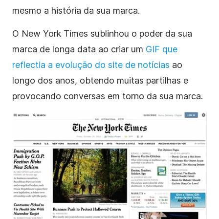
mesmo a história da sua marca.
O New York Times sublinhou o poder da sua
marca de longa data ao criar um
GIF que
reflectia a evolução do site de notícias
ao
longo dos anos, obtendo muitas partilhas e
provocando conversas em torno da sua marca.