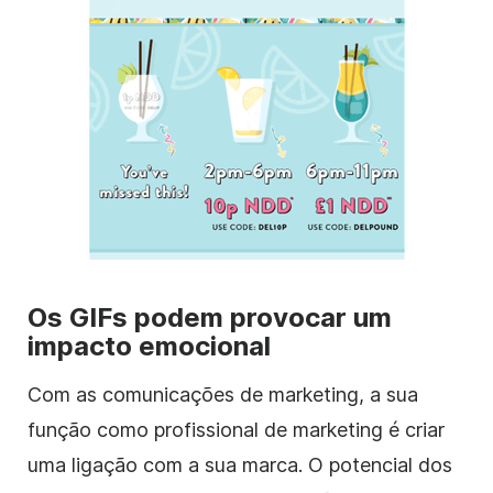
Os GIFs podem provocar um
impacto emocional
Com as comunicações de marketing, a sua
função como profissional de marketing é criar
uma ligação com a sua marca. O potencial dos