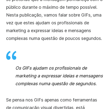
público durante o máximo de tempo possível.
Nesta publicação, vamos falar sobre GIFs, uma
vez que estes ajudam os profissionais de
marketing a expressar ideias e mensagens
complexas numa questão de poucos segundos.
Os GIFs ajudam os profissionais de
marketing a expressar ideias e mensagens
complexas numa questão de segundos.
Se pensa nos GIFs apenas como ferramentas
de comunicação visual divertidas, está