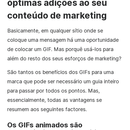
óptimas adições ao seu
conteúdo de marketing
Basicamente, em qualquer sítio onde se
coloque uma mensagem há uma oportunidade
de colocar um GIF. Mas porquê usá-los para
além do resto dos seus esforços de marketing?
São tantos os benefícios dos GIFs para uma
marca que pode ser necessário um guia inteiro
para passar por todos os pontos. Mas,
essencialmente, todas as vantagens se
resumem aos seguintes factores.
Os GIFs animados são