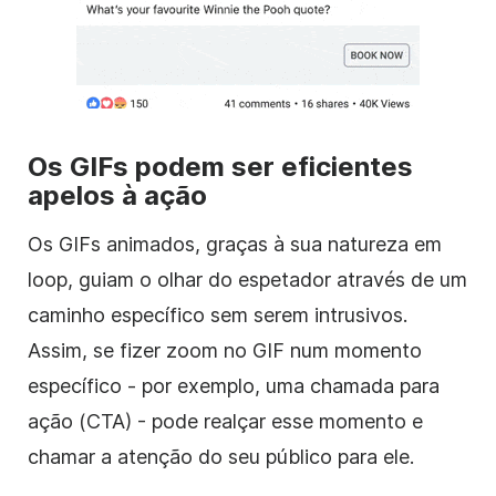
Os GIFs podem ser eficientes
apelos à ação
Os GIFs animados, graças à sua natureza em
loop, guiam o olhar do espetador através de um
caminho específico sem serem intrusivos.
Assim, se fizer zoom no GIF num momento
específico - por exemplo, uma chamada para
ação (CTA) - pode realçar esse momento e
chamar a atenção do seu público para ele.