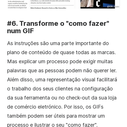
#6. Transforme o "como fazer"
num GIF
As instruções são uma parte importante do
plano de conteúdo de quase todas as marcas.
Mas explicar um processo pode exigir muitas
palavras que as pessoas podem não querer ler.
Além disso, uma representação visual facilitará
o trabalho dos seus clientes na configuração
da sua ferramenta ou no check-out da sua loja
de comércio eletrónico. Por isso, os GIFs
também podem ser úteis para mostrar um
processo e ilustrar o seu "como fazer".