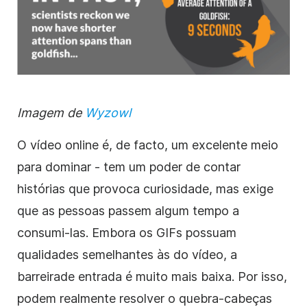
Imagem de
Wyzowl
O vídeo online é, de facto, um excelente meio
para dominar - tem um poder de contar
histórias que provoca curiosidade, mas exige
que as pessoas passem algum tempo a
consumi-las. Embora os GIFs possuam
qualidades semelhantes às do vídeo, a
barreira
de entrada
é muito mais baixa. Por isso,
podem realmente resolver o quebra-cabeças