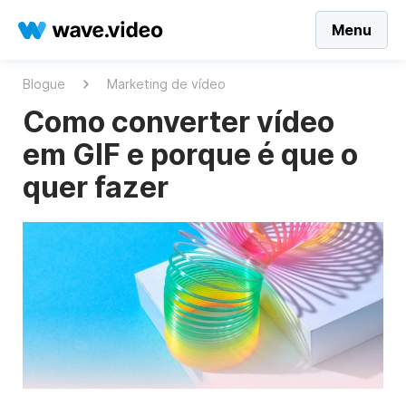
Menu
Blogue
Marketing de vídeo
Como converter vídeo
em GIF e porque é que o
quer fazer