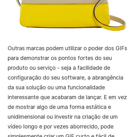
Outras marcas podem utilizar o poder dos GIFs
para demonstrar os pontos fortes do seu
produto ou serviço - seja a facilidade de
configuração do seu software, a abrangência
da sua solução ou uma funcionalidade
interessante que acabaram de lançar. E em vez
de mostrar algo de uma forma estática e
unidimensional ou investir na criação de um
vídeo longo e por vezes aborrecido, pode
simplesmente criar um GIF curto e fácil de