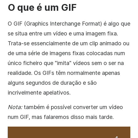
O que é um
GIF
O GIF (Graphics Interchange Format)
é algo que
se situa entre um vídeo e uma imagem fixa.
Trata-se essencialmente de um clip animado ou
de uma série de imagens fixas colocadas num
único ficheiro que "imita" vídeos sem o ser na
realidade. Os GIFs têm normalmente apenas
alguns segundos de duração e são
incrivelmente apelativos.
Nota:
também é possível converter
um vídeo
num GIF, mas falaremos disso mais tarde.