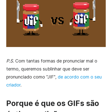
P.S.
Com tantas formas de pronunciar mal o
termo, queremos sublinhar que deve ser
pronunciado como "JIF",
de acordo com o seu
criador
.
Porque é que os GIFs são