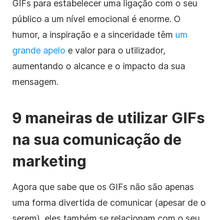
GIFs para estabelecer uma ligação com o seu
público a um nível emocional é enorme. O
humor, a inspiração e a sinceridade têm
um
grande apelo
e valor para o utilizador,
aumentando o alcance e o impacto da sua
mensagem.
9 maneiras de utilizar GIFs
na sua comunicação de
marketing
Agora que sabe que os GIFs não são apenas
uma forma divertida de comunicar (apesar de o
serem), eles também se relacionam com o seu