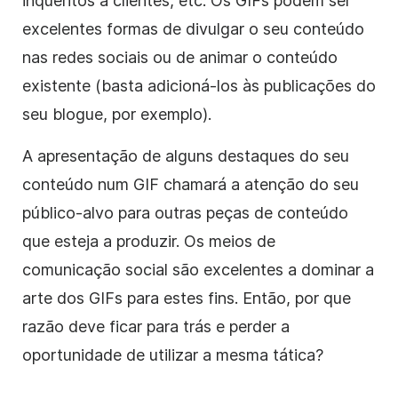
inquéritos a clientes, etc. Os GIFs podem ser
excelentes formas de divulgar o seu conteúdo
nas redes sociais ou de animar o conteúdo
existente (basta adicioná-los às publicações do
seu blogue, por exemplo).
A apresentação de alguns destaques do seu
conteúdo num GIF chamará a atenção do seu
público-alvo para outras peças de conteúdo
que esteja a produzir. Os meios de
comunicação social são excelentes a dominar a
arte dos GIFs para estes fins. Então, por que
razão deve ficar para trás e perder a
oportunidade de utilizar a mesma tática?