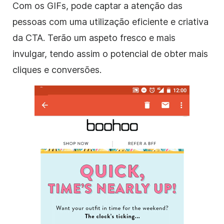
Com os GIFs, pode captar a atenção das
pessoas com uma utilização eficiente e criativa
da CTA. Terão um aspeto fresco e mais
invulgar, tendo assim o potencial de obter mais
cliques e conversões.