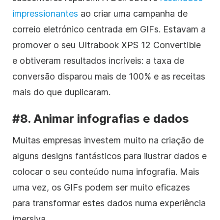
impressionantes
ao criar uma campanha de
correio eletrónico centrada em GIFs. Estavam a
promover o seu Ultrabook XPS 12 Convertible
e obtiveram
resultados incríveis:
a taxa de
conversão disparou mais de 100% e as receitas
mais do que duplicaram.
#8. Animar infografias e dados
Muitas empresas investem muito na criação de
alguns designs fantásticos para ilustrar dados e
colocar o seu conteúdo numa infografia. Mais
uma vez, os GIFs podem ser muito eficazes
para transformar estes dados numa experiência
imersiva.