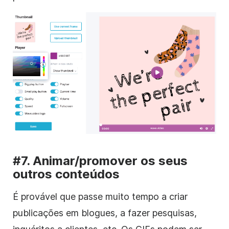
#7.
Animar/promover
os seus
outros conteúdos
É provável que passe muito tempo a criar
publicações em blogues, a fazer pesquisas,