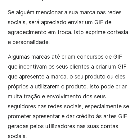
Se alguém mencionar a sua marca nas redes
sociais, será apreciado enviar um GIF de
agradecimento em troca. Isto exprime cortesia
e personalidade
.
Algumas marcas até criam concursos de GIF
que incentivam os seus clientes a criar um GIF
que apresente a marca, o seu produto ou eles
próprios a utilizarem o produto. Isto pode criar
muita tração e envolvimento dos seus
seguidores
nas redes sociais
, especialmente se
prometer apresentar e dar crédito às
artes GIF
geradas pelos utilizadores
nas suas contas
sociais.