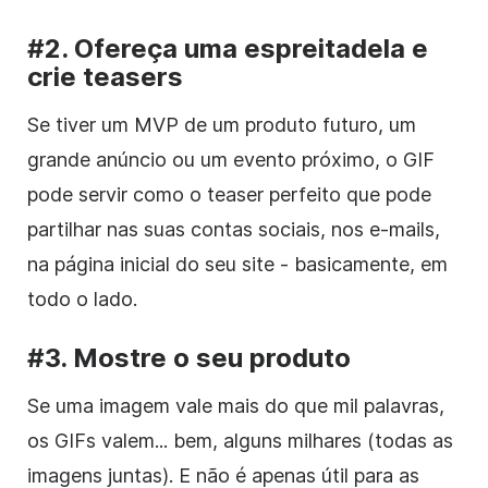
#2. Ofereça uma espreitadela e
crie teasers
Se tiver um MVP de um produto futuro, um
grande anúncio ou um evento próximo, o GIF
pode servir como o teaser perfeito que pode
partilhar nas suas contas sociais, nos e-mails,
na página inicial do seu site - basicamente, em
todo o lado.
#3. Mostre o seu produto
Se uma imagem vale mais do que mil palavras,
os GIFs valem... bem, alguns milhares (todas as
imagens juntas). E não é apenas útil para as