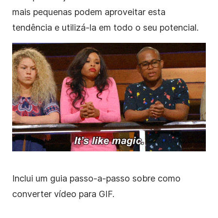
mais pequenas podem aproveitar esta
tendência e utilizá-la em todo o seu potencial.
Inclui um guia passo-a-passo sobre como
converter vídeo para GIF.