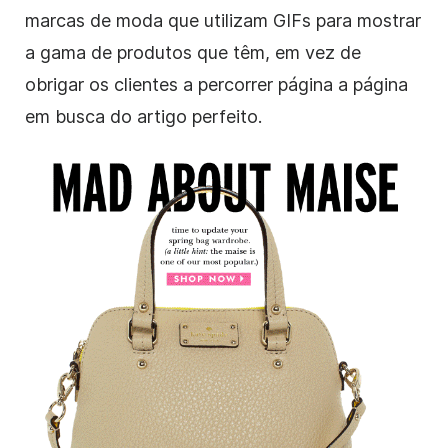
marcas de moda que utilizam GIFs para mostrar
a gama de produtos que têm, em vez de
obrigar os clientes a percorrer página a página
em busca do artigo perfeito.