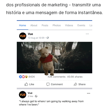
dos profissionais de marketing - transmitir uma
história e uma mensagem de forma instantânea.