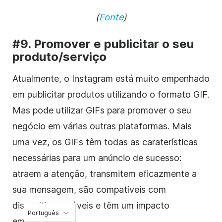
(
Fonte
)
#9. Promover e publicitar o seu
produto/serviço
Atualmente, o Instagram está muito empenhado
em publicitar produtos utilizando o formato GIF.
Mas pode utilizar GIFs para promover o seu
negócio em várias outras plataformas. Mais
uma vez, os GIFs têm todas as caraterísticas
necessárias para um anúncio de sucesso:
atraem a atenção, transmitem eficazmente a
sua mensagem, são compatíveis com
dispositivos móveis e têm um impacto
Português
emocional.