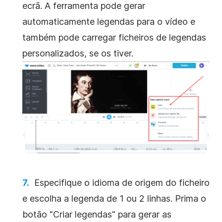
ecrã. A ferramenta pode gerar
automaticamente legendas para o vídeo e
também pode carregar ficheiros de legendas
personalizados, se os tiver.
Especifique o idioma de origem do ficheiro
e escolha a legenda de 1 ou 2 linhas. Prima o
botão "Criar legendas" para gerar as