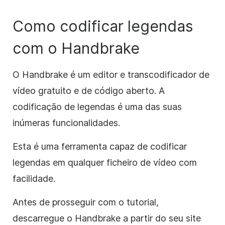
Como codificar legendas
com o Handbrake
O Handbrake é um editor e transcodificador de
vídeo gratuito e de código aberto. A
codificação de legendas é uma das suas
inúmeras funcionalidades.
Esta é uma ferramenta capaz de codificar
legendas em qualquer ficheiro de vídeo com
facilidade.
Antes de prosseguir com o tutorial,
descarregue o Handbrake a partir do seu site