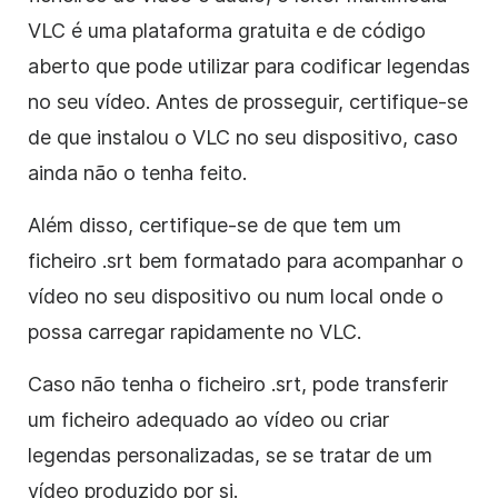
VLC é uma plataforma gratuita e de código
aberto que pode utilizar para codificar legendas
no seu vídeo. Antes de prosseguir, certifique-se
de que instalou o VLC no seu dispositivo, caso
ainda não o tenha feito.
Além disso, certifique-se de que tem um
ficheiro .srt bem formatado para acompanhar o
vídeo no seu dispositivo ou num local onde o
possa carregar rapidamente no VLC.
Caso não tenha o ficheiro .srt, pode transferir
um ficheiro adequado ao vídeo ou criar
legendas personalizadas, se se tratar de um
vídeo produzido por si.