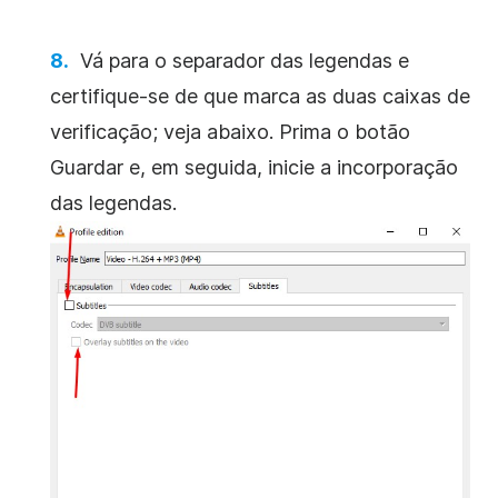
Vá para o separador das legendas e
certifique-se de que marca as duas caixas de
verificação; veja abaixo. Prima o botão
Guardar e, em seguida, inicie a incorporação
das legendas.