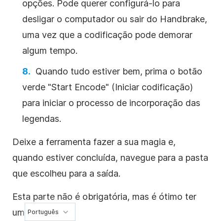
opções. Pode querer configurá-lo para
desligar o computador ou sair do Handbrake,
uma vez que a codificação pode demorar
algum tempo.
Quando tudo estiver bem, prima o botão
verde "Start Encode" (Iniciar codificação)
para iniciar o processo de incorporação das
legendas.
Deixe a ferramenta fazer a sua magia e,
quando estiver concluída, navegue para a pasta
que escolheu para a saída.
Esta parte não é obrigatória, mas é ótimo ter
uma prova.
Português