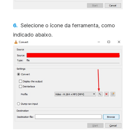
Selecione o ícone da ferramenta, como
indicado abaixo.