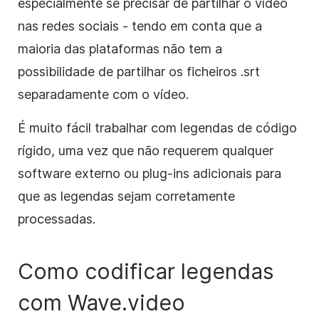
especialmente se precisar de partilhar o vídeo
nas redes sociais - tendo em conta que a
maioria das plataformas não tem a
possibilidade de partilhar os ficheiros .srt
separadamente com o vídeo.
É muito fácil trabalhar com legendas de código
rígido, uma vez que não requerem qualquer
software externo ou plug-ins adicionais para
que as legendas sejam corretamente
processadas.
Como codificar legendas
com Wave.video