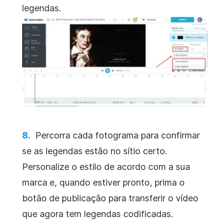
legendas.
Percorra cada fotograma para confirmar
se as legendas estão no sítio certo.
Personalize o estilo de acordo com a sua
marca e, quando estiver pronto, prima o
botão de publicação para transferir o vídeo
que agora tem legendas codificadas.