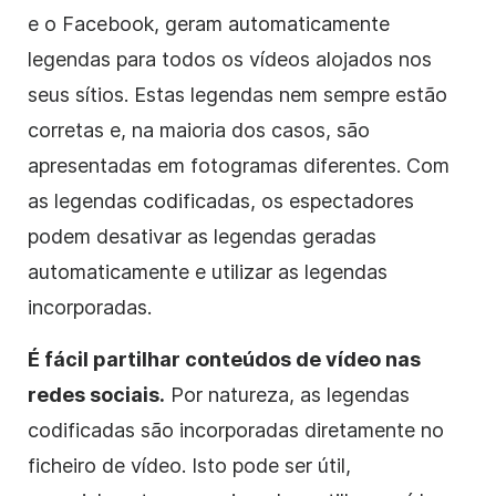
e o Facebook, geram automaticamente
legendas para todos os vídeos alojados nos
seus sítios. Estas legendas nem sempre estão
corretas e, na maioria dos casos, são
apresentadas em fotogramas diferentes. Com
as legendas codificadas, os espectadores
podem desativar as legendas geradas
automaticamente e utilizar as legendas
incorporadas.
É fácil partilhar conteúdos de vídeo nas
redes sociais.
Por natureza, as legendas
codificadas são incorporadas diretamente no
ficheiro de vídeo. Isto pode ser útil,