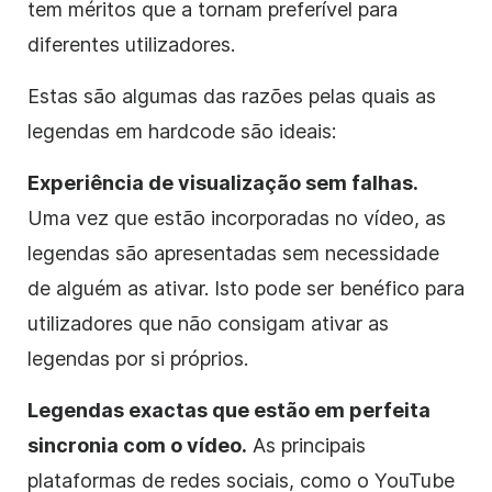
tem méritos que a tornam preferível para
diferentes utilizadores.
Estas são algumas das razões pelas quais as
legendas em hardcode são ideais:
Experiência de visualização sem falhas.
Uma vez que estão incorporadas no vídeo, as
legendas são apresentadas sem necessidade
de alguém as ativar. Isto pode ser benéfico para
utilizadores que não consigam ativar as
legendas por si próprios.
Legendas exactas que estão em perfeita
sincronia com o vídeo.
As principais
plataformas de redes sociais, como o YouTube