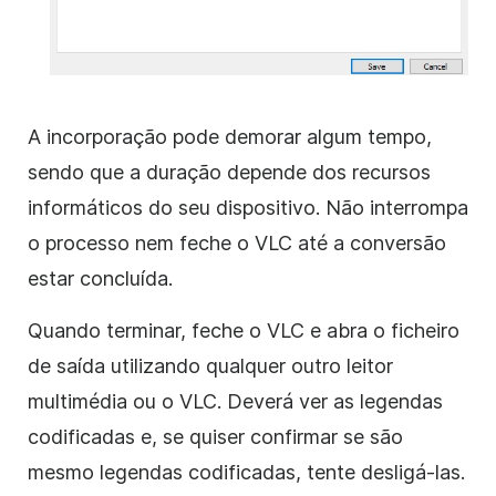
A incorporação pode demorar algum tempo,
sendo que a duração depende dos recursos
informáticos do seu dispositivo. Não interrompa
o processo nem feche o VLC até a conversão
estar concluída.
Quando terminar, feche o VLC e abra o ficheiro
de saída utilizando qualquer outro leitor
multimédia ou o VLC. Deverá ver as legendas
codificadas e, se quiser confirmar se são
mesmo legendas codificadas, tente desligá-las.