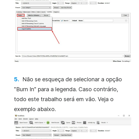
Não se esqueça de selecionar a opção
"Burn In" para a legenda. Caso contrário,
todo este trabalho será em vão. Veja o
exemplo abaixo.