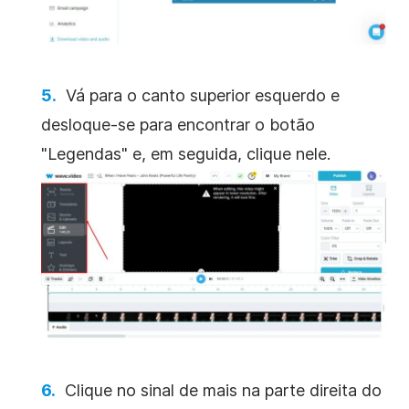
Vá para o canto superior esquerdo e
desloque-se para encontrar o botão
"Legendas" e, em seguida, clique nele.
Clique no sinal de mais na parte direita do