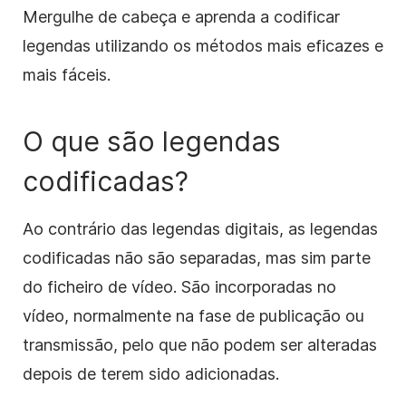
Mergulhe de cabeça e aprenda a codificar
legendas utilizando os métodos mais eficazes e
mais fáceis.
O que são legendas
codificadas?
Ao contrário das legendas digitais, as legendas
codificadas não são separadas, mas sim parte
do ficheiro de vídeo. São incorporadas no
vídeo, normalmente na fase de publicação ou
transmissão, pelo que não podem ser alteradas
depois de terem sido adicionadas.