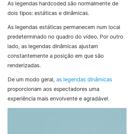
As legendas hardcoded são normalmente de
dois tipos: estáticas e dinâmicas.
As legendas estáticas permanecem num local
predeterminado no quadro do vídeo. Por outro
lado, as legendas dinâmicas ajustam
constantemente a posição em que são
renderizadas.
De um modo geral,
as legendas dinâmicas
proporcionam aos espectadores uma
experiência mais envolvente e agradável.