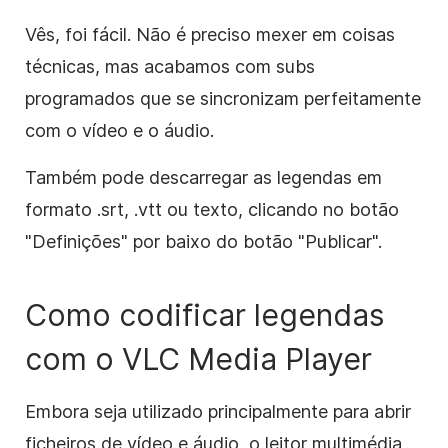
Vês, foi fácil. Não é preciso mexer em coisas
técnicas, mas acabamos com subs
programados que se sincronizam perfeitamente
com o vídeo e o áudio.
Também pode descarregar as legendas em
formato .srt, .vtt ou texto, clicando no botão
"Definições" por baixo do botão "Publicar".
Como codificar legendas
com o VLC Media Player
Embora seja utilizado principalmente para abrir
ficheiros de vídeo e áudio, o leitor multimédia