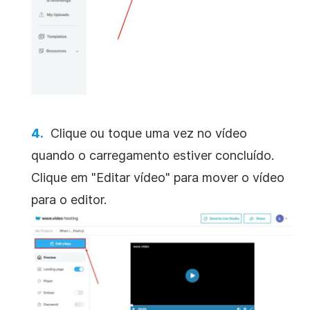
Clique ou toque uma vez no vídeo
quando o carregamento estiver concluído.
Clique em "Editar vídeo" para mover o vídeo
para o editor.