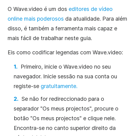
O Wave.video é um dos
editores de vídeo
online mais poderosos
da atualidade. Para além
disso, é também a ferramenta mais capaz e
mais fácil de trabalhar neste guia.
Eis
como
codificar legendas com Wave.video:
Primeiro, inicie o Wave.video no seu
navegador. Inicie sessão na sua conta ou
registe-se
gratuitamente.
Se não for redireccionado para o
separador "Os meus projectos", procure o
botão "Os meus projectos" e clique nele.
Encontra-se no canto superior direito da