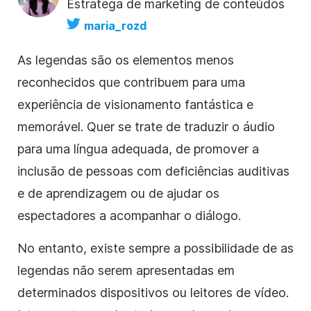
Estratega de marketing de conteúdos
maria_rozd
As legendas são os elementos menos
reconhecidos que contribuem para uma
experiência de visionamento fantástica e
memorável. Quer se trate de traduzir o áudio
para uma língua adequada, de promover a
inclusão de pessoas com deficiências auditivas
e de aprendizagem ou de ajudar os
espectadores a acompanhar o diálogo.
No entanto, existe sempre a possibilidade de as
legendas não serem apresentadas em
determinados dispositivos ou leitores de vídeo.