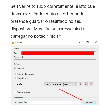
Se tiver feito tudo corretamente, é isto que
deverá ver. Pode então escolher onde
pretende guardar o resultado no seu
dispositivo. Mas não se apresse ainda a
carregar no botão "Iniciar".