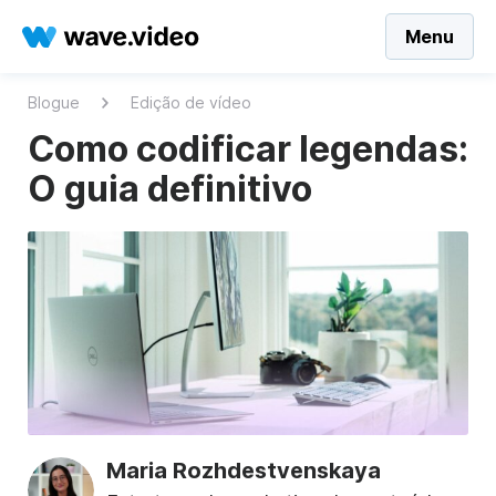
Menu
Blogue
Edição de vídeo
Como codificar legendas:
O guia definitivo
Maria Rozhdestvenskaya