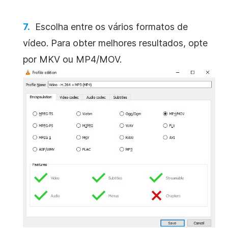
Escolha entre os vários formatos de
vídeo. Para obter melhores resultados, opte
por MKV ou MP4/MOV.