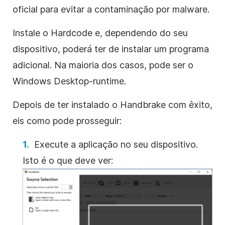
oficial para evitar a contaminação por malware.
Instale o Hardcode e, dependendo do seu
dispositivo, poderá ter de instalar um programa
adicional. Na maioria dos casos, pode ser o
Windows Desktop-runtime.
Depois de ter instalado o Handbrake com êxito,
eis como pode prosseguir:
Execute a aplicação no seu dispositivo.
Isto é o que deve ver: