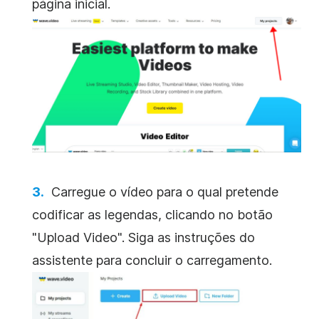
página inicial.
Carregue o vídeo para o qual pretende
codificar as legendas, clicando no botão
"Upload Video". Siga as instruções do
assistente para concluir o carregamento.