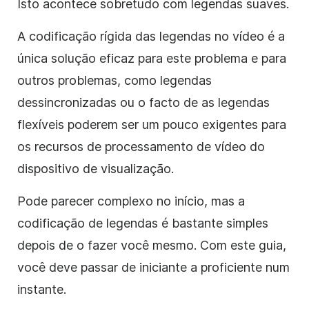
Isto acontece sobretudo com legendas suaves.
A codificação rígida das legendas no vídeo é a
única solução eficaz para este problema e para
outros problemas, como legendas
dessincronizadas ou o facto de as legendas
flexíveis poderem ser um pouco exigentes para
os recursos de processamento de vídeo do
dispositivo de visualização.
Pode parecer complexo no início, mas a
codificação de legendas é bastante simples
depois de o fazer você mesmo. Com este guia,
você deve passar de iniciante a proficiente num
instante.