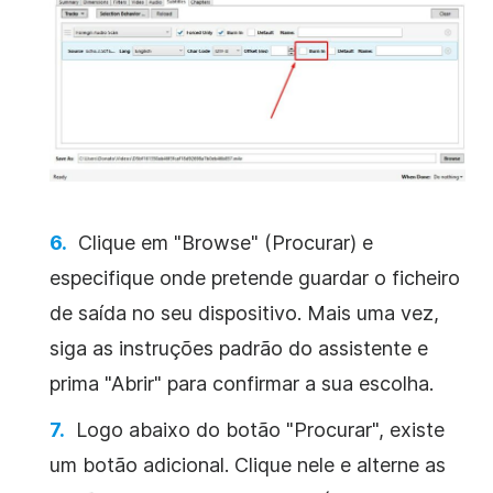
Clique em "Browse" (Procurar) e
especifique onde pretende guardar o ficheiro
de saída no seu dispositivo. Mais uma vez,
siga as instruções padrão do assistente e
prima "Abrir" para confirmar a sua escolha.
Logo abaixo do botão "Procurar", existe
um botão adicional. Clique nele e alterne as