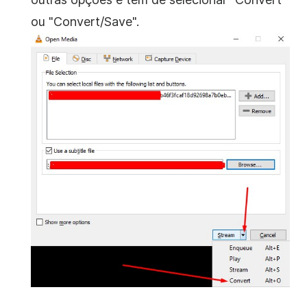
ou "Convert/Save".