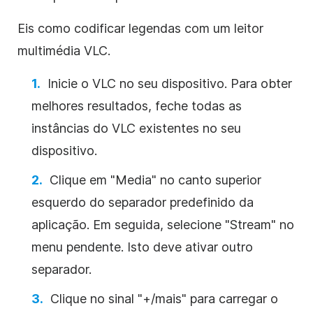
Eis como codificar legendas com um leitor
multimédia VLC.
Inicie o VLC no seu dispositivo. Para obter
melhores resultados, feche todas as
instâncias do VLC existentes no seu
dispositivo.
Clique em "Media" no canto superior
esquerdo do separador predefinido da
aplicação. Em seguida, selecione "Stream" no
menu pendente. Isto deve ativar outro
separador.
Clique no sinal "+/mais" para carregar o