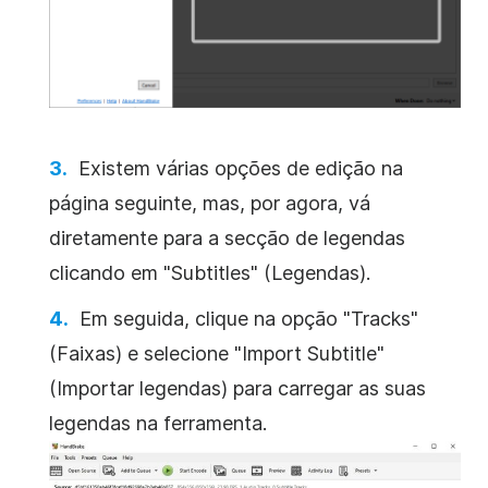
Existem várias opções de edição na
página seguinte, mas, por agora, vá
diretamente para a secção de legendas
clicando em "Subtitles" (Legendas).
Em seguida, clique na opção "Tracks"
(Faixas) e selecione "Import Subtitle"
(Importar legendas) para carregar as suas
legendas na ferramenta.