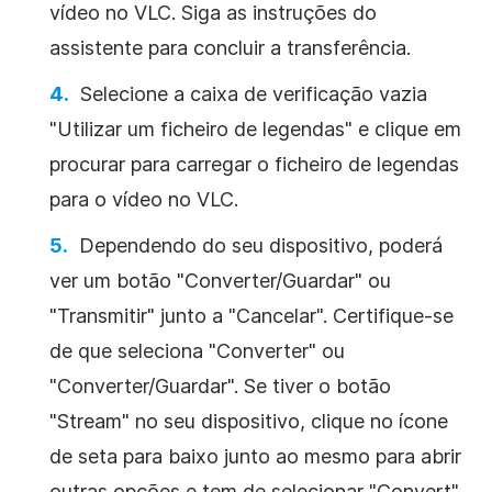
vídeo no VLC. Siga as instruções do
assistente para concluir a transferência.
Selecione a caixa de verificação vazia
"Utilizar um ficheiro de legendas" e clique em
procurar para carregar o ficheiro de legendas
para o vídeo no VLC.
Dependendo do seu dispositivo, poderá
ver um botão "Converter/Guardar" ou
"Transmitir" junto a "Cancelar". Certifique-se
de que seleciona "Converter" ou
"Converter/Guardar". Se tiver o botão
"Stream" no seu dispositivo, clique no ícone
de seta para baixo junto ao mesmo para abrir
outras opções e tem de selecionar "Convert"