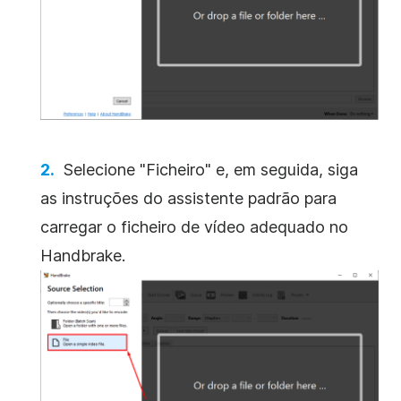
Selecione "Ficheiro" e, em seguida, siga
as instruções do assistente padrão para
carregar o ficheiro de vídeo adequado no
Handbrake.