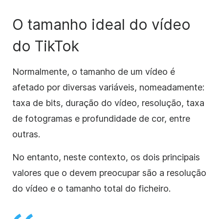
O tamanho ideal do vídeo
do TikTok
Normalmente, o tamanho de um vídeo é
afetado por diversas variáveis, nomeadamente:
taxa de bits, duração do vídeo, resolução, taxa
de fotogramas e profundidade de cor, entre
outras.
No entanto, neste contexto, os dois principais
valores que o devem preocupar são a resolução
do vídeo e o tamanho total do ficheiro.