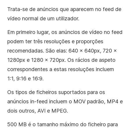
Trata-se de anúncios que aparecem no feed de
vídeo normal de um utilizador.
Em primeiro lugar, os anúncios de vídeo no feed
podem ter três resoluções e proporções
recomendadas. São elas: 640 × 640px, 720 ×
1280px e 1280 × 720px. Os rácios de aspeto
correspondentes a estas resoluções incluem
1:1, 9:16 e 16:9.
Os tipos de ficheiros suportados para os
anúncios in-feed incluem o MOV padrão, MP4 e
dois outros, AVI e MPEG.
500 MB é o tamanho máximo do ficheiro para