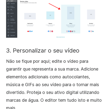
3. Personalizar o seu vídeo
Não se fique por aqui; edite o vídeo para
garantir que representa a sua marca. Adicione
elementos adicionais como autocolantes,
música e GIFs ao seu vídeo para o tornar mais
divertido. Proteja o seu ativo digital utilizando
marcas de água. O editor tem tudo isto e muito
mais.