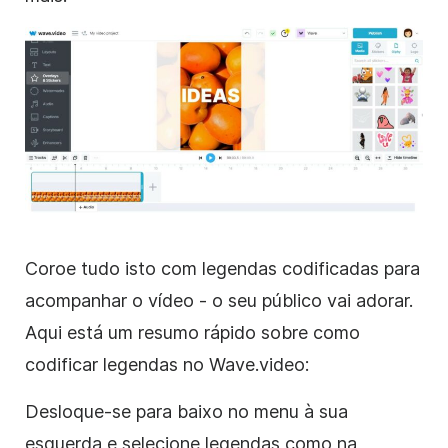
Coroe tudo isto com legendas codificadas para
acompanhar o vídeo - o seu público vai adorar.
Aqui está um resumo rápido sobre como
codificar legendas no Wave.video:
Desloque-se para baixo no menu à sua
esquerda e selecione legendas como na