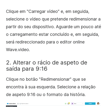
Clique em "Carregar vídeo" e, em seguida,
selecione o vídeo que pretende redimensionar a
partir do seu dispositivo. Aguarde um pouco até
o carregamento estar concluído e, em seguida,
será redireccionado para o editor online
Wave.video.
2. Alterar o rácio de aspeto de
saída para 9:16
Clique no botão "Redimensionar" que se
encontra à sua esquerda. Selecione a relação
de aspeto 9:16 ou o formato da história.