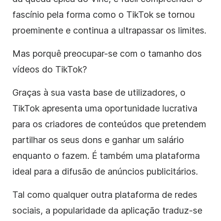
fascínio pela forma como o TikTok se tornou
proeminente e continua a ultrapassar os limites.
Mas porquê preocupar-se com o tamanho dos
vídeos do TikTok?
Graças à sua vasta base de utilizadores, o
TikTok apresenta uma oportunidade lucrativa
para os criadores de conteúdos que pretendem
partilhar os seus dons e ganhar um salário
enquanto o fazem. É também uma plataforma
ideal para a difusão de anúncios publicitários.
Tal como qualquer outra plataforma de redes
sociais, a popularidade da aplicação traduz-se