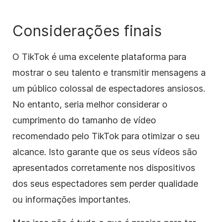
Considerações finais
O TikTok é uma excelente plataforma para
mostrar o seu talento e transmitir mensagens a
um público colossal de espectadores ansiosos.
No entanto, seria melhor considerar o
cumprimento do tamanho de vídeo
recomendado pelo TikTok para otimizar o seu
alcance. Isto garante que os seus vídeos são
apresentados corretamente nos dispositivos
dos seus espectadores sem perder qualidade
ou informações importantes.