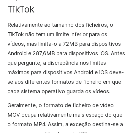
TikTok
Relativamente ao tamanho dos ficheiros, o
TikTok não tem um limite inferior para os
vídeos, mas limita-o a 72MB para dispositivos
Android e 287,6MB para dispositivos iOS. Antes
que pergunte, a discrepância nos limites
máximos para dispositivos Android e iOS deve-
se aos diferentes formatos de ficheiro em que
cada sistema operativo guarda os vídeos.
Geralmente, o formato de ficheiro de vídeo
MOV ocupa relativamente mais espaço do que
o formato MP4. Assim, a exceção destina-se a