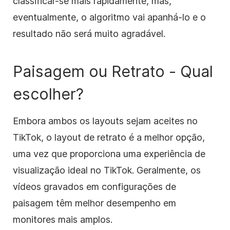
classificar-se mais rapidamente, mas,
eventualmente, o algoritmo vai apanhá-lo e o
resultado não será muito agradável.
Paisagem ou Retrato - Qual
escolher?
Embora ambos os layouts sejam aceites no
TikTok, o layout de retrato é a melhor opção,
uma vez que proporciona uma experiência de
visualização ideal no TikTok. Geralmente, os
vídeos gravados em configurações de
paisagem têm melhor desempenho em
monitores mais amplos.