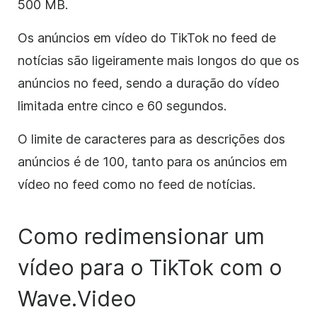
500 MB.
Os anúncios em vídeo do TikTok no feed de
notícias são ligeiramente mais longos do que os
anúncios no feed, sendo a duração do vídeo
limitada entre cinco e 60 segundos.
O limite de caracteres para as descrições dos
anúncios é de 100, tanto para os anúncios em
vídeo no feed como no feed de notícias.
Como redimensionar um
vídeo para o TikTok com o
Wave.Video