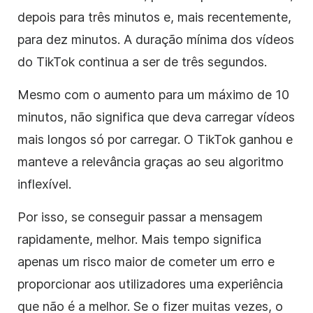
depois para três minutos e, mais recentemente,
para dez minutos. A duração mínima dos vídeos
do TikTok continua a ser de três segundos.
Mesmo com o aumento para um máximo de 10
minutos, não significa que deva carregar vídeos
mais longos só por carregar. O TikTok ganhou e
manteve a relevância graças ao seu algoritmo
inflexível.
Por isso, se conseguir passar a mensagem
rapidamente, melhor. Mais tempo significa
apenas um risco maior de cometer um erro e
proporcionar aos utilizadores uma experiência
que não é a melhor. Se o fizer muitas vezes, o