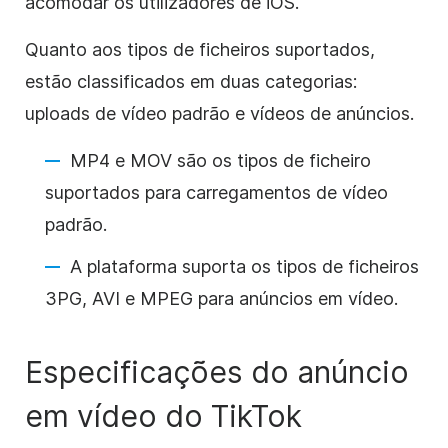
acomodar os utilizadores de iOS.
Quanto aos tipos de ficheiros suportados,
estão classificados em duas categorias:
uploads de vídeo padrão e vídeos de anúncios.
MP4 e MOV são os tipos de ficheiro
suportados para carregamentos de vídeo
padrão.
A plataforma suporta os tipos de ficheiros
3PG, AVI e MPEG para anúncios em vídeo.
Especificações do anúncio
em vídeo do TikTok