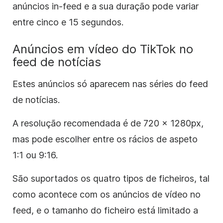
anúncios in-feed e a sua duração pode variar
entre cinco e 15 segundos.
Anúncios em vídeo do TikTok no
feed de notícias
Estes anúncios só aparecem nas séries do feed
de notícias.
A resolução recomendada é de 720 × 1280px,
mas pode escolher entre os rácios de aspeto
1:1 ou 9:16.
São suportados os quatro tipos de ficheiros, tal
como acontece com os anúncios de vídeo no
feed, e o tamanho do ficheiro está limitado a