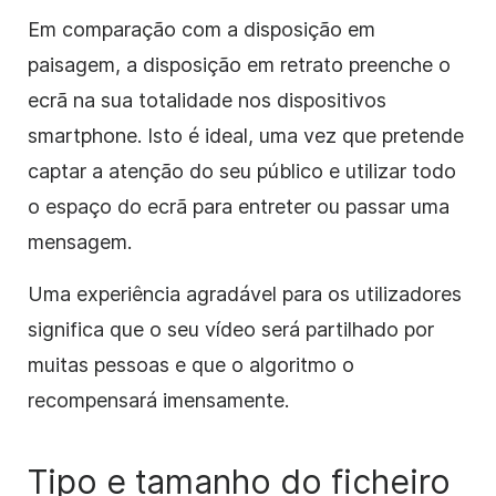
Em comparação com a disposição em
paisagem, a disposição em retrato preenche o
ecrã na sua totalidade nos dispositivos
smartphone. Isto é ideal, uma vez que pretende
captar a atenção do seu público e utilizar todo
o espaço do ecrã para entreter ou passar uma
mensagem.
Uma experiência agradável para os utilizadores
significa que o seu vídeo será partilhado por
muitas pessoas e que o algoritmo o
recompensará imensamente.
Tipo e tamanho do ficheiro