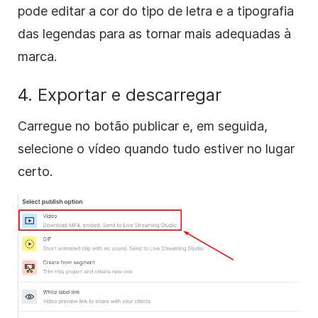
pode editar a cor do tipo de letra e a tipografia
das legendas para as tornar mais adequadas à
marca.
4. Exportar e descarregar
Carregue no botão publicar e, em seguida,
selecione o vídeo quando tudo estiver no lugar
certo.