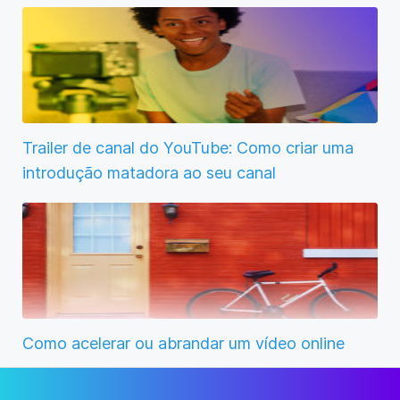
Trailer de canal do YouTube: Como criar uma
introdução matadora ao seu canal
Como acelerar ou abrandar um vídeo online