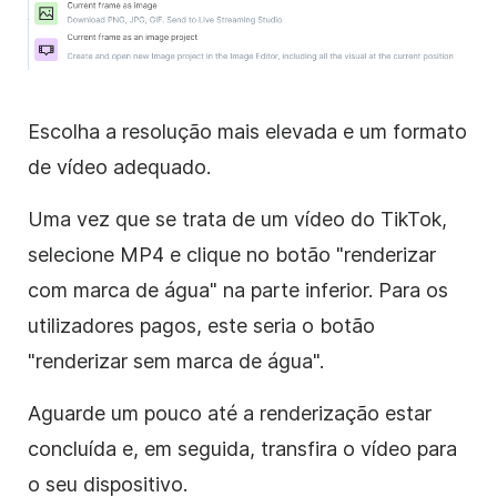
Escolha a resolução mais elevada e um formato
de vídeo adequado.
Uma vez que se trata de um vídeo do TikTok,
selecione MP4 e clique no botão "renderizar
com marca de água" na parte inferior. Para os
utilizadores pagos, este seria o botão
"renderizar sem marca de água".
Aguarde um pouco até a renderização estar
concluída e, em seguida, transfira o vídeo para
o seu dispositivo.