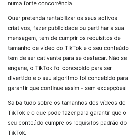
numa forte concorrência.
Quer pretenda rentabilizar os seus activos
criativos, fazer publicidade ou partilhar a sua
mensagem, tem de cumprir os requisitos de
tamanho de vídeo do TikTok e o seu conteúdo
tem de ser cativante para se destacar. Não se
engane, o TikTok foi concebido para ser
divertido e o seu algoritmo foi concebido para
garantir que continue assim - sem excepções!
Saiba tudo sobre os tamanhos dos vídeos do
TikTok e o que pode fazer para garantir que o
seu conteúdo cumpre os requisitos padrão do
TikTok.