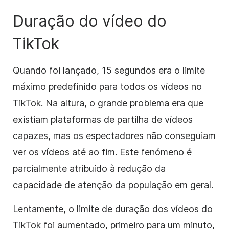
Duração do vídeo do
TikTok
Quando foi lançado, 15 segundos era o limite
máximo predefinido para todos os vídeos no
TikTok. Na altura, o grande problema era que
existiam plataformas de partilha de vídeos
capazes, mas os espectadores não conseguiam
ver os vídeos até ao fim. Este fenómeno é
parcialmente atribuído à redução da
capacidade de atenção da população em geral.
Lentamente, o limite de duração dos vídeos do
TikTok foi aumentado, primeiro para um minuto,