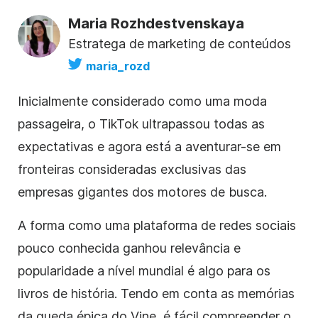
Maria Rozhdestvenskaya
Estratega de marketing de conteúdos
maria_rozd
Inicialmente considerado como uma moda
passageira, o TikTok ultrapassou todas as
expectativas e agora está a aventurar-se em
fronteiras consideradas exclusivas das
empresas gigantes dos motores de busca.
A forma como uma plataforma de redes sociais
pouco conhecida ganhou relevância e
popularidade a nível mundial é algo para os
livros de história. Tendo em conta as memórias
da queda épica do Vine, é fácil compreender o