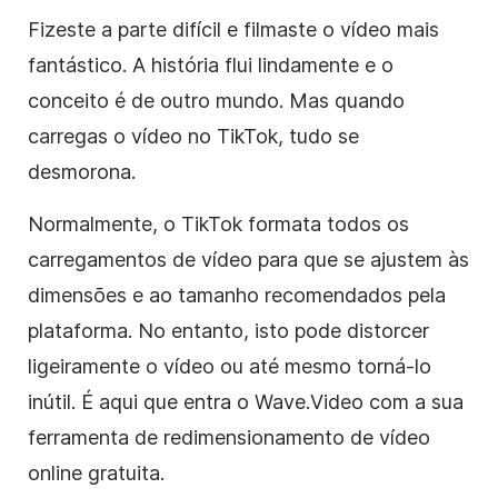
Fizeste a parte difícil e filmaste o vídeo mais
fantástico. A história flui lindamente e o
conceito é de outro mundo. Mas quando
carregas o vídeo no TikTok, tudo se
desmorona.
Normalmente, o TikTok formata todos os
carregamentos de vídeo para que se ajustem às
dimensões e ao tamanho recomendados pela
plataforma. No entanto, isto pode distorcer
ligeiramente o vídeo ou até mesmo torná-lo
inútil. É aqui que entra o Wave.Video com a sua
ferramenta de redimensionamento de vídeo
online gratuita.