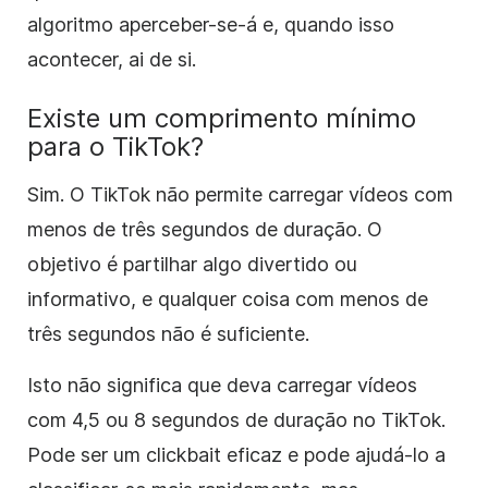
algoritmo aperceber-se-á e, quando isso
acontecer, ai de si.
Existe um comprimento mínimo
para o TikTok?
Sim. O TikTok não permite carregar vídeos com
menos de três segundos de duração. O
objetivo é partilhar algo divertido ou
informativo, e qualquer coisa com menos de
três segundos não é suficiente.
Isto não significa que deva carregar vídeos
com 4,5 ou 8 segundos de duração no TikTok.
Pode ser um clickbait eficaz e pode ajudá-lo a