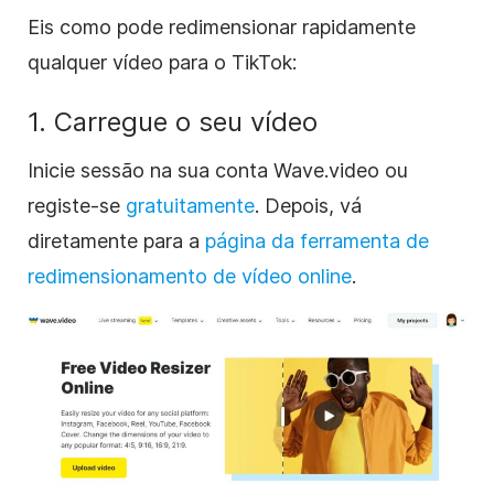
Eis como pode redimensionar rapidamente
qualquer vídeo para o TikTok:
1. Carregue o seu vídeo
Inicie sessão na sua conta Wave.video ou
registe-se
gratuitamente
. Depois, vá
diretamente para a
página da ferramenta de
redimensionamento de vídeo online
.