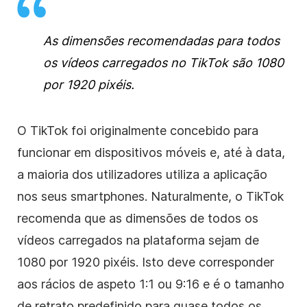
As dimensões recomendadas para todos
os vídeos carregados no TikTok são 1080
por 1920 pixéis.
O TikTok foi originalmente concebido para
funcionar em dispositivos móveis e, até à data,
a maioria dos utilizadores utiliza a aplicação
nos seus smartphones. Naturalmente, o TikTok
recomenda que as dimensões de todos os
vídeos carregados na plataforma sejam de
1080 por 1920 pixéis. Isto deve corresponder
aos rácios de aspeto 1:1 ou 9:16 e é o tamanho
de retrato predefinido para quase todos os