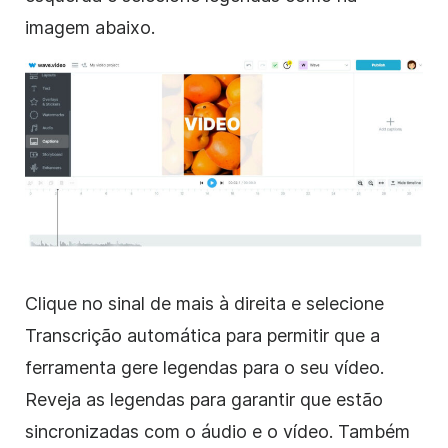
imagem abaixo.
Clique no sinal de mais à direita e selecione
Transcrição automática para permitir que a
ferramenta gere legendas para o seu vídeo.
Reveja as legendas para garantir que estão
sincronizadas com o áudio e o vídeo. Também