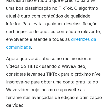
Mas isso não é tudo o que é preciso para ter
uma boa classificação no TikTok. O algoritmo
atual é duro com conteúdos de qualidade
inferior. Para evitar qualquer desclassificação,
certifique-se de que seu conteúdo é relevante,
envolvente e atende a todas as
diretrizes da
comunidade
.
Agora que você sabe como redimensionar
vídeos do TikTok usando o Wave.video,
considere levar seu TikTok para o próximo nível.
Inscreva-se para obter uma conta gratuita do
Wave.video hoje mesmo e aproveite as
ferramentas avançadas de edição e otimização
de vídeo.