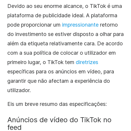
Devido ao seu enorme alcance, o TikTok é uma
plataforma de publicidade ideal. A plataforma
pode proporcionar um
impressionante
retorno
do investimento se estiver disposto a olhar para
além da etiqueta relativamente cara. De acordo
com a sua política de colocar o utilizador em
primeiro lugar, o TikTok tem
diretrizes
específicas
para os anúncios em vídeo, para
garantir que não afectam a experiência do
utilizador.
Eis um breve resumo das especificações:
Anúncios de vídeo do TikTok no
feed