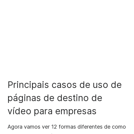
Principais
casos de uso
de
páginas de destino de
vídeo para empresas
Agora vamos ver 12 formas diferentes de como