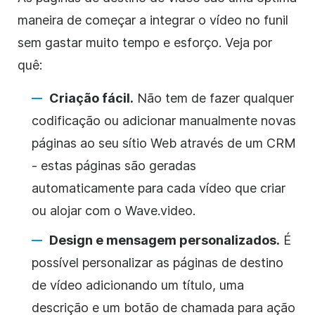
maneira de começar a integrar o vídeo no
funil
sem gastar muito tempo e esforço. Veja por
quê:
Criação fácil.
Não tem de fazer qualquer
codificação ou adicionar manualmente novas
páginas ao seu sítio Web através de um CRM
- estas páginas são geradas
automaticamente para cada vídeo que criar
ou alojar com o Wave.video.
Design e mensagem personalizados.
É
possível personalizar as páginas de destino
de vídeo adicionando um título, uma
descrição e um botão de chamada para ação