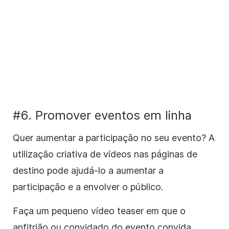
#6. Promover eventos em linha
Quer aumentar a participação no seu evento? A
utilização criativa de vídeos nas páginas de
destino pode ajudá-lo a aumentar a
participação e a envolver o público.
Faça um pequeno vídeo teaser em que o
anfitrião ou convidado do evento convida