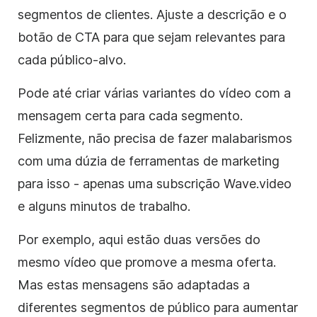
segmentos de clientes. Ajuste a descrição e o
botão de CTA para que sejam relevantes para
cada público-alvo.
Pode até criar várias variantes do vídeo com a
mensagem certa para cada segmento.
Felizmente, não precisa de fazer malabarismos
com uma dúzia de ferramentas de marketing
para isso - apenas uma subscrição Wave.video
e alguns minutos de trabalho.
Por exemplo, aqui estão duas versões do
mesmo vídeo que promove a mesma oferta.
Mas estas mensagens são adaptadas a
diferentes segmentos de público para aumentar