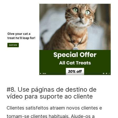
#8. Use páginas de destino de
vídeo para suporte ao cliente
Clientes satisfeitos atraem novos clientes e
tornam-se clientes habituais. Ajude-os a