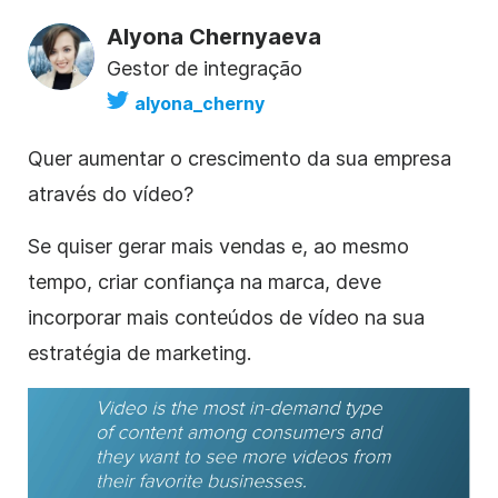
Alyona Chernyaeva
Gestor de integração
alyona_cherny
Quer aumentar o crescimento da sua empresa
através do
vídeo
?
Se quiser gerar mais vendas e, ao mesmo
tempo, criar confiança na marca, deve
incorporar mais
conteúdos
de vídeo na sua
estratégia
de marketing.