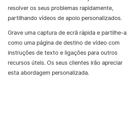
resolver os seus problemas rapidamente,
partilhando vídeos de apoio personalizados.
Grave uma captura de ecrã rápida e partilhe-a
como uma página de destino de vídeo com
instruções de texto e ligações para outros
recursos úteis. Os seus clientes irão apreciar
esta abordagem personalizada.