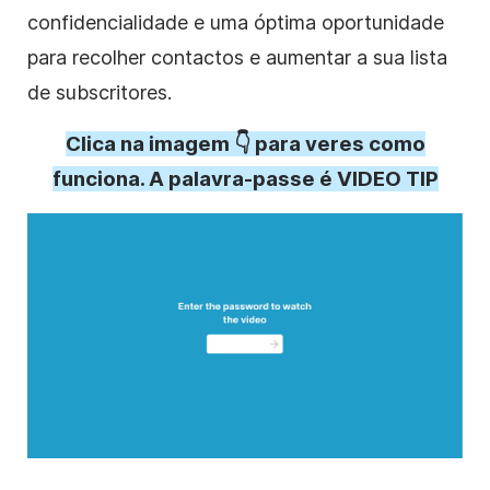
confidencialidade e uma óptima oportunidade
para recolher contactos e aumentar a sua lista
de subscritores.
Clica na imagem 👇 para veres como
funciona. A palavra-passe é VIDEO TIP