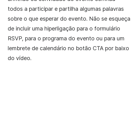
todos a participar e partilha algumas palavras
sobre o que esperar do evento. Não se esqueça
de incluir uma hiperligação para o formulário
RSVP, para o programa do evento ou para um
lembrete de calendário no botão CTA por baixo
do vídeo.