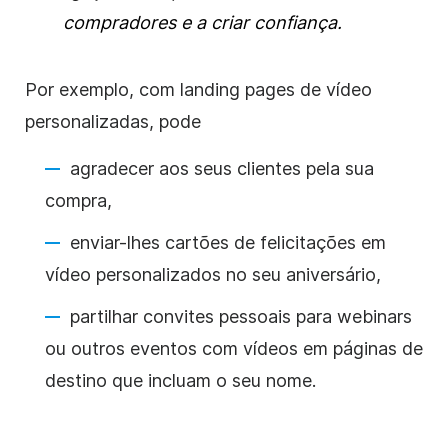
compradores e a criar confiança.
Por exemplo, com landing pages de vídeo
personalizadas, pode
agradecer aos seus clientes pela sua
compra,
enviar-lhes cartões de felicitações em
vídeo personalizados no seu aniversário,
partilhar convites pessoais para webinars
ou outros eventos com vídeos em páginas de
destino que incluam o seu nome.