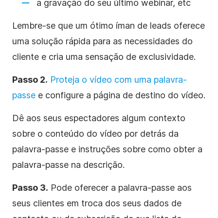
a gravação do seu último webinar, etc
Lembre-se que um ótimo íman de leads oferece
uma solução rápida para as necessidades do
cliente e cria uma sensação de exclusividade.
Passo 2.
Proteja o vídeo com uma palavra-
passe
e configure a página de destino do vídeo.
Dê aos seus espectadores algum contexto
sobre o conteúdo do vídeo por detrás da
palavra-passe e instruções sobre como obter a
palavra-passe na descrição.
Passo 3.
Pode oferecer a palavra-passe aos
seus clientes em troca dos seus dados de