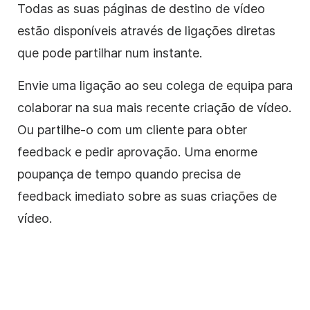
Todas as suas páginas de destino de vídeo
estão disponíveis através de ligações diretas
que pode partilhar num instante.
Envie uma ligação ao seu colega de equipa para
colaborar na sua mais recente criação de vídeo.
Ou partilhe-o com um cliente para obter
feedback e pedir aprovação. Uma enorme
poupança de tempo quando precisa de
feedback imediato sobre as suas criações de
vídeo.