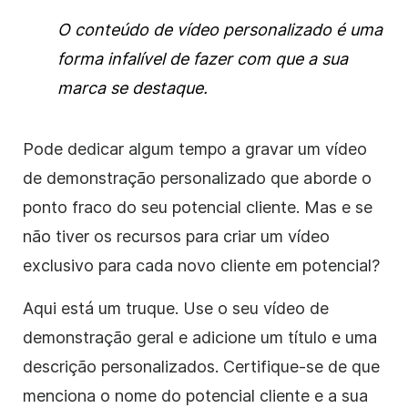
O conteúdo de vídeo personalizado é uma
forma infalível de fazer com que a sua
marca se destaque.
Pode dedicar algum tempo a gravar um vídeo
de demonstração personalizado que aborde o
ponto fraco do seu potencial cliente. Mas e se
não tiver os recursos para criar um vídeo
exclusivo para cada novo cliente em potencial?
Aqui está um truque. Use o seu vídeo de
demonstração geral e adicione um título e uma
descrição personalizados. Certifique-se de que
menciona o nome do potencial cliente e a sua