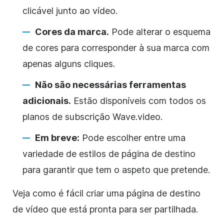
clicável junto ao vídeo.
Cores da marca.
Pode alterar o esquema
de cores para corresponder à sua marca com
apenas alguns cliques.
Não são necessárias ferramentas
adicionais.
Estão disponíveis com todos os
planos de subscrição Wave.video.
Em breve:
Pode escolher entre uma
variedade de estilos de página de destino
para garantir que tem o aspeto que pretende.
Veja como é fácil criar uma página de destino
de vídeo que está pronta para ser partilhada.