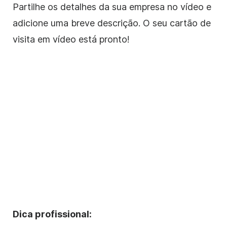
Partilhe os detalhes da sua empresa no vídeo e
adicione uma breve descrição. O seu cartão de
visita em vídeo está pronto!
Dica profissional: