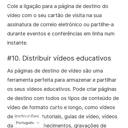
Cole a ligação para a página de destino do
vídeo com o seu cartão de visita na sua
assinatura de correio eletrónico ou partilhe-a
durante eventos e conferências em linha num
instante.
#10. Distribuir vídeos educativos
As páginas de destino de vídeo são uma
ferramenta perfeita para armazenar e partilhar
os seus vídeos educativos. Pode criar páginas
de destino com todos os tipos de conteúdo de
vídeo de formato curto e longo, como vídeos
de instruções, tutoriais, guias de vídeo, vídeos
Português
da base de conhecimentos, gravações de