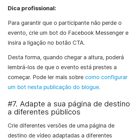
Dica profissional:
Para garantir que o participante não perde o
evento, crie um bot do Facebook Messenger e
insira a ligação no botão CTA.
Desta forma, quando chegar a altura, poderá
lembrá-los de que o evento está prestes a
começar. Pode ler mais sobre
como configurar
um bot nesta publicação do blogue.
#7. Adapte a sua página de destino
a diferentes públicos
Crie diferentes versões de uma página de
destino de vídeo adaptadas a diferentes