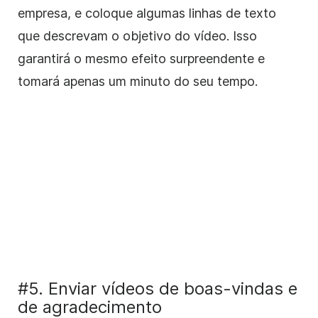
empresa, e coloque algumas linhas de texto
que descrevam o objetivo do vídeo. Isso
garantirá o mesmo efeito surpreendente e
tomará apenas um minuto do seu tempo.
#5. Enviar vídeos de boas-vindas e
de agradecimento