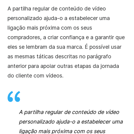
A partilha regular de conteúdo de vídeo
personalizado ajuda-o a estabelecer uma
ligação mais próxima com os seus
compradores, a criar confiança e a garantir que
eles se lembram da sua marca. É possível usar
as mesmas táticas descritas no parágrafo
anterior para apoiar outras etapas da jornada
do cliente com vídeos.
A partilha regular de conteúdo de vídeo
personalizado ajuda-o a estabelecer uma
ligação mais próxima com os seus