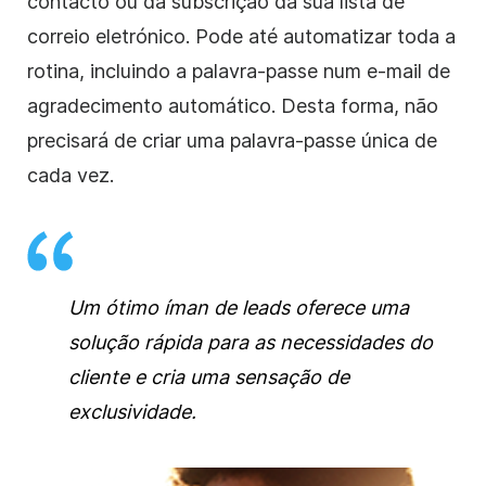
contacto ou da subscrição da sua lista de
correio eletrónico. Pode até automatizar toda a
rotina, incluindo a palavra-passe num e-mail de
agradecimento automático. Desta forma, não
precisará de criar uma palavra-passe única de
cada vez.
Um ótimo íman de leads oferece uma
solução rápida para as necessidades do
cliente e cria uma sensação de
exclusividade.