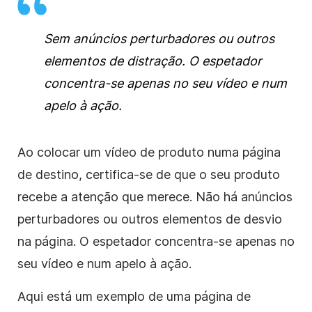
Sem anúncios perturbadores ou outros
elementos de distração. O espetador
concentra-se apenas no seu vídeo e num
apelo à ação.
Ao colocar um vídeo de produto numa página
de destino, certifica-se de que o seu produto
recebe a atenção que merece. Não há anúncios
perturbadores ou outros elementos de desvio
na página. O espetador concentra-se apenas no
seu vídeo e num apelo à ação.
Aqui está um exemplo de uma página de