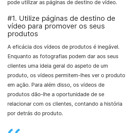
pode utilizar as páginas de destino de vídeo.
#1. Utilize páginas de destino de
vídeo para promover os seus
produtos
A eficácia dos vídeos de produtos é inegável.
Enquanto as fotografias podem dar aos seus
clientes uma ideia geral do aspeto de um
produto, os vídeos permitem-lhes ver o produto
em ação. Para além disso, os vídeos de
produtos dão-lhe a oportunidade de se
relacionar com os clientes, contando a história
por detrás do produto.