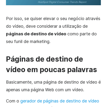
Por isso, se quiser elevar o seu negócio através
do vídeo, deve considerar a utilização de
páginas de destino
de vídeo
como parte do
seu funil de marketing.
Páginas de destino de
vídeo em poucas palavras
Basicamente, uma página de destino de vídeo é
apenas uma página Web com um vídeo.
Com o
gerador de páginas de destino de vídeo