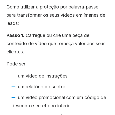
Como utilizar a proteção por palavra-passe
para transformar os seus vídeos em ímanes de
leads:
Passo 1.
Carregue ou crie uma peça de
conteúdo de vídeo que forneça valor aos seus
clientes.
Pode ser
um vídeo de instruções
um relatório do sector
um vídeo promocional com um código de
desconto secreto no interior