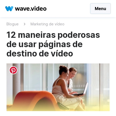
Menu
Blogue
Marketing de vídeo
12 maneiras poderosas
de usar páginas de
destino de vídeo