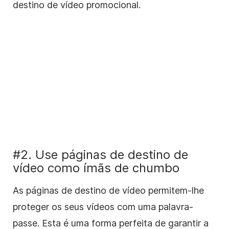
destino de vídeo promocional.
#2. Use páginas de destino de
vídeo como ímãs de chumbo
As páginas de destino de vídeo permitem-lhe
proteger os seus vídeos com uma palavra-
passe. Esta é uma forma perfeita de garantir a