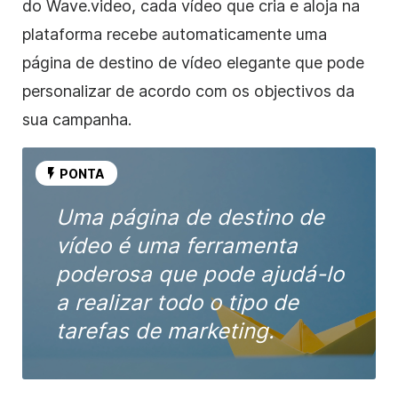
do Wave.video, cada vídeo que cria e aloja na
plataforma recebe automaticamente uma
página de destino de vídeo elegante que pode
personalizar de acordo com os objectivos da
sua campanha.
PONTA
Uma página de destino de
vídeo é uma ferramenta
poderosa que pode ajudá-lo
a realizar todo o tipo de
tarefas de marketing.