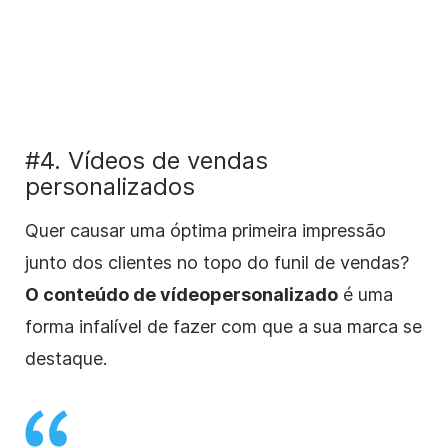
#4. Vídeos de vendas
personalizados
Quer causar uma óptima primeira impressão
junto dos clientes no topo do funil de vendas?
O conteúdo de vídeo
personalizado
é uma
forma infalível de fazer com que a sua marca se
destaque.