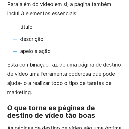
Para além do vídeo em si, a página também
inclui 3 elementos essenciais:
título
descrição
apelo à ação
Esta combinação faz de uma página de destino
de vídeo uma
ferramenta poderosa que pode
ajudá-lo a realizar todo o tipo de tarefas de
marketing.
O que torna as páginas de
destino de vídeo tão boas
As páginas de destino de vídeo são uma óptima