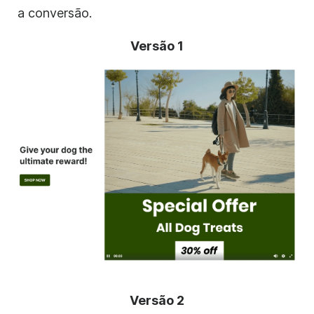
a conversão.
Versão 1
Versão 2