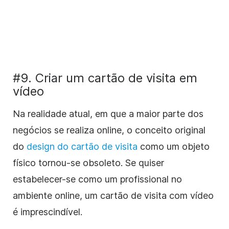
#9. Criar um cartão de visita em
vídeo
Na realidade atual, em que a maior parte dos
negócios se realiza online, o conceito original
do
design do cartão de visita
como um objeto
físico tornou-se obsoleto. Se quiser
estabelecer-se como um profissional no
ambiente online, um cartão de visita com vídeo
é imprescindível.