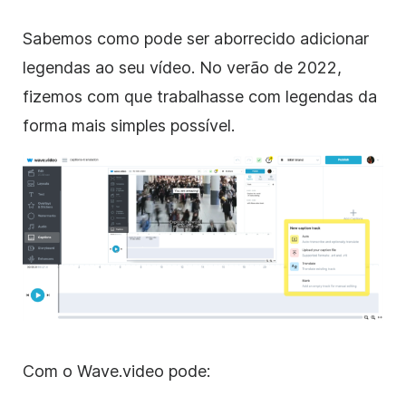
Sabemos como pode ser aborrecido adicionar
legendas ao seu vídeo. No verão de 2022,
fizemos com que trabalhasse com legendas da
forma mais simples possível.
Com o Wave.video pode: