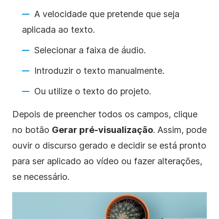
A velocidade que pretende que seja
aplicada ao texto.
Selecionar a faixa de áudio.
Introduzir o texto manualmente.
Ou utilize o texto do projeto.
Depois de preencher todos os campos, clique
no
botão
Gerar pré-visualização
. Assim, pode
ouvir o discurso gerado e decidir se está pronto
para ser aplicado ao vídeo ou fazer alterações,
se necessário.