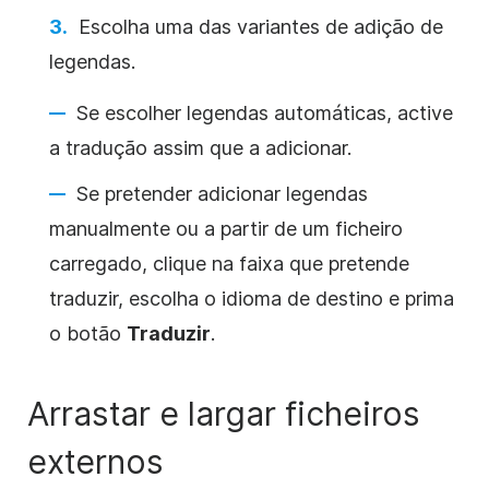
Escolha uma das variantes de adição de
legendas.
Se escolher legendas automáticas, active
a tradução assim que a adicionar.
Se pretender adicionar legendas
manualmente ou a partir de um ficheiro
carregado, clique na faixa que pretende
traduzir, escolha o idioma de destino e prima
o botão
Traduzir
.
Arrastar e largar ficheiros
externos