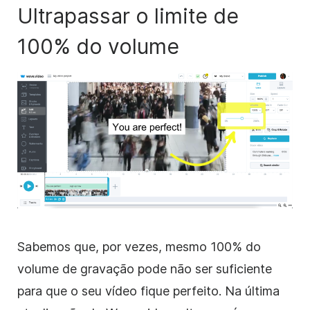
Ultrapassar o limite de
100% do volume
Sabemos que, por vezes, mesmo 100% do
volume de gravação pode não ser suficiente
para que o seu vídeo fique perfeito. Na última