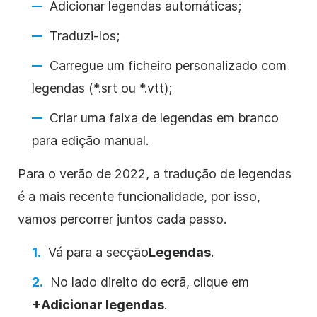
Adicionar legendas automáticas;
Traduzi-los;
Carregue um ficheiro personalizado com
legendas (*.srt ou *.vtt);
Criar uma faixa de legendas em branco
para edição manual.
Para o verão de 2022, a tradução de legendas
é a mais recente funcionalidade, por isso,
vamos percorrer juntos cada passo.
Vá para a
secção
Legendas
.
No lado direito do ecrã, clique em
+Adicionar legendas
.