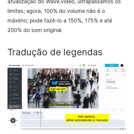
atualização do Wave.video, ultrapassámos os
limites; agora, 100% do volume não é o
máximo; pode fazê-lo a 150%, 175% e até
200% do som original.
Tradução de legendas