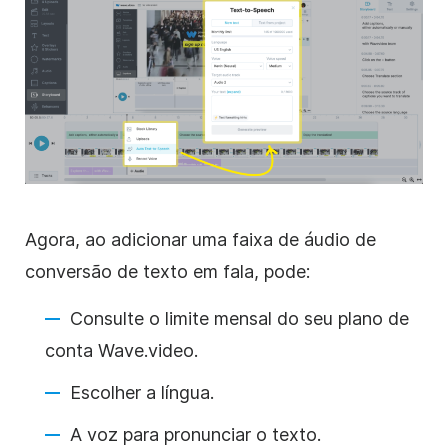
Agora, ao adicionar uma faixa de áudio de
conversão de texto em fala, pode:
Consulte o limite mensal do seu plano de
conta Wave.video.
Escolher a língua.
A voz para pronunciar o texto.