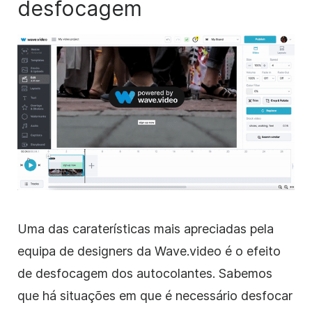
desfocagem
Uma das caraterísticas mais apreciadas pela
equipa de designers da Wave.video é o efeito
de desfocagem dos autocolantes. Sabemos
que há situações em que é necessário desfocar