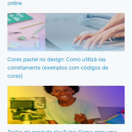
online
Cores pastel no design: Como utilizá-las
corretamente (exemplos com códigos de
cores)