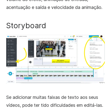
acentuação e saída e velocidade da animação.
Storyboard
Se adicionar muitas faixas de texto aos seus
vídeos, pode ter tido dificuldades em editá-las.