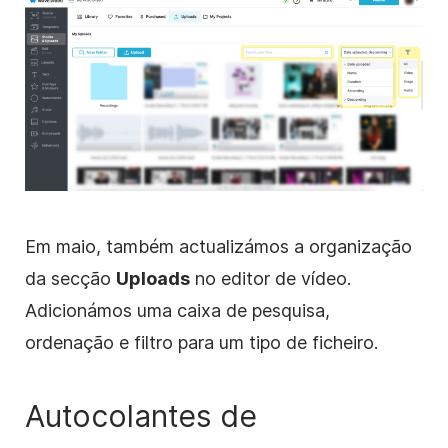
Em maio, também actualizámos a organização
da
secção
Uploads
no editor de vídeo.
Adicionámos uma caixa de pesquisa,
ordenação e filtro para um tipo de ficheiro.
Autocolantes de