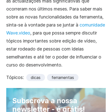
as actualizações mais significativas que
ocorreram nos últimos meses. Para saber mais
sobre as novas funcionalidades da ferramenta,
sinta-se à vontade para se juntar à
comunidade
Wave.video
, para que possa sempre discutir
tópicos importantes sobre edição de vídeo,
estar rodeado de pessoas com ideias
semelhantes e até ter o poder de influenciar o
curso do desenvolvimento.
Tópicos:
dicas
ferramentas
Subscreva a nossa
newsletter - é grátis!