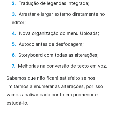
Tradução de legendas integrada;
Arrastar e largar externo diretamente no
editor;
Nova organização do
menu
Uploads
;
Autocolantes de desfocagem;
Storyboard com todas as alterações;
Melhorias na conversão de texto em voz.
Sabemos que não ficará satisfeito se nos
limitarmos a enumerar as alterações, por isso
vamos analisar cada ponto em pormenor e
estudá-lo.