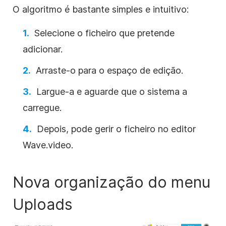
O algoritmo é bastante simples e intuitivo:
Selecione o ficheiro que pretende
adicionar.
Arraste-o para o espaço de edição.
Largue-a e aguarde que o sistema a
carregue.
Depois, pode gerir o ficheiro no editor
Wave.video.
Nova organização do menu
Uploads