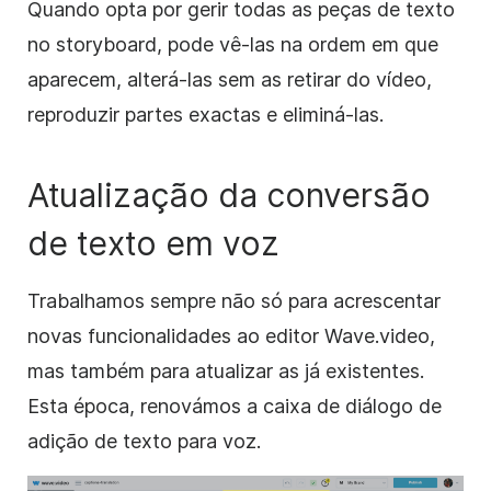
Quando opta por gerir todas as peças de texto
no storyboard, pode vê-las na ordem em que
aparecem, alterá-las sem as retirar do vídeo,
reproduzir partes exactas e eliminá-las.
Atualização da conversão
de texto em voz
Trabalhamos sempre não só para acrescentar
novas funcionalidades ao editor Wave.video,
mas também para atualizar as já existentes.
Esta época, renovámos a caixa de diálogo de
adição de texto para voz.