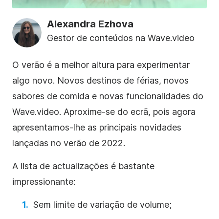
Alexandra Ezhova
Gestor de conteúdos na Wave.video
O verão é a melhor altura para experimentar
algo novo. Novos destinos de férias, novos
sabores de comida e novas funcionalidades do
Wave.video. Aproxime-se do ecrã, pois agora
apresentamos-lhe as principais novidades
lançadas no verão de 2022.
A lista de actualizações é bastante
impressionante:
Sem limite de variação de volume;