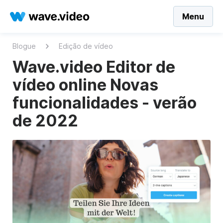
Menu
Blogue
Edição de vídeo
Wave.video Editor de
vídeo online Novas
funcionalidades - verão
de 2022