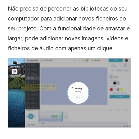
Não precisa de percorrer as bibliotecas do seu
computador para adicionar novos ficheiros ao
seu projeto. Com a funcionalidade de arrastar e
largar, pode adicionar novas imagens, vídeos e
ficheiros de áudio com apenas um clique.