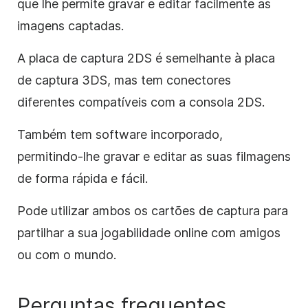
que lhe permite gravar e editar facilmente as
imagens captadas.
A placa de captura 2DS é semelhante à placa
de captura 3DS, mas tem conectores
diferentes compatíveis com a consola 2DS.
Também tem software incorporado,
permitindo-lhe gravar e editar as suas filmagens
de forma rápida e fácil.
Pode utilizar ambos os cartões de captura para
partilhar a sua jogabilidade online com amigos
ou com o mundo.
Perguntas frequentes