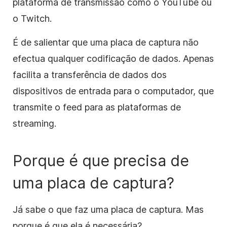
plataforma de transmissão como o YouTube ou
o Twitch.
É de salientar que uma placa de captura não
efectua qualquer codificação de dados. Apenas
facilita a transferência de dados dos
dispositivos de entrada para o computador, que
transmite o feed para as plataformas de
streaming.
Porque é que precisa de
uma placa de captura?
Já sabe o que faz uma placa de captura. Mas
porque é que ela é necessária?