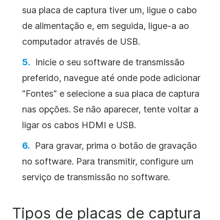
sua placa de captura tiver um, ligue o cabo
de alimentação e, em seguida, ligue-a ao
computador através de USB.
Inicie o seu software de transmissão
preferido, navegue até onde pode adicionar
"Fontes" e selecione a sua placa de captura
nas opções. Se não aparecer, tente voltar a
ligar os cabos HDMI e USB.
Para gravar, prima o botão de gravação
no software. Para transmitir, configure um
serviço de transmissão no software.
Tipos de placas de captura