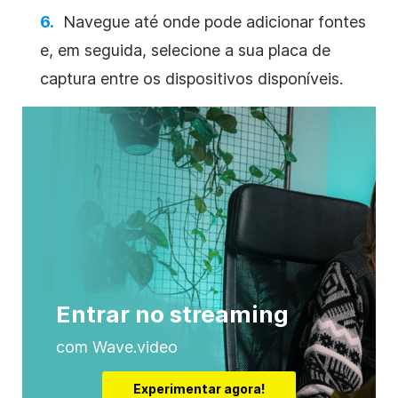
Navegue até onde pode adicionar fontes
e, em seguida, selecione a sua placa de
captura entre os dispositivos disponíveis.
Entrar no streaming
com Wave.video
Experimentar agora!