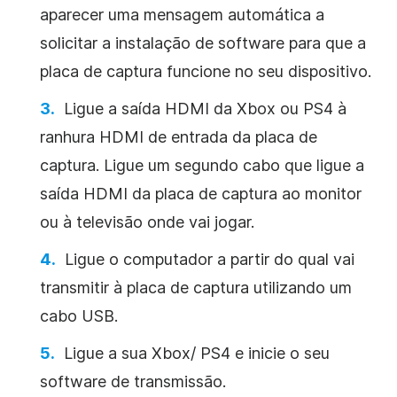
aparecer uma mensagem automática a
solicitar a instalação de software para que a
placa de captura funcione no seu dispositivo.
Ligue a saída HDMI da Xbox ou PS4 à
ranhura HDMI de entrada da placa de
captura. Ligue um segundo cabo que ligue a
saída HDMI da placa de captura ao monitor
ou à televisão onde vai jogar.
Ligue o computador a partir do qual vai
transmitir à placa de captura utilizando um
cabo USB.
Ligue a sua Xbox/ PS4 e inicie o seu
software de transmissão.