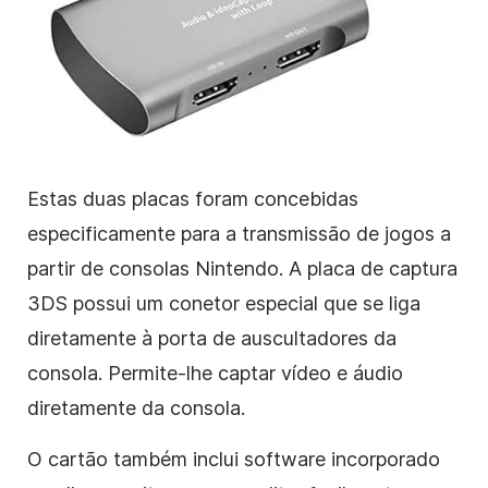
Estas duas placas foram concebidas
especificamente para a transmissão de jogos a
partir de consolas Nintendo. A placa de captura
3DS possui um conetor especial que se liga
diretamente à porta de auscultadores da
consola. Permite-lhe captar vídeo e áudio
diretamente da consola.
O cartão também inclui software incorporado