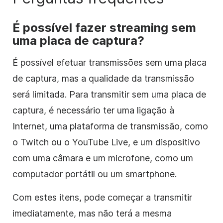
É possível fazer streaming sem
uma placa de captura?
É possível efetuar transmissões sem uma placa
de captura, mas a qualidade da transmissão
será limitada. Para transmitir sem uma placa de
captura, é necessário ter uma ligação à
Internet, uma plataforma de transmissão, como
o Twitch ou o YouTube Live, e um dispositivo
com uma câmara e um microfone, como um
computador portátil ou um smartphone.
Com estes itens, pode começar a transmitir
imediatamente, mas não terá a mesma