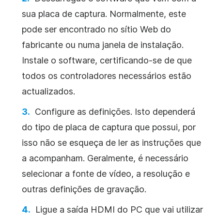
sua placa de captura. Normalmente, este
pode ser encontrado no sítio Web do
fabricante ou numa janela de instalação.
Instale o software, certificando-se de que
todos os controladores necessários estão
actualizados.
Configure as definições. Isto dependerá
do tipo de placa de captura que possui, por
isso não se esqueça de ler as instruções que
a acompanham. Geralmente, é necessário
selecionar a fonte de vídeo, a resolução e
outras definições de gravação.
Ligue a saída HDMI do PC que vai utilizar