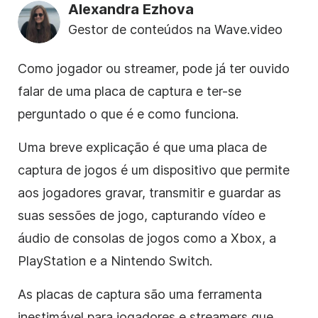
Alexandra Ezhova
Gestor de conteúdos na Wave.video
Como jogador ou streamer, pode já ter ouvido
falar de uma placa de captura e ter-se
perguntado o que é e como funciona.
Uma breve explicação é que uma placa de
captura de jogos é um dispositivo que permite
aos jogadores gravar, transmitir e guardar as
suas sessões de jogo, capturando vídeo e
áudio de consolas de jogos como a Xbox, a
PlayStation e a Nintendo Switch.
As placas de captura são uma ferramenta
inestimável para jogadores e streamers que