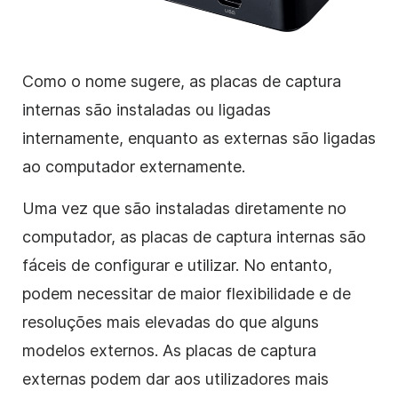
Como o nome sugere, as placas de captura
internas são instaladas ou ligadas
internamente, enquanto as externas são ligadas
ao computador externamente.
Uma vez que são instaladas diretamente no
computador, as placas de captura internas são
fáceis de configurar e utilizar. No entanto,
podem necessitar de maior flexibilidade e de
resoluções mais elevadas do que alguns
modelos externos. As placas de captura
externas podem dar aos utilizadores mais