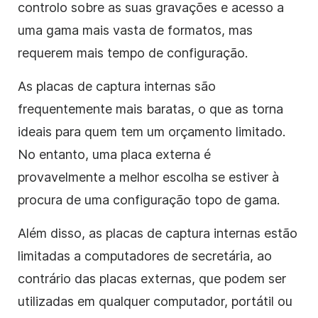
controlo sobre as suas gravações e acesso a
uma gama mais vasta de formatos, mas
requerem mais tempo de configuração.
As placas de captura internas são
frequentemente mais baratas, o que as torna
ideais para quem tem um orçamento limitado.
No entanto, uma placa externa é
provavelmente a melhor escolha se estiver à
procura de uma configuração topo de gama.
Além disso, as placas de captura internas estão
limitadas a computadores de secretária, ao
contrário das placas externas, que podem ser
utilizadas em qualquer computador, portátil ou