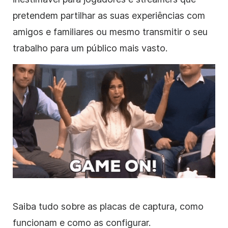
pretendem partilhar as suas experiências com
amigos e familiares ou mesmo transmitir o seu
trabalho para um público mais vasto.
Saiba tudo sobre as placas de captura, como
funcionam e como as configurar.