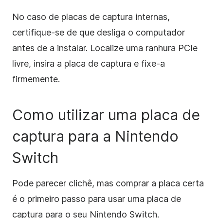
No caso de placas de captura internas,
certifique-se de que desliga o computador
antes de a instalar. Localize uma ranhura PCIe
livre, insira a placa de captura e fixe-a
firmemente.
Como utilizar uma placa de
captura para a Nintendo
Switch
Pode parecer clichê, mas comprar a placa certa
é o primeiro passo para usar uma placa de
captura para o seu Nintendo Switch.