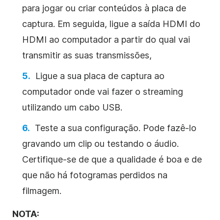
para jogar ou criar conteúdos à placa de
captura. Em seguida, ligue a saída HDMI do
HDMI ao computador a partir do qual vai
transmitir as suas transmissões,
Ligue a sua placa de captura ao
computador onde vai fazer o streaming
utilizando um cabo USB.
Teste a sua configuração. Pode fazê-lo
gravando um clip ou testando o áudio.
Certifique-se de que a qualidade é boa e de
que não há fotogramas perdidos na
filmagem.
NOTA: