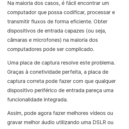
Na maioria dos casos, é fácil encontrar um
computador que possa codificar, processar e
transmitir fluxos de forma eficiente. Obter
dispositivos de entrada capazes (ou seja,
câmaras e microfones) na maioria dos
computadores pode ser complicado.
Uma placa de captura resolve este problema.
Graças à conetividade perfeita, a placa de
captura correta pode fazer com que qualquer
dispositivo periférico de entrada pareça uma
funcionalidade integrada.
Assim, pode agora fazer melhores vídeos ou
gravar melhor áudio utilizando uma DSLR ou