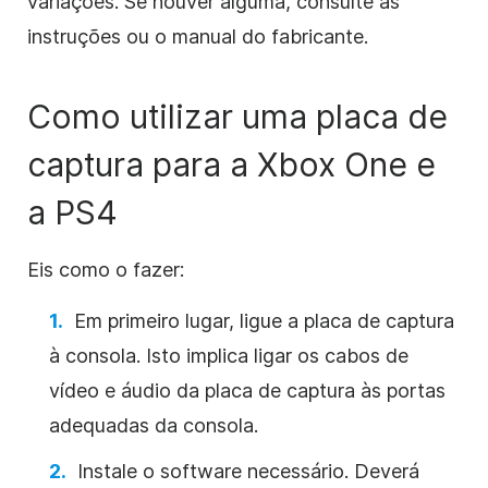
variações. Se houver alguma, consulte as
instruções ou o manual do fabricante.
Como utilizar uma placa de
captura para a Xbox One e
a PS4
Eis como o fazer:
Em primeiro lugar, ligue a placa de captura
à consola. Isto implica ligar os cabos de
vídeo e áudio da placa de captura às portas
adequadas da consola.
Instale o software necessário. Deverá