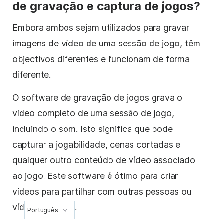
de gravação e captura de jogos?
Embora ambos sejam utilizados para gravar
imagens de vídeo de uma sessão de jogo, têm
objectivos diferentes e funcionam de forma
diferente.
O software de gravação de jogos grava o
vídeo completo de uma sessão de jogo,
incluindo o som. Isto significa que pode
capturar a jogabilidade, cenas cortadas e
qualquer outro conteúdo de vídeo associado
ao jogo. Este software é ótimo para criar
vídeos para partilhar com outras pessoas ou
vídeos tutoriais.
Português