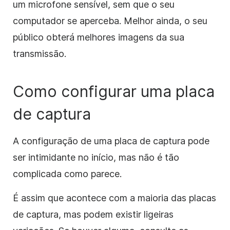
um microfone sensível, sem que o seu
computador se aperceba. Melhor ainda, o seu
público obterá melhores imagens da sua
transmissão.
Como configurar uma placa
de captura
A configuração de uma placa de captura pode
ser intimidante no início, mas não é tão
complicada como parece.
É assim que acontece com a maioria das placas
de captura, mas podem existir ligeiras