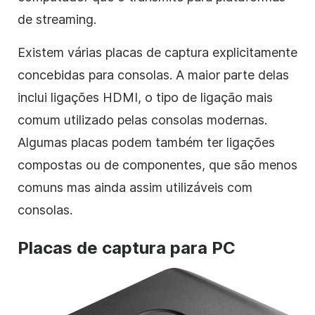
de streaming.
Existem várias placas de captura explicitamente
concebidas para consolas. A maior parte delas
inclui ligações HDMI, o tipo de ligação mais
comum utilizado pelas consolas modernas.
Algumas placas podem também ter ligações
compostas ou de componentes, que são menos
comuns mas ainda assim utilizáveis com
consolas.
Placas de captura para PC