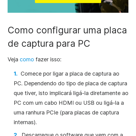
Como configurar uma placa
de captura para PC
Veja
como
fazer isso:
Comece por ligar a placa de captura ao
PC. Dependendo do tipo de placa de captura
que tiver, isto implicará ligá-la diretamente ao
PC com um cabo HDMI ou USB ou ligá-la a
uma ranhura PCIe (para placas de captura
internas).
Descarregue o software que vem com a