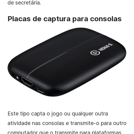
de secretária.
Placas de captura para consolas
Este tipo capta o jogo ou qualquer outra
atividade nas consolas e transmite-o para outro
computador que o transmite para plataformas