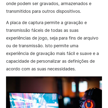
onde podem ser gravados, armazenados e
transmitidos para outros dispositivos.
A placa de captura permite a gravação e
transmissão fáceis de todas as suas
experiências de jogo, seja para fins de arquivo
ou de transmissão. Isto permite uma
experiência de gravação mais fácil e suave e a
capacidade de personalizar as definições de
acordo com as suas necessidades.