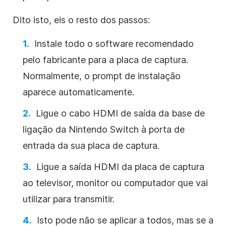
Dito isto, eis o resto dos passos:
Instale todo o software recomendado
pelo fabricante para a placa de captura.
Normalmente, o prompt de instalação
aparece automaticamente.
Ligue o cabo HDMI de saída da base de
ligação da Nintendo Switch à porta de
entrada da sua placa de captura.
Ligue a saída HDMI da placa de captura
ao televisor, monitor ou computador que vai
utilizar para transmitir.
Isto pode não se aplicar a todos, mas se a