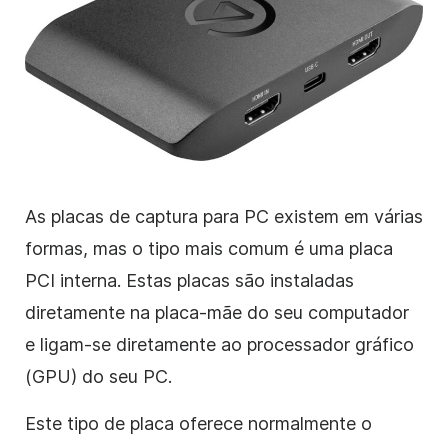
As placas de captura para PC existem em várias
formas, mas o tipo mais comum é uma placa
PCI interna. Estas placas são instaladas
diretamente na placa-mãe do seu computador
e ligam-se diretamente ao processador gráfico
(GPU) do seu PC.
Este tipo de placa oferece normalmente o