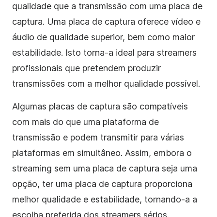
qualidade que a transmissão com uma placa de
captura. Uma placa de captura oferece vídeo e
áudio de qualidade superior, bem como maior
estabilidade. Isto torna-a ideal para streamers
profissionais que pretendem produzir
transmissões com a melhor qualidade possível.
Algumas placas de captura são compatíveis
com mais do que uma plataforma de
transmissão e podem transmitir para várias
plataformas em simultâneo. Assim, embora o
streaming sem uma placa de captura seja uma
opção, ter uma placa de captura proporciona
melhor qualidade e estabilidade, tornando-a a
escolha preferida dos streamers sérios.