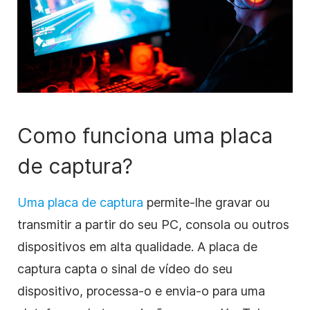
Como funciona uma placa
de captura?
Uma placa de captura
permite-lhe gravar ou
transmitir a partir do seu PC, consola ou outros
dispositivos em alta qualidade. A placa de
captura capta o sinal de vídeo do seu
dispositivo, processa-o e envia-o para uma