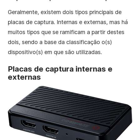
Geralmente, existem dois tipos principais de
placas de captura. Internas e externas, mas há
muitos tipos que se ramificam a partir destes
dois, sendo a base da classificação o(s)
dispositivo(s) em que são utilizadas.
Placas de captura internas e
externas