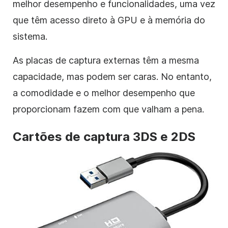
melhor desempenho e funcionalidades, uma vez
que têm acesso direto à GPU e à memória do
sistema.
As placas de captura externas têm a mesma
capacidade, mas podem ser caras. No entanto,
a comodidade e o melhor desempenho que
proporcionam fazem com que valham a pena.
Cartões de captura 3DS e 2DS