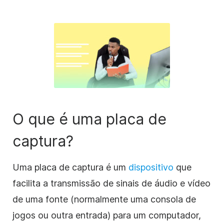
O que é uma placa de
captura?
Uma placa de captura é um
dispositivo
que
facilita a transmissão de sinais de áudio e vídeo
de uma fonte (normalmente uma consola de
jogos ou outra entrada) para um computador,