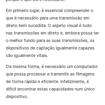
Em primeiro lugar, é essencial compreender o
que é necessário para uma transmissão em
direto bem sucedida. O aspeto visual é tudo
nas transmissões em direto e, embora possa ter
o melhor fundo para as suas transmissões, os
dispositivos de captação igualmente capazes
são igualmente vitais.
Da mesma forma, é necessário um computador
que possa processar e transmitir as filmagens
de forma rápida e eficiente. Infelizmente, é
difícil encontrar estas capacidades num único
dispositivo.