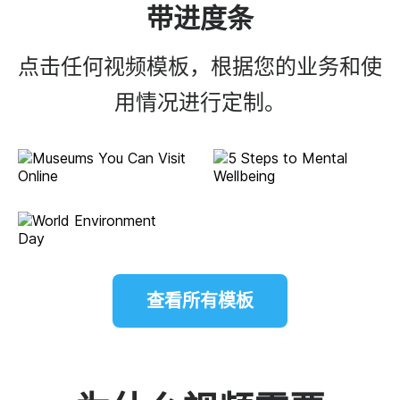
带进度条
点击任何视频模板，根据您的业务和使
用情况进行定制。
查看所有模板