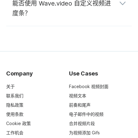
能否使用 Wave.video 自定义视频进
度条？
Company
Use Cases
关于
Facebook 视频封面
联系我们
视频文本
隐私政策
前奏和尾声
使用条款
电子邮件中的视频
Cookie 政策
合并视频片段
工作机会
为视频添加 Gifs