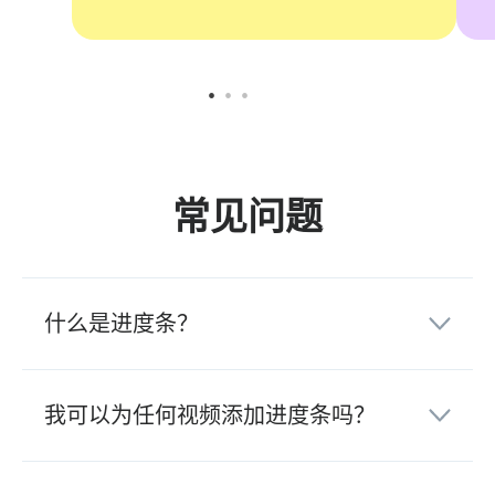
常见问题
什么是进度条？
我可以为任何视频添加进度条吗？