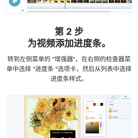
第 2 步
为视频添加进度条。
转到左侧菜单的 "增强器"，在右侧的检查器菜
单中选择 "进度条 "选项卡，然后从列表中选择
进度条样式。