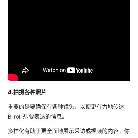
4.拍摄各种照片
重要的是要确保有各种镜头，以便更有力地传达
B-roll 想要表达的信息。
多样化有助于更全面地展示采访或视频的内容。你