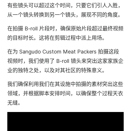
有些镜头可以超过这个时间，只要它们引人入胜，
从一个镜头转换到另一个镜头，展现不同的角度。
在拍摄 B-roll 片段时，确保原始片段超过最终视频
的目标时长。这将在剪辑过程中派上用场。
在为 Sangudo Custom Meat Packers 拍摄这段
视频时，我们使用了 B-roll 镜头来突出这家家族企
业的独特之处，以及对其社区的特殊意义。
我们确保利用我们在其设施中拍摄的素材突出这些
领域，并根据脚本安排时间，以确保整个过程天衣
无缝。