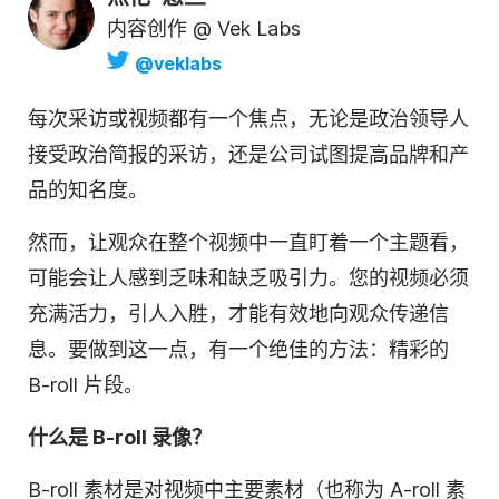
内容创作 @ Vek Labs
@veklabs
每次采访或视频都有一个焦点，无论是政治领导人
接受政治简报的采访，还是公司试图提高
品牌
和产
品的知名度。
然而，让观众在整个视频中一直盯着一个主题看，
可能会让人感到乏味和缺乏吸引力。您的视频必须
充满活力，引人入胜，才能有效地向观众传递信
息。要做到这一点，有一个绝佳的方法：精彩的
B-roll 片段。
什么是 B-roll 录像？
B-roll 素材是对视频中主要素材（也称为 A-roll 素