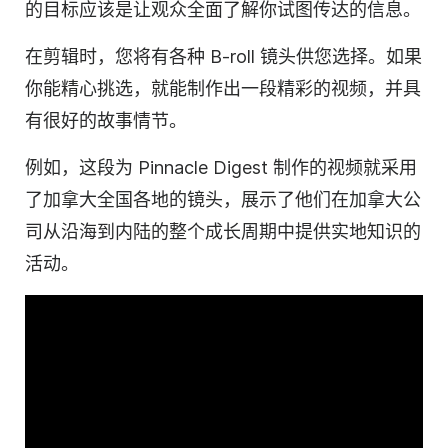
的目标应该是让观众全面了解你试图传达的信息。
在剪辑时，您将有各种 B-roll 镜头供您选择。如果
你能精心挑选，就能制作出一段精彩的视频，并具
有很好的故事情节。
例如，这段为 Pinnacle Digest 制作的视频就采用
了加拿大全国各地的镜头，展示了他们在加拿大公
司从沿海到内陆的整个成长周期中提供实地知识的
活动。