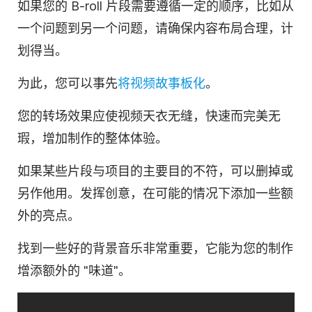
如果您的 B-roll 片段需要遵循一定的顺序，比如从
一个问题到另一个问题，请确保内容布局合理，计
划得当。
为此，您可以事先
将视频故事板化
。
您的转场效果应使视频天衣无缝，快速而完美无
瑕，增加制作的整体体验。
如果某些片段与项目的主要目的不符，可以删掉或
另作他用。发挥创意，在可能的情况下添加一些额
外的亮点。
找到一些好的背景音乐非常重要，它能为您的制作
增添额外的 "味道"。