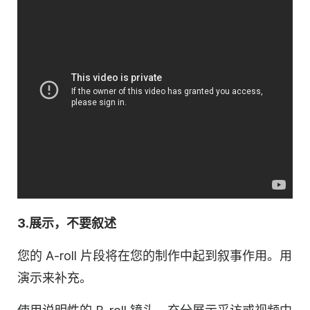
3.展示，不要叙述
您的 A-roll 片段将在您的制作中起到叙事作用。用
演示来补充。