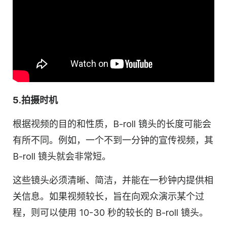
5.拍摄时机
根据视频的目的和性质，B-roll 镜头的长度可能会
有所不同。例如，一个不到一分钟的宣传视频，其
B-roll 镜头就会非常短。
这些镜头必须清晰、简洁，并能在一秒钟内提供相
关信息。如果视频较长，旨在向观众演示某个过
程，则可以使用 10-30 秒的较长的 B-roll 镜头。