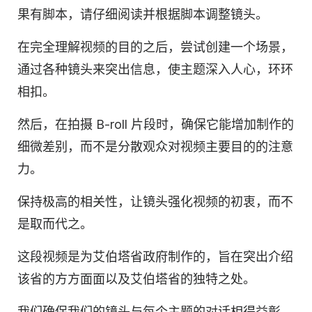
果有脚本，请仔细阅读并根据脚本调整镜头。
在完全理解视频的目的之后，尝试创建一个场景，
通过各种镜头来突出信息，使主题深入人心，环环
相扣。
然后，在拍摄 B-roll 片段时，确保它能增加制作的
细微差别，而不是分散观众对视频主要目的的注意
力。
保持极高的相关性，让镜头强化视频的初衷，而不
是取而代之。
这段视频是为艾伯塔省政府制作的，旨在突出介绍
该省的方方面面以及艾伯塔省的独特之处。
我们确保我们的镜头与每个主题的对话相得益彰，