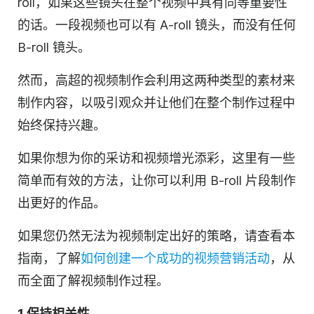
roll，如果这些镜头在整个视频中具有同等重要性
的话。一段视频也可以有 A-roll 镜头，而没有任何
B-roll 镜头。
然而，高超的视频制作会利用这两种类型的素材来
制作内容，以吸引观众并让他们在整个制作过程中
始终保持兴趣。
如果你想为你的采访和视频增光添彩，这里有一些
简单而有效的方法，让你可以利用 B-roll 片段制作
出更好的作品。
如果您仍然无法为视频制定出好的策略，请查看本
指南，了解
如何创建一个成功的视频营销活动
，从
而全面了解视频制作过程。
1.保持相关性