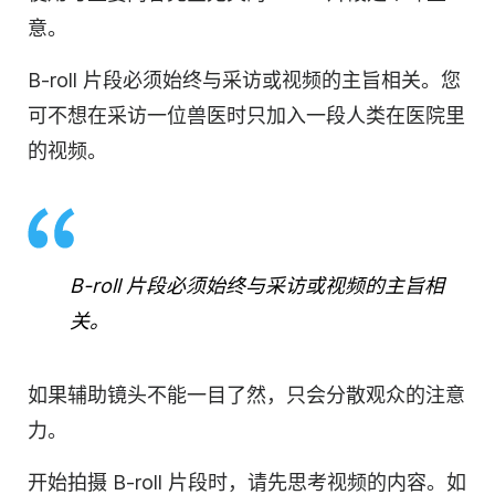
意。
B-roll 片段必须始终与采访或视频的主旨相关。您
可不想在采访一位兽医时只加入一段人类在医院里
的视频。
B-roll 片段必须始终与采访或视频的主旨相
关。
如果辅助镜头不能一目了然，只会分散观众的注意
力。
开始拍摄 B-roll 片段时，请先思考视频的内容。如