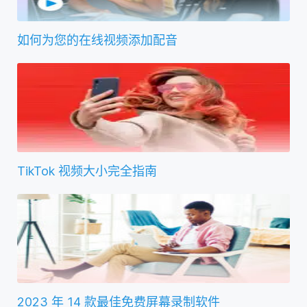
如何为您的在线视频添加配音
TikTok 视频大小完全指南
2023 年 14 款最佳免费屏幕录制软件