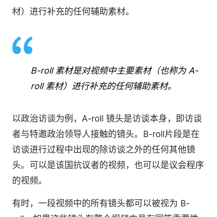
材）进行补充的任何辅助素材。
B-roll 素材是对视频中主要素材（也称为 A-
roll 素材）进行补充的任何辅助素材。
以政治访谈为例，A-roll 镜头是访谈本身，即访谈
者与特邀政治领导人接触的镜头。B-roll片段是在
访谈进行过程中出现的除访谈之外的任何其他镜
头。可以是该国抗议者的视频，也可以是议会程序
的视频。
有时，一段视频中的所有镜头都可以被视为 B-