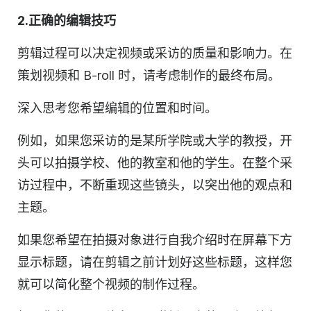
2.正确的编辑技巧
剪辑过程可以决定视频或采访的质量和影响力。在
策划视频和 B-roll 时，请考虑制作的最终布局。
深入思考您希望编辑的位置和时间。
例如，如果您采访的是某所学院或大学的教授，开
头可以拍摄学校、他的教室和他的学生。在整个采
访过程中，不断重现这些镜头，以突出他的观点和
主题。
如果您希望在拍摄对象进行自我介绍时在屏幕下方
显示标题，请在剪辑之前计划好这些标题，这样您
就可以简化整个视频的制作过程。