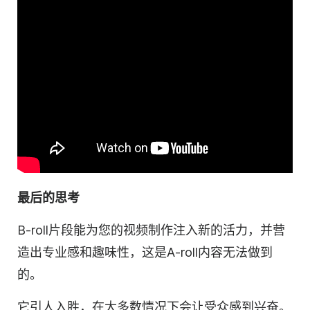
最后的思考
B-roll片段能为您的视频制作注入新的活力，并营
造出专业感和趣味性，这是A-roll内容无法做到
的。
它引人入胜，在大多数情况下会让受众感到兴奋。