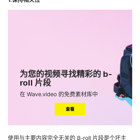
为您的视频寻找精彩的 b-
roll 片段
在 Wave.video 的免费素材库中
查看
使用与主要内容完全无关的 B-roll 片段是个坏主