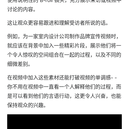
使用说明性的 B-roll 镜头，充分展示采访或视频中
讨论的内容。
这让观众更容易跟进和理解受访者所说的话。
例如，为一家室内设计公司制作品牌宣传视频时，
就应该在背景中加入一些精彩片段，展示他们将一
个令人惊叹的空间组合在一起的过程，以及不同的
细微差别。
在视频中加入这些素材还能打破视频的单调感
-
-
你不用在视频中一直看一个人解释他们的过程，而
是可以看到他们的言语行动，这更令人兴奋，也能
保持观众的兴趣。