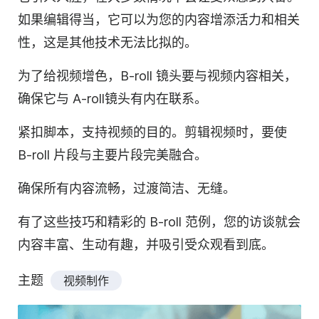
如果编辑得当，它可以为您的内容增添活力和相关
性，这是其他技术无法比拟的。
为了给视频增色，B-roll 镜头要与视频内容相关，
确保它与 A-roll镜头有内在联系。
紧扣脚本，支持视频的目的。剪辑视频时，要使
B-roll 片段与主要片段完美融合。
确保所有内容流畅，过渡简洁、无缝。
有了这些技巧和精彩的 B-roll 范例，您的访谈就会
内容丰富、生动有趣，并吸引受众观看到底。
主题
视频制作