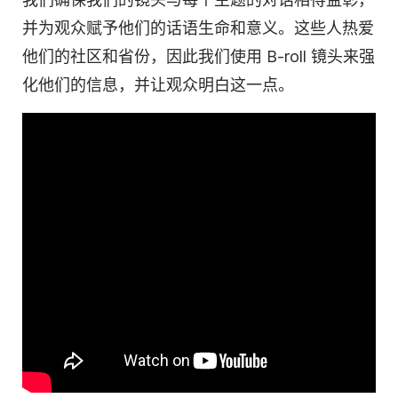
并为观众赋予他们的话语生命和意义。这些人热爱
他们的社区和省份，因此我们使用 B-roll 镜头来强
化他们的信息，并让观众明白这一点。