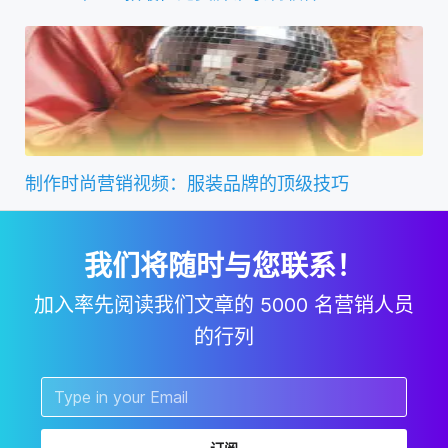
制作时尚营销视频：服装品牌的顶级技巧
我们将随时与您联系！
加入率先阅读我们文章的 5000 名营销人员
的行列