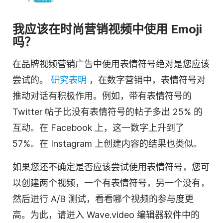
我应该在时尚营销视频中使用 Emoji
吗？
在品牌视频营销广告中使用表情符号绝对是您应该
尝试的。
研究表明
，在数字营销中，表情符号对
推动对话有积极作用。例如，带有表情符号的
Twitter 帖子比没有表情符号的帖子多出 25% 的
互动。在 Facebook 上，这一数字上升到了
57%。在 Instagram 上创建内容的结果也类似。
如果您还不确定是否应该尝试使用表情符号，您可
以创建两个视频，一个有表情符号，另一个没有，
然后进行 A/B 测试，看看哪个视频的参与度更
高。为此，请进入 Wave.video 编辑器软件中的