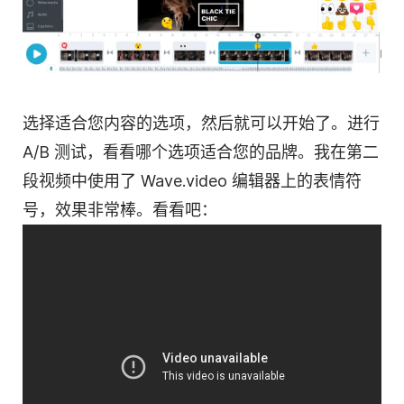
选择适合您内容的选项，然后就可以开始了。进行
A/B 测试，看看哪个选项适合您的品牌。我在第二
段视频中使用了 Wave.video 编辑器上的表情符
号，效果非常棒。看看吧：