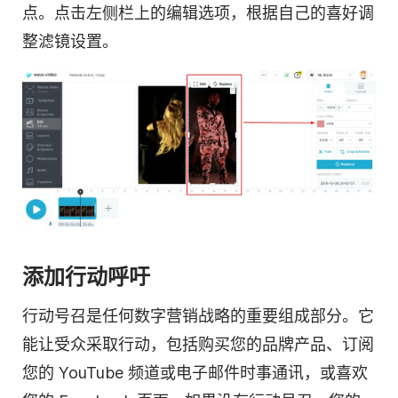
点。点击左侧栏上的编辑选项，根据自己的喜好调
整滤镜设置。
添加行动呼吁
行动号召是任何数字营销战略的重要组成部分。它
能让
受众
采取行动，包括购买您的品牌产品、订阅
您的 YouTube 频道或电子邮件时事通讯，或喜欢