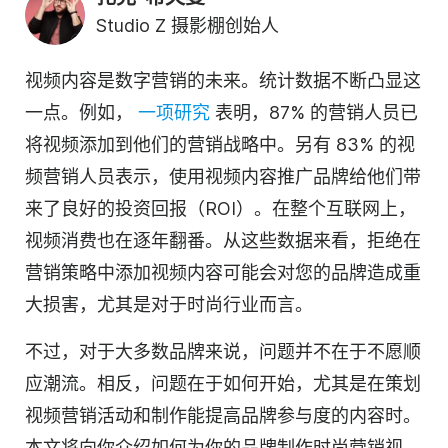
Studio Z 摄影棚创始人
视频内容是数字营销的未来。统计数据不断凸显这
一点。例如，
一项研究
表明，87% 的营销人员已
将视频添加到他们的营销战略中。另有 83% 的视
频营销人员表示，使用视频内容推广品牌给他们带
来了良好的投资回报（ROI）。在整个互联网上，
视频消费也在逐年翻番。从这些数据来看，拒绝在
营销策略中添加视频内容可能会对您的品牌造成重
大损害，尤其是对于时尚行业而言。
不过，对于大多数品牌来说，问题并不在于不愿顺
应潮流。相反，问题在于如何开始，尤其是在策划
视频营销活动和制作能提高品牌参与度的内容时。
本文将向你介绍如何为你的品牌制作时尚营销视