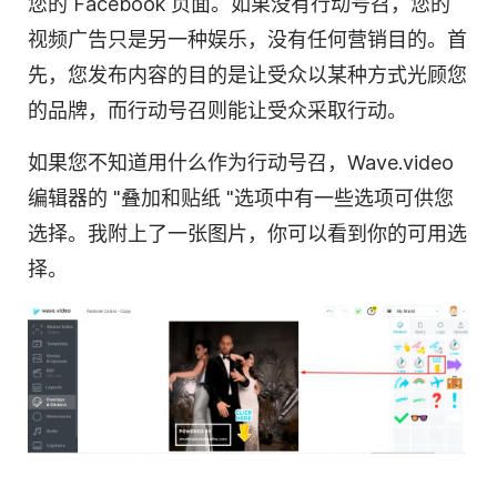
您的 Facebook 页面。如果没有行动号召，您的
视频广告只是另一种娱乐，没有任何营销目的。首
先，您发布内容的目的是让
受众
以某种方式光顾您
的品牌，而行动号召则能让受众采取行动。
如果您不知道用什么作为行动号召，Wave.video
编辑器的 "叠加和贴纸 "选项中有一些选项可供您
选择。我附上了一张图片，你可以看到你的可用选
择。