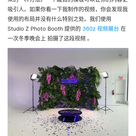
吸引人。如果你看一下我制作的视频，你会发现我
使用的布局并没有什么特别之处。我们使用
Studio Z Photo Booth 提供的
360z 视频展台
在
一次冬季晚会上
拍摄了这段视频
。