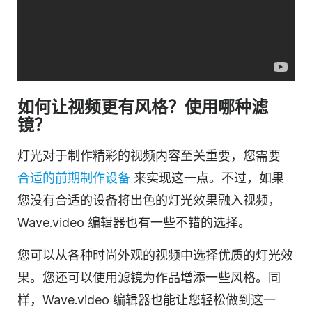
如何让视频更有风格？使用哪种滤
镜？
灯光对于制作精彩的视频内容至关重要，您需要
合适的前期制作设备
来实现这一点。不过，如果
您没有合适的设备将出色的灯光效果融入视频，
Wave.video 编辑器也有一些不错的选择。
您可以从各种时尚外观的视频中选择优质的灯光效
果。您还可以使用滤镜为作品增添一些风格。同
样，Wave.video 编辑器也能让您轻松做到这一