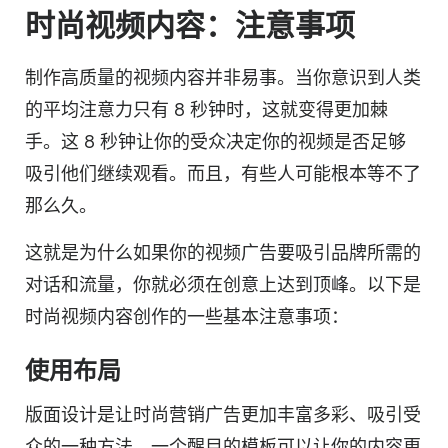
时尚视频内容：注意事项
制作高质量的视频内容并非易事。当你意识到人类
的平均注意力只有 8 秒钟时，这就变得更加棘
手。这 8 秒钟让你的
受众
决定你的视频是否足够
吸引他们继续观看。而且，有些人可能根本等不了
那么久。
这就是为什么如果你的视频广告要吸引品牌所需的
对话和流量，你就必须在创意上达到顶峰。以下是
时尚视频内容创作的一些基本注意事项：
使用布局
版面设计是让时尚营销广告更加丰富多彩、吸引
受
众
的一种方法。一个醒目的模板可以让你的内容更