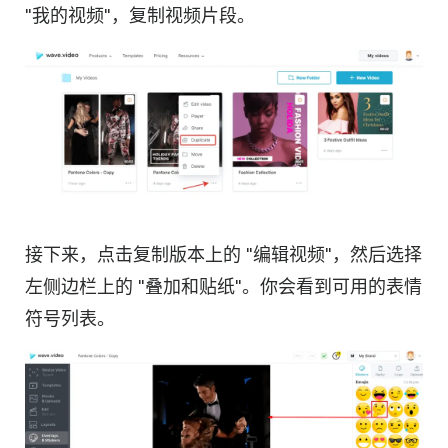
"我的视频"，复制视频片段。
接下来，点击复制版本上的 "编辑视频"，然后选择
左侧边栏上的 "叠加和贴纸"。你会看到可用的表情
符号列表。