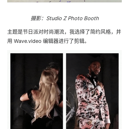
摄影：Studio Z Photo Booth
主题是节日派对时尚潮流，我选择了简约风格，并
用 Wave.video 编辑器进行了剪辑。