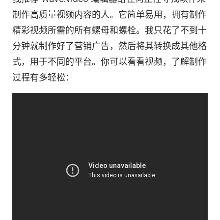
制作高质量视频内容的人。它简单易用，拥有制作
精彩视频所需的所有螺母和螺栓。我只花了不到十
分钟就制作好了营销广告，然后将其转换成其他格
式，用于不同的平台。你可以看看视频，了解制作
过程有多轻松：