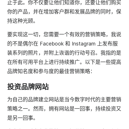
止于此。你不仅要让他们知道你，还要让他们购买
你的产品，并在增加客户群和发展品牌的同时，保
持这种光顾。
要实现这一切，您需要一个有效的营销策略，我说
的不是偶尔在 Facebook 和 Instagram 上发布服
装系列的照片，并附上诙谐的行动号召。我指的是
在所有可用平台上进行持续推广。以下是一些提高
品牌知名度和参与度的最佳营销策略：
投资品牌网站
为自己的品牌建立网站是当今数字时代的主要营销
策略之一。然而，拥有网站是一回事，持续投资又
是另一回事。