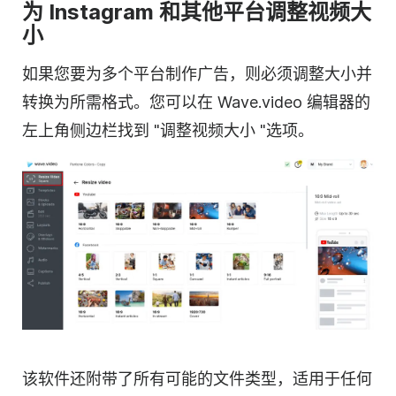
为 Instagram 和其他平台调整视频大
小
如果您要为多个平台制作广告，则必须调整大小并
转换为所需格式。您可以在 Wave.video 编辑器的
左上角侧边栏找到 "调整视频大小 "选项。
该软件还附带了所有可能的文件类型，适用于任何