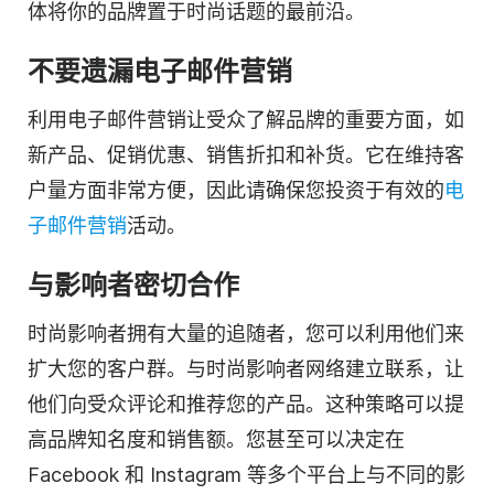
体将你的品牌置于时尚话题的最前沿。
不要遗漏电子邮件营销
利用电子邮件营销让
受众
了解品牌的重要方面，如
新产品、促销优惠、销售折扣和补货。它在维持客
户量方面非常方便，因此请确保您投资于有效的
电
子邮件营销
活动。
与影响者密切合作
时尚影响者拥有大量的追随者，您可以利用他们来
扩大您的客户群。与时尚影响者网络建立联系，让
他们向
受众
评论和推荐您的产品。这种策略可以提
高品牌知名度和销售额。您甚至可以决定在
Facebook 和 Instagram 等多个平台上与不同的影