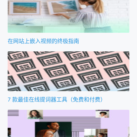
在网站上嵌入视频的终极指南
7 款最佳在线提词器工具（免费和付费）