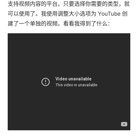
支持视频内容的平台。只要选择你需要的类型，就
可以使用了。我使用调整大小选项为 YouTube 创
建了一个单独的视频。看看我得到了什么：