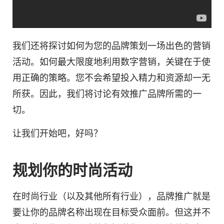
我们还将探讨如何为您的品牌策划一场出色的营销
活动。如何最大限度地利用数字营销，关键在于使
用正确的策略。您不会希望投入精力和资源却一无
所获。因此，我们将讨论有效推广品牌所需的一
切。
让我们开始吧，好吗？
规划你的时尚活动
在时尚行业（以及其他所有
行业
），品牌推广就是
要让你的品牌名称出现在目标
受众
面前。但这并不