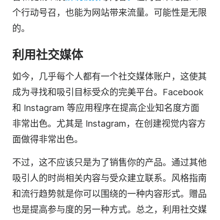
个行动号召，也能为网站带来流量。可能性是无限
的。
利用社交媒体
如今，几乎每个人都有一个社交媒体账户，这使其
成为寻找和吸引目标
受众
的完美平台。Facebook
和 Instagram 等应用程序在提高
企业
知名度方面
非常出色。尤其是 Instagram，在创建视觉内容方
面做得非常出色。
不过，这不应该只是为了销售你的产品。通过其他
吸引
人
的时尚相关内容与
受众
建立联系。风格指南
和流行趋势就是你可以围绕的一种内容形式。赠品
也是提高参与度的另一种方式。总之，利用社交媒