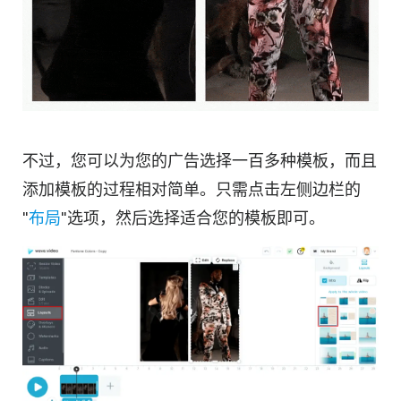
不过，您可以为您的广告选择一百多种模板，而且
添加模板的过程相对简单。只需点击左侧边栏的
"
布局
"选项，然后选择适合您的模板即可。