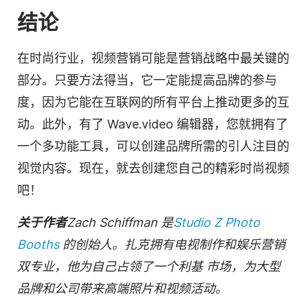
结论
在时尚行业，视频营销可能是营销战略中最关键的
部分。只要方法得当，它一定能提高品牌的参与
度，因为它能在互联网的所有平台上推动更多的互
动。此外，有了 Wave.video 编辑器，您就拥有了
一个多功能工具，可以创建品牌所需的引人注目的
视觉内容。现在，就去创建您自己的精彩时尚视频
吧！
关于作者
Zach Schiffman 是
Studio Z Photo
Booths
的创始人。扎克拥有电视制作和娱乐营销
双专业，他为自己占领了一个
利基
市场
，为大型
品牌和公司带来高端照片和视频活动。