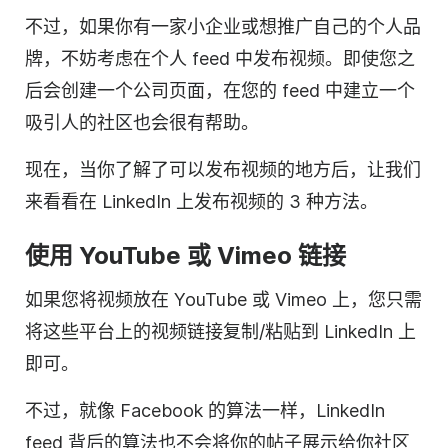
不过，如果你有一家小企业或想推广自己的个人品
牌，不妨考虑在个人 feed 中发布视频。即使您之
后会创建一个公司页面，在您的 feed 中建立一个
吸引人的社区也会很有帮助。
现在，当你了解了可以发布
视频
的地方后，让我们
来看看在 LinkedIn 上发布
视频
的 3 种方法。
使用 YouTube 或 Vimeo 链接
如果您将视频放在 YouTube 或 Vimeo 上，您只需
将这些平台上的
视频
链接复制/粘贴到 LinkedIn 上
即可。
不过，就像 Facebook 的算法一样，LinkedIn
feed 背后的算法也不会将你的帖子展示给你社区