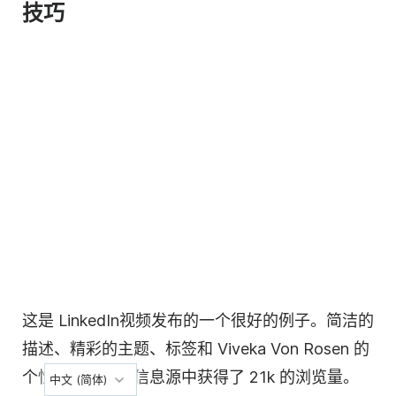
技巧
这是 LinkedIn
视频
发布的一个很好的例子。简洁的
描述、精彩的主题、标签和 Viveka Von Rosen 的
个性使其在有机信息源中获得了 21k 的浏览量。
中文 (简体)