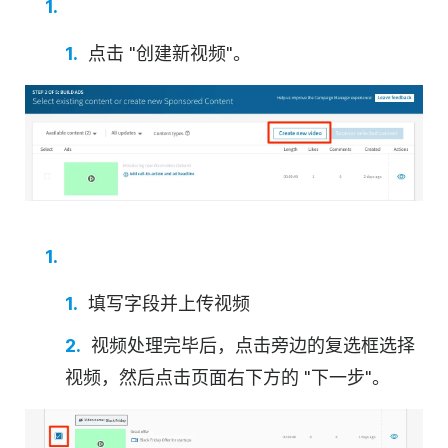
点击 "创建新
视频
"。
填写字段并上传
视频
视频
处理完毕后，点击旁边的复选框选择
视频
，然后点击页面右下方的 "下一步"。