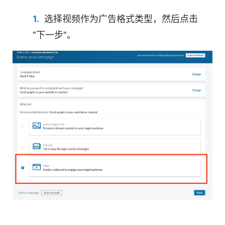
选择
视频
作为广告格式类型，然后点击
"下一步"。