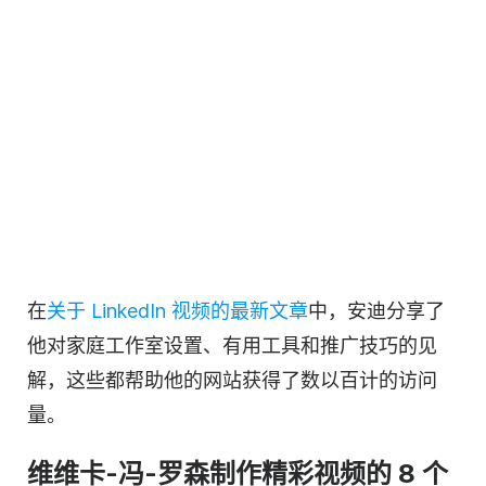
在
关于 LinkedIn 视频的最新文章
中，安迪分享了
他对家庭工作室设置、有用工具和推广技巧的见
解，这些都帮助他的网站获得了数以百计的访问
量。
维维卡-冯-罗森制作
精彩视频
的 8 个