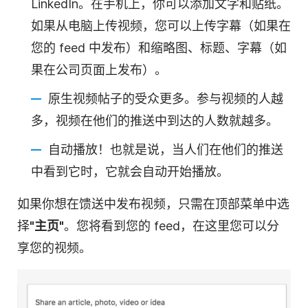
LinkedIn。在手机上，你可以添加文字和贴纸。
如果从电脑上传
视频
，您可以上传字幕（如果在
您的 feed 中发布）和
缩略图
、标题、字幕（如
果在公司页面上发布）。
原生
视频
帖子的受众更多。参与视频的人越
多，视频在他们的推送中到达的人数就越多。
自动播放！也就是说，当人们在他们的推送
中看到它时，它就会自动开始播放。
如果你想在馈送中发布
视频
，只需在顶部菜单中选
择
"主页"
。您将看到您的 feed，在这里您可以分
享您的视频。