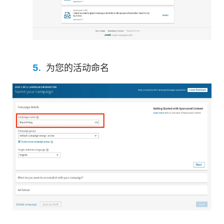
为您的活动命名