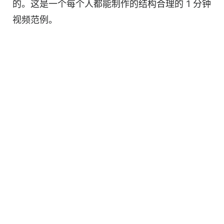
的。这是一个每个人都能制作的结构合理的 1 分钟
视频
范例。