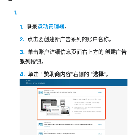
登录
运动管理器
。
点击要创建新广告系列的账户名称。
单击账户详细信息页面右上方的
创建广告
系列
按钮。
单击 "
赞助商内容
"右侧的 "
选择
"。