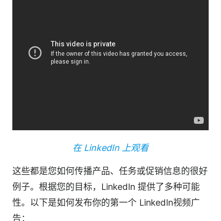
在 LinkedIn 上观看
这些都是您如何传播
产品
、任务或促销信息的很好
例子。根据您的目标，LinkedIn 提供了多种可能
性。以下是如何发布你的第一个 LinkedIn
视频
广
告：