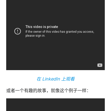
在 LinkedIn 上观看
或者一个有趣的故事，就像这个例子一样：