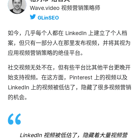
Wave.video 视频营销策略师
GLinSEO
如今，几乎每个人都在 LinkedIn 上建立了个人档
案，但只有一部分人在那里发布视频，并将其视为
应用
视频营销
策略的绝佳平台。
社交视频无处不在，但有些平台比其他平台更晚开
始支持视频。在这方面，Pinterest 上的视频以及
LinkedIn 上的视频被低估了，隐藏了很多
视频营销
的机会。
LinkedIn 视频被低估了，隐藏着大量
视频营