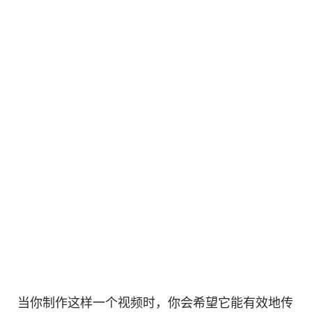
当你制作这样一个
视频
时，你会希望它能有效地传