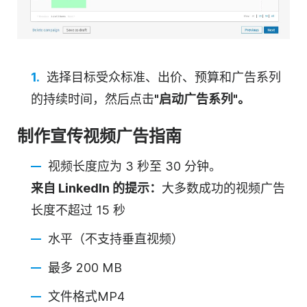
选择目标受众标准、出价、预算和广告系列
的持续时间，然后点击
"启动广告系列"。
制作宣传
视频
广告指南
视频
长度应为 3 秒至 30 分钟。
来自 LinkedIn 的提示：
大多数成功的
视频
广告
长度不超过 15 秒
水平（不支持垂直视频）
最多 200 MB
文件格式MP4