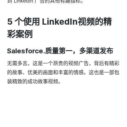
到 LinkedIn 广告的其他有趣指标。
5 个使用 LinkedIn
视频
的精
彩案例
Salesforce.质量第一，多渠道发布
无需多言。这是一个昂贵的
视频
广告，背后有精彩
的故事、优美的画面和丰富的情感。这也是一部包
装精致的成功故事
视频
。