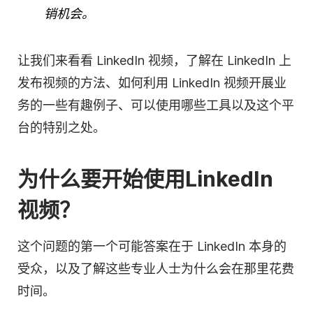
销
机会。
让我们来看看 LinkedIn 视频，了解在 LinkedIn 上
发布视频的方法、如何利用 LinkedIn 视频开展业
务的一些有趣例子、可以使用哪些工具以及这个平
台的特别之处。
为什么要开始使用
LinkedIn
视频
？
这个问题的第一个可能答案在于 LinkedIn 本身的
受众，以及了解这些专业人士为什么会在那里花费
时间。