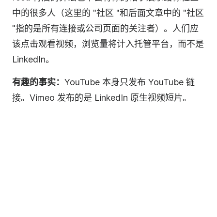
中的很多人（这里的 "社区 "和后面文章中的 "社区
"指的是所有连接或公司页面的关注者）。人们应
该点击观看
视频
，浏览量将计入
托管
平台，而不是
LinkedIn。
有趣的事实：
YouTube 本身只发布 YouTube 链
接。Vimeo 发布的是 LinkedIn 原生视频短片。