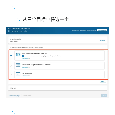
从三个目标中任选一个