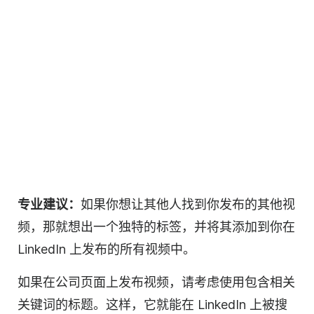
专业建议：
如果你想让其他人找到你发布的其他视
频，那就想出一个独特的标签，并将其添加到你在
LinkedIn 上发布的所有视频中。
如果在公司页面上发布
视频
，请考虑使用包含相关
关键词的标题。这样，它就能在 LinkedIn 上被搜