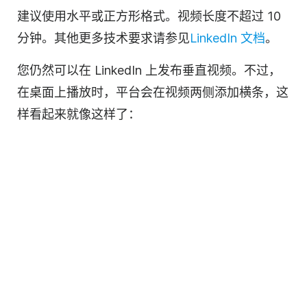
建议使用水平或正方形格式。
视频
长度不超过 10
分钟。其他更多技术要求请参见
LinkedIn 文档
。
您仍然可以在 LinkedIn 上发布垂直视频。不过，
在桌面上播放时，平台会在
视频
两侧添加横条，这
样看起来就像这样了：