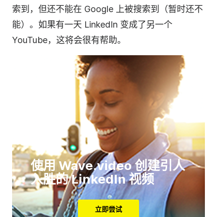
索到，但还不能在 Google 上被搜索到（暂时还不
能）。如果有一天 LinkedIn 变成了另一个
YouTube，这将会很有帮助。
使用 Wave.video 创建引人
入胜的 LinkedIn 视频
立即尝试