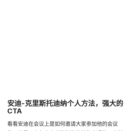
安迪-克里斯托迪纳个人方法，强大的
CTA
看看安迪在会议上是如何邀请大家参加他的会议