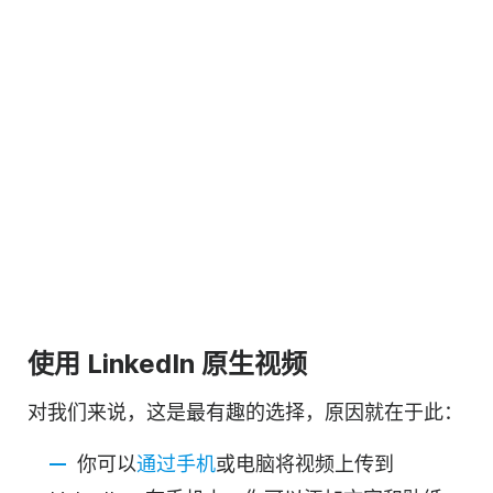
使用 LinkedIn 原生
视频
对我们来说，这是最有趣的选择，原因就在于此：
你可以
通过手机
或电脑将
视频
上传到