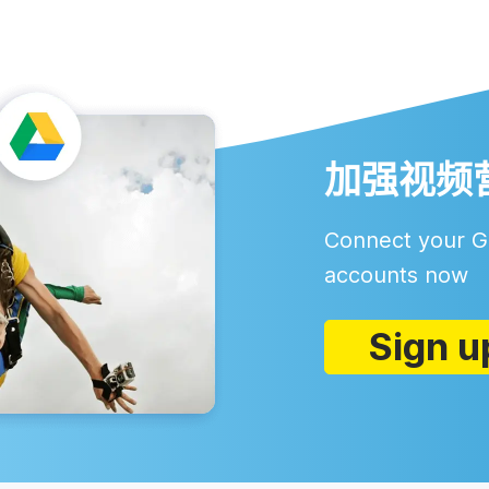
加强视频
Connect your G
accounts now
Sign u