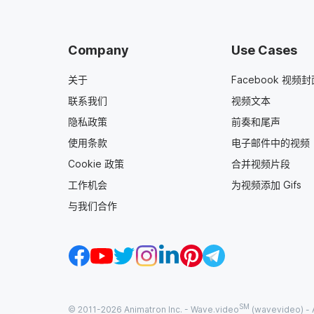
Company
Use Cases
关于
Facebook 视频封
联系我们
视频文本
隐私政策
前奏和尾声
使用条款
电子邮件中的视频
Cookie 政策
合并视频片段
工作机会
为视频添加 Gifs
与我们合作
SM
© 2011-
2026
Animatron Inc. - Wave.video
(wavevideo) - A