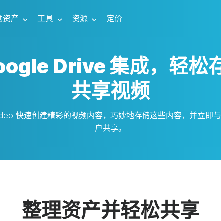
意资产
工具
资源
定价
视频营销博客
oogle Drive 集成，轻
Templates
Ads & Promo
Trending Templates
共享视频
生活更美好》节目
视频广告模板
拼贴视频
宣传视频模板
缩放虚拟背景
知识库
e.video 快速创建精彩的视频内容，巧妙地存储这些内容，并立即
户共享。
fects
Video marketing tools
Graphic elements
Video hosting
新闻视频模板
假日视频
视频教程
面图片
客户感言
框架视频
用 AI 将文字转换为视频
视频缩略图
免费视频托管
Facebook 社区
视频报价
视频开场和结尾
视频广告制作
下第三层
嵌入视频
为 Instagram 制作视频
视频介绍
密码保护视频
整理资产并轻松共享
联属会员计划
查看所有模板