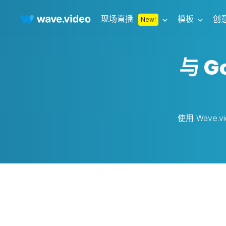
现场直播
模板
创
New!
与 G
Live streaming
Social Media 
多流媒体
实时流媒体软件
倒计时
YouTube 视频
录像机
流媒体叠加器
下第三层
Facebook 视频
网络摄像头测试
Facebook 实时流媒体
使用 Wav
Online video editing
Stock libraries
Visual ef
Audio editing
缩略图
Instagram 视频
现场直播聊天
YouTube 实时流媒体
即将开始屏幕
Facebook 封
在线视频制作
免费视频
视频过滤器
为视频添加音乐
直播室
Co stream
现场直播介绍
卷轴与故事视频
合并视频片段
免版税音乐
视频叠加
自动字幕
网络摄像头记录器
在线会议
动画文本生成器
免费图片库
视频过渡
文本转语音