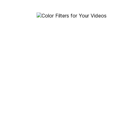
视频拼贴制作器
动画文本
视频配音
GIF 制作器
字幕
See all →
See all →
See all →
See all →