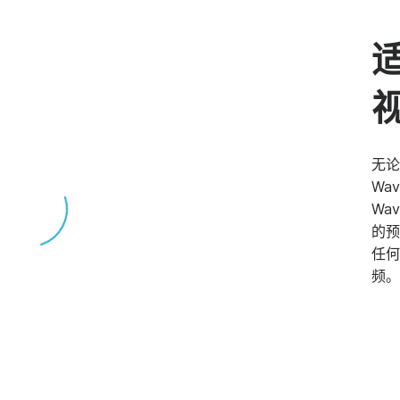
为 YouTube 制作视频
帧视频
品牌视频播放器
内容日历
备忘录制作者
通过电子邮件发送视频
See all →
See all →
See all →
无论
Wa
Wa
的预
任何
频。