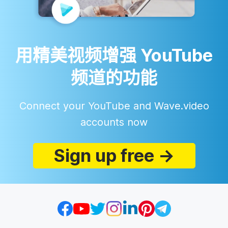
用精美视频增强 YouTube
频道的功能
Connect your YouTube and Wave.video
accounts now
Sign up free →