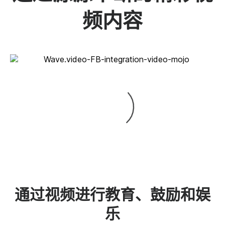
频内容
通过视频进行教育、鼓励和娱
乐