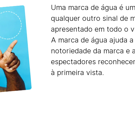
Uma marca de água é um
qualquer outro sinal de 
apresentado em todo o v
A marca de água ajuda a
notoriedade da marca e a
espectadores reconhece
à primeira vista.