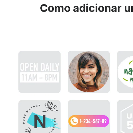
Como adicionar u