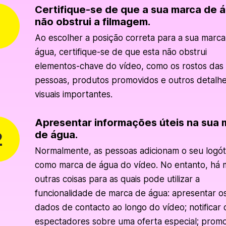
Certifique-se de que a sua marca de 
não obstrui a filmagem.
Ao escolher a posição correta para a sua marc
água, certifique-se de que esta não obstrui
elementos-chave do vídeo, como os rostos das
pessoas, produtos promovidos e outros detalh
visuais importantes.
Apresentar informações úteis na sua 
de água.
Normalmente, as pessoas adicionam o seu logót
como marca de água do vídeo. No entanto, há 
outras coisas para as quais pode utilizar a
funcionalidade de marca de água: apresentar o
dados de contacto ao longo do vídeo; notificar 
espectadores sobre uma oferta especial; prom