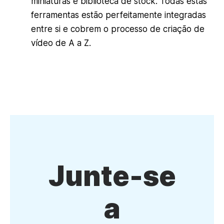
miniaturas e biblioteca de stock. Todas estas
ferramentas estão perfeitamente integradas
entre si e cobrem o processo de criação de
vídeo de A a Z.
Junte-se
a