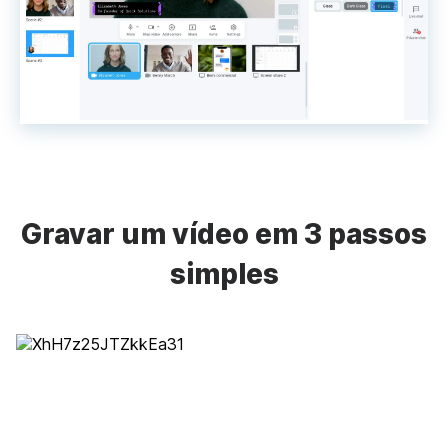
Gravar um vídeo em 3 passos
simples