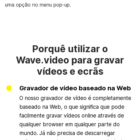
uma opção no menu pop-up.
Porquê utilizar o
Wave.video para gravar
vídeos e ecrãs
Gravador de vídeo baseado na Web
O nosso gravador de vídeo é completamente
baseado na Web, o que significa que pode
facilmente gravar vídeos online através de
qualquer browser em qualquer parte do
mundo. Já não precisa de descarregar