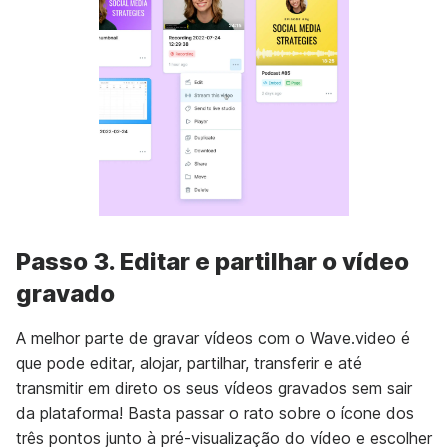
Passo 3. Editar e partilhar o vídeo
gravado
A melhor parte de gravar vídeos com o Wave.video é
que pode editar, alojar, partilhar, transferir e até
transmitir em direto os seus vídeos gravados sem sair
da plataforma! Basta passar o rato sobre o ícone dos
três pontos junto à pré-visualização do vídeo e escolher