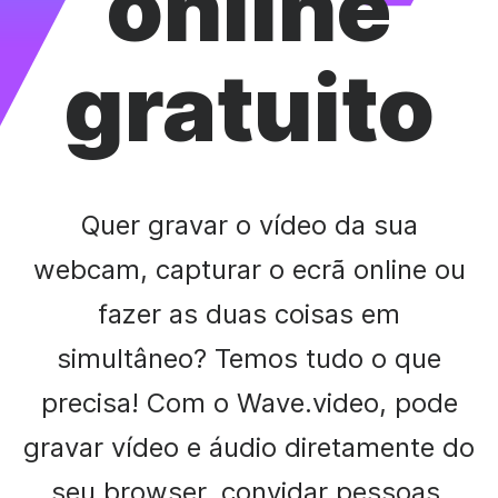
online
gratuito
Quer gravar o vídeo da sua
webcam, capturar o ecrã online ou
fazer as duas coisas em
simultâneo? Temos tudo o que
precisa! Com o Wave.video, pode
gravar vídeo e áudio diretamente do
seu browser, convidar pessoas,