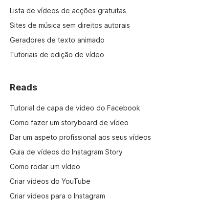
Lista de vídeos de acções gratuitas
Sites de música sem direitos autorais
Geradores de texto animado
Tutoriais de edição de vídeo
Reads
Tutorial de capa de vídeo do Facebook
Como fazer um storyboard de vídeo
Dar um aspeto profissional aos seus vídeos
Guia de vídeos do Instagram Story
Como rodar um vídeo
Criar vídeos do YouTube
Criar vídeos para o Instagram