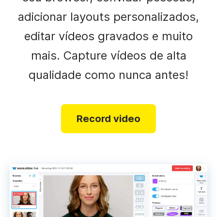
adicionar layouts personalizados,
editar vídeos gravados e muito
mais. Capture vídeos de alta
qualidade como nunca antes!
Record video