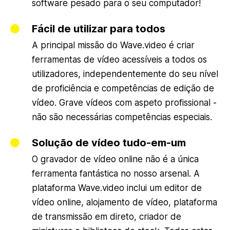
software pesado para o seu computador!
Fácil de utilizar para todos
A principal missão do Wave.video é criar
ferramentas de vídeo acessíveis a todos os
utilizadores, independentemente do seu nível
de proficiência e competências de edição de
vídeo. Grave vídeos com aspeto profissional -
não são necessárias competências especiais.
Solução de vídeo tudo-em-um
O gravador de vídeo online não é a única
ferramenta fantástica no nosso arsenal. A
plataforma Wave.video inclui um editor de
vídeo online, alojamento de vídeo, plataforma
de transmissão em direto, criador de