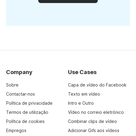
Company
Use Cases
Sobre
Capa de vídeo do Facebook
Contactar-nos
Texto em vídeo
Política de privacidade
Intro e Outro
Termos de utilização
Vídeo no correio eletrónico
Política de cookies
Combinar clips de vídeo
Empregos
Adicionar Gifs aos vídeos