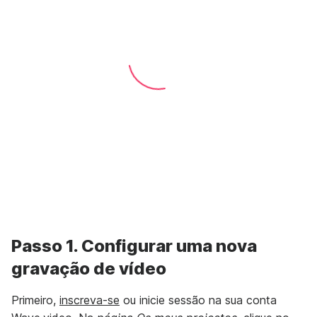
Passo 1. Configurar uma nova
gravação de vídeo
Primeiro,
inscreva-se
ou inicie sessão na sua conta