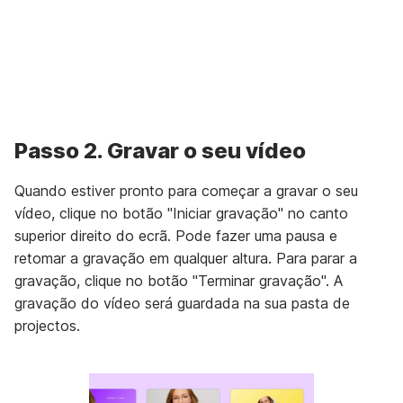
Unmute
Settings
Passo 2. Gravar o seu vídeo
Quando estiver pronto para começar a gravar o seu
vídeo, clique no botão "Iniciar gravação" no canto
superior direito do ecrã. Pode fazer uma pausa e
retomar a gravação em qualquer altura. Para parar a
gravação, clique no botão "Terminar gravação". A
gravação do vídeo será guardada na sua pasta de
projectos.