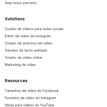
Seja nosso parceiro
Solutions
Criador de vídeos para redes sociais
Editor de vídeo do Instagram
Criador de anúncios em vídeo
Gerador de texto animado
Criador de vídeo online
Marketing de vídeo
Resources
Tamanhos de vídeo do Facebook
Formatos de vídeo do Instagram
Ideias para vídeos do YouTube