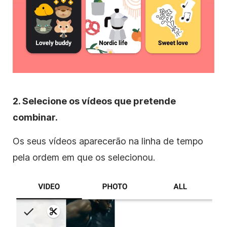
2. Selecione os vídeos que pretende
combinar.
Os seus vídeos aparecerão na linha de tempo
pela ordem em que os selecionou.