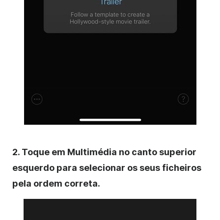
2. Toque em Multimédia no canto superior
esquerdo para selecionar os seus ficheiros
pela ordem correta.