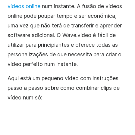
vídeos online
num instante. A fusão de vídeos
online pode poupar tempo e ser económica,
uma vez que não terá de transferir e aprender
software adicional.
O Wave.video
é fácil de
utilizar para principiantes e oferece todas as
personalizações de que necessita para criar o
vídeo perfeito num instante.
Aqui está um pequeno vídeo com instruções
passo a passo sobre como combinar
clips de
vídeo
num só: