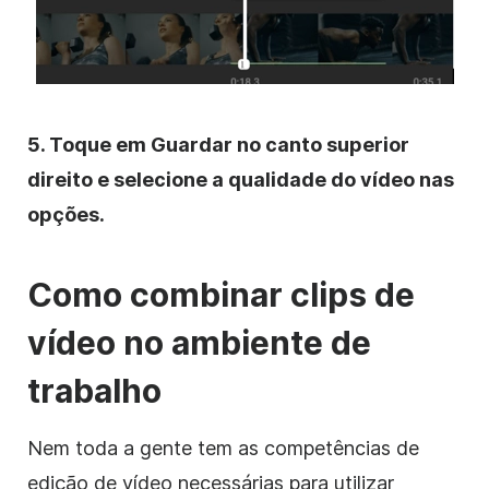
5. Toque em Guardar no canto superior
direito e selecione a qualidade do vídeo nas
opções.
Como combinar
clips de
vídeo
no ambiente de
trabalho
Nem toda a gente tem as competências de
edição de vídeo
necessárias para utilizar