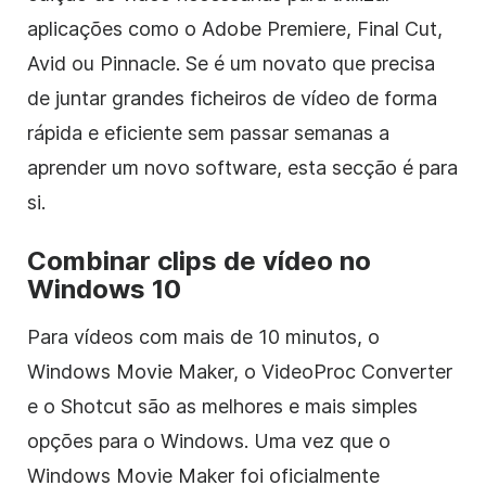
aplicações como o Adobe Premiere, Final Cut,
Avid ou Pinnacle. Se é um novato que precisa
de juntar grandes ficheiros de vídeo de forma
rápida e eficiente sem passar semanas a
aprender um novo software, esta secção é para
si.
Combinar
clips
de vídeo no
Windows 10
Para vídeos com mais de 10 minutos, o
Windows Movie Maker, o VideoProc Converter
e o Shotcut são as melhores e mais simples
opções para o Windows. Uma vez que o
Windows Movie Maker foi oficialmente