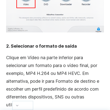
2. Selecionar o formato de saída
Clique em Vídeo na parte inferior para
selecionar um formato para o vídeo final, por
exemplo, MP4 H.264 ou MP4 HEVC. Em
alternativa, pode ir para Formato de destino e
escolher um perfil predefinido de acordo com
diferentes dispositivos, SNS ou outras
utilizações.