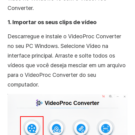
Converter.
1. Importar os seus clips de vídeo
Descarregue e instale o VideoProc Converter
no seu PC Windows. Selecione Vídeo na
interface principal. Arraste e solte todos os
vídeos que você deseja mesclar em um arquivo
para o VideoProc Converter do seu
computador.