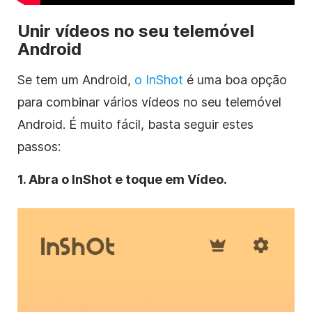
Unir vídeos no seu telemóvel
Android
Se tem um Android,
o InShot
é uma boa opção
para combinar vários vídeos no seu telemóvel
Android. É muito fácil, basta seguir estes
passos:
1. Abra o InShot e toque em Vídeo.