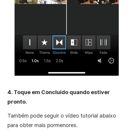
4. Toque em Concluído quando estiver
pronto.
Também pode seguir o vídeo tutorial abaixo
para obter mais pormenores.