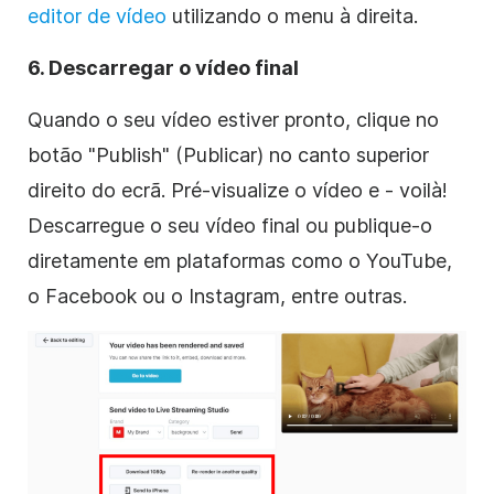
editor de vídeo
utilizando o menu à direita.
6. Descarregar o vídeo final
Quando o seu vídeo estiver pronto, clique no
botão "Publish" (Publicar) no canto superior
direito do ecrã. Pré-visualize o vídeo e - voilà!
Descarregue o seu vídeo final ou publique-o
diretamente em plataformas como o YouTube,
o Facebook ou o Instagram, entre outras.