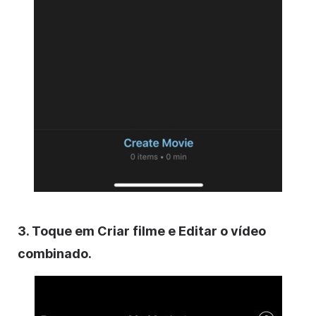
3. Toque em Criar filme e Editar o vídeo
combinado.