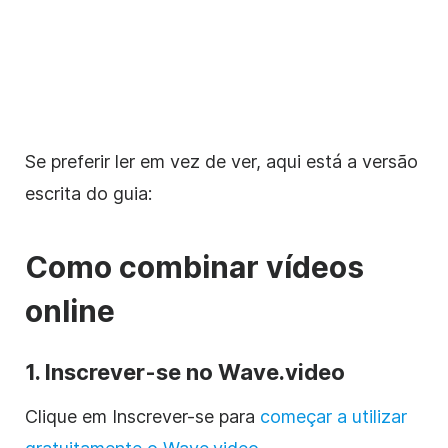
Se preferir ler em vez de ver, aqui está a versão
escrita do guia:
Como combinar vídeos
online
1. Inscrever-se no
Wave.video
Clique em Inscrever-se para
começar a utilizar