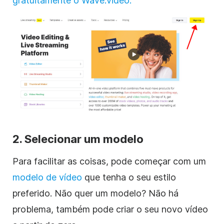
gratuitamente o
Wave.video.
2. Selecionar um modelo
Para facilitar as coisas, pode começar com um
modelo de vídeo
que tenha o seu estilo
preferido. Não quer um modelo? Não há
problema, também pode criar o seu novo vídeo