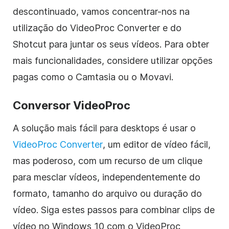
descontinuado, vamos concentrar-nos na
utilização do VideoProc Converter e do
Shotcut para juntar os seus vídeos. Para obter
mais funcionalidades, considere utilizar opções
pagas como o Camtasia ou o Movavi.
Conversor VideoProc
A solução mais fácil para desktops é usar o
VideoProc Converter
, um editor de vídeo fácil,
mas poderoso, com um recurso de um clique
para mesclar vídeos, independentemente do
formato, tamanho do arquivo ou duração do
vídeo. Siga estes passos para combinar clips de
vídeo no Windows 10 com o VideoProc