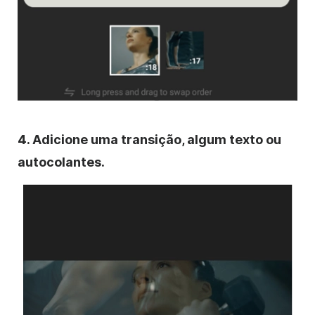
4. Adicione uma transição, algum texto ou
autocolantes.