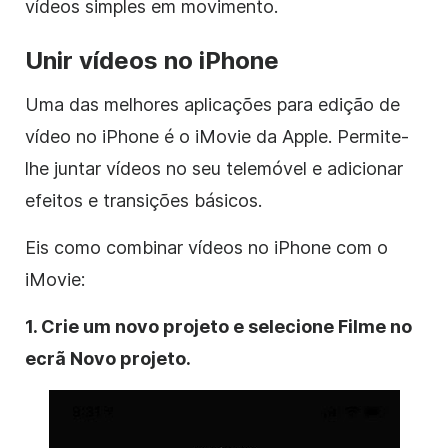
vídeos simples em movimento.
Unir vídeos no iPhone
Uma das melhores aplicações para
edição de
vídeo
no iPhone é o iMovie da Apple. Permite-
lhe juntar vídeos no seu telemóvel e adicionar
efeitos e transições básicos.
Eis como combinar vídeos no iPhone com o
iMovie:
1. Crie um novo projeto e selecione Filme no
ecrã Novo projeto.