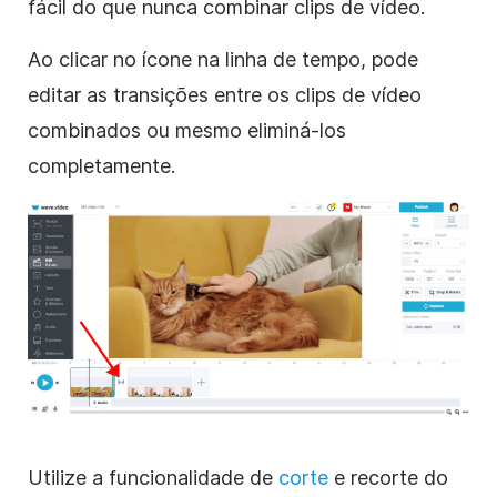
fácil do que nunca combinar
clips de vídeo
.
Ao clicar no ícone na linha de tempo, pode
editar as transições entre os clips de vídeo
combinados ou mesmo eliminá-los
completamente.
Utilize a funcionalidade de
corte
e recorte do