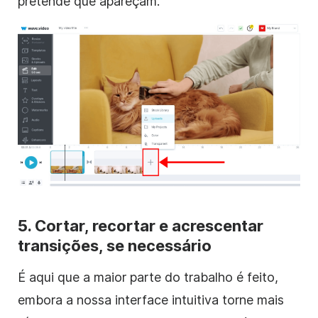
pretende que apareçam.
5.
Cortar
, recortar e acrescentar
transições, se necessário
É aqui que a maior parte do trabalho é feito,
embora a nossa interface intuitiva torne mais