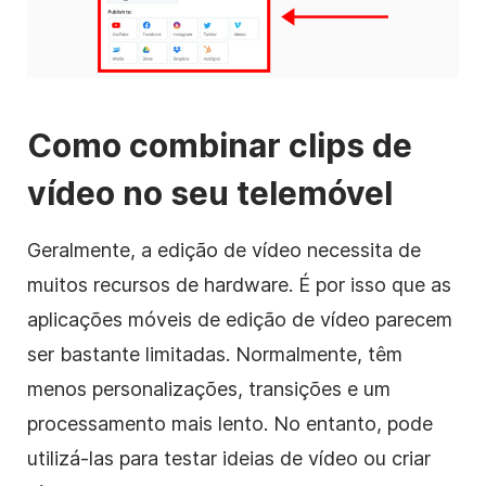
Como combinar
clips de
vídeo
no seu telemóvel
Geralmente,
a edição de vídeo
necessita de
muitos recursos de hardware. É por isso que as
aplicações móveis
de edição de vídeo
parecem
ser bastante limitadas. Normalmente, têm
menos personalizações, transições e um
processamento mais lento. No entanto, pode
utilizá-las para testar ideias de vídeo ou criar