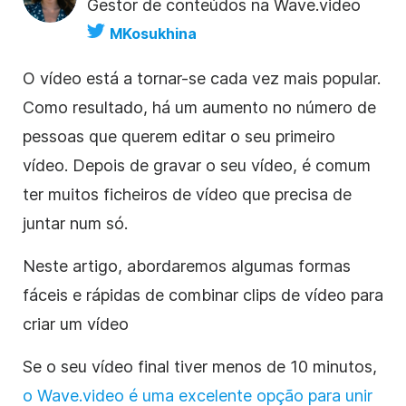
Gestor de conteúdos na Wave.video
MKosukhina
O vídeo está a tornar-se cada vez mais popular.
Como resultado, há um aumento no número de
pessoas que querem editar o seu primeiro
vídeo. Depois de gravar o seu vídeo, é comum
ter muitos ficheiros de vídeo que precisa de
juntar num só.
Neste artigo, abordaremos algumas formas
fáceis e rápidas de combinar
clips de vídeo
para
criar um vídeo
Se o seu vídeo final tiver menos de 10 minutos,
o Wave.video
é uma excelente opção para unir