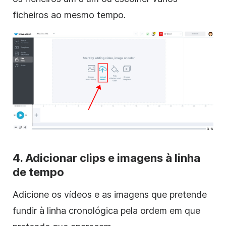
ficheiros ao mesmo tempo.
4. Adicionar
clips
e imagens à linha
de tempo
Adicione os vídeos e as imagens que pretende
fundir à linha cronológica pela ordem em que