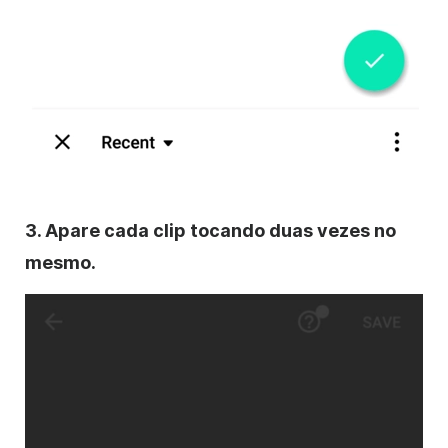
3.
Apare
cada clip tocando duas vezes no
mesmo.