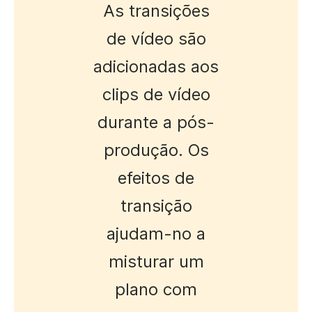
As transições
de vídeo são
adicionadas aos
clips de vídeo
durante a pós-
produção. Os
efeitos de
transição
ajudam-no a
misturar um
plano com