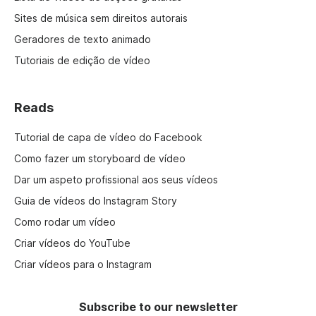
Sites de música sem direitos autorais
Geradores de texto animado
Tutoriais de edição de vídeo
Reads
Tutorial de capa de vídeo do Facebook
Como fazer um storyboard de vídeo
Dar um aspeto profissional aos seus vídeos
Guia de vídeos do Instagram Story
Como rodar um vídeo
Criar vídeos do YouTube
Criar vídeos para o Instagram
Subscribe to our newsletter