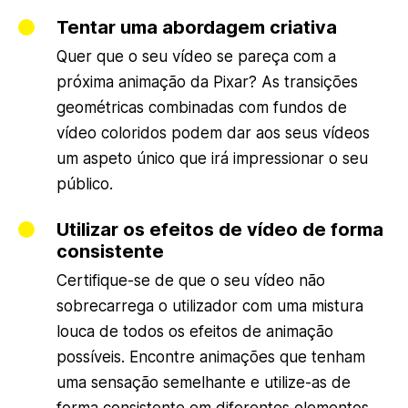
Tentar uma abordagem criativa
Quer que o seu vídeo se pareça com a
próxima animação da Pixar? As transições
geométricas combinadas com fundos de
vídeo coloridos podem dar aos seus vídeos
um aspeto único que irá impressionar o seu
público.
Utilizar os efeitos de vídeo de forma
consistente
Certifique-se de que o seu vídeo não
sobrecarrega o utilizador com uma mistura
louca de todos os efeitos de animação
possíveis. Encontre animações que tenham
uma sensação semelhante e utilize-as de