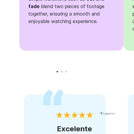
fade
blend two pieces of footage
together, ensuring a smooth and
enjoyable watching experience.
Excelente