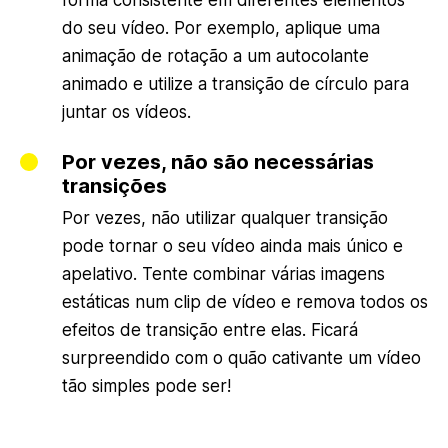
forma consistente em diferentes elementos
do seu vídeo. Por exemplo, aplique uma
animação de rotação a um autocolante
animado e utilize a transição de círculo para
juntar os vídeos.
Por vezes, não são necessárias
transições
Por vezes, não utilizar qualquer transição
pode tornar o seu vídeo ainda mais único e
apelativo. Tente combinar várias imagens
estáticas num clip de vídeo e remova todos os
efeitos de transição entre elas. Ficará
surpreendido com o quão cativante um vídeo
tão simples pode ser!