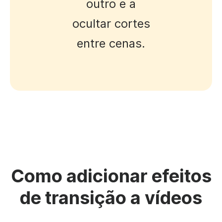
outro e a
ocultar cortes
entre cenas.
Como adicionar efeitos
de transição a vídeos