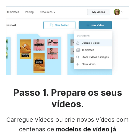
Passo 1. Prepare os seus
vídeos.
Carregue vídeos ou crie novos vídeos com
centenas de
modelos de vídeo já