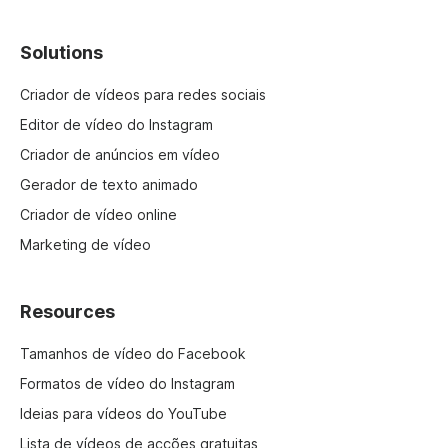
Solutions
Criador de vídeos para redes sociais
Editor de vídeo do Instagram
Criador de anúncios em vídeo
Gerador de texto animado
Criador de vídeo online
Marketing de vídeo
Resources
Tamanhos de vídeo do Facebook
Formatos de vídeo do Instagram
Ideias para vídeos do YouTube
Lista de vídeos de acções gratuitas