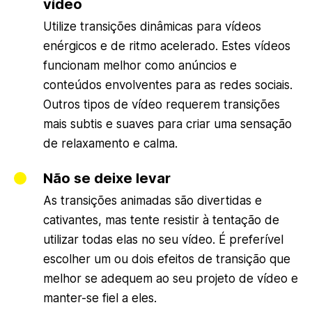
vídeo
Utilize transições dinâmicas para vídeos
enérgicos e de ritmo acelerado. Estes vídeos
funcionam melhor como anúncios e
conteúdos envolventes para as redes sociais.
Outros tipos de vídeo requerem transições
mais subtis e suaves para criar uma sensação
de relaxamento e calma.
Não se deixe levar
As transições animadas são divertidas e
cativantes, mas tente resistir à tentação de
utilizar todas elas no seu vídeo. É preferível
escolher um ou dois efeitos de transição que
melhor se adequem ao seu projeto de vídeo e
manter-se fiel a eles.