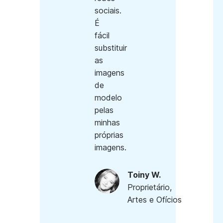
sociais.
É
fácil
substituir
as
imagens
de
modelo
pelas
minhas
próprias
imagens.
Toiny W.
Proprietário,
Artes e Ofícios