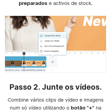
preparados
e activos de stock.
Passo 2. Junte os vídeos.
Combine vários clips de vídeo e imagens
num só vídeo utilizando o
botão "+"
na