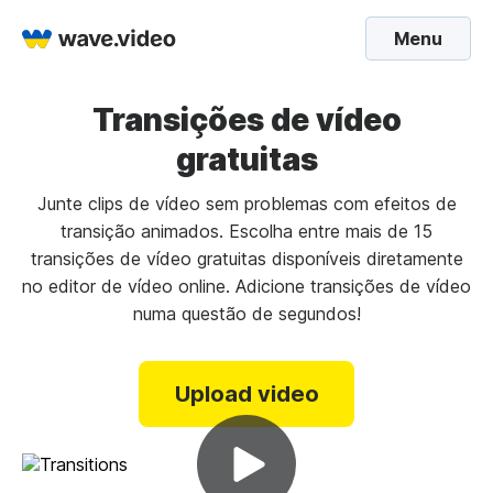
Menu
Transições de vídeo
gratuitas
Junte clips de vídeo sem problemas com efeitos de
transição animados. Escolha entre mais de 15
transições de vídeo gratuitas disponíveis diretamente
no editor de vídeo online. Adicione transições de vídeo
numa questão de segundos!
Upload video