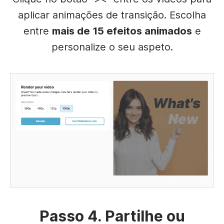
aplicar animações de transição. Escolha
entre
mais de 15 efeitos animados
e
personalize o seu aspeto.
Passo 4. Partilhe ou