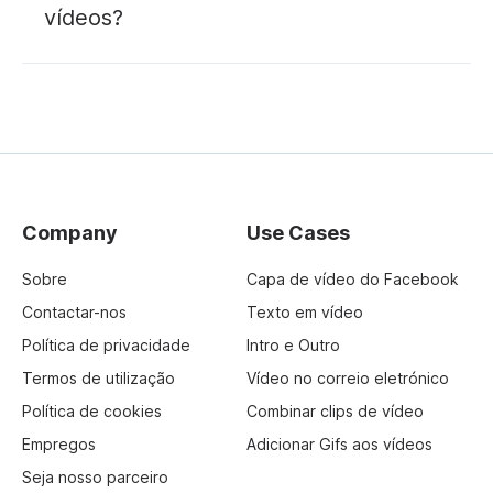
vídeos?
Company
Use Cases
Sobre
Capa de vídeo do Facebook
Contactar-nos
Texto em vídeo
Política de privacidade
Intro e Outro
Termos de utilização
Vídeo no correio eletrónico
Política de cookies
Combinar clips de vídeo
Empregos
Adicionar Gifs aos vídeos
Seja nosso parceiro