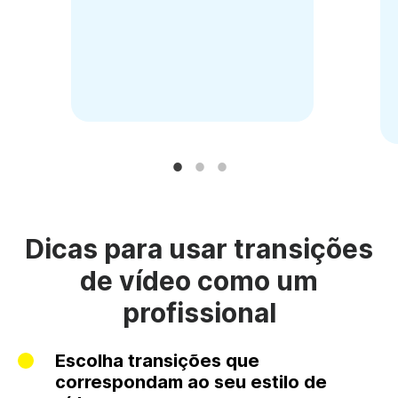
Dicas para usar transições
de vídeo como um
profissional
Escolha transições que
correspondam ao seu estilo de