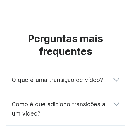
Perguntas mais
frequentes
O que é uma transição de vídeo?
Como é que adiciono transições a
um vídeo?