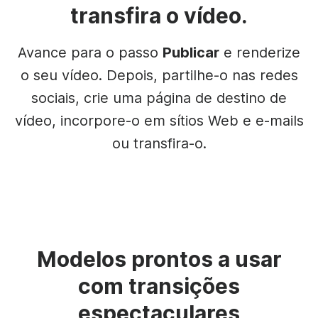
transfira o vídeo.
Avance para o passo
Publicar
e renderize
o seu vídeo. Depois, partilhe-o nas redes
sociais, crie uma página de destino de
vídeo, incorpore-o em sítios Web e e-mails
ou transfira-o.
Modelos prontos a usar
com transições
espectaculares