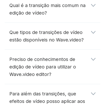
Qual é a transição mais comum na
edição de vídeo?
Que tipos de transições de vídeo
estão disponíveis no Wave.video?
Preciso de conhecimentos de
edição de vídeo para utilizar o
Wave.video editor?
blogue
Wave.video
Para além das transições, que
efeitos de vídeo posso aplicar aos