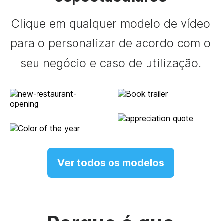
Clique em qualquer modelo de vídeo
para o personalizar de acordo com o
seu negócio e caso de utilização.
Ver todos os modelos