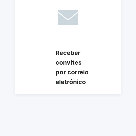
Receber
convites
por correio
eletrónico