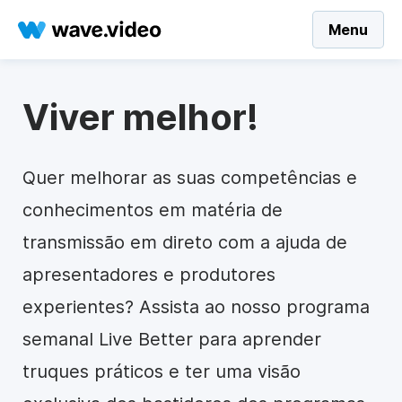
Menu
Viver melhor!
Quer melhorar as suas competências e
conhecimentos em matéria de
transmissão em direto com a ajuda de
apresentadores e produtores
experientes? Assista ao nosso programa
semanal Live Better para aprender
truques práticos e ter uma visão