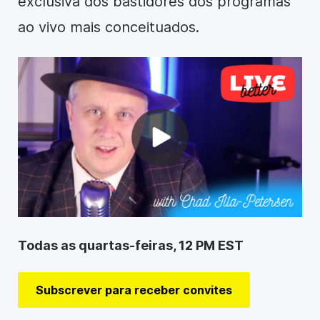
exclusiva dos bastidores dos programas
ao vivo mais conceituados.
Todas as quartas-feiras, 12 PM EST
Subscrever para receber convites