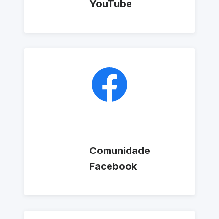
YouTube
Comunidade
Facebook