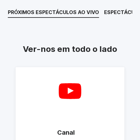
PRÓXIMOS ESPECTÁCULOS AO VIVO
ESPECTÁCULO
Ver-nos em todo o lado
Canal