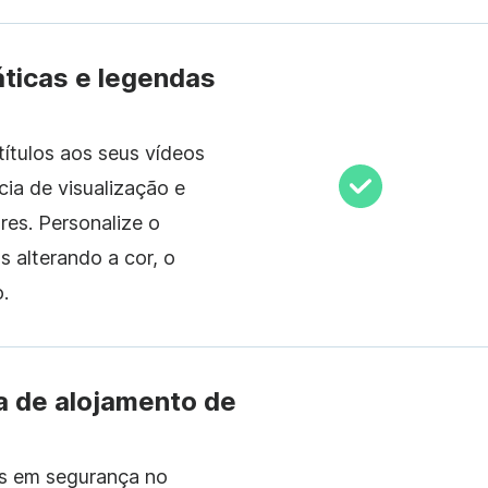
ticas e legendas
títulos aos seus vídeos
cia de visualização e
res. Personalize o
 alterando a cor, o
.
 de alojamento de
s em segurança no