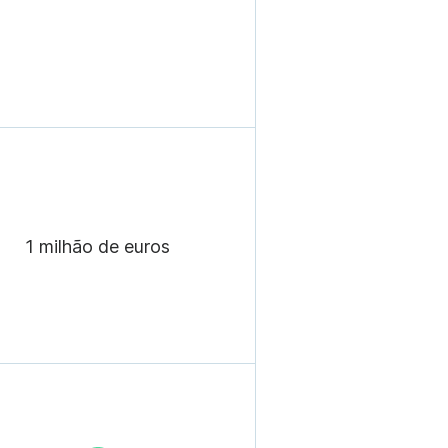
1 milhão de euros