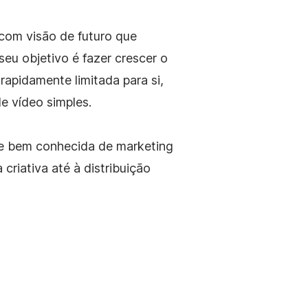
com visão de futuro que
eu objetivo é fazer crescer o
rapidamente limitada para si,
e vídeo simples.
 e bem conhecida de marketing
criativa até à distribuição