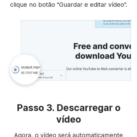
clique no botão "Guardar e editar vídeo".
Passo 3. Descarregar o
vídeo
Agora, o vídeo será automaticamente