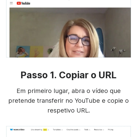
Passo 1. Copiar o URL
Em primeiro lugar, abra o vídeo que
pretende transferir no YouTube e copie o
respetivo URL.