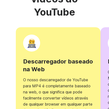
YouTube
Descarregador baseado
na Web
O nosso descarregador de YouTube
para MP4 é completamente baseado
na web, o que significa que pode
facilmente converter vídeos através
de qualquer browser em qualquer parte