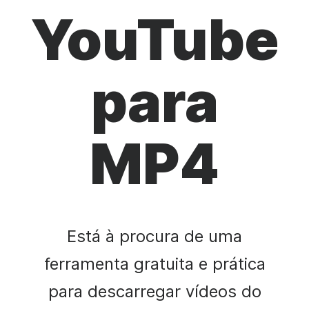
YouTube
para
MP4
Está à procura de uma
ferramenta gratuita e prática
para descarregar vídeos do