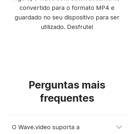
convertido para o formato MP4 e
guardado no seu dispositivo para ser
utilizado. Desfrute!
Perguntas mais
frequentes
O Wave.video suporta a