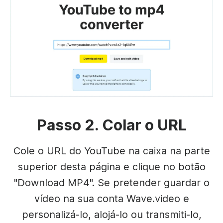
Passo 2. Colar o URL
Cole o URL do YouTube na caixa na parte
superior desta página e clique no botão
"Download MP4". Se pretender guardar o
vídeo na sua conta Wave.video e
personalizá-lo, alojá-lo ou transmiti-lo,