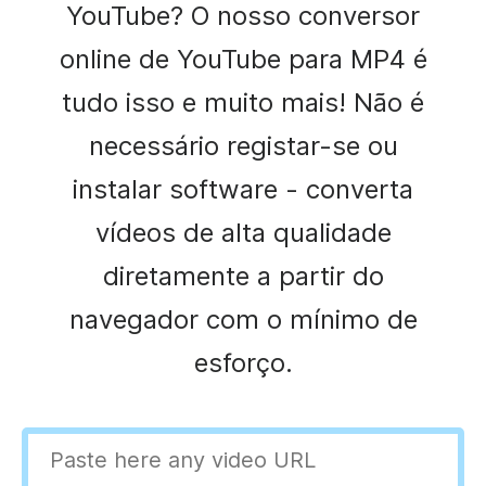
YouTube? O nosso conversor
online de YouTube para MP4 é
tudo isso e muito mais! Não é
necessário registar-se ou
instalar software - converta
vídeos de alta qualidade
diretamente a partir do
navegador com o mínimo de
esforço.