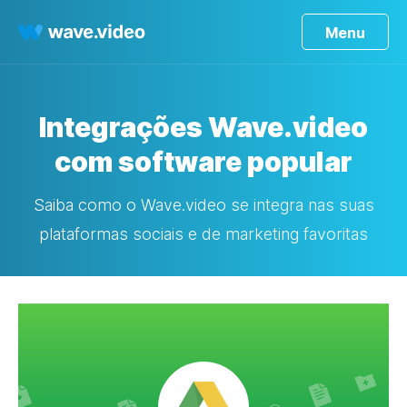
Menu
Integrações Wave.video
com software popular
Saiba como o Wave.video se integra nas suas
plataformas sociais e de marketing favoritas