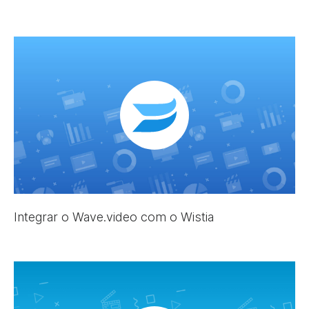
Integrar o Wave.video com o Wistia