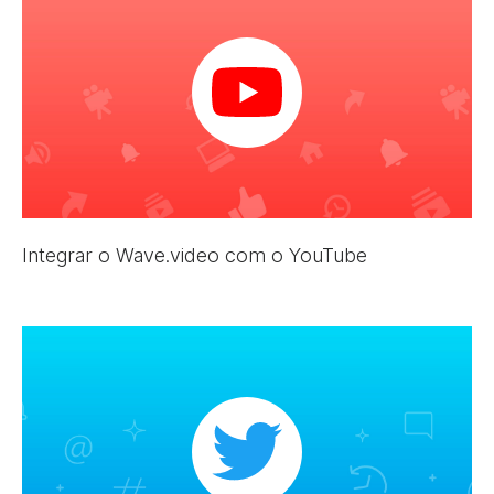
Integrar o Wave.video com o YouTube