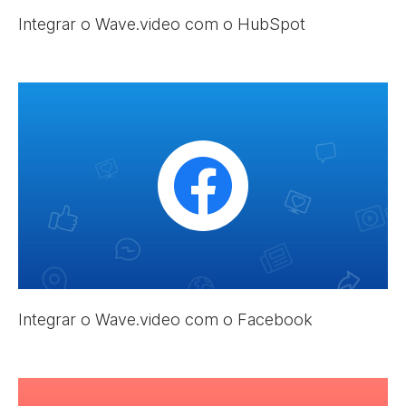
Integrar o Wave.video com o HubSpot
Integrar o Wave.video com o Facebook