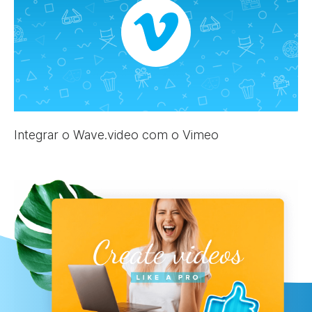
Integrar o Wave.video com o Vimeo