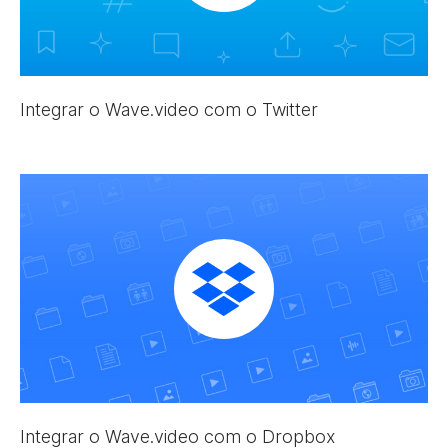
Integrar o Wave.video com o Twitter
Integrar o Wave.video com o Dropbox