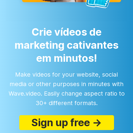
Crie vídeos de
marketing cativantes
em minutos!
Make videos for your website, social
media or other purposes in minutes with
Wave.video. Easily change aspect ratio to
30+ different formats.
Sign up free →