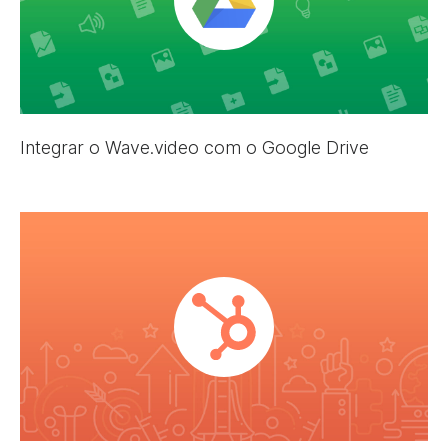
Integrar o Wave.video com o Google Drive