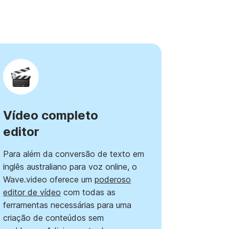
Vídeo completo
editor
Para além da conversão de texto em
inglês australiano para voz online, o
Wave.video oferece um
poderoso
editor de vídeo
com todas as
ferramentas necessárias para uma
criação de conteúdos sem