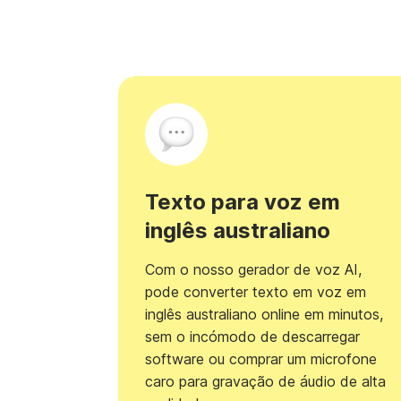
Texto para voz em
inglês australiano
Com o nosso gerador de voz AI,
pode converter texto em voz em
inglês australiano online em minutos,
sem o incómodo de descarregar
software ou comprar um microfone
caro para gravação de áudio de alta