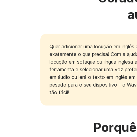
a
Quer adicionar uma locução em inglês
exatamente o que precisa! Com a ajud
locução em sotaque ou língua inglesa a
ferramenta e selecionar uma voz prefer
em áudio ou lerá o texto em inglês em
pesado para o seu dispositivo - o Wave
tão fácil!
Porquê