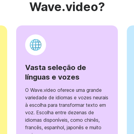
Wave.video?
Vasta seleção de
línguas e vozes
O Wave.video oferece uma grande
variedade de idiomas e vozes neurais
à escolha para transformar texto em
voz. Escolha entre dezenas de
idiomas disponíveis, como chinês,
francês, espanhol, japonês e muito