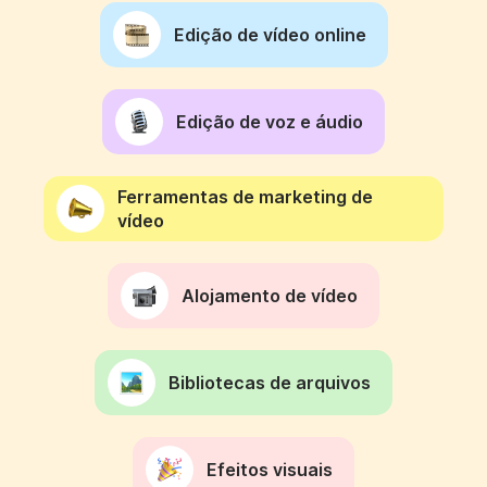
Edição de vídeo online
Edição de voz e áudio
Ferramentas de marketing de
vídeo
Alojamento de vídeo
Bibliotecas de arquivos
Efeitos visuais