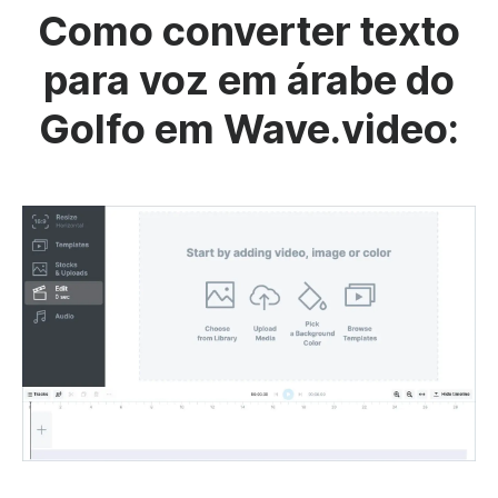
Como converter texto
para voz em árabe do
Golfo em Wave.video: