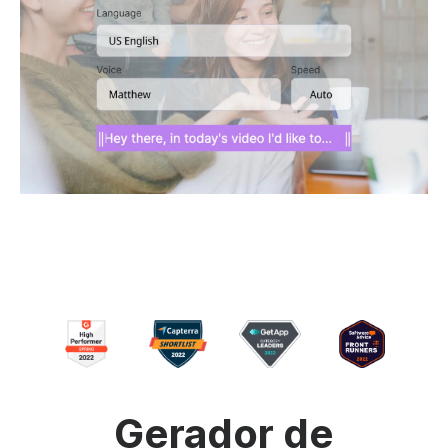
Gerador de