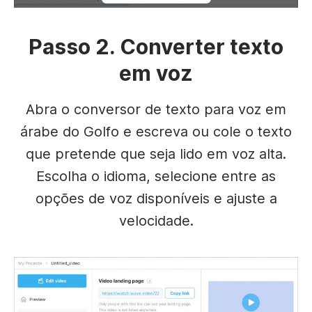
Passo 2. Converter texto
em voz
Abra o conversor de texto para voz em
árabe do Golfo e escreva ou cole o texto
que pretende que seja lido em voz alta.
Escolha o idioma, selecione entre as
opções de voz disponíveis e ajuste a
velocidade.