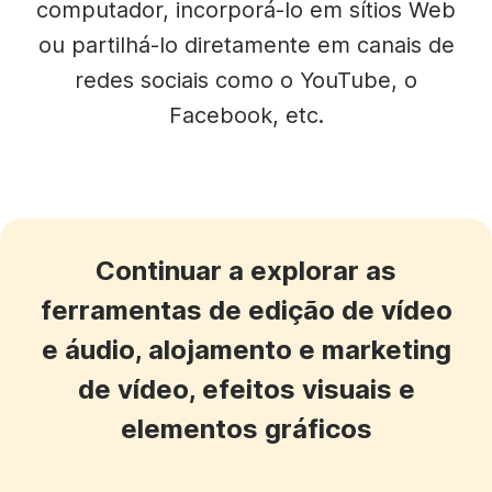
computador, incorporá-lo em sítios Web
ou partilhá-lo diretamente em canais de
redes sociais como o YouTube, o
Facebook, etc.
Continuar a explorar as
ferramentas de edição de vídeo
e áudio, alojamento e marketing
de vídeo, efeitos visuais e
elementos gráficos