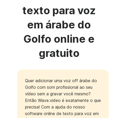
texto para voz
em árabe do
Golfo online e
gratuito
Quer adicionar uma voz off árabe do
Golfo com som profissional ao seu
vídeo sem a gravar você mesmo?
Então Wave.video é exatamente o que
precisa! Com a ajuda do nosso
software online de texto para voz em