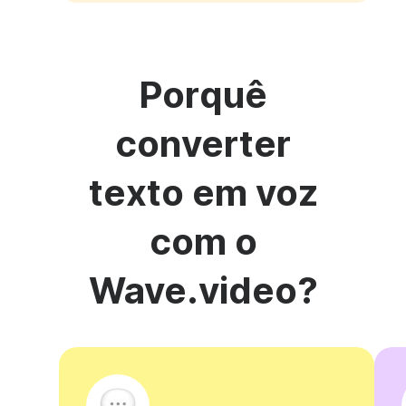
Porquê
converter
texto em voz
com o
Wave.video?