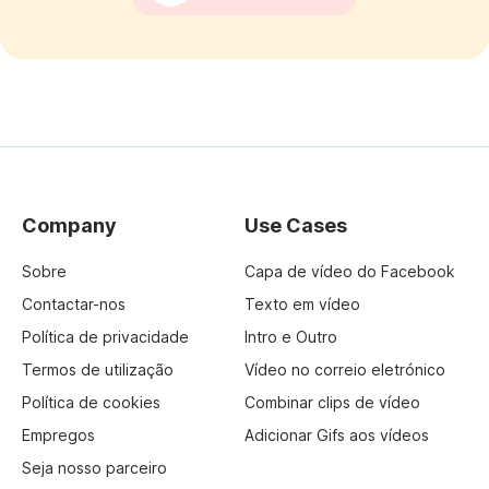
Company
Use Cases
Sobre
Capa de vídeo do Facebook
Contactar-nos
Texto em vídeo
Política de privacidade
Intro e Outro
Termos de utilização
Vídeo no correio eletrónico
Política de cookies
Combinar clips de vídeo
Empregos
Adicionar Gifs aos vídeos
Seja nosso parceiro