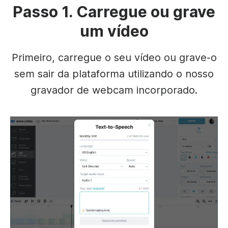
Passo 1. Carregue ou grave
um vídeo
Primeiro, carregue o seu vídeo ou grave-o
sem sair da plataforma utilizando o nosso
gravador de webcam incorporado.