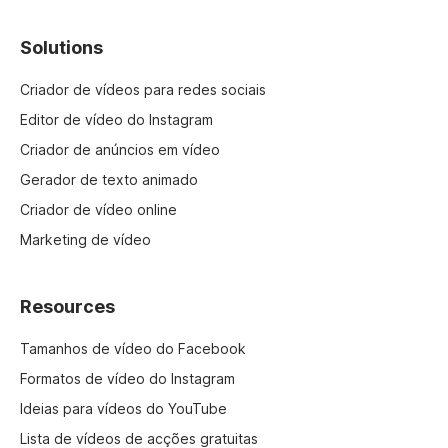
Solutions
Criador de vídeos para redes sociais
Editor de vídeo do Instagram
Criador de anúncios em vídeo
Gerador de texto animado
Criador de vídeo online
Marketing de vídeo
Resources
Tamanhos de vídeo do Facebook
Formatos de vídeo do Instagram
Ideias para vídeos do YouTube
Lista de vídeos de acções gratuitas