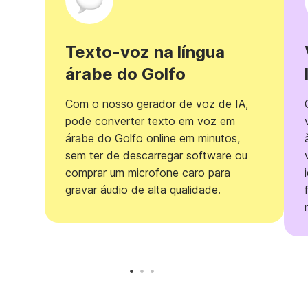
Texto-voz na língua
árabe do Golfo
Com o nosso gerador de voz de IA,
pode converter texto em voz em
árabe do Golfo online em minutos,
sem ter de descarregar software ou
comprar um microfone caro para
gravar áudio de alta qualidade.