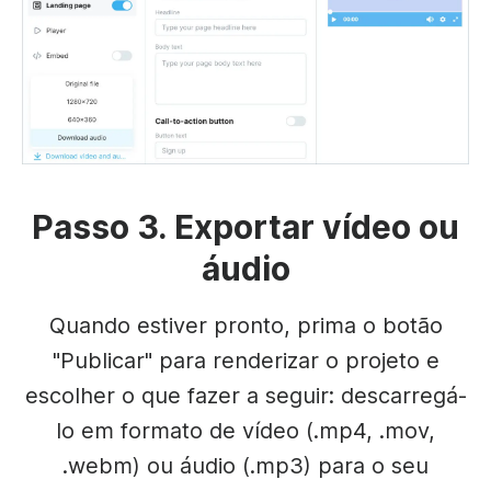
Passo 3. Exportar vídeo ou
áudio
Quando estiver pronto, prima o botão
"Publicar" para renderizar o projeto e
escolher o que fazer a seguir: descarregá-
lo em formato de vídeo (.mp4, .mov,
.webm) ou áudio (.mp3) para o seu