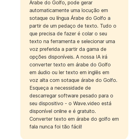
Árabe do Golfo, pode gerar
automaticamente uma locução em
sotaque ou língua Árabe do Golfo a
partir de um pedaço de texto. Tudo o
que precisa de fazer é colar o seu
texto na ferramenta e selecionar uma
voz preferida a partir da gama de
opções disponíveis. A nossa IA irá
converter texto em árabe do Golfo
em áudio ou ler texto em inglês em
voz alta com sotaque árabe do Golfo.
Esqueça a necessidade de
descarregar software pesado para o
seu dispositivo - o Wave.video está
disponível online e é gratuito.
Converter texto em árabe do golfo em
fala nunca foi tão fácil!