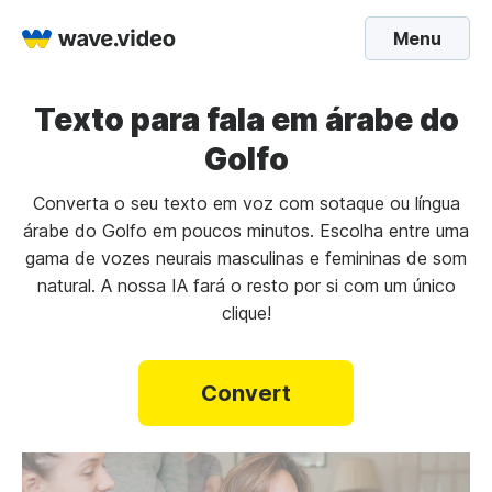
Menu
Texto para fala em árabe do
Golfo
Converta o seu texto em voz com sotaque ou língua
árabe do Golfo em poucos minutos. Escolha entre uma
gama de vozes neurais masculinas e femininas de som
natural. A nossa IA fará o resto por si com um único
clique!
Convert