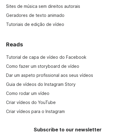
Sites de música sem direitos autorais
Geradores de texto animado
Tutoriais de edição de vídeo
Reads
Tutorial de capa de vídeo do Facebook
Como fazer um storyboard de vídeo
Dar um aspeto profissional aos seus vídeos
Guia de vídeos do Instagram Story
Como rodar um vídeo
Criar vídeos do YouTube
Criar vídeos para o Instagram
Subscribe to our newsletter