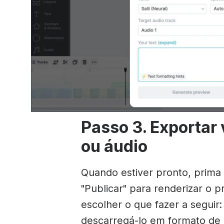
Passo 3. Exportar 
ou áudio
Quando estiver pronto, prima
"Publicar" para renderizar o p
escolher o que fazer a seguir:
descarregá-lo em formato de 