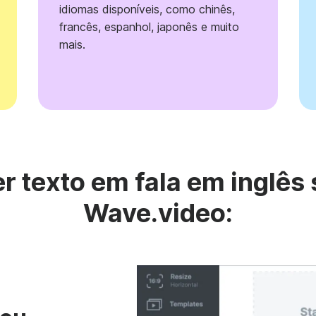
idiomas disponíveis, como chinês,
francês, espanhol, japonês e muito
mais.
 texto em fala em inglês 
Wave.video: