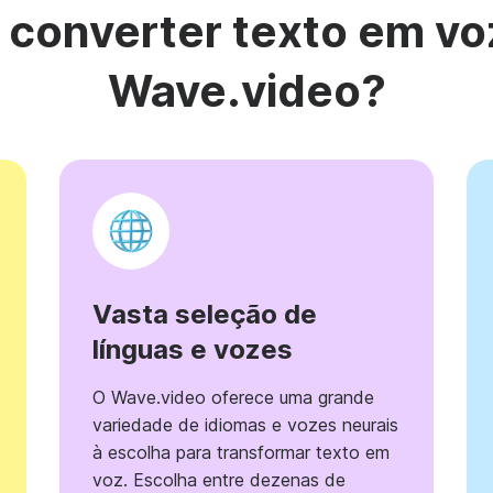
 converter texto em vo
Wave.video?
Vasta seleção de
línguas e vozes
O Wave.video oferece uma grande
variedade de idiomas e vozes neurais
à escolha para transformar texto em
voz. Escolha entre dezenas de