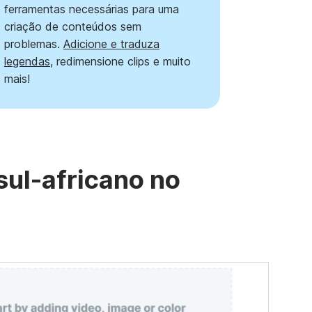
ferramentas necessárias para uma
criação de conteúdos sem
problemas.
Adicione e traduza
legendas
, redimensione clips e muito
mais!
sul-africano no