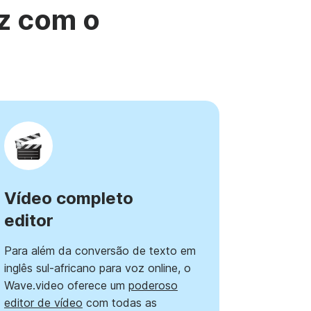
z com o
Vídeo completo
editor
Para além da conversão de texto em
inglês sul-africano para voz online, o
Wave.video oferece um
poderoso
editor de vídeo
com todas as