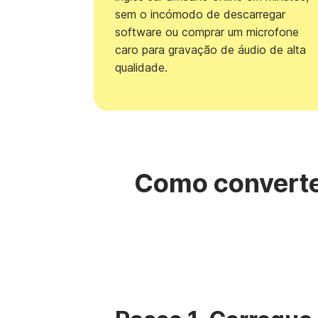
sem o incómodo de descarregar
software ou comprar um microfone
caro para gravação de áudio de alta
qualidade.
Como converter