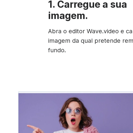
1. Carregue a sua
imagem.
Abra o editor Wave.video e c
imagem da qual pretende rem
fundo.