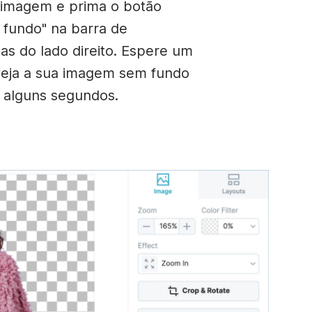
 imagem e prima o botão
fundo" na barra de
as do lado direito. Espere um
veja a sua imagem sem fundo
 alguns segundos.