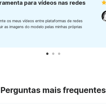
rramenta para vídeos nas redes
ente os meus vídeos entre plataformas de redes
ituir as imagens do modelo pelas minhas próprias
Perguntas mais frequentes