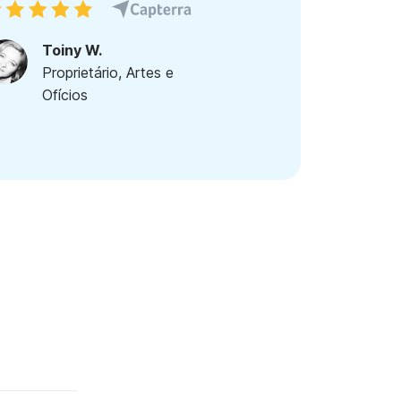
Toiny W.
Proprietário, Artes e
Ofícios