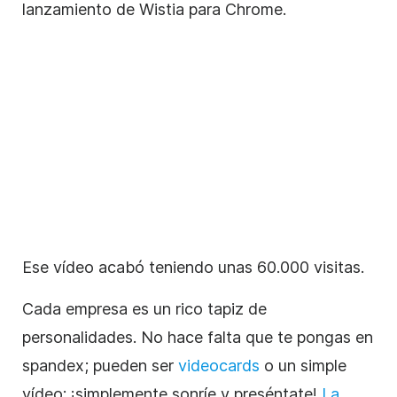
lanzamiento de Wistia para Chrome.
Ese vídeo acabó teniendo unas 60.000 visitas.
Cada empresa es un rico tapiz de
personalidades. No hace falta que te pongas en
spandex; pueden ser
videocards
o un simple
vídeo: ¡simplemente sonríe y preséntate!
La