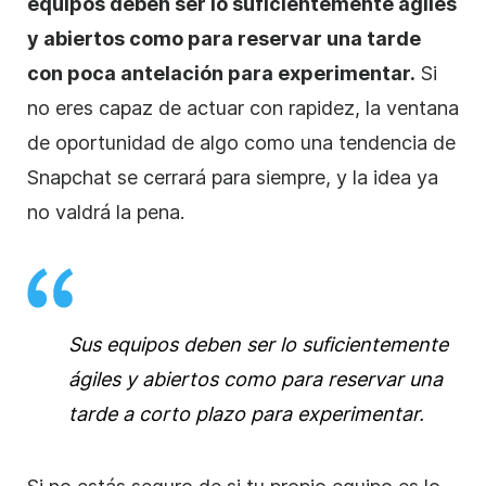
equipos deben ser lo suficientemente ágiles
y abiertos como para reservar una tarde
con poca antelación para experimentar.
Si
no eres capaz de actuar con rapidez, la ventana
de oportunidad de algo como una tendencia de
Snapchat se cerrará para siempre, y la idea ya
no valdrá la pena.
Sus equipos deben ser lo suficientemente
ágiles y abiertos como para reservar una
tarde a corto plazo para experimentar.