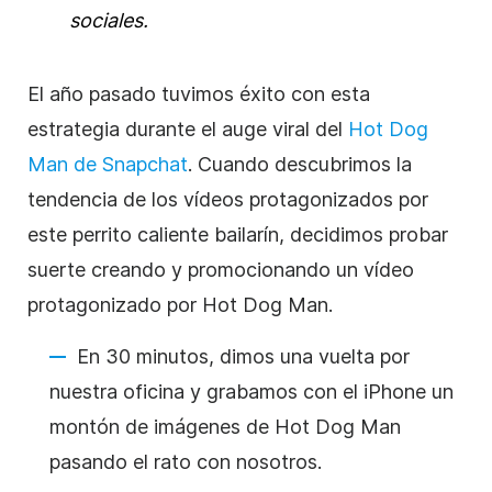
sociales.
El año pasado tuvimos éxito con esta
estrategia durante el auge viral del
Hot Dog
Man de Snapchat
. Cuando descubrimos la
tendencia de los vídeos protagonizados por
este perrito caliente bailarín, decidimos probar
suerte creando y promocionando un vídeo
protagonizado por Hot Dog Man.
En 30 minutos, dimos una vuelta por
nuestra oficina y grabamos con el iPhone un
montón de imágenes de Hot Dog Man
pasando el rato con nosotros.