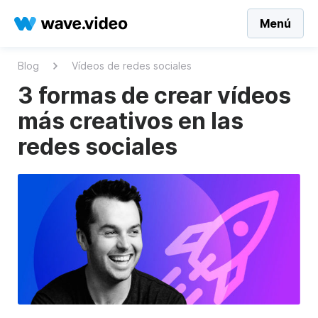
Menú
Blog
Vídeos de redes sociales
3 formas de crear vídeos
más creativos en las
redes sociales