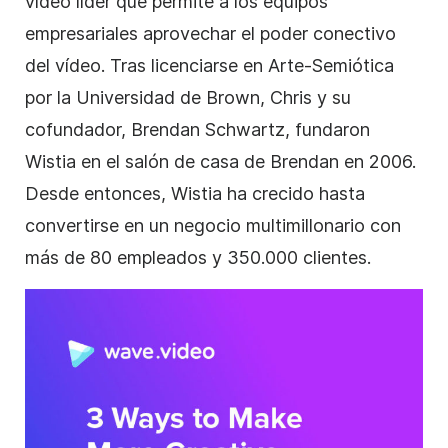
vídeo líder que permite a los equipos
empresariales aprovechar el poder conectivo
del vídeo. Tras licenciarse en Arte-Semiótica
por la Universidad de Brown, Chris y su
cofundador, Brendan Schwartz, fundaron
Wistia en el salón de casa de Brendan en 2006.
Desde entonces, Wistia ha crecido hasta
convertirse en un negocio multimillonario con
más de 80 empleados y 350.000 clientes.