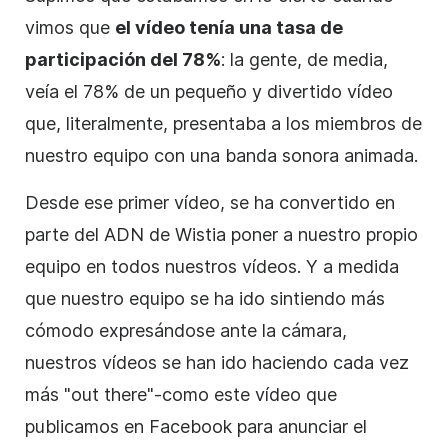
vimos que
el vídeo tenía una tasa de
participación del 78%
: la gente, de media,
veía el 78% de un pequeño y divertido vídeo
que, literalmente, presentaba a los miembros de
nuestro equipo con una banda sonora animada.
Desde ese primer vídeo, se ha convertido en
parte del ADN de Wistia poner a nuestro propio
equipo en todos nuestros vídeos.
Y a medida
que nuestro equipo se ha ido sintiendo más
cómodo expresándose ante la cámara,
nuestros vídeos se han ido haciendo cada vez
más "out there"-como este vídeo que
publicamos en Facebook para anunciar el