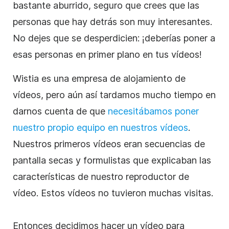
bastante aburrido, seguro que crees que las
personas que hay detrás son muy interesantes.
No dejes que se desperdicien: ¡deberías poner a
esas personas en primer plano en tus vídeos!
Wistia es una empresa de alojamiento de
vídeos, pero aún así tardamos mucho tiempo en
darnos cuenta de que
necesitábamos poner
nuestro propio equipo en nuestros vídeos
.
Nuestros primeros vídeos eran secuencias de
pantalla secas y formulistas que explicaban las
características de nuestro reproductor de
vídeo. Estos vídeos no tuvieron muchas visitas.
Entonces decidimos hacer un vídeo para