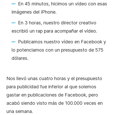
En 45 minutos, hicimos un vídeo con esas
imágenes del iPhone.
En 3 horas, nuestro director creativo
escribió un rap para acompañar el vídeo.
Publicamos nuestro vídeo en Facebook y
lo potenciamos con un presupuesto de 575
dólares.
Nos llevó unas cuatro horas y el presupuesto
para publicidad fue inferior al que solemos
gastar en publicaciones de Facebook, pero
acabó siendo visto más de 100.000 veces en
una semana.