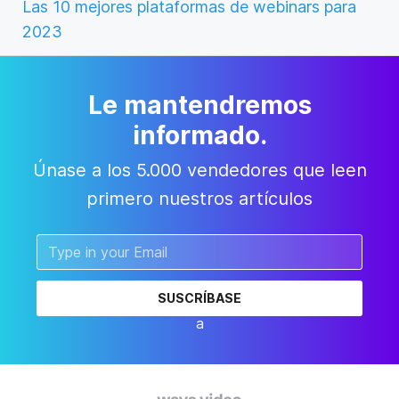
Las 10 mejores plataformas de webinars para
2023
Le mantendremos
informado.
Únase a los 5.000 vendedores que leen
primero nuestros artículos
SUSCRÍBASE
a