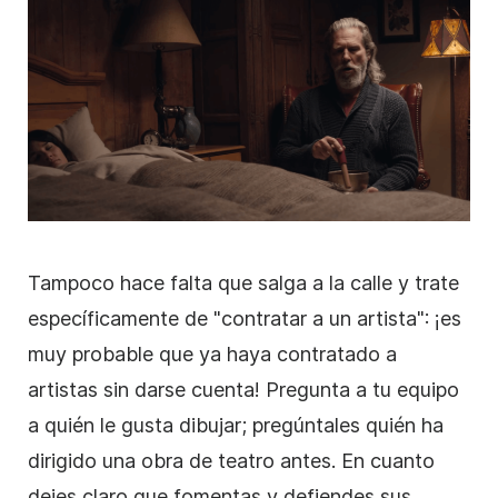
Tampoco hace falta que salga a la calle y trate
específicamente de "contratar a un artista": ¡es
muy probable que ya haya contratado a
artistas sin darse cuenta! Pregunta a tu equipo
a quién le gusta dibujar; pregúntales quién ha
dirigido una obra de teatro antes. En cuanto
dejes claro que fomentas y defiendes sus