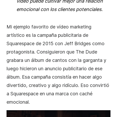
vídeo puede cultivar mejor una relación
emocional con los clientes potenciales.
Mi ejemplo favorito de vídeo marketing
artístico es la campaña publicitaria de
Squarespace de 2015 con
Jeff Bridges
como
protagonista. Consiguieron que The Dude
grabara un álbum de cantos con la garganta y
luego hicieron un anuncio publicitario de ese
álbum. Esa
campaña
consistía en hacer algo
divertido, creativo y algo ridículo. Eso convirtió
a Squarespace en una marca con caché
emocional.