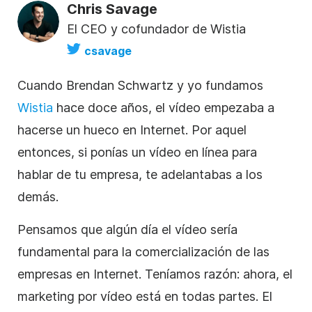
Chris Savage
El CEO y cofundador de Wistia
csavage
Cuando Brendan Schwartz y yo fundamos
Wistia
hace doce años, el vídeo empezaba a
hacerse un hueco en Internet. Por aquel
entonces, si ponías un
vídeo
en línea para
hablar de tu empresa, te adelantabas a los
demás.
Pensamos que algún día el vídeo sería
fundamental para la comercialización de las
empresas en Internet. Teníamos razón: ahora, el
marketing por vídeo está en todas partes. El