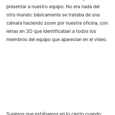
presentar a nuestro equipo. No era nada del
otro mundo: básicamente se trataba de una
cámara haciendo zoom por nuestra oficina, con
letras en 3D que identificaban a todos los
miembros del equipo que aparecían en el vídeo.
Supimos que estábamos en lo cierto cuando