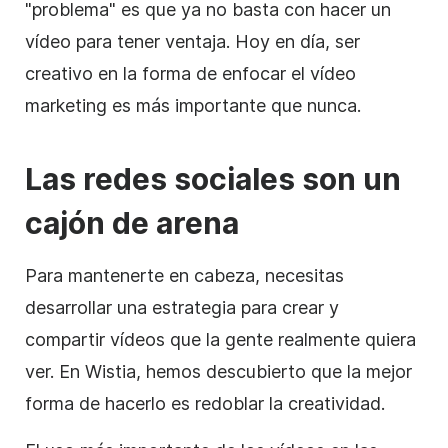
"problema" es que ya no basta con hacer un
vídeo para tener ventaja. Hoy en día, ser
creativo en la forma de enfocar
el vídeo
marketing
es más importante que nunca.
Las redes sociales son un
cajón de arena
Para mantenerte en cabeza, necesitas
desarrollar una
estrategia
para crear y
compartir vídeos que la gente realmente quiera
ver. En Wistia, hemos descubierto que la mejor
forma de hacerlo es redoblar la creatividad.