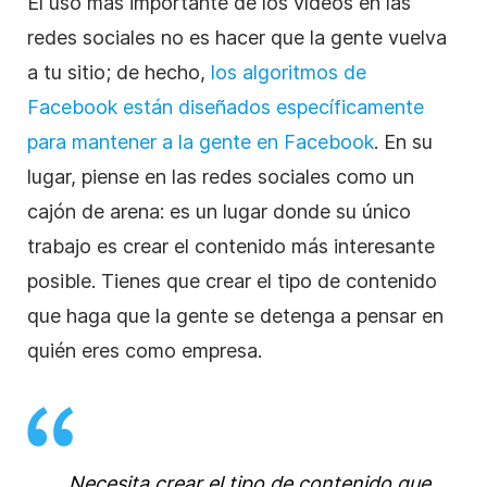
El uso más importante de los vídeos en las
redes sociales no es hacer que la gente vuelva
a tu sitio; de hecho,
los algoritmos de
Facebook están diseñados específicamente
para mantener a la gente en Facebook
. En su
lugar, piense en las redes sociales como un
cajón de arena: es un lugar donde su único
trabajo es crear el contenido más interesante
posible. Tienes que crear el tipo de contenido
que haga que la gente se detenga a pensar en
quién eres como empresa.
Necesita crear el tipo de contenido que