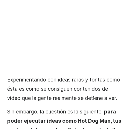
Experimentando con ideas raras y tontas como
ésta es como se consiguen contenidos de
vídeo que la gente realmente se detiene a ver.
Sin embargo, la cuestión es la siguiente:
para
poder ejecutar ideas como Hot Dog Man, tus