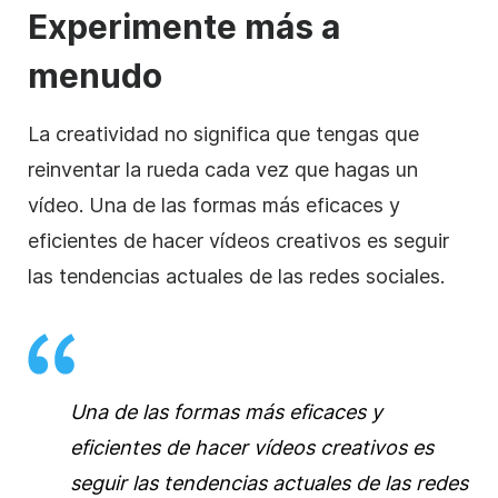
Experimente más a
menudo
La creatividad no significa que tengas que
reinventar la rueda cada vez que hagas un
vídeo. Una de las formas más eficaces y
eficientes de hacer vídeos creativos es seguir
las tendencias actuales
de las redes sociales
.
Una de las formas más eficaces y
eficientes de hacer vídeos creativos es
seguir las tendencias actuales de las redes