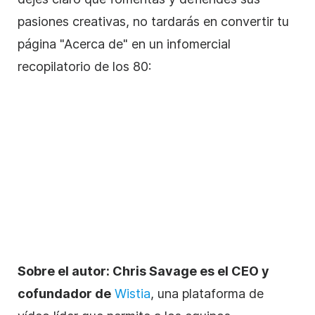
pasiones creativas,
no tardarás en convertir tu
página "Acerca de" en un infomercial
recopilatorio de los 80:
Sobre el autor:
Chris Savage es el CEO y
cofundador de
Wistia
, una plataforma de