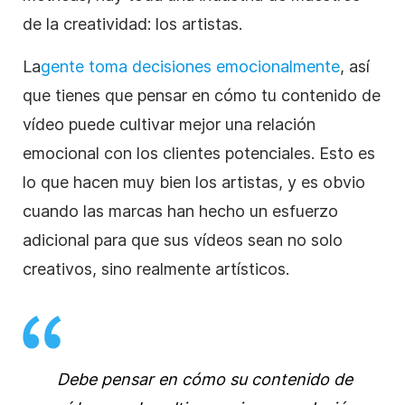
de la creatividad: los artistas.
La
gente toma decisiones emocionalmente
, así
que tienes que pensar en cómo tu contenido de
vídeo puede cultivar mejor una relación
emocional con los clientes potenciales. Esto es
lo que hacen muy bien los artistas, y es obvio
cuando las marcas han hecho un esfuerzo
adicional para que sus vídeos sean no solo
creativos, sino realmente artísticos.
Debe pensar en cómo su contenido de