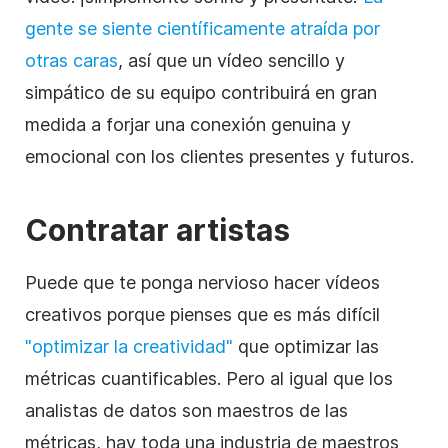
gente se siente científicamente atraída por
otras caras
, así que un vídeo sencillo y
simpático de su equipo contribuirá en gran
medida a forjar una conexión genuina y
emocional con los clientes presentes y futuros.
Contratar artistas
Puede que te ponga nervioso hacer vídeos
creativos porque pienses que es más difícil
"optimizar la creatividad"
que optimizar las
métricas cuantificables. Pero al igual que los
analistas de datos son maestros de las
métricas, hay toda una industria de maestros