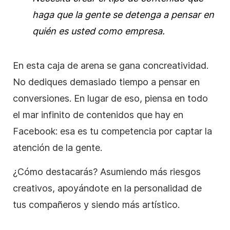
haga que la gente se detenga a pensar en
quién es usted como empresa.
En esta caja de arena se gana con
creatividad
.
No dediques demasiado tiempo a pensar en
conversiones. En lugar de eso, piensa en todo
el mar infinito de contenidos que hay en
Facebook
: esa es tu competencia por captar la
atención de la gente.
¿Cómo destacarás? Asumiendo más riesgos
creativos, apoyándote en la personalidad de
tus compañeros y siendo más artístico.