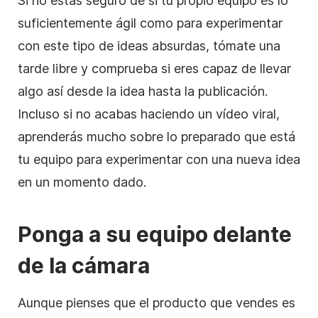
Si no estás seguro de si tu propio equipo es lo
suficientemente ágil como para experimentar
con este tipo de ideas absurdas, tómate una
tarde libre y comprueba si eres capaz de llevar
algo así desde la idea hasta la publicación.
Incluso si no acabas haciendo un vídeo viral,
aprenderás mucho sobre lo preparado que está
tu equipo para experimentar con una nueva idea
en un momento dado.
Ponga a su equipo delante
de la cámara
Aunque pienses que el producto que vendes es