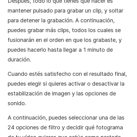
Después, todo lo que tienes que hacer es
mantener pulsado para grabar un clip, y soltar
para detener la grabación. A continuación,
puedes grabar más clips, todos los cuales se
fusionarán en el orden en que los grabaste, y
puedes hacerlo hasta llegar a 1 minuto de
duración.
Cuando estés satisfecho con el resultado final,
puedes elegir si quieres activar o desactivar la
estabilización de imagen y las opciones de
sonido.
A continuación, puedes seleccionar una de las
24 opciones de filtro y decidir qué fotograma