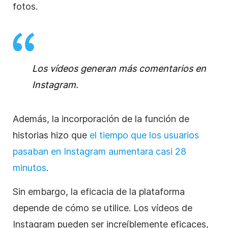
fotos.
Los vídeos generan más comentarios en
Instagram
.
Además, la incorporación de la función de
historias hizo que
el tiempo que los usuarios
pasaban en
Instagram
aumentara casi 28
minutos
.
Sin embargo, la eficacia de la plataforma
depende de cómo se utilice. Los vídeos de
Instagram
pueden ser increíblemente eficaces,