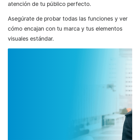
atención de tu público perfecto.
Asegúrate de probar todas las funciones y ver
cómo encajan con tu marca y tus elementos
visuales estándar.