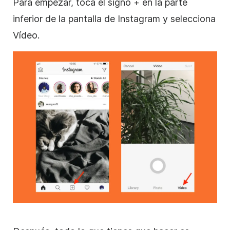
Para empezar, toca el signo + en la parte
inferior de la pantalla de
Instagram
y selecciona
Vídeo.