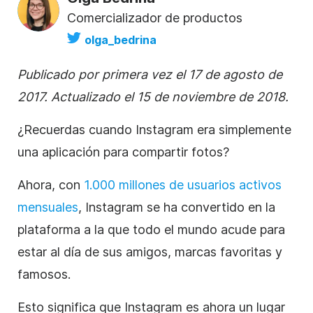
Comercializador de productos
olga_bedrina
Publicado por primera vez el 17 de agosto de
2017. Actualizado el 15 de noviembre de 2018.
¿Recuerdas cuando
Instagram
era simplemente
una aplicación para compartir fotos?
Ahora, con
1.000 millones de usuarios activos
mensuales
,
Instagram
se ha convertido en la
plataforma a la que todo el mundo acude para
estar al día de sus amigos, marcas favoritas y
famosos.
Esto significa que
Instagram
es ahora un lugar