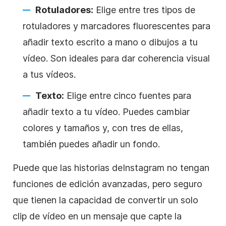
Rotuladores:
Elige entre tres tipos de
rotuladores y marcadores fluorescentes para
añadir texto escrito a mano o dibujos a tu
vídeo. Son ideales para dar coherencia visual
a tus vídeos.
Texto:
Elige entre cinco fuentes para
añadir texto a tu vídeo. Puedes cambiar
colores y tamaños y, con tres de ellas,
también puedes añadir un
fondo
.
Puede que las historias de
Instagram
no tengan
funciones de edición avanzadas, pero seguro
que tienen la capacidad de convertir un solo
clip de vídeo en un mensaje que capte la