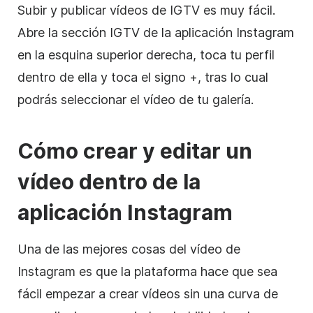
Subir y publicar vídeos de IGTV es muy fácil.
Abre la sección IGTV de la aplicación
Instagram
en la esquina superior derecha, toca tu perfil
dentro de ella y toca el signo +, tras lo cual
podrás seleccionar el vídeo de tu galería.
Cómo crear y editar un
vídeo dentro de la
aplicación
Instagram
Una de las mejores cosas del vídeo de
Instagram
es que la plataforma hace que sea
fácil empezar a crear vídeos sin una curva de