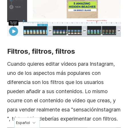
Filtros, filtros, filtros
Cuando quieres editar vídeos para
Instagram
,
uno de los aspectos más populares con
diferencia son los filtros que los usuarios
pueden añadir a sus contenidos. Lo mismo
ocurre con el contenido de vídeo que creas, y
para vender realmente esa "sensación
Instagram
", tú también deberías experimentar con filtros.
Español