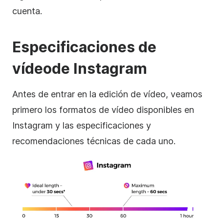
cuenta.
Especificaciones de
vídeo
de Instagram
Antes de entrar en la
edición de vídeo
, veamos
primero los formatos de vídeo disponibles en
Instagram
y las especificaciones y
recomendaciones técnicas de cada uno.