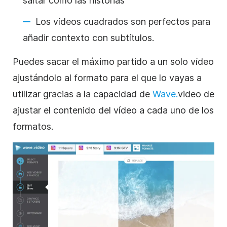
saltar como las historias
Los vídeos cuadrados son perfectos para
añadir contexto con subtítulos.
Puedes sacar el máximo partido a un solo vídeo
ajustándolo al formato para el que lo vayas a
utilizar gracias a la capacidad de
Wave.
video de
ajustar el contenido del vídeo a cada uno de los
formatos.