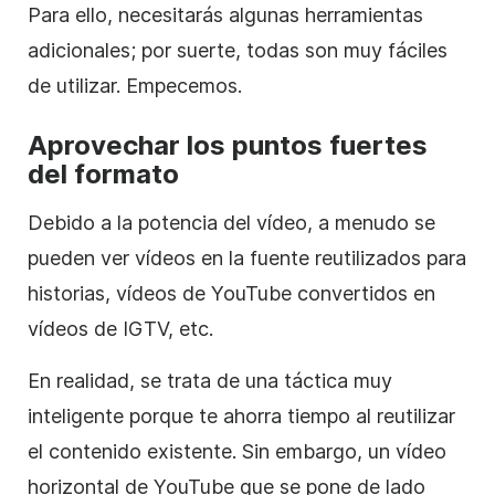
Para ello, necesitarás algunas herramientas
adicionales; por suerte, todas son muy fáciles
de utilizar. Empecemos.
Aprovechar los puntos fuertes
del formato
Debido a la potencia del vídeo, a menudo se
pueden ver vídeos en la fuente reutilizados para
historias, vídeos de YouTube convertidos en
vídeos de IGTV, etc.
En realidad, se trata de una táctica muy
inteligente porque te ahorra tiempo al reutilizar
el contenido existente. Sin embargo, un vídeo
horizontal de YouTube que se pone de lado