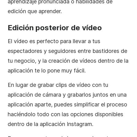
aprendizaje pronunciada o habilidades de
edición que aprender.
Edición posterior de vídeo
El vídeo es perfecto para llevar a tus
espectadores y seguidores entre bastidores de
tu negocio, y la creación de vídeos dentro de la
aplicación te lo pone muy fácil.
En lugar de grabar
clips de vídeo
con tu
aplicación de cámara y grabarlos juntos en una
aplicación aparte, puedes simplificar el proceso
haciéndolo todo con las opciones disponibles
dentro de la aplicación
Instagram
.