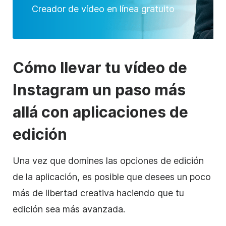
Creador de vídeo en línea gratuito
Cómo llevar tu vídeo
de
Instagram
un paso más
allá con aplicaciones de
edición
Una vez que domines las opciones de edición
de la aplicación, es posible que desees un poco
más de libertad creativa haciendo que tu
edición sea más avanzada.