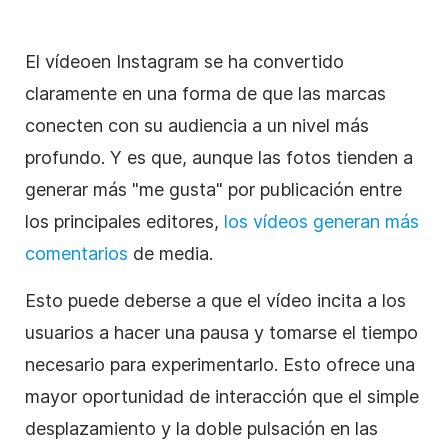
El vídeo
en Instagram
se ha convertido
claramente en una forma de que las marcas
conecten con su audiencia a un nivel más
profundo. Y es que, aunque las fotos tienden a
generar más "me gusta" por publicación entre
los principales editores,
los vídeos generan más
comentarios
de media.
Esto puede deberse a que el vídeo incita a los
usuarios a hacer una pausa y tomarse el tiempo
necesario para experimentarlo. Esto ofrece una
mayor oportunidad de interacción que el simple
desplazamiento y la doble pulsación en las