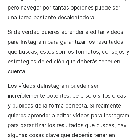
pero navegar por tantas opciones puede ser
una tarea bastante desalentadora.
Si de verdad quieres aprender a editar vídeos
para
Instagram
para garantizar los resultados
que buscas, estos son los formatos, consejos y
estrategias de edición que deberás tener en
cuenta.
Los vídeos de
Instagram
pueden ser
increíblemente potentes, pero solo si los creas
y publicas de la forma correcta. Si realmente
quieres aprender a editar vídeos para
Instagram
para garantizar los resultados que buscas, hay
algunas cosas clave que deberás tener en