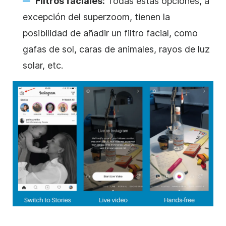
Filtros faciales:
Todas estas opciones, a
excepción del superzoom, tienen la
posibilidad de añadir un filtro facial, como
gafas de sol, caras de animales, rayos de luz
solar, etc.