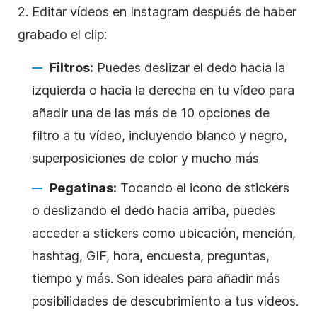
2. Editar vídeos en
Instagram
después de haber
grabado el clip:
Filtros:
Puedes deslizar el dedo hacia la
izquierda o hacia la derecha en tu vídeo para
añadir una de las más de 10 opciones de
filtro a tu vídeo, incluyendo blanco y negro,
superposiciones de color y mucho más
Pegatinas:
Tocando el icono de stickers
o deslizando el dedo hacia arriba, puedes
acceder a stickers como ubicación, mención,
hashtag, GIF, hora, encuesta, preguntas,
tiempo y más. Son ideales para añadir más
posibilidades de descubrimiento a tus vídeos.