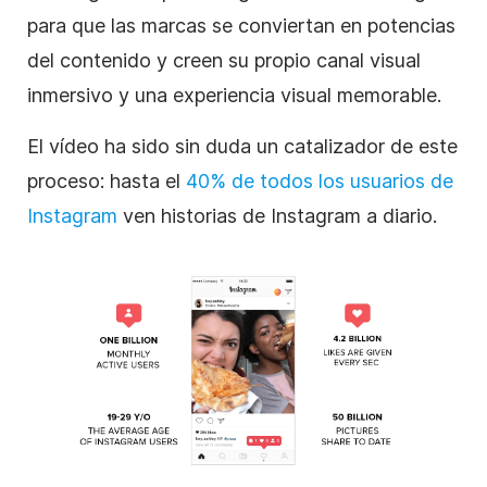
para que las marcas se conviertan en potencias
del contenido y creen su propio canal visual
inmersivo y una experiencia visual memorable.
El vídeo ha sido sin duda un catalizador de este
proceso: hasta el
40% de todos los usuarios
de
Instagram
ven historias de
Instagram
a diario.