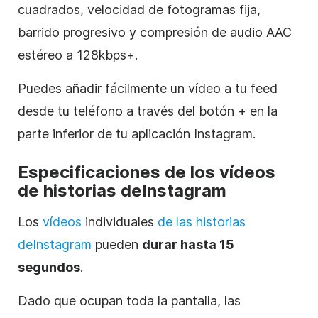
cuadrados, velocidad de fotogramas fija,
barrido progresivo y compresión de audio AAC
estéreo a 128kbps+.
Puedes añadir fácilmente un vídeo a tu feed
desde tu teléfono a través del botón + en la
parte inferior de tu aplicación
Instagram
.
Especificaciones de los vídeos
de historias de
Instagram
Los
vídeos
individuales
de las historias
de
Instagram
pueden
durar hasta 15
segundos
.
Dado que ocupan toda la pantalla, las