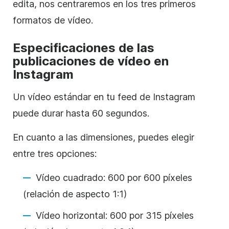
edita, nos centraremos en los tres primeros
formatos de vídeo.
Especificaciones de las
publicaciones de vídeo en
Instagram
Un vídeo estándar en tu feed de
Instagram
puede durar hasta 60 segundos.
En cuanto a las dimensiones, puedes elegir
entre tres opciones:
Vídeo cuadrado: 600 por 600 píxeles
(relación de aspecto 1:1)
Vídeo horizontal: 600 por 315 píxeles