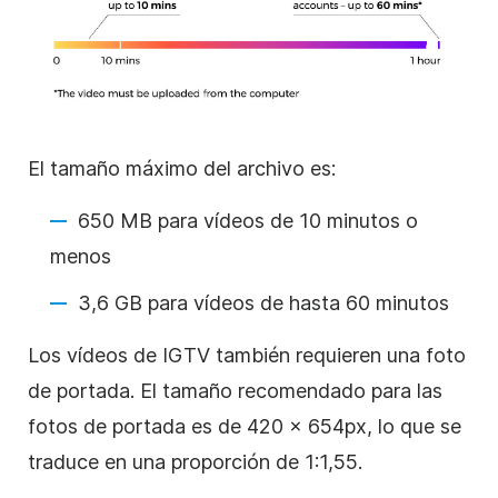
El tamaño máximo del archivo es:
650 MB para vídeos de 10 minutos o
menos
3,6 GB para vídeos de hasta 60 minutos
Los vídeos de IGTV también requieren una foto
de portada. El tamaño recomendado para las
fotos de portada es de 420 x 654px, lo que se
traduce en una proporción de 1:1,55.