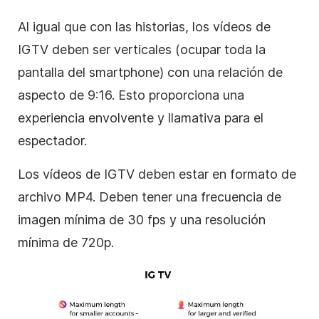
Al igual que con las historias, los vídeos de
IGTV deben ser verticales (ocupar toda la
pantalla del smartphone) con una relación de
aspecto de 9:16. Esto proporciona una
experiencia envolvente y llamativa para el
espectador.
Los vídeos de IGTV deben estar en formato de
archivo MP4. Deben tener una frecuencia de
imagen mínima de 30 fps y una resolución
mínima de 720p.