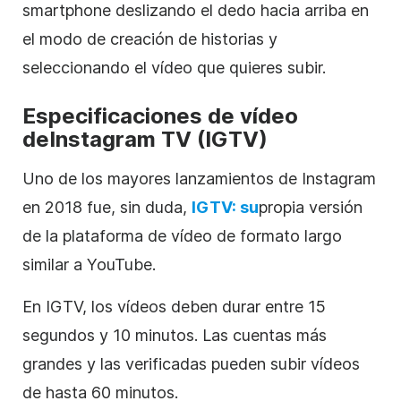
smartphone deslizando el dedo hacia arriba en
el modo de creación de historias y
seleccionando el vídeo que quieres subir.
Especificaciones de vídeo
de
Instagram
TV (IGTV)
Uno de los mayores lanzamientos de Instagram
en 2018 fue, sin duda,
IGTV: su
propia versión
de la plataforma de vídeo de formato largo
similar a YouTube.
En IGTV, los vídeos deben durar entre 15
segundos y 10 minutos. Las cuentas más
grandes y las verificadas pueden subir vídeos
de hasta 60 minutos.