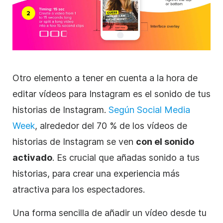
Otro elemento a tener en cuenta a la hora de
editar vídeos para
Instagram
es el sonido de tus
historias de
Instagram
.
Según
Social Media
Week
, alrededor del 70 % de los vídeos de
historias de
Instagram
se ven
con el sonido
activado
. Es crucial que añadas sonido a tus
historias, para crear una experiencia más
atractiva para los espectadores.
Una forma sencilla de añadir un vídeo desde tu