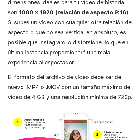
dimensiones ideales para tu vídeo de historia
son
1080 x 1920 (relación de aspecto 9:16)
.
Si subes un vídeo con cualquier otra relación de
aspecto o que no sea vertical en absoluto, es
posible que
Instagram
lo distorsione, lo que en
última instancia proporcionará una mala
experiencia al espectador.
El formato del archivo de vídeo debe ser de
nuevo .MP4 o .MOV con un tamaño máximo de
vídeo de 4 GB y una resolución mínima de 720p.