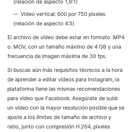
(relación de aspecto 1,9:1)
Vídeo vertical: 600 por 750 píxeles
(relación de aspecto 4:5)
El archivo de vídeo debe estar en formato .MP4
o .MOV, con un tamaño máximo de 4 GB y una
frecuencia de imagen máxima de 30 fps.
Si buscas aún más requisitos técnicos a la hora
de aprender a editar vídeos para
Instagram
, la
plataforma tiene las mismas recomendaciones
para vídeo que Facebook. Asegúrate de subir
un vídeo con la mayor resolución posible que se
ajuste a los límites de tamaño de archivo y
ratio, junto con compresión H.264, píxeles