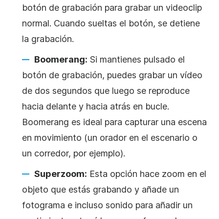
botón de grabación para grabar un videoclip
normal. Cuando sueltas el botón, se detiene
la grabación.
Boomerang:
Si mantienes pulsado el
botón de grabación, puedes grabar un vídeo
de dos segundos que luego se reproduce
hacia delante y hacia atrás en bucle.
Boomerang es ideal para capturar una escena
en movimiento (un orador en el escenario o
un corredor, por ejemplo).
Superzoom:
Esta opción hace zoom en el
objeto que estás grabando y añade un
fotograma e incluso sonido para añadir un