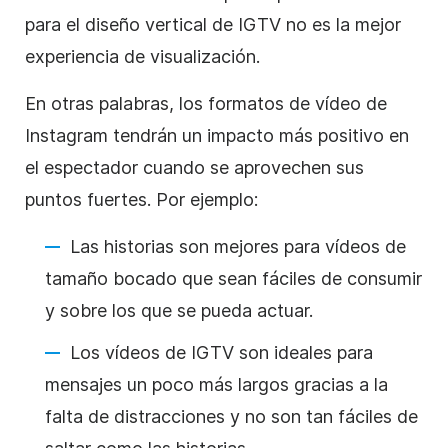
para el diseño vertical de IGTV no es la mejor
experiencia de visualización.
En otras palabras, los formatos de vídeo
de
Instagram
tendrán un impacto más positivo en
el espectador cuando se aprovechen sus
puntos fuertes. Por ejemplo:
Las historias son mejores para vídeos de
tamaño bocado que sean fáciles de consumir
y sobre los que se pueda actuar.
Los vídeos de IGTV son ideales para
mensajes un poco más largos gracias a la
falta de distracciones y no son tan fáciles de