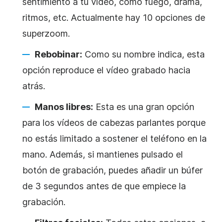
sentimiento a tu vídeo, como fuego, drama,
ritmos, etc. Actualmente hay 10 opciones de
superzoom.
Rebobinar:
Como su nombre indica, esta
opción reproduce el vídeo grabado hacia
atrás.
Manos libres:
Esta es una gran opción
para los vídeos de cabezas parlantes porque
no estás limitado a sostener el teléfono en la
mano. Además, si mantienes pulsado el
botón de grabación, puedes añadir un búfer
de 3 segundos antes de que empiece la
grabación.