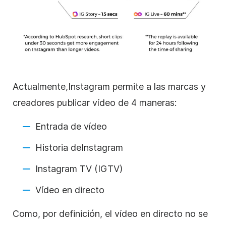
Actualmente,
Instagram
permite a las marcas y
creadores publicar vídeo de 4 maneras:
Entrada de vídeo
Historia de
Instagram
Instagram
TV (IGTV)
Vídeo en directo
Como, por definición, el vídeo en directo no se