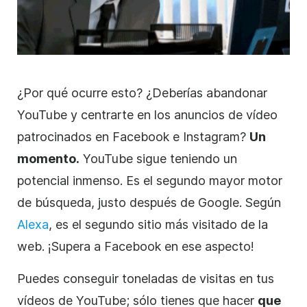
¿Por qué ocurre esto? ¿Deberías abandonar
YouTube y centrarte en los anuncios de
vídeo
patrocinados en Facebook e Instagram?
Un
momento.
YouTube sigue teniendo un
potencial inmenso. Es el segundo mayor motor
de búsqueda, justo después de Google. Según
Alexa
, es el segundo sitio más visitado de la
web. ¡Supera a Facebook en ese aspecto!
Puedes conseguir toneladas de visitas en tus
vídeos de YouTube; sólo tienes que hacer
que