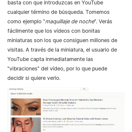
basta con que introduzcas en YouTube
cualquier término de búsqueda. Tomemos
como ejemplo "
maquillaje de noche
". Verás
fácilmente que los vídeos con bonitas
miniaturas
son los que consiguen millones de
visitas. A través de la miniatura, el usuario de
YouTube capta inmediatamente las
"vibraciones" del
vídeo
, por lo que puede
decidir si quiere verlo.