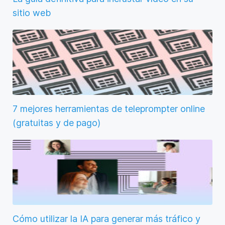
sitio web
7 mejores herramientas de teleprompter online
(gratuitas y de pago)
Cómo utilizar la IA para generar más tráfico y