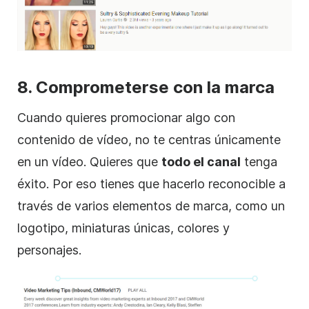
8. Comprometerse con la marca
Cuando quieres
promocionar
algo con
contenido de
vídeo
, no te centras únicamente
en un
vídeo
. Quieres que
todo el canal
tenga
éxito. Por eso tienes que hacerlo reconocible a
través de varios elementos de marca, como un
logotipo,
miniaturas
únicas, colores y
personajes.