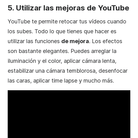
5. Utilizar las mejoras de YouTube
YouTube te permite retocar tus vídeos cuando
los subes. Todo lo que tienes que hacer es
utilizar las funciones
de mejora
. Los efectos
son bastante elegantes. Puedes arreglar la
iluminación y el color, aplicar cámara lenta,
estabilizar una cámara temblorosa, desenfocar
las caras, aplicar time lapse y mucho más.