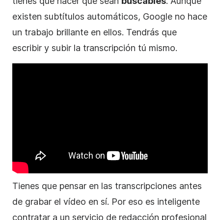
tienes que hacer que sean
buscables
. Aunque
existen subtítulos automáticos, Google no hace
un trabajo brillante en ellos. Tendrás que
escribir y subir la transcripción tú mismo.
Tienes que pensar en las transcripciones antes
de grabar el
vídeo
en sí. Por eso es inteligente
contratar a un servicio de redacción profesional