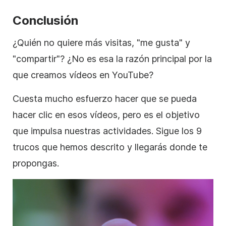
Conclusión
¿Quién no quiere más visitas, "me gusta" y
"compartir"? ¿No es esa la razón principal por la
que creamos vídeos en YouTube?
Cuesta mucho esfuerzo hacer que se pueda
hacer clic en esos vídeos, pero es el objetivo
que impulsa nuestras actividades. Sigue los 9
trucos que hemos descrito y llegarás donde te
propongas.