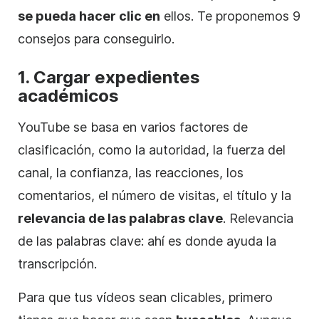
se pueda hacer clic en
ellos. Te proponemos 9
consejos para conseguirlo.
1. Cargar expedientes
académicos
YouTube se basa en varios factores de
clasificación, como la autoridad, la fuerza del
canal, la confianza, las reacciones, los
comentarios, el número de visitas, el título y la
relevancia de las palabras clave
. Relevancia
de las palabras clave: ahí es donde ayuda la
transcripción.
Para que tus vídeos sean clicables, primero