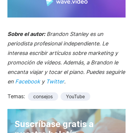
Sobre el autor:
Brandon Stanley es un
periodista profesional independiente. Le
interesa escribir artículos sobre marketing y
promoción de
vídeos
. Además, a Brandon le
encanta viajar y tocar el piano. Puedes seguirle
en
Facebook
y
Twitter
.
Temas:
consejos
YouTube
Suscríbase gratis a