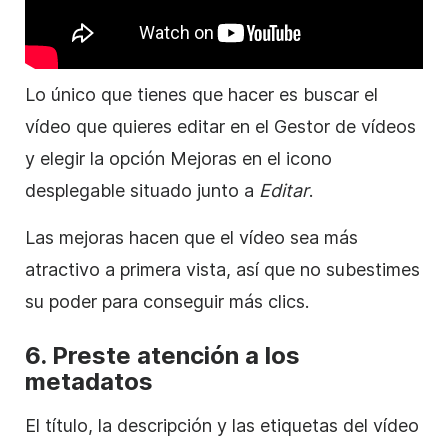
Lo único que tienes que hacer es buscar el
vídeo
que quieres editar en el Gestor de
vídeos
y elegir la opción Mejoras en el icono
desplegable situado junto a
Editar
.
Las mejoras hacen que el
vídeo
sea más
atractivo a primera vista, así que no subestimes
su poder para conseguir más clics.
6. Preste atención a los
metadatos
El título, la
descripción
y las etiquetas del vídeo