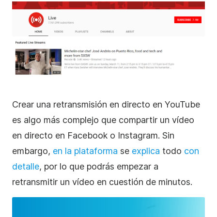
Crear una retransmisión en directo en YouTube
es algo más complejo que compartir un
vídeo
en directo en Facebook o Instagram. Sin
embargo,
en la plataforma
se
explica
todo
con
detalle
, por lo que podrás empezar a
retransmitir un
vídeo
en cuestión de minutos.