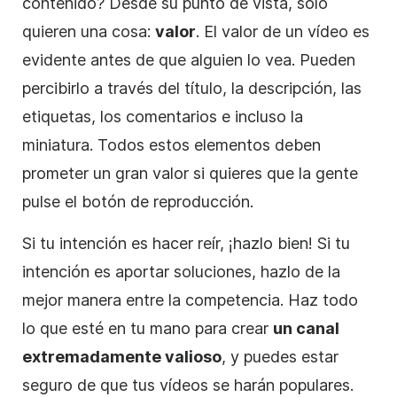
contenido? Desde su punto de vista, sólo
quieren una cosa:
valor
. El valor de un
vídeo
es
evidente antes de que alguien lo vea. Pueden
percibirlo a través del título, la
descripción
, las
etiquetas, los comentarios e incluso la
miniatura. Todos estos elementos deben
prometer un gran valor si quieres que la gente
pulse el botón de reproducción.
Si tu intención es hacer reír, ¡hazlo bien! Si tu
intención es aportar soluciones, hazlo de la
mejor manera entre la competencia. Haz todo
lo que esté en tu mano para crear
un canal
extremadamente valioso
, y puedes estar
seguro de que tus vídeos se harán populares.