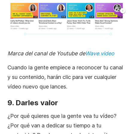
Marca del canal de Youtube de
Wave.video
Cuando la gente empiece a reconocer tu canal
y su contenido, harán clic para ver cualquier
vídeo
nuevo que lances.
9. Darles valor
¿Por qué quieres que la gente vea tu
vídeo
?
¿Por qué van a dedicar su tiempo a tu