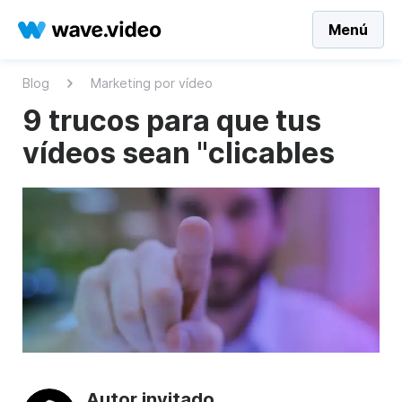
Menú
Blog
Marketing por vídeo
9 trucos para que tus
vídeos sean "clicables
Autor invitado