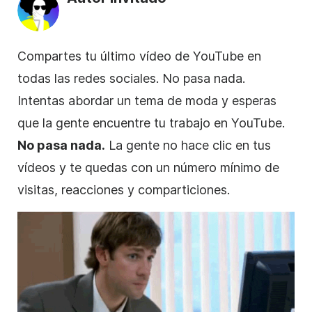
Compartes tu último
vídeo
de
YouTube
en
todas las
redes sociales
. No pasa nada.
Intentas abordar un tema de moda y esperas
que la gente encuentre tu trabajo en YouTube.
No pasa nada.
La gente no hace clic en tus
vídeos y te quedas con un número mínimo de
visitas, reacciones y comparticiones.