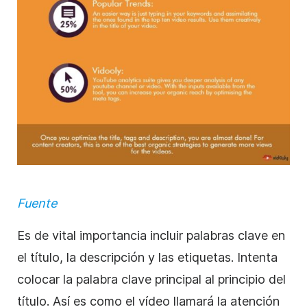
Fuente
Es de vital importancia incluir palabras clave en
el título, la
descripción
y las etiquetas. Intenta
colocar la palabra clave principal al principio del
título. Así es como el
vídeo
llamará la atención