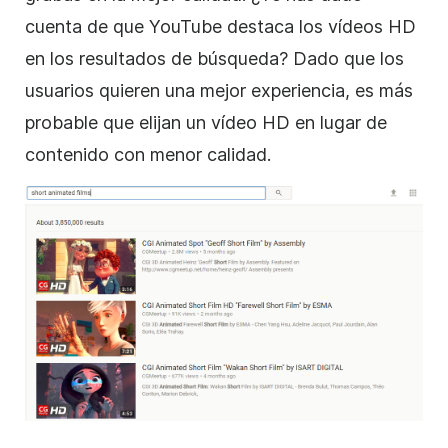
cuenta de que YouTube destaca los vídeos HD
en los resultados de búsqueda? Dado que los
usuarios quieren una mejor experiencia, es más
probable que elijan un
vídeo
HD en lugar de
contenido con menor calidad.