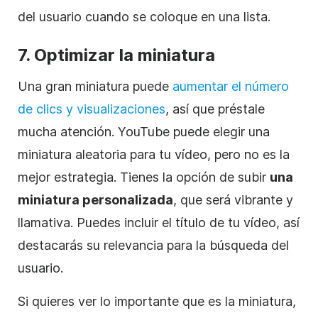
del usuario cuando se coloque en una lista.
7. Optimizar la miniatura
Una gran miniatura puede
aumentar el número
de clics y visualizaciones
, así que préstale
mucha atención. YouTube puede elegir una
miniatura aleatoria para tu
vídeo
, pero no es la
mejor estrategia. Tienes la opción de subir
una
miniatura personalizada
, que será vibrante y
llamativa. Puedes incluir el título de tu
vídeo
, así
destacarás su relevancia para la búsqueda del
usuario.
Si quieres ver lo importante que es la miniatura,