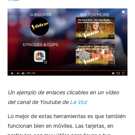
Un ejemplo de enlaces clicables en un
vídeo
del canal de Youtube de
La Voz
Lo mejor de estas herramientas es que también
funcionan bien en móviles. Las tarjetas, en