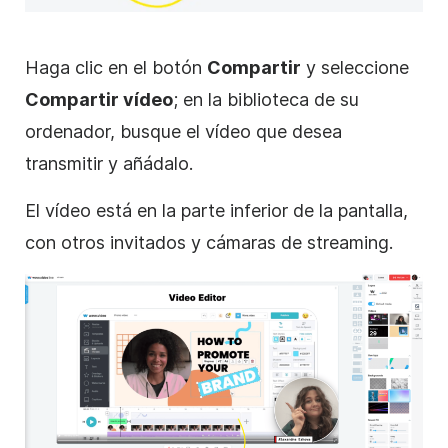
Haga clic en el
botón
Compartir
y seleccione
Compartir vídeo
; en la biblioteca de su
ordenador, busque el vídeo que desea
transmitir y añádalo.
El vídeo está en la parte inferior de la pantalla,
con otros invitados y cámaras de streaming.