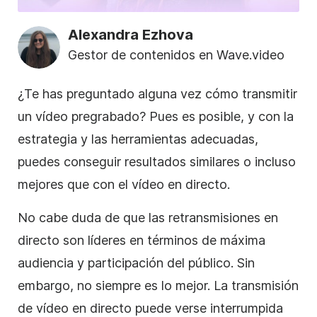
Alexandra Ezhova
Gestor de contenidos en Wave.video
¿Te has preguntado alguna vez cómo transmitir
un vídeo pregrabado? Pues es posible, y con la
estrategia y las herramientas adecuadas,
puedes conseguir resultados similares o incluso
mejores que con el vídeo en directo.
No cabe duda de que las retransmisiones en
directo son líderes en términos de máxima
audiencia y participación del público. Sin
embargo, no siempre es lo mejor. La transmisión
de vídeo en directo puede verse interrumpida