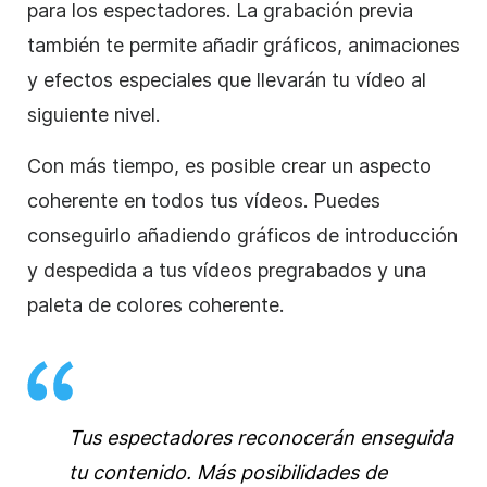
para los espectadores. La grabación previa
también te permite añadir gráficos, animaciones
y efectos especiales que llevarán tu vídeo al
siguiente nivel.
Con más tiempo, es posible crear un aspecto
coherente en todos tus vídeos. Puedes
conseguirlo añadiendo gráficos de introducción
y despedida a tus vídeos pregrabados y una
paleta de colores coherente.
Tus espectadores reconocerán enseguida
tu contenido. Más posibilidades de