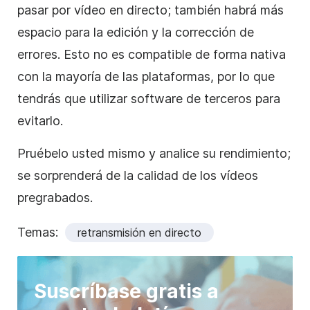
pasar por vídeo en directo; también habrá más
espacio para la edición y la corrección de
errores. Esto no es compatible de forma nativa
con la mayoría de las plataformas, por lo que
tendrás que utilizar software de terceros para
evitarlo.
Pruébelo usted mismo y analice su rendimiento;
se sorprenderá de la calidad de los vídeos
pregrabados.
Temas:
retransmisión en directo
Suscríbase gratis a