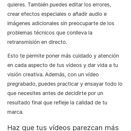
quieres. También puedes editar los errores,
crear efectos especiales o añadir audio e
imágenes adicionales sin preocuparte de los
problemas técnicos que conlleva la
retransmisión en directo.
Esto te permite poner más cuidado y atención
en cada aspecto de tus vídeos y dar vida a tu
visión creativa. Además, con un vídeo
pregrabado, puedes practicar y ensayar todo lo
que necesites antes de decidirte por un
resultado final que refleje la calidad de tu
marca.
Haz que tus vídeos parezcan más