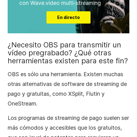
con Wave.video multi-streaming
En directo
¿Necesito OBS para transmitir un
vídeo pregrabado? ¿Qué otras
herramientas existen para este fin?
OBS es sólo una herramienta. Existen muchas
otras alternativas de software de streaming de
pago y gratuitas, como XSplit, Flutin y
OneStream.
Los programas de streaming de pago suelen ser
más cómodos y accesibles que los gratuitos,