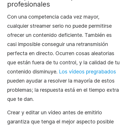
profesionales
Con una competencia cada vez mayor,
cualquier streamer serio no puede permitirse
ofrecer un contenido deficiente. También es
casi imposible conseguir una retransmisión
perfecta en directo. Ocurren cosas aleatorias
que están fuera de tu control, y la calidad de tu
contenido disminuye.
Los vídeos pregrabados
pueden ayudar a resolver la mayoría de estos
problemas; la respuesta está en el tiempo extra
que te dan.
Crear y editar un vídeo antes de emitirlo
garantiza que tenga el mejor aspecto posible