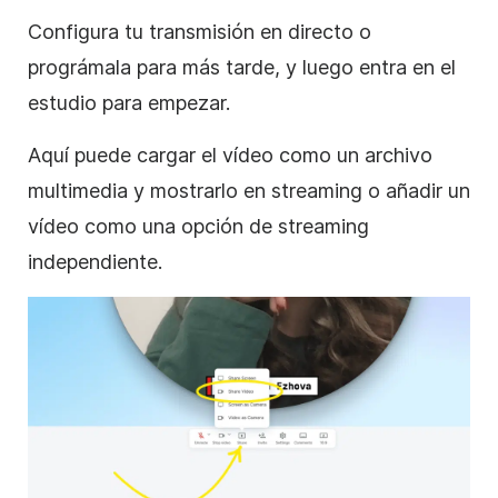
Configura tu transmisión en directo o
prográmala para más tarde, y luego entra en el
estudio para empezar.
Aquí puede cargar el vídeo como un archivo
multimedia y mostrarlo en streaming o añadir un
vídeo como una opción de streaming
independiente.