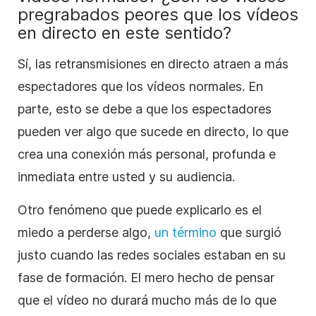
pregrabados peores que los vídeos
en directo en este sentido?
Sí, las retransmisiones en directo atraen a más
espectadores que los vídeos normales. En
parte, esto se debe a que los espectadores
pueden ver algo que sucede en directo, lo que
crea una conexión más personal, profunda e
inmediata entre usted y su audiencia.
Otro fenómeno que puede explicarlo es el
miedo a perderse algo,
un término
que surgió
justo cuando las redes sociales estaban en su
fase de formación. El mero hecho de pensar
que el vídeo no durará mucho más de lo que