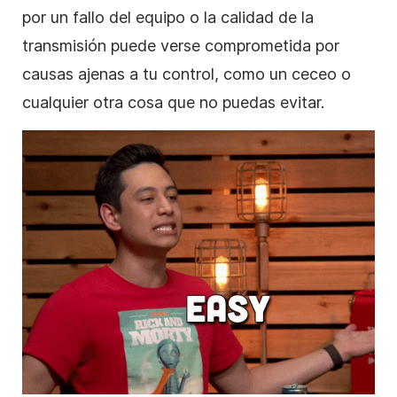
por un fallo del equipo o la calidad de la
transmisión puede verse comprometida por
causas ajenas a tu control, como un ceceo o
cualquier otra cosa que no puedas evitar.