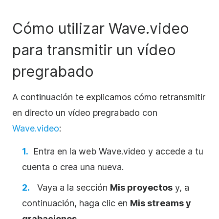
Cómo utilizar Wave.video
para transmitir un vídeo
pregrabado
A continuación te explicamos cómo retransmitir
en directo un vídeo pregrabado con
Wave.video
:
Entra en la web Wave.video y accede a tu
cuenta o crea una nueva.
Vaya a la sección
Mis proyectos
y, a
continuación, haga clic en
Mis streams y
grabaciones
.