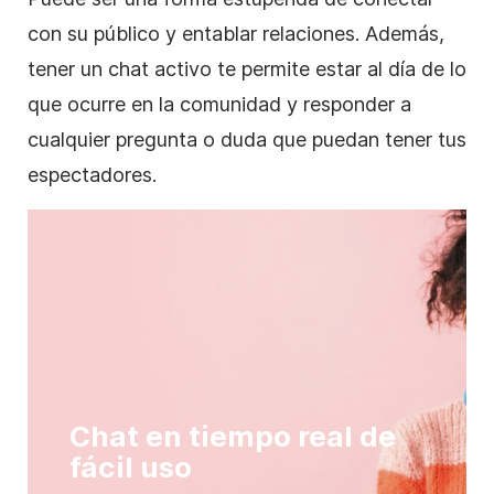
con su público y entablar relaciones. Además,
tener un chat activo te permite estar al día de lo
que ocurre en la comunidad y responder a
cualquier pregunta o duda que puedan tener tus
espectadores.
Chat en tiempo real de
fácil uso