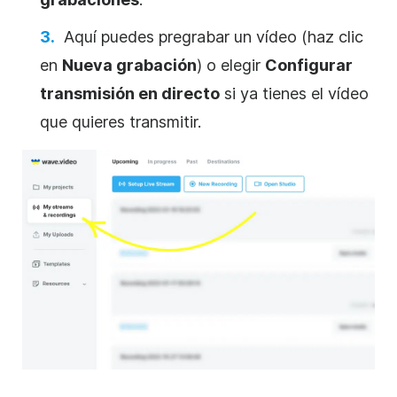
Aquí puedes pregrabar un vídeo (haz clic
en
Nueva grabación
) o elegir
Configurar
transmisión en directo
si ya tienes el vídeo
que quieres transmitir.