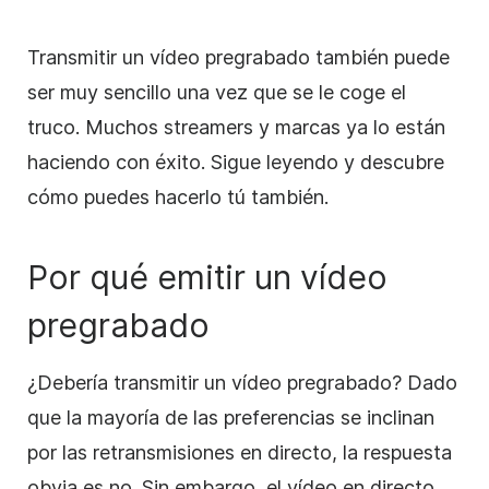
Transmitir un vídeo pregrabado también puede
ser muy sencillo una vez que se le coge el
truco. Muchos streamers y marcas ya lo están
haciendo con éxito. Sigue leyendo y descubre
cómo puedes hacerlo tú también.
Por qué emitir un vídeo
pregrabado
¿Debería transmitir un vídeo pregrabado? Dado
que la mayoría de las preferencias se inclinan
por las retransmisiones en directo, la respuesta
obvia es no. Sin embargo, el vídeo en directo