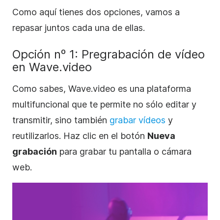
Como aquí tienes dos opciones, vamos a
repasar juntos cada una de ellas.
Opción nº 1: Pregrabación de vídeo
en Wave.video
Como sabes, Wave.video es una plataforma
multifuncional que te permite no sólo editar y
transmitir, sino también
grabar vídeos
y
reutilizarlos. Haz clic en el botón
Nueva
grabación
para grabar tu pantalla o cámara
web.