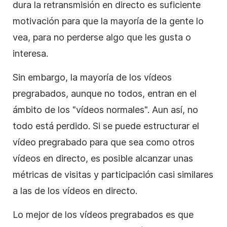
dura la retransmisión en directo es suficiente
motivación para que la mayoría de la gente lo
vea, para no perderse algo que les gusta o
interesa.
Sin embargo, la mayoría de los vídeos
pregrabados, aunque no todos, entran en el
ámbito de los "vídeos normales". Aun así, no
todo está perdido. Si se puede estructurar el
vídeo pregrabado para que sea como otros
vídeos en directo, es posible alcanzar unas
métricas de visitas y participación casi similares
a las de los vídeos en directo.
Lo mejor de los vídeos pregrabados es que