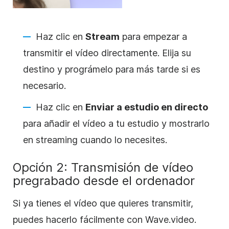
Haz clic en
Stream
para empezar a
transmitir el vídeo directamente. Elija su
destino y prográmelo para más tarde si es
necesario.
Haz clic en
Enviar a estudio en directo
para añadir el vídeo a tu estudio y mostrarlo
en streaming cuando lo necesites.
Opción 2: Transmisión de vídeo
pregrabado desde el ordenador
Si ya tienes el vídeo que quieres transmitir,
puedes hacerlo fácilmente con Wave.video.