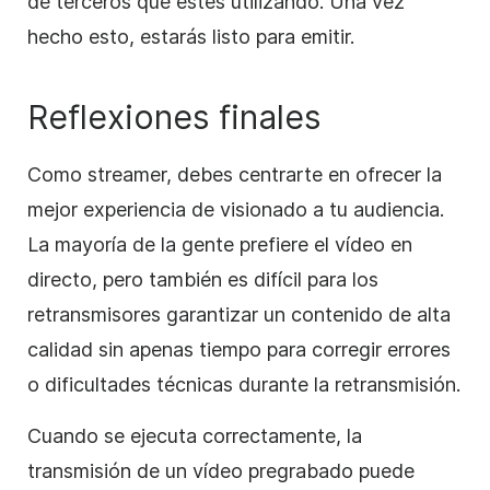
de terceros que estés utilizando. Una vez
hecho esto, estarás listo para emitir.
Reflexiones finales
Como streamer, debes centrarte en ofrecer la
mejor experiencia de visionado a tu audiencia.
La mayoría de la gente prefiere el vídeo en
directo, pero también es difícil para los
retransmisores garantizar un contenido de alta
calidad sin apenas tiempo para corregir errores
o dificultades técnicas durante la retransmisión.
Cuando se ejecuta correctamente, la
transmisión de un vídeo pregrabado puede