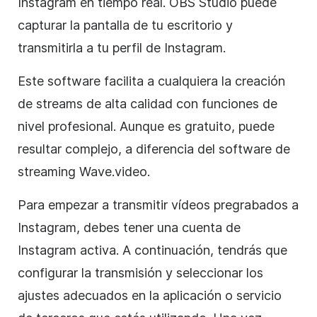
Instagram en tiempo real. OBS Studio puede
capturar la pantalla de tu escritorio y
transmitirla a tu perfil de Instagram.
Este software facilita a cualquiera la creación
de streams de alta calidad con funciones de
nivel profesional. Aunque es gratuito, puede
resultar complejo, a diferencia del software de
streaming Wave.video.
Para empezar a transmitir vídeos pregrabados a
Instagram, debes tener una cuenta de
Instagram activa. A continuación, tendrás que
configurar la transmisión y seleccionar los
ajustes adecuados en la aplicación o servicio