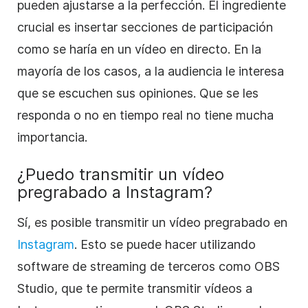
pueden ajustarse a la perfección. El ingrediente
crucial es insertar secciones de participación
como se haría en un vídeo en directo. En la
mayoría de los casos, a la audiencia le interesa
que se escuchen sus opiniones. Que se les
responda o no en tiempo real no tiene mucha
importancia.
¿Puedo transmitir un vídeo
pregrabado a Instagram?
Sí, es posible transmitir un vídeo pregrabado en
Instagram
. Esto se puede hacer utilizando
software de streaming de terceros como OBS
Studio, que te permite transmitir vídeos a