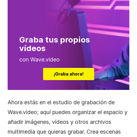
Graba tus propios
vídeos
con Wave.video
¡Graba ahora!
Ahora estás en el estudio de grabación de
Wave.video; aquí puedes organizar el espacio y
añadir imágenes, vídeos y otros archivos
multimedia que quieras grabar. Crea escenas