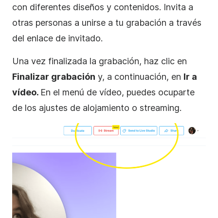
con diferentes diseños y contenidos. Invita a
otras personas a unirse a tu grabación a través
del enlace de invitado.
Una vez finalizada la grabación, haz clic en
Finalizar grabación
y, a continuación, en
Ir a
vídeo.
En el menú de vídeo, puedes ocuparte
de los ajustes de alojamiento o streaming.