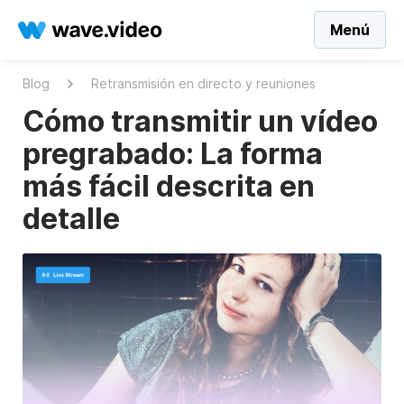
Menú
Blog
Retransmisión en directo y reuniones
Cómo transmitir un vídeo
pregrabado: La forma
más fácil descrita en
detalle