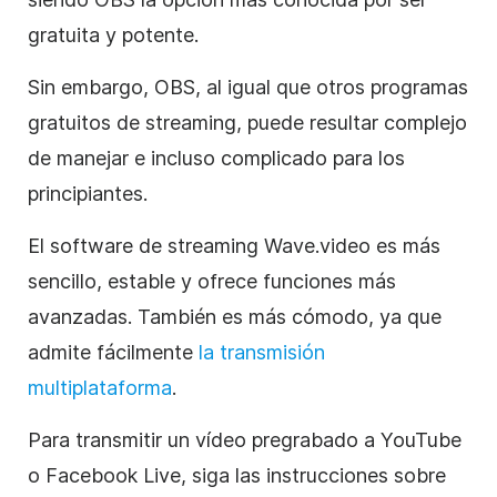
gratuita y potente.
Sin embargo, OBS, al igual que otros programas
gratuitos de streaming, puede resultar complejo
de manejar e incluso complicado para los
principiantes.
El software de streaming Wave.video es más
sencillo, estable y ofrece funciones más
avanzadas. También es más cómodo, ya que
admite fácilmente
la transmisión
multiplataforma
.
Para transmitir un vídeo pregrabado a YouTube
o Facebook Live, siga las instrucciones sobre