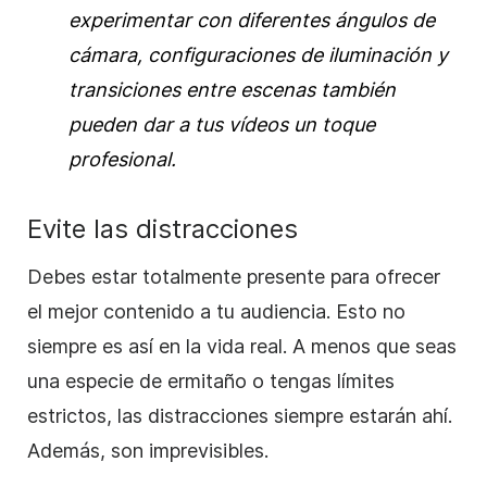
experimentar con diferentes ángulos de
cámara, configuraciones de iluminación y
transiciones entre escenas también
pueden dar a tus vídeos un toque
profesional.
Evite las distracciones
Debes estar totalmente presente para ofrecer
el mejor contenido a tu audiencia. Esto no
siempre es así en la vida real. A menos que seas
una especie de ermitaño o tengas límites
estrictos, las distracciones siempre estarán ahí.
Además, son imprevisibles.