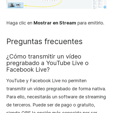
Haga clic en
Mostrar en Stream
para emitirlo.
Preguntas frecuentes
¿Cómo transmitir un vídeo
pregrabado a YouTube Live o
Facebook Live?
YouTube y Facebook Live no permiten
transmitir un vídeo pregrabado de forma nativa.
Para ello, necesitarás un software de streaming
de terceros. Puede ser de pago o gratuito,
siendo OBS la opción más conocida por ser