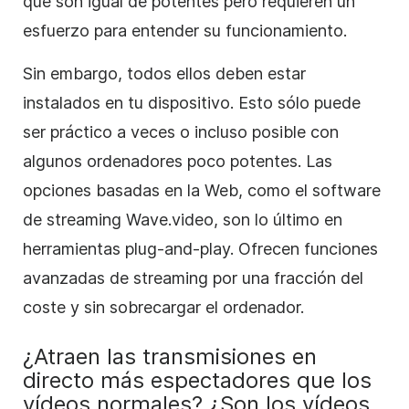
que son igual de potentes pero requieren un
esfuerzo para entender su funcionamiento.
Sin embargo, todos ellos deben estar
instalados en tu dispositivo. Esto sólo puede
ser práctico a veces o incluso posible con
algunos ordenadores poco potentes. Las
opciones basadas en la Web, como el software
de streaming Wave.video, son lo último en
herramientas plug-and-play. Ofrecen funciones
avanzadas de streaming por una fracción del
coste y sin sobrecargar el ordenador.
¿Atraen las transmisiones en
directo más espectadores que los
vídeos normales? ¿Son los vídeos