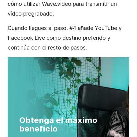
cómo utilizar Wave.video para transmitir un
vídeo pregrabado.
Cuando llegues al paso, #4 añade YouTube y
Facebook Live como destino preferido y
continúa con el resto de pasos.
Obtenga el máximo
beneficio