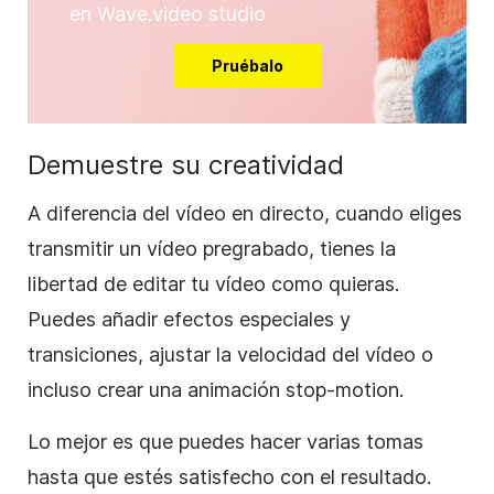
en Wave.video studio
Pruébalo
Demuestre su creatividad
A diferencia del vídeo en directo, cuando eliges
transmitir un vídeo pregrabado, tienes la
libertad de editar tu vídeo como quieras.
Puedes añadir efectos especiales y
transiciones, ajustar la velocidad del vídeo o
incluso crear una animación stop-motion.
Lo mejor es que puedes hacer varias tomas
hasta que estés satisfecho con el resultado.