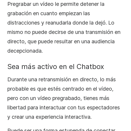
Pregrabar un vídeo le permite detener la
grabación en cuanto empiezan las
distracciones y reanudarla donde la dejó. Lo
mismo no puede decirse de una transmisión en
directo, que puede resultar en una audiencia
decepcionada.
Sea más activo en el Chatbox
Durante una retransmisión en directo, lo más
probable es que estés centrado en el vídeo,
pero con un vídeo pregrabado, tienes más
libertad para interactuar con tus espectadores
y crear una experiencia interactiva.
Puede ser una forma estupenda de conectar