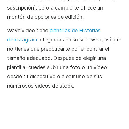
suscripción), pero a cambio te ofrece un
montón de opciones de edición.
Wave.video tiene
plantillas de
Historias
de
Instagram
integradas en su sitio web, así que
no tienes que preocuparte por encontrar el
tamaño adecuado. Después de elegir una
plantilla
, puedes subir una foto o un vídeo
desde tu dispositivo o elegir uno de sus
numerosos vídeos de stock.