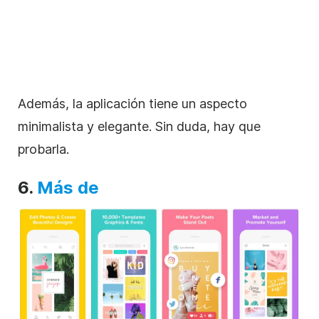
Además, la aplicación tiene un aspecto
minimalista y elegante. Sin duda, hay que
probarla.
6.
Más de