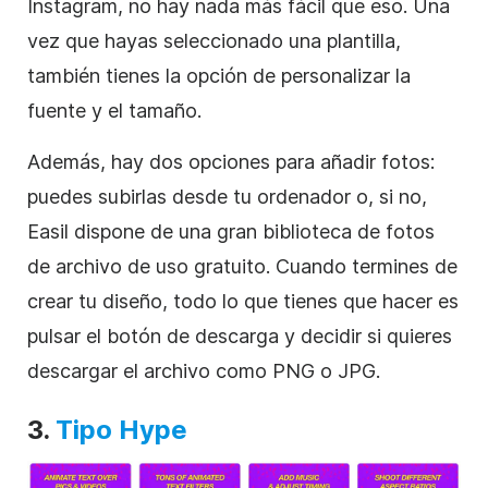
Instagram
, no hay nada más fácil que eso. Una
vez que hayas seleccionado una
plantilla
,
también tienes la opción de personalizar la
fuente y el tamaño.
Además, hay dos opciones para añadir fotos:
puedes subirlas desde tu ordenador o, si no,
Easil dispone de una gran biblioteca de fotos
de archivo de uso gratuito. Cuando termines de
crear tu diseño, todo lo que tienes que hacer es
pulsar el botón de descarga y decidir si quieres
descargar el archivo como PNG o JPG.
3.
Tipo Hype