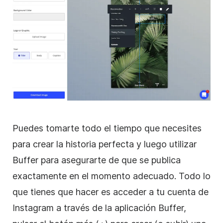
Puedes tomarte todo el tiempo que necesites
para crear la historia perfecta y luego utilizar
Buffer para asegurarte de que se publica
exactamente en el momento adecuado. Todo lo
que tienes que hacer es acceder a tu cuenta de
Instagram
a través de la aplicación Buffer,