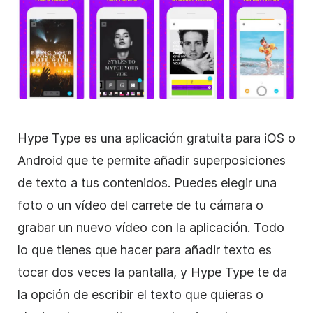
Hype Type es una aplicación gratuita para iOS o
Android que te permite añadir
superposiciones
de
texto a tus contenidos. Puedes elegir una
foto o un vídeo del carrete de tu cámara o
grabar un nuevo vídeo con la aplicación. Todo
lo que tienes que hacer para añadir texto es
tocar dos veces la pantalla, y Hype Type te da
la opción de escribir el texto que quieras o