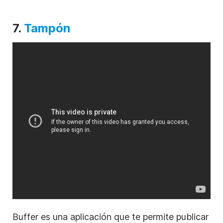
7.
Tampón
Buffer es una aplicación que te permite publicar