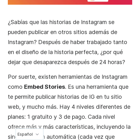
¿Sabías que las historias de
Instagram
se
pueden publicar en otros sitios además de
Instagram
? Después de haber trabajado tanto
en el diseño de la historia perfecta, ¿por qué
dejar que desaparezca después de 24 horas?
Por suerte, existen herramientas de
Instagram
como
Embed Stories
. Es una herramienta que
te permite publicar historias de IG en tu sitio
web, y mucho más. Hay 4 niveles diferentes de
planes: 1 gratuito y 3 de pago. Cada nivel
ofrece más y más características, incluyendo la
Español
sincronización automática (cada vez que