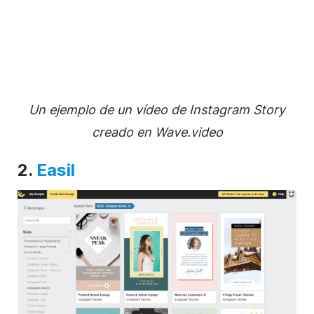
Un ejemplo de un vídeo de
Instagram
Story
creado en Wave.video
2.
Easil