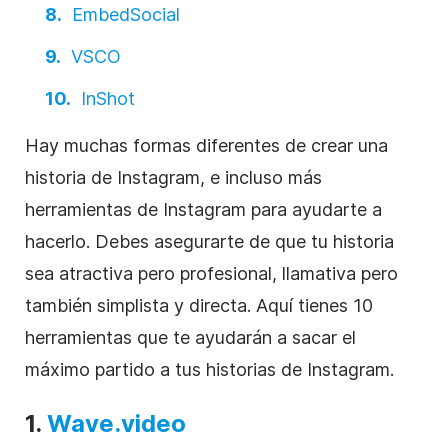
EmbedSocial
VSCO
InShot
Hay muchas formas diferentes de crear una
historia de
Instagram
, e incluso más
herramientas de
Instagram
para ayudarte a
hacerlo. Debes asegurarte de que tu historia
sea atractiva pero profesional, llamativa pero
también simplista y directa. Aquí tienes 10
herramientas que te ayudarán a sacar el
máximo partido a tus historias de
Instagram
.
1.
Wave.video