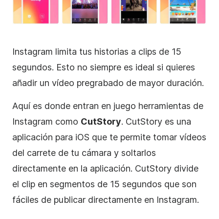
Instagram
limita tus historias a clips de 15
segundos. Esto no siempre es ideal si quieres
añadir un vídeo pregrabado de mayor duración.
Aquí es donde entran en juego herramientas de
Instagram
como
CutStory
. CutStory es una
aplicación para iOS que te permite tomar vídeos
del carrete de tu cámara y soltarlos
directamente en la aplicación. CutStory divide
el clip en segmentos de 15 segundos que son
fáciles de publicar directamente en
Instagram
.