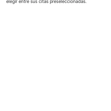
elegir entre sus citas preseleccionadas.