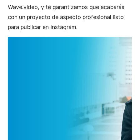
Wave.video, y te garantizamos que acabarás
con un proyecto de aspecto profesional listo
para publicar en
Instagram
.