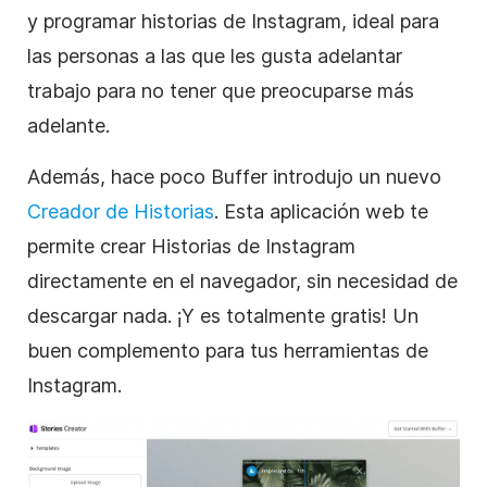
y programar historias de
Instagram
, ideal para
las personas a las que les gusta adelantar
trabajo para no tener que preocuparse más
adelante.
Además, hace poco Buffer introdujo un nuevo
Creador de Historias
. Esta aplicación web te
permite crear Historias de
Instagram
directamente en el navegador, sin necesidad de
descargar nada. ¡Y es totalmente gratis! Un
buen complemento para tus herramientas de
Instagram
.