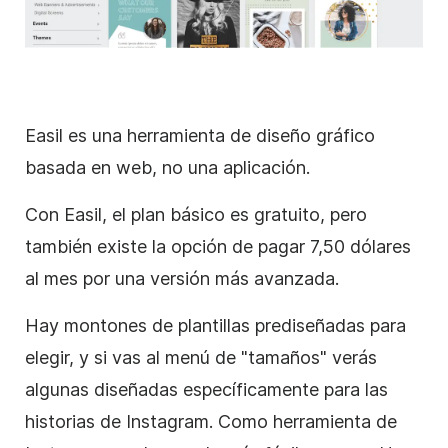
Easil es una herramienta de diseño gráfico
basada en web, no una aplicación.
Con Easil, el plan básico es gratuito, pero
también existe la opción de pagar 7,50 dólares
al mes por una versión más avanzada.
Hay montones de
plantillas
prediseñadas para
elegir, y si vas al menú de "tamaños" verás
algunas diseñadas específicamente para las
historias de
Instagram
. Como herramienta de