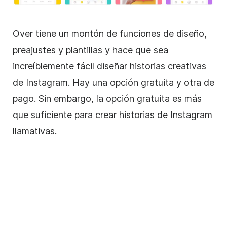
Over tiene un montón de funciones de diseño,
preajustes y
plantillas
y hace que sea
increíblemente fácil diseñar historias creativas
de Instagram
. Hay una opción gratuita y otra de
pago. Sin embargo, la opción gratuita es más
que suficiente para crear historias de
Instagram
llamativas.