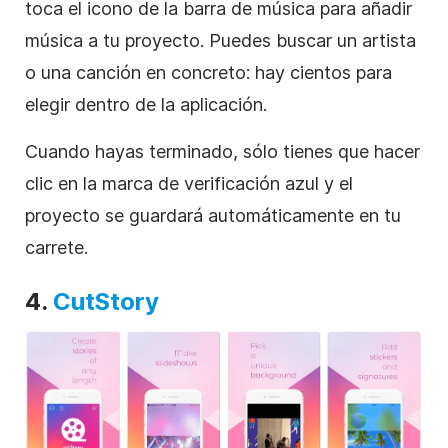
toca el icono de la barra de música para añadir
música a tu proyecto. Puedes buscar un artista
o una canción en concreto: hay cientos para
elegir dentro de la aplicación.
Cuando hayas terminado, sólo tienes que hacer
clic en la marca de verificación azul y el
proyecto se guardará automáticamente en tu
carrete.
4.
CutStory