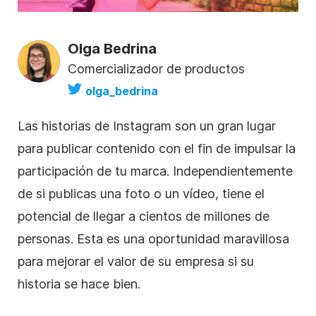
Olga Bedrina
Comercializador de productos
olga_bedrina
Las historias de
Instagram
son un gran lugar
para publicar contenido con el fin de impulsar la
participación de tu marca. Independientemente
de si publicas una foto o un vídeo, tiene el
potencial de llegar a cientos de millones de
personas. Esta es una oportunidad maravillosa
para mejorar el valor de su empresa si su
historia se hace bien.