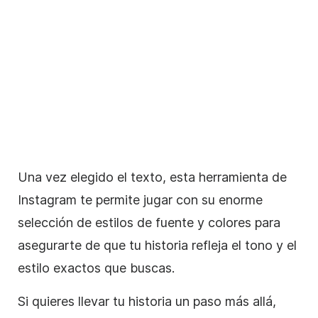
Una vez elegido el texto, esta herramienta de
Instagram
te permite jugar con su enorme
selección de estilos de fuente y colores para
asegurarte de que tu historia refleja el tono y el
estilo exactos que buscas.
Si quieres llevar tu historia un paso más allá,