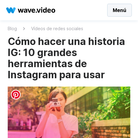
Menú
Blog
Vídeos de redes sociales
Cómo hacer una historia
IG: 10 grandes
herramientas de
Instagram para usar