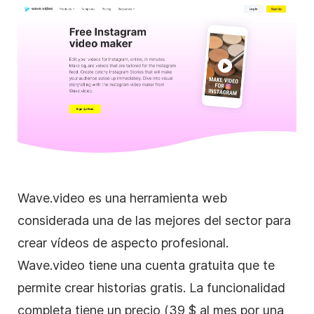
Wave.video es una herramienta web
considerada una de las mejores del
sector
para
crear vídeos de aspecto profesional.
Wave.video tiene una cuenta gratuita que te
permite crear historias gratis. La funcionalidad
completa tiene un precio (39 $ al mes por una