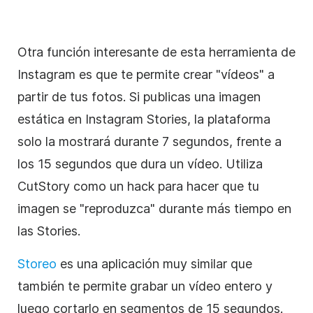
Otra función interesante de esta herramienta de
Instagram
es que te permite crear "vídeos" a
partir de tus fotos. Si publicas una imagen
estática en
Instagram
Stories, la plataforma
solo la mostrará durante 7 segundos, frente a
los 15 segundos que dura un vídeo. Utiliza
CutStory como un hack para hacer que tu
imagen se "reproduzca" durante más tiempo en
las Stories.
Storeo
es una aplicación muy similar que
también te permite grabar un vídeo entero y
luego cortarlo en segmentos de 15 segundos.