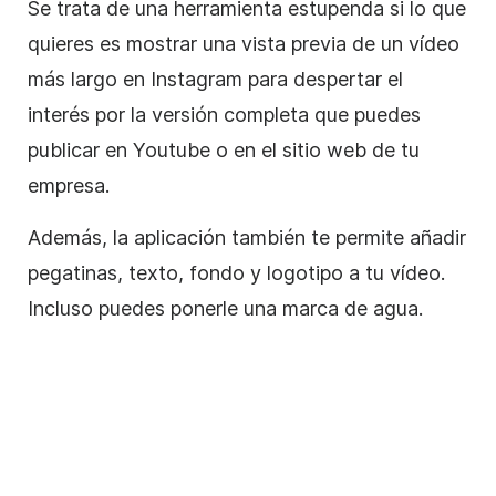
Se trata de una herramienta estupenda si lo que
quieres es mostrar una vista previa de un vídeo
más largo en
Instagram
para despertar el
interés por la versión completa que puedes
publicar en Youtube o en el sitio web de tu
empresa.
Además, la aplicación también te permite añadir
pegatinas, texto, fondo y logotipo a tu vídeo.
Incluso puedes ponerle una marca de agua.