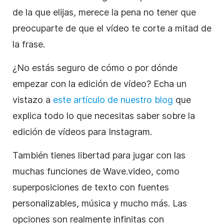
de la que elijas, merece la pena no tener que
preocuparte de que el vídeo te corte a mitad de
la frase.
¿No estás seguro de cómo o por dónde
empezar con la
edición de vídeo
? Echa un
vistazo a
este artículo de nuestro blog
que
explica todo lo que necesitas saber sobre la
edición de vídeos para
Instagram
.
También tienes libertad para jugar con las
muchas funciones de Wave.video, como
superposiciones de
texto con fuentes
personalizables, música y mucho más. Las
opciones son realmente infinitas con