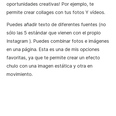
oportunidades creativas! Por ejemplo, te
permite crear collages con tus fotos Y vídeos.
Puedes añadir texto de diferentes fuentes (no
sólo las 5 estándar que vienen con el propio
Instagram
). Puedes combinar fotos e imágenes
en una página. Esta es una de mis opciones
favoritas, ya que te permite crear un efecto
chulo con una imagen estática y otra en
movimiento.