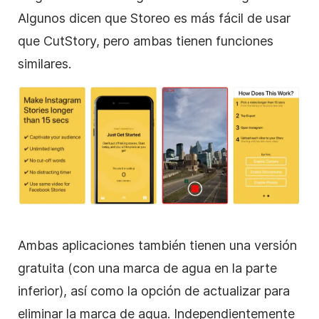
Algunos dicen que Storeo es más fácil de usar
que CutStory, pero ambas tienen funciones
similares.
Ambas aplicaciones también tienen una versión
gratuita (con una marca de agua en la parte
inferior), así como la opción de actualizar para
eliminar la marca de agua. Independientemente