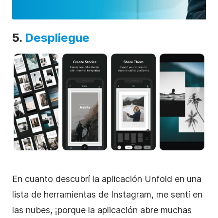
5.
Despliegue
En cuanto descubrí la aplicación Unfold en una
lista de herramientas de
Instagram
, me sentí en
las nubes, ¡porque la aplicación abre muchas