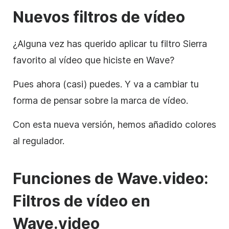
Nuevos filtros de vídeo
¿Alguna vez has querido aplicar tu filtro Sierra
favorito al vídeo que hiciste en Wave?
Pues ahora (casi) puedes. Y va a cambiar tu
forma de pensar sobre la marca de vídeo.
Con esta nueva versión, hemos añadido colores
al regulador.
Funciones de
Wave.video:
Filtros de
vídeo
en
Wave.video