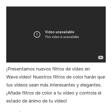
¡Presentamos nuevos filtros de vídeo en
Wave.video! Nuestros filtros de color harán que
tus vídeos sean más interesantes y elegantes.
¡Añade filtros de color a tu vídeo y controla el
estado de ánimo de tu vídeo!