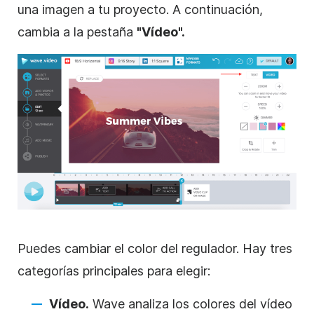
una imagen a tu proyecto. A continuación,
cambia a la pestaña
"Vídeo".
Puedes cambiar el color del regulador. Hay tres
categorías principales para elegir:
Vídeo.
Wave analiza los colores del vídeo