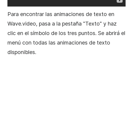
Para encontrar las animaciones de texto en
Wave.video, pasa a la pestaña "Texto" y haz
clic en el símbolo de los tres puntos. Se abrirá el
menú con todas las animaciones de texto
disponibles.