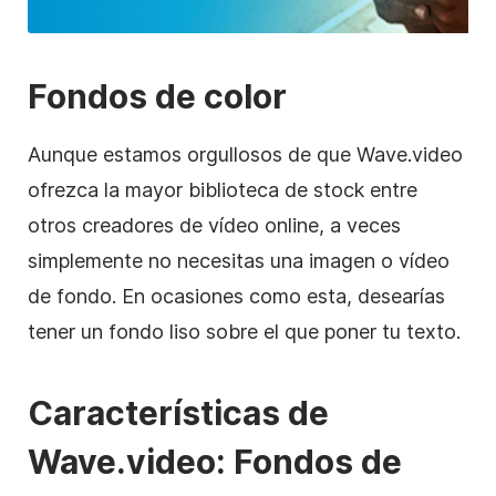
Fondos de color
Aunque estamos orgullosos de que Wave.video
ofrezca la mayor biblioteca de stock entre
otros creadores de vídeo online, a veces
simplemente no necesitas una imagen o vídeo
de fondo. En ocasiones como esta, desearías
tener un
fondo
liso sobre el que poner tu texto.
Características de
Wave.video: Fondos de