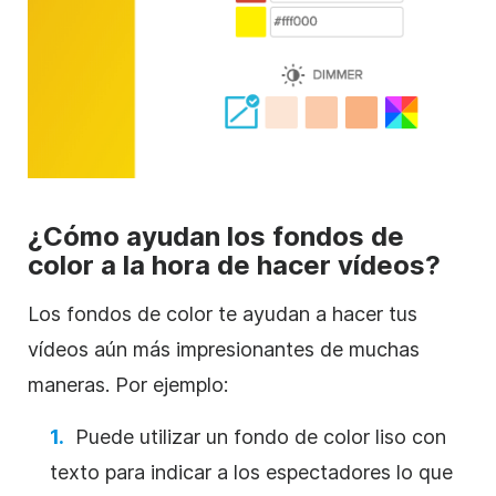
¿Cómo ayudan los fondos de
color a la hora de hacer vídeos?
Los fondos de color te ayudan a hacer tus
vídeos aún más impresionantes de muchas
maneras. Por ejemplo:
Puede utilizar un fondo de color liso con
texto para indicar a los espectadores lo que