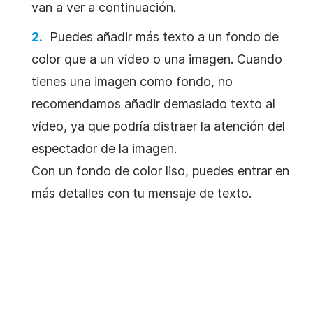
van a ver a continuación.
Puedes añadir más texto a un fondo de
color que a un vídeo o una imagen. Cuando
tienes una imagen como fondo, no
recomendamos añadir demasiado texto al
vídeo, ya que podría distraer la atención del
espectador de la imagen.
Con un fondo de color liso, puedes entrar en
más detalles con tu mensaje de texto.