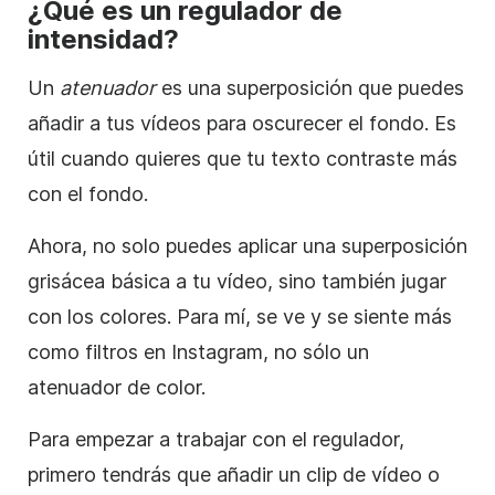
¿Qué es un regulador de
intensidad?
Un
atenuador
es una superposición que puedes
añadir a tus vídeos para oscurecer el fondo. Es
útil cuando quieres que tu
texto
contraste más
con el fondo.
Ahora, no solo puedes aplicar una
superposición
grisácea básica a tu vídeo, sino también jugar
con los colores. Para mí, se ve y se siente más
como filtros en Instagram, no sólo un
atenuador de color.
Para empezar a trabajar con el regulador,
primero tendrás que añadir un clip de vídeo o