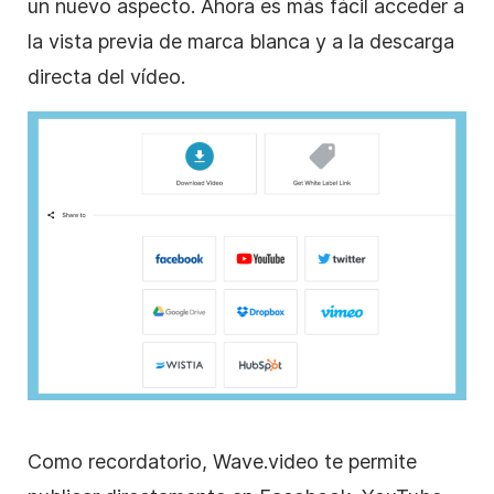
un nuevo aspecto. Ahora es más fácil acceder a
la vista previa de marca blanca y a la descarga
directa del vídeo.
Como recordatorio, Wave.video te permite