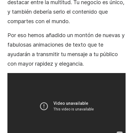
destacar entre la multitud. Tu negocio es único,
y también debería serlo el contenido que
compartes con el mundo.
Por eso hemos añadido un montón de nuevas y
fabulosas animaciones de texto que te
ayudarán a transmitir tu mensaje a tu público
con mayor rapidez y elegancia.