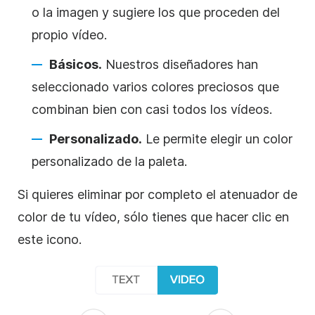
o la imagen y sugiere los que proceden del
propio vídeo.
Básicos.
Nuestros diseñadores han
seleccionado varios colores preciosos que
combinan bien con casi todos los vídeos.
Personalizado.
Le permite elegir un color
personalizado de la paleta.
Si quieres eliminar por completo el atenuador de
color de tu vídeo, sólo tienes que hacer clic en
este icono.