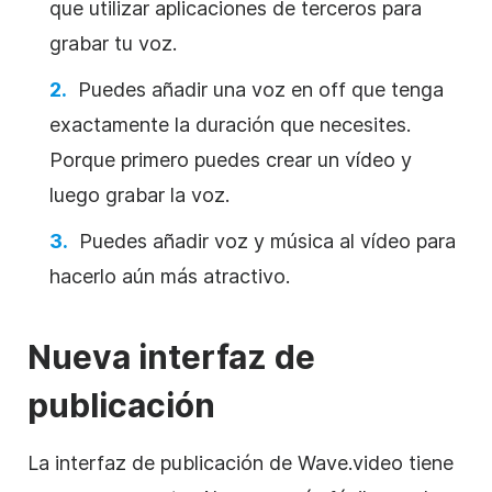
que utilizar aplicaciones de terceros para
grabar tu voz.
Puedes añadir una voz en off que tenga
exactamente la duración que necesites.
Porque primero puedes crear un vídeo y
luego grabar la voz.
Puedes añadir voz y música al vídeo para
hacerlo aún más atractivo.
Nueva interfaz de
publicación
La interfaz de publicación de Wave.video tiene