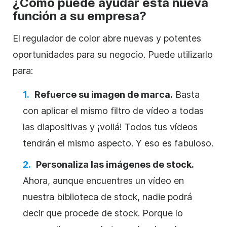
¿Cómo puede ayudar esta nueva
función a su empresa?
El regulador de color abre nuevas y potentes
oportunidades para su negocio. Puede utilizarlo
para:
Refuerce su imagen de marca.
Basta
con aplicar el mismo filtro de vídeo a todas
las diapositivas y ¡voilá! Todos tus vídeos
tendrán el mismo aspecto. Y eso es fabuloso.
Personaliza las imágenes de stock.
Ahora, aunque encuentres un vídeo en
nuestra biblioteca de stock, nadie podrá
decir que procede de stock. Porque lo