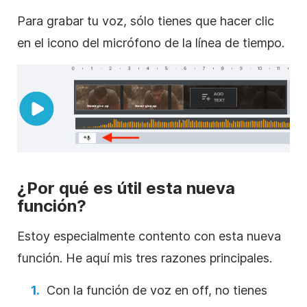
Para grabar tu voz, sólo tienes que hacer clic
en el icono del micrófono de la línea de tiempo.
¿Por qué es útil esta nueva
función?
Estoy especialmente contento con esta nueva
función. He aquí mis tres razones principales.
Con la función de voz en off, no tienes