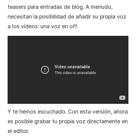
teasers para entradas de blog. A menudo,
necesitan la posibilidad de añadir su propia voz
a los vídeos: una voz en off.
Y te hemos escuchado. Con esta versión, ahora
es posible grabar tu propia voz directamente en
el editor.