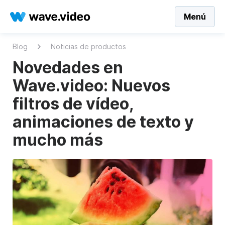
Menú
Blog
Noticias de productos
Novedades en
Wave.video: Nuevos
filtros de vídeo,
animaciones de texto y
mucho más