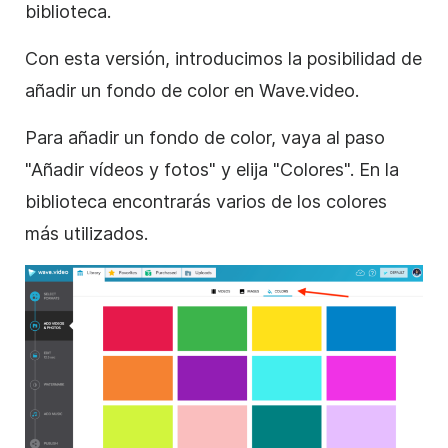
biblioteca.
Con esta versión, introducimos la posibilidad de
añadir un fondo de color en Wave.video.
Para añadir un fondo de color, vaya al paso
"Añadir vídeos y fotos" y elija "Colores". En la
biblioteca encontrarás varios de los
colores
más utilizados.