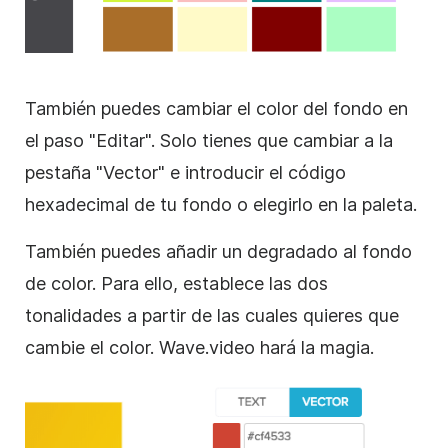
También puedes cambiar el color del fondo en
el paso "Editar". Solo tienes que cambiar a la
pestaña "Vector" e introducir el código
hexadecimal de tu fondo o elegirlo en la paleta.
También puedes añadir un degradado al fondo
de color. Para ello, establece las dos
tonalidades a partir de las cuales quieres que
cambie el color. Wave.video hará la magia.