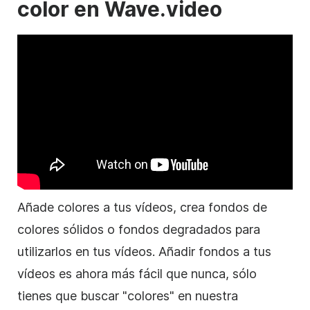
color en Wave.video
Añade colores a tus vídeos, crea fondos de
colores sólidos o fondos degradados para
utilizarlos en tus vídeos. Añadir fondos a tus
vídeos es ahora más fácil que nunca, sólo
tienes que buscar "colores" en nuestra