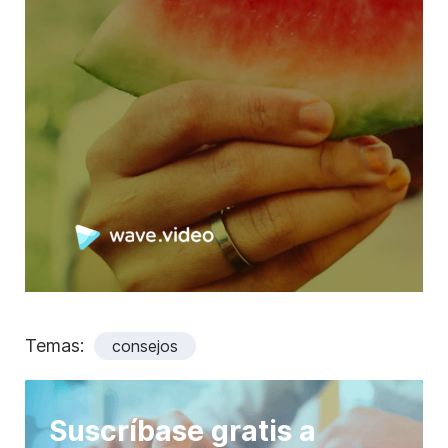
Temas:
consejos
Suscríbase gratis a