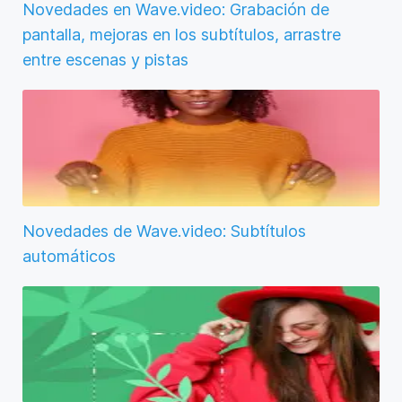
Novedades en Wave.video: Grabación de
pantalla, mejoras en los subtítulos, arrastre
entre escenas y pistas
Novedades de Wave.video: Subtítulos
automáticos