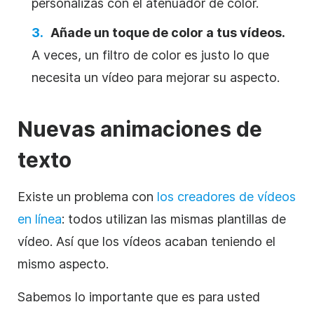
personalizas con el atenuador de color.
Añade un toque de color a tus vídeos.
A veces, un filtro de color es justo lo que
necesita un vídeo para mejorar su aspecto.
Nuevas animaciones de
texto
Existe un problema con
los creadores de vídeos
en línea
: todos utilizan las mismas plantillas de
vídeo. Así que los vídeos acaban teniendo el
mismo aspecto.
Sabemos lo importante que es para usted