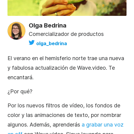
Olga Bedrina
Comercializador de productos
olga_bedrina
El verano en el hemisferio norte trae una nueva
y fabulosa actualización de
Wave.video
. Te
encantará.
¿Por qué?
Por los nuevos filtros de vídeo, los fondos de
color y las animaciones de texto, por nombrar
algunos. Además, aprenderás
a grabar una voz