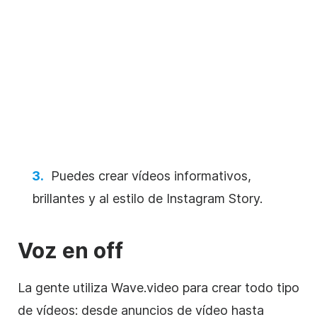
Puedes crear vídeos informativos,
brillantes y al estilo de Instagram Story.
Voz en off
La gente utiliza Wave.video para crear todo tipo
de vídeos: desde anuncios de vídeo hasta