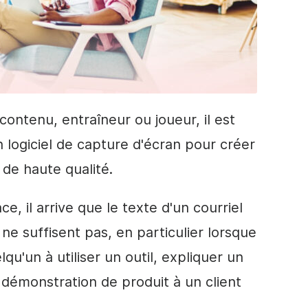
ontenu, entraîneur ou joueur, il est
on logiciel de capture d'écran pour créer
de haute qualité.
ce, il arrive que le texte d'un courriel
ne suffisent pas, en particulier lorsque
u'un à utiliser un outil, expliquer un
 démonstration de produit à un client