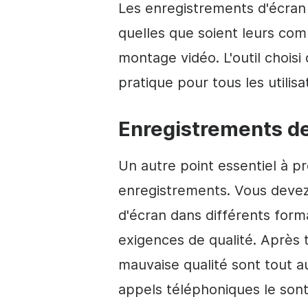
Les enregistrements d'écran 
quelles que soient leurs co
montage vidéo. L'outil choisi d
pratique pour tous les utilisa
Enregistrements de
Un autre point essentiel à p
enregistrements. Vous devez
d'écran dans différents forma
exigences de qualité. Après 
mauvaise qualité sont tout au
appels téléphoniques le sont 