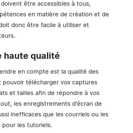
doivent être accessibles à tous,
mpétences en matière de création et de
oit donc être facile à utiliser et
teurs.
 haute qualité
rendre en compte est la qualité des
 pouvoir télécharger vos captures
ts et tailles afin de répondre à vos
tout, les enregistrements d'écran de
ssi inefficaces que les courriels ou les
pour les tutoriels.