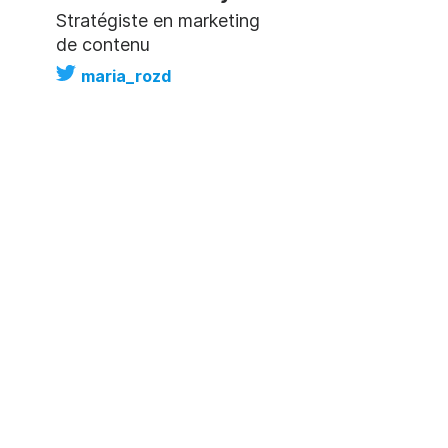
Stratégiste en marketing
de contenu
maria_rozd