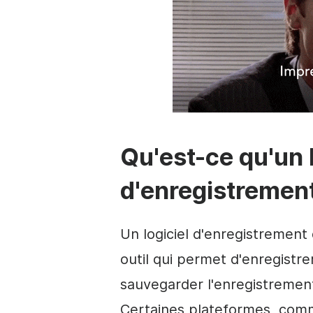
Qu'est-ce qu'un l
d'enregistrement
Un logiciel d'enregistrement
outil qui permet d'enregistre
sauvegarder l'enregistrement
Certaines plateformes, co