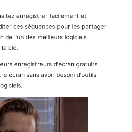
aitez enregistrer facilement et
diter ces séquences pour les partager
ion de l'un des meilleurs logiciels
la clé.
leurs enregistreurs d'écran gratuits
re écran sans avoir besoin d'outils
giciels.