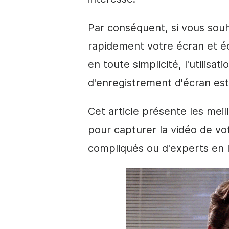
Par conséquent, si vous souh
rapidement votre écran et é
en toute simplicité, l'utilisat
d'enregistrement d'écran est 
Cet article présente les meil
pour capturer la vidéo de vot
compliqués ou d'experts en lo