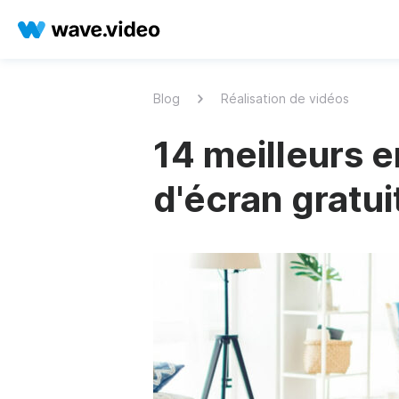
Blog
Réalisation de vidéos
14 meilleurs e
d'écran gratu