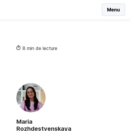
Menu
8 min de lecture
Maria
Rozhdestvenskaya