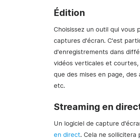
Édition
Choisissez un outil qui vous
captures d'écran. C'est parti
d'enregistrements dans diffé
vidéos verticales et courtes,
que des mises en page, des a
etc.
Streaming en direc
Un logiciel de capture d'écr
en direct
. Cela ne solliciter