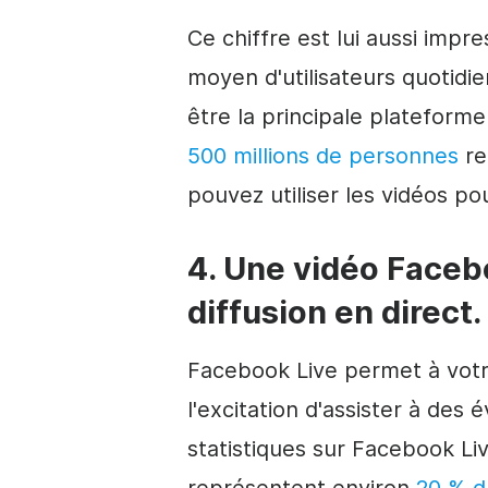
Ce chiffre est lui aussi impr
moyen d'utilisateurs quotidi
être la principale plateform
500 millions de personnes
re
pouvez utiliser les vidéos po
4. Une vidéo Faceb
diffusion en direct.
Facebook Live permet à votre 
l'excitation d'assister à des
statistiques sur Facebook Li