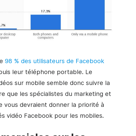
ue
98 % des utilisateurs de Facebook
uis leur téléphone portable. Le
déos sur mobile semble donc suivre la
 que les spécialistes du marketing et
 vous devraient donner la priorité à
tés vidéo Facebook pour les mobiles.