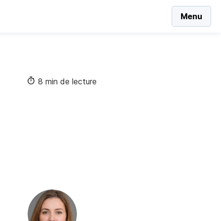
Menu
8 min de lecture