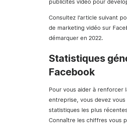
publicités vidéo pour dévelop
Consultez l'article suivant po
de marketing vidéo sur Face
démarquer en 2022.
Statistiques gén
Facebook
Pour vous aider à renforcer 
entreprise, vous devez vous
statistiques les plus récent
Connaître les chiffres vous p