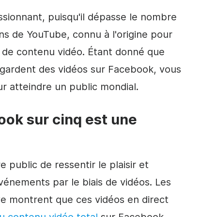
essionnant, puisqu'il dépasse le nombre
ens de YouTube, connu à l'origine pour
e de contenu vidéo. Étant donné que
gardent des vidéos sur Facebook, vous
ur atteindre un public mondial.
ook sur cinq est une
public de ressentir le plaisir et
 événements par le biais de vidéos. Les
ve montrent que ces vidéos en direct