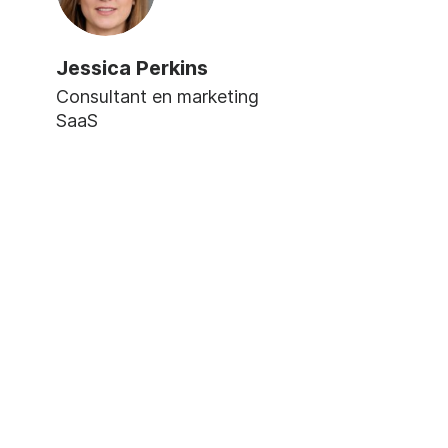
Jessica Perkins
Consultant en marketing
SaaS