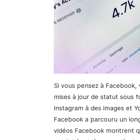
Si vous pensez à Facebook, 
mises à jour de statut sous
Instagram à des images et Y
Facebook a parcouru un long 
vidéos Facebook montrent qu