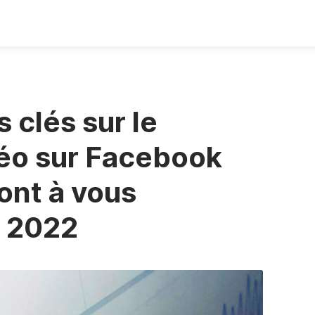
s clés sur le
éo sur Facebook
ont à vous
 2022