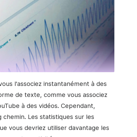
vous l'associez instantanément à des
 forme de texte, comme vous associez
ouTube à des vidéos. Cependant,
chemin. Les statistiques sur les
e vous devriez utiliser davantage les