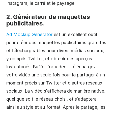
Instagram, le carré et le paysage.
2. Générateur de maquettes
publicitaires.
Ad Mockup Generator
est un excellent outil
pour créer des maquettes publicitaires gratuites
et téléchargeables pour divers médias sociaux,
y compris Twitter, et obtenir des aperçus
instantanés. Buffer for Video - téléchargez
votre vidéo une seule fois pour la partager à un
moment précis sur Twitter et d'autres réseaux
sociaux. La vidéo s'affichera de manière native,
quel que soit le réseau choisi, et s'adaptera
ainsi au style et au format. Après le partage, les