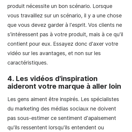
produit nécessite un bon scénario. Lorsque
vous travaillez sur un scénario, il y a une chose
que vous devez garder à l'esprit. Vos clients ne
s'intéressent pas à votre produit, mais à ce qu'il
contient pour eux. Essayez donc d'axer votre
vidéo sur les avantages, et non sur les
caractéristiques.
4. Les vidéos d'inspiration
aideront votre marque à aller loin
Les gens aiment être inspirés. Les spécialistes
du marketing des médias sociaux ne doivent
pas sous-estimer ce sentiment d'apaisement
qu'ils ressentent lorsqu'ils entendent ou