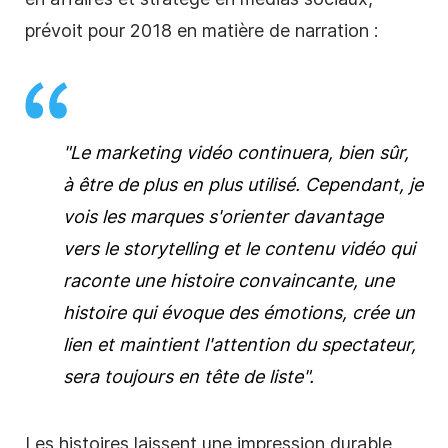
prévoit pour 2018 en matière de narration :
"Le marketing vidéo continuera, bien sûr,
à être de plus en plus utilisé. Cependant, je
vois les marques s'orienter davantage
vers le storytelling et le contenu vidéo qui
raconte une histoire convaincante, une
histoire qui évoque des émotions, crée un
lien et maintient l'attention du spectateur,
sera toujours en tête de liste".
Les histoires laissent une impression durable