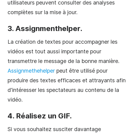
utilisateurs peuvent consulter des analyses
complètes sur la mise à jour.
3. Assignmenthelper.
La création de textes pour accompagner les
vidéos est tout aussi importante pour
transmettre le message de la bonne manière.
Assignmethehelper
peut être utilisé pour
produire des textes efficaces et attrayants afin
d'intéresser les spectateurs au contenu de la
vidéo.
4. Réalisez un GIF.
Si vous souhaitez susciter davantage