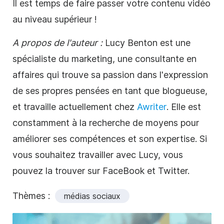
Il est temps de faire passer votre contenu vidéo
au niveau supérieur !
A propos de l'auteur :
Lucy Benton est une
spécialiste du marketing, une consultante en
affaires qui trouve sa passion dans l'expression
de ses propres pensées en tant que blogueuse,
et travaille actuellement chez
Awriter
. Elle est
constamment à la recherche de moyens pour
améliorer ses compétences et son expertise. Si
vous souhaitez travailler avec Lucy, vous
pouvez la trouver sur FaceBook et Twitter.
Thèmes :
médias sociaux