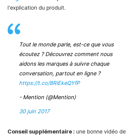
l'explication du produit.
Tout le monde parle, est-ce que vous
écoutez ? Découvrez comment nous
aidons les marques à suivre chaque
conversation, partout en ligne ?
https://t.co/8RiEkeQYfP
- Mention (@Mention)
30 juin 2017
Conseil supplémentaire :
une bonne vidéo de