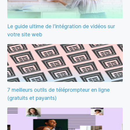
Le guide ultime de l'intégration de vidéos sur
votre site web
7 meilleurs outils de téléprompteur en ligne
(gratuits et payants)