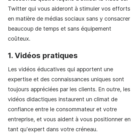
Twitter qui vous aideront à stimuler vos efforts
en matière de médias sociaux sans y consacrer
beaucoup de temps et sans équipement
coûteux.
1. Vidéos pratiques
Les vidéos éducatives qui apportent une
expertise et des connaissances uniques sont
toujours appréciées par les clients. En outre, les
vidéos didactiques instaurent un climat de
confiance entre le consommateur et votre
entreprise, et vous aident à vous positionner en
tant qu'expert dans votre créneau.