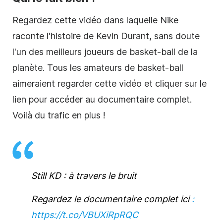
Regardez cette vidéo dans laquelle Nike
raconte l'histoire de Kevin Durant, sans doute
l'un des meilleurs joueurs de basket-ball de la
planète. Tous les amateurs de basket-ball
aimeraient regarder cette vidéo et cliquer sur le
lien pour accéder au documentaire complet.
Voilà du trafic en plus !
Still KD : à travers le bruit
Regardez le documentaire complet ici
:
https://t.co/VBUXiRpRQC