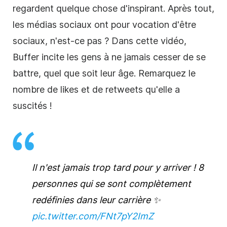
regardent quelque chose d'inspirant. Après tout,
les médias sociaux ont pour vocation d'être
sociaux, n'est-ce pas ? Dans cette vidéo,
Buffer incite les gens à ne jamais cesser de se
battre, quel que soit leur âge. Remarquez le
nombre de likes et de retweets qu'elle a
suscités !
Il n'est jamais trop tard pour y arriver ! 8
personnes qui se sont complètement
redéfinies dans leur carrière ✨
pic.twitter.com/FNt7pY2ImZ