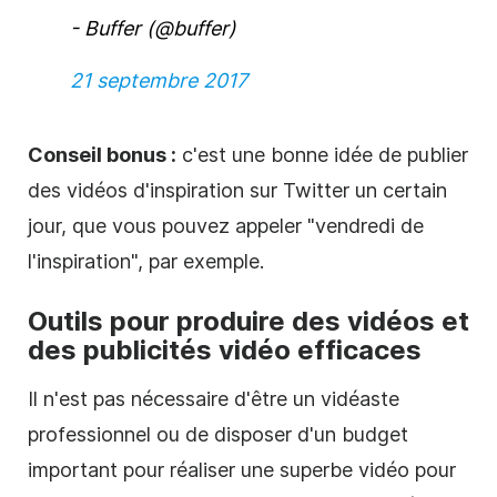
- Buffer (@buffer)
21 septembre 2017
Conseil bonus :
c'est une bonne idée de publier
des vidéos d'inspiration sur Twitter un certain
jour, que vous pouvez appeler "vendredi de
l'inspiration", par exemple.
Outils pour produire des vidéos et
des publicités vidéo efficaces
Il n'est pas nécessaire d'être un vidéaste
professionnel ou de disposer d'un budget
important pour réaliser une superbe vidéo pour