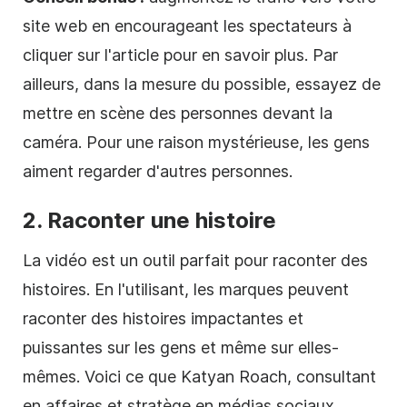
site web en encourageant les spectateurs à
cliquer sur l'article pour en savoir plus. Par
ailleurs, dans la mesure du possible, essayez de
mettre en scène des personnes devant la
caméra. Pour une raison mystérieuse, les gens
aiment regarder d'autres personnes.
2. Raconter une histoire
La vidéo est un outil parfait pour raconter des
histoires. En l'utilisant, les marques peuvent
raconter des histoires impactantes et
puissantes sur les gens et même sur elles-
mêmes. Voici ce que Katyan Roach, consultant
en affaires et stratège en médias sociaux,