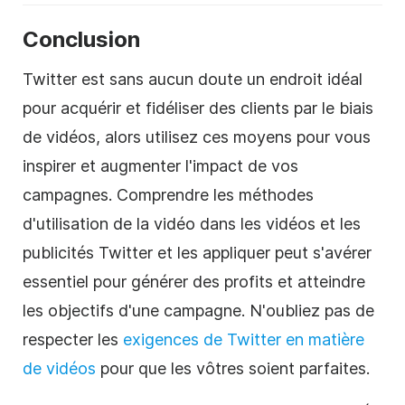
Conclusion
Twitter est sans aucun doute un endroit idéal
pour acquérir et fidéliser des clients par le biais
de vidéos, alors utilisez ces moyens pour vous
inspirer et augmenter l'impact de vos
campagnes. Comprendre les méthodes
d'utilisation de la vidéo dans les vidéos et les
publicités Twitter et les appliquer peut s'avérer
essentiel pour générer des profits et atteindre
les objectifs d'une campagne. N'oubliez pas de
respecter les
exigences de Twitter en matière
de vidéos
pour que les vôtres soient parfaites.