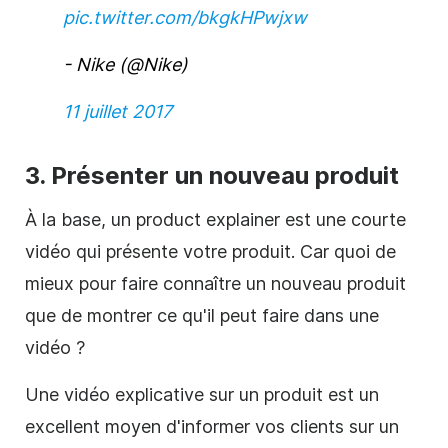
pic.twitter.com/bkgkHPwjxw
- Nike (@Nike)
11 juillet 2017
3. Présenter un nouveau produit
À la base, un product explainer est une courte
vidéo qui présente votre produit. Car quoi de
mieux pour faire connaître un nouveau produit
que de montrer ce qu'il peut faire dans une
vidéo ?
Une vidéo explicative sur un produit est un
excellent moyen d'informer vos clients sur un