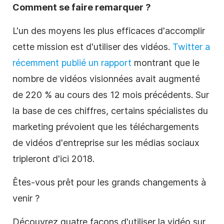
Comment se faire remarquer ?
L'un des moyens les plus efficaces d'accomplir
cette mission est d'utiliser des vidéos.
Twitter a
récemment publié un rapport
montrant que le
nombre de vidéos visionnées avait augmenté
de 220 % au cours des 12 mois précédents. Sur
la base de ces chiffres, certains spécialistes du
marketing prévoient que les téléchargements
de vidéos d'entreprise sur les médias sociaux
tripleront d'ici 2018.
Êtes-vous prêt pour les grands changements à
venir ?
Découvrez quatre façons d'utiliser la vidéo sur