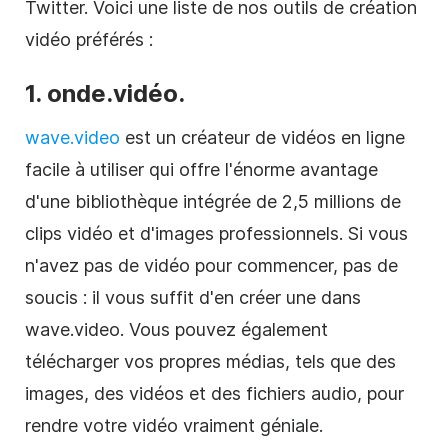
Twitter. Voici une liste de nos outils de création
vidéo préférés :
1. onde.vidéo.
wave.video
est un créateur de vidéos en ligne
facile à utiliser qui offre l'énorme avantage
d'une bibliothèque intégrée de 2,5 millions de
clips vidéo et d'images professionnels. Si vous
n'avez pas de vidéo pour commencer, pas de
soucis : il vous suffit d'en créer une dans
wave.video. Vous pouvez également
télécharger vos propres médias, tels que des
images, des vidéos et des fichiers audio, pour
rendre votre vidéo vraiment géniale.