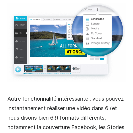
Autre fonctionnalité intéressante : vous pouvez
instantanément réaliser une vidéo dans 6 (et
nous disons bien 6 !) formats différents,
notamment la couverture Facebook, les Stories