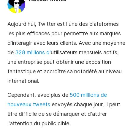
Aujourd'hui, Twitter est l'une des plateformes
les plus efficaces pour permettre aux marques
d'interagir avec leurs clients. Avec une moyenne
de
328 millions d'
utilisateurs mensuels actifs,
une entreprise peut obtenir une exposition
fantastique et accroître sa notoriété au niveau
international.
Cependant, avec plus de
500 millions de
nouveaux tweets
envoyés chaque jour, il peut
être difficile de se démarquer et d'attirer
l'attention du public cible.