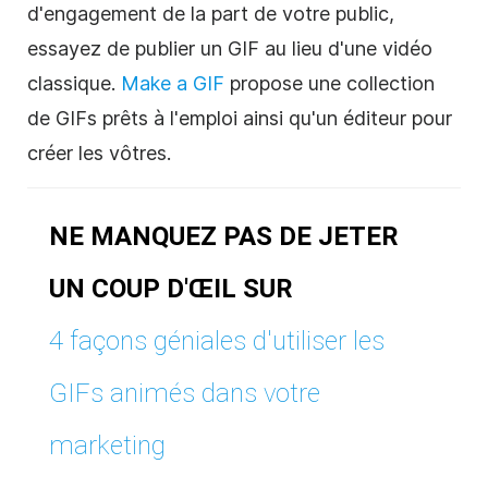
d'engagement de la part de votre public,
essayez de publier un GIF au lieu d'une vidéo
classique.
Make a GIF
propose une collection
de GIFs prêts à l'emploi ainsi qu'un éditeur pour
créer les vôtres.
NE MANQUEZ PAS DE JETER
UN COUP D'ŒIL SUR
4 façons géniales d'utiliser les
GIFs animés dans votre
marketing