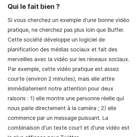
Qui le fait bien ?
Si vous cherchez un exemple d'une bonne vidéo
pratique, ne cherchez pas plus loin que Buffer.
Cette société développe un logiciel de
planification des médias sociaux et fait des
merveilles avec la vidéo sur les réseaux sociaux.
Par exemple, cette vidéo pratique est assez
courte (environ 2 minutes), mais elle attire
immédiatement notre attention pour deux
raisons : 1) elle montre une personne réelle qui
nous parle directement à la caméra ; 2) elle
commence par un message puissant. La
combinaison d'un texte court et d'une vidéo est