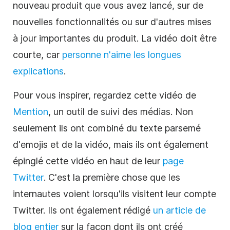
nouveau produit que vous avez lancé, sur de
nouvelles fonctionnalités ou sur d'autres mises
à jour importantes du produit. La vidéo doit être
courte, car
personne n'aime les longues
explications
.
Pour vous inspirer, regardez cette vidéo de
Mention
, un outil de suivi des médias. Non
seulement ils ont combiné du texte parsemé
d'emojis et de la vidéo, mais ils ont également
épinglé cette vidéo en haut de leur
page
Twitter
. C'est la première chose que les
internautes voient lorsqu'ils visitent leur compte
Twitter. Ils ont également rédigé
un article de
blog entier
sur la façon dont ils ont créé