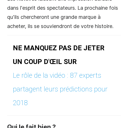
dans l'esprit des spectateurs. La prochaine fois
qu'ils chercheront une grande marque à
acheter, ils se souviendront de votre histoire.
NE MANQUEZ PAS DE JETER
UN COUP D'ŒIL SUR
Le rôle de la vidéo : 87 experts
partagent leurs prédictions pour
2018
Qui le fait bien ?