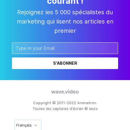
courant !
Rejoignez les 5 000 spécialistes du
marketing qui lisent nos articles en
premier
S'ABONNER
Copyright © 2011-2022 Animatron.
Toutes les captures d'écran © leurs
Français