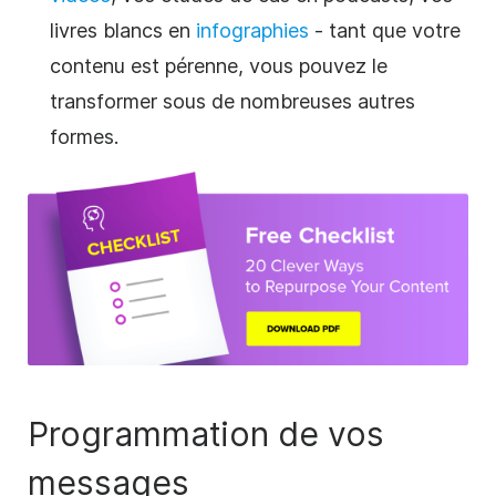
livres blancs en
infographies
- tant que votre
contenu est pérenne, vous pouvez le
transformer sous de nombreuses autres
formes.
Programmation de vos
messages