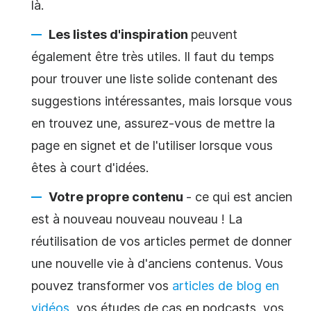
là.
Les listes d'inspiration
peuvent
également être très utiles. Il faut du temps
pour trouver une liste solide contenant des
suggestions intéressantes, mais lorsque vous
en trouvez une, assurez-vous de mettre la
page en signet et de l'utiliser lorsque vous
êtes à court d'idées.
Votre propre contenu
- ce qui est ancien
est à nouveau nouveau nouveau ! La
réutilisation de
vos articles permet de donner
une nouvelle vie à d'anciens contenus. Vous
pouvez transformer vos
articles de blog en
vidéos
, vos études de cas en podcasts, vos