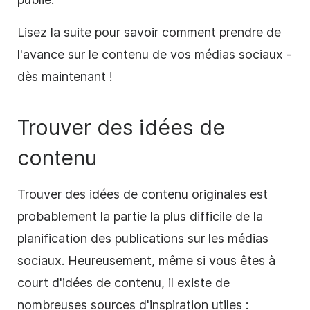
Lisez la suite pour savoir comment prendre de
l'avance sur le contenu de vos médias sociaux -
dès maintenant !
Trouver des idées de
contenu
Trouver des idées de contenu originales est
probablement la partie la plus difficile de la
planification des publications sur les médias
sociaux. Heureusement, même si vous êtes à
court d'idées de contenu, il existe de
nombreuses sources d'inspiration utiles :