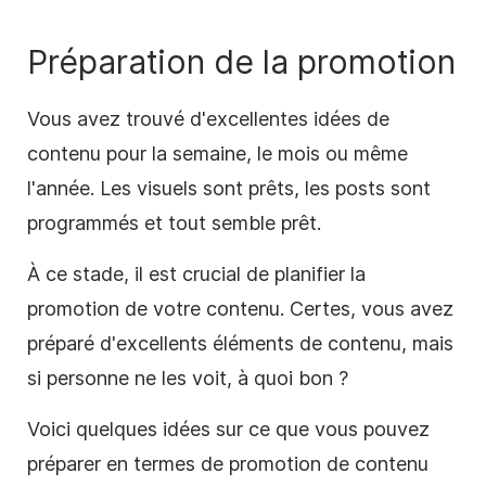
Préparation de la promotion
Vous avez trouvé d'excellentes idées de
contenu pour la semaine, le mois ou même
l'année. Les visuels sont prêts, les posts sont
programmés et tout semble prêt.
À ce stade, il est crucial de planifier la
promotion de votre contenu. Certes, vous avez
préparé d'excellents éléments de contenu, mais
si personne ne les voit, à quoi bon ?
Voici quelques idées sur ce que vous pouvez
préparer en termes de promotion de contenu