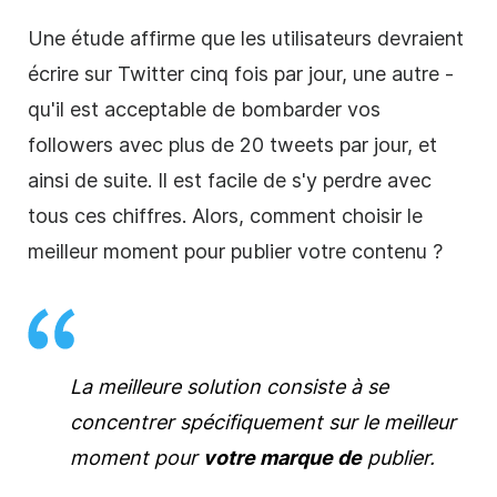
Une étude affirme que les utilisateurs devraient
écrire sur Twitter cinq fois par jour, une autre -
qu'il est acceptable de bombarder vos
followers avec plus de 20 tweets par jour, et
ainsi de suite. Il est facile de s'y perdre avec
tous ces chiffres. Alors, comment choisir le
meilleur moment pour publier votre contenu ?
La meilleure solution consiste à se
concentrer spécifiquement sur le meilleur
moment pour
votre marque de
publier.