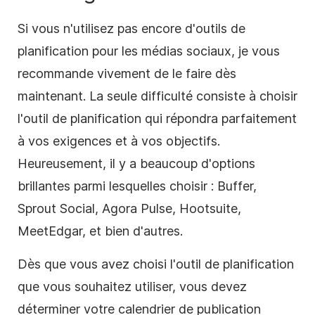
Si vous n'utilisez pas encore d'outils de
planification pour les médias sociaux, je vous
recommande vivement de le faire dès
maintenant. La seule difficulté consiste à choisir
l'outil de planification qui répondra parfaitement
à vos exigences et à vos objectifs.
Heureusement, il y a beaucoup d'options
brillantes parmi lesquelles choisir : Buffer,
Sprout Social, Agora Pulse, Hootsuite,
MeetEdgar, et bien d'autres.
Dès que vous avez choisi l'outil de planification
que vous souhaitez utiliser, vous devez
déterminer votre calendrier de publication