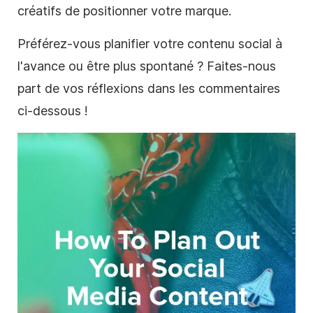
créatifs de positionner votre marque.
Préférez-vous planifier votre contenu social à
l'avance ou être plus spontané ? Faites-nous
part de vos réflexions dans les commentaires
ci-dessous !