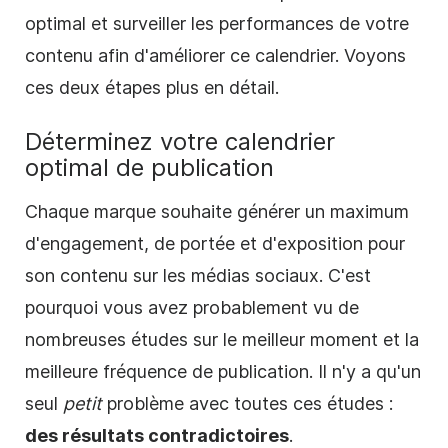
optimal et surveiller les performances de votre
contenu afin d'améliorer ce
calendrier
. Voyons
ces deux étapes plus en détail.
Déterminez votre
calendrier
optimal
de
publication
Chaque marque souhaite générer un maximum
d'engagement, de portée et d'exposition pour
son contenu sur les médias sociaux. C'est
pourquoi vous avez probablement vu de
nombreuses
études sur le meilleur moment et la
meilleure fréquence de publication. Il n'y a qu'un
seul
petit
problème avec toutes ces études :
des résultats contradictoires
.