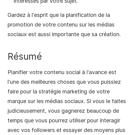
intéressés par votre sujet.
Gardez à l'esprit que la planification de la
promotion de votre contenu sur les médias
sociaux est aussi importante que sa création.
Résumé
Planifier votre contenu social à l'avance est
l'une des meilleures choses que vous puissiez
faire pour la stratégie marketing de votre
marque sur les médias sociaux. Si vous le faites
judicieusement, vous gagnerez beaucoup de
temps que vous pourrez utiliser pour interagir
avec vos followers et essayer des moyens plus