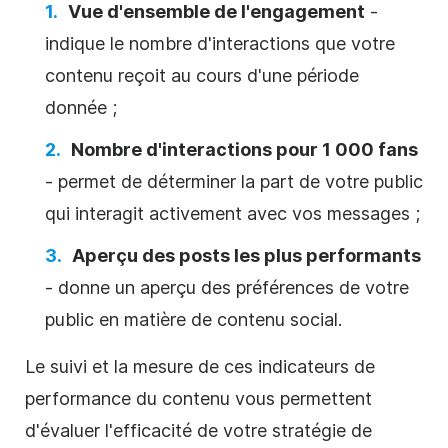
Vue d'ensemble de l'engagement
-
indique le nombre d'interactions que votre
contenu reçoit au cours d'une période
donnée ;
Nombre d'interactions pour 1 000 fans
- permet de déterminer la part de votre public
qui interagit activement avec vos messages ;
Aperçu des posts les plus performants
- donne un aperçu des préférences de votre
public en matière de contenu social.
Le suivi et la mesure de ces indicateurs de
performance du contenu vous permettent
d'évaluer l'efficacité de votre stratégie de