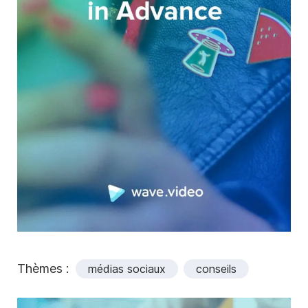
Thèmes :
médias sociaux
conseils