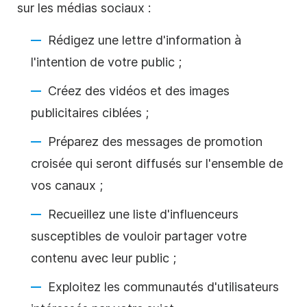
sur les médias sociaux :
Rédigez une lettre d'information à
l'intention de votre public ;
Créez des
vidéos
et des images
publicitaires ciblées ;
Préparez des messages de promotion
croisée qui seront diffusés sur l'ensemble de
vos canaux ;
Recueillez une liste d'influenceurs
susceptibles de vouloir partager votre
contenu avec leur public ;
Exploitez les communautés d'utilisateurs