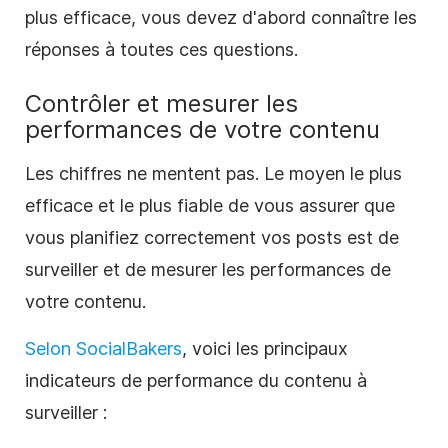
plus efficace, vous devez d'abord connaître les
réponses à toutes ces questions.
Contrôler et mesurer les
performances de votre contenu
Les chiffres ne mentent pas. Le moyen le plus
efficace et le plus fiable de vous assurer que
vous planifiez correctement vos posts est de
surveiller et de mesurer les performances de
votre contenu.
Selon SocialBakers
, voici les principaux
indicateurs de performance du contenu à
surveiller :