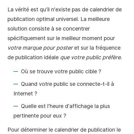
La vérité est qu'il n'existe pas de calendrier de
publication optimal universel. La meilleure
solution consiste à se concentrer
spécifiquement sur le meilleur moment pour
votre marque pour poster
et sur la fréquence
de publication idéale
que votre public préfère
.
Où se trouve votre public cible ?
Quand votre public se connecte-t-il à
Internet ?
Quelle est l'heure d'affichage la plus
pertinente pour eux ?
Pour déterminer le calendrier de publication le