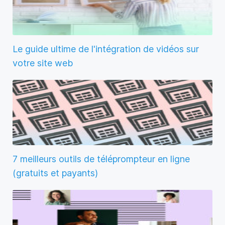
Le guide ultime de l'intégration de vidéos sur
votre site web
7 meilleurs outils de téléprompteur en ligne
(gratuits et payants)