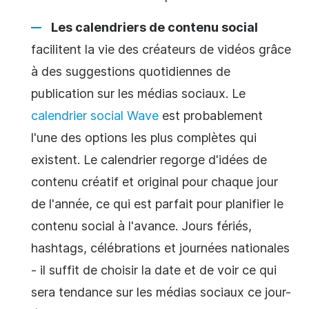
Les calendriers de
contenu social
facilitent la vie des créateurs de vidéos grâce
à des suggestions quotidiennes de
publication sur les médias sociaux.
Le
calendrier
social Wave
est probablement
l'une des options les plus complètes qui
existent.
Le calendrier regorge d'idées de
contenu créatif et original pour chaque jour
de l'année, ce qui est parfait pour
planifier
le
contenu social à l'avance. Jours fériés,
hashtags, célébrations et journées nationales
- il suffit de choisir la date et de voir ce qui
sera tendance sur les médias sociaux ce jour-