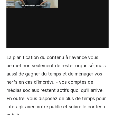
La planification du contenu à l'avance vous
permet non seulement de rester organisé, mais
aussi de gagner du temps et de ménager vos
nerfs en cas d'imprévu - vos comptes de
médias sociaux restent actifs quoi qu'il arrive.
En outre, vous disposez de plus de temps pour
interagir avec votre public et suivre le contenu
publié.