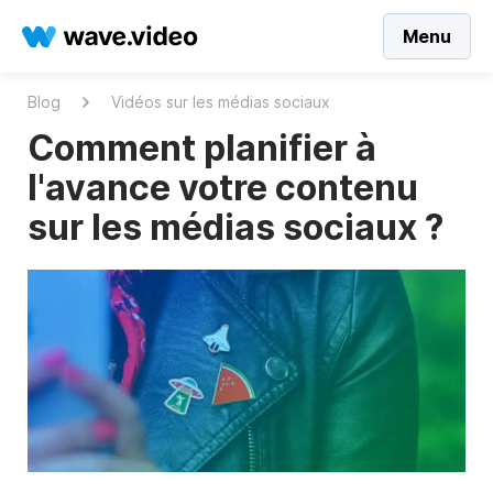
Menu
Blog
Vidéos sur les médias sociaux
Comment planifier à
l'avance votre contenu
sur les médias sociaux ?