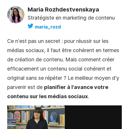
Maria Rozhdestvenskaya
Stratégiste en marketing de contenu
maria_rozd
Ce n'est pas un secret : pour réussir sur les
médias sociaux, il faut être
cohérent
en termes
de création de contenu. Mais comment créer
efficacement un
contenu
social cohérent et
original sans se répéter ? Le meilleur moyen d'y
parvenir est de
planifier à l'avance votre
contenu sur
les médias sociaux
.