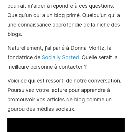
pourrait m'aider à répondre à ces questions.
Quelqu'un qui a un blog primé. Quelqu'un qui a
une connaissance approfondie de la niche des
blogs.
Naturellement, j'ai parlé à Donna Moritz, la
fondatrice de
Socially Sorted
. Quelle serait la
meilleure personne à contacter ?
Voici ce qui est ressorti de notre conversation.
Poursuivez votre lecture pour apprendre à
promouvoir
vos articles de blog comme un
gourou des médias sociaux.