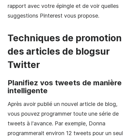
rapport avec votre épingle et de voir quelles
suggestions
Pinterest
vous propose.
Techniques de promotion
des articles de blog
sur
Twitter
Planifiez vos tweets de manière
intelligente
Après avoir publié un nouvel article de blog,
vous pouvez programmer toute une série de
tweets à l'avance. Par exemple, Donna
programmerait environ 12 tweets pour un seul