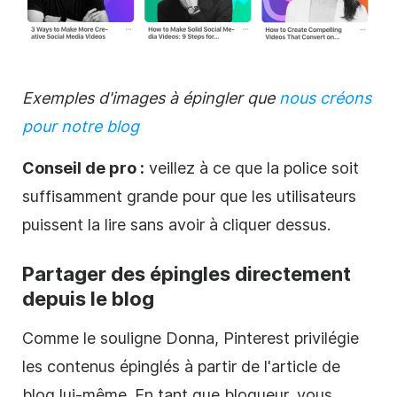
Exemples d'images à épingler que
nous créons
pour notre blog
Conseil de pro :
veillez à ce que la police soit
suffisamment grande pour que les utilisateurs
puissent la lire sans avoir à cliquer dessus.
Partager des épingles directement
depuis le blog
Comme le souligne Donna,
Pinterest
privilégie
les contenus épinglés à partir de l'article de
blog lui-même. En tant que blogueur, vous