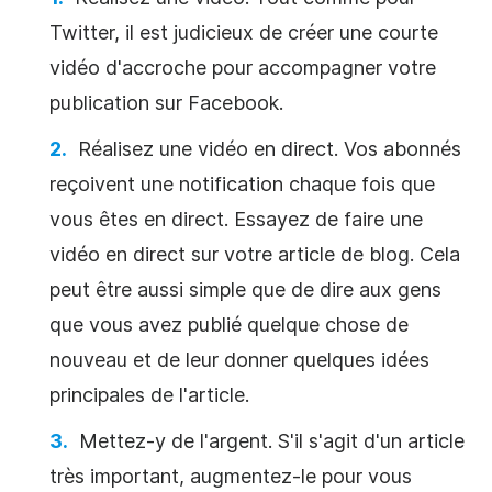
Twitter
, il est judicieux de créer une courte
vidéo d'accroche pour accompagner votre
publication sur
Facebook
.
Réalisez une vidéo en direct. Vos abonnés
reçoivent une notification chaque fois que
vous êtes en direct. Essayez de faire une
vidéo en direct sur votre article de blog. Cela
peut être aussi simple que de dire aux gens
que vous avez publié quelque chose de
nouveau et de leur donner quelques idées
principales de l'article.
Mettez-y de l'argent. S'il s'agit d'un article
très important, augmentez-le pour vous