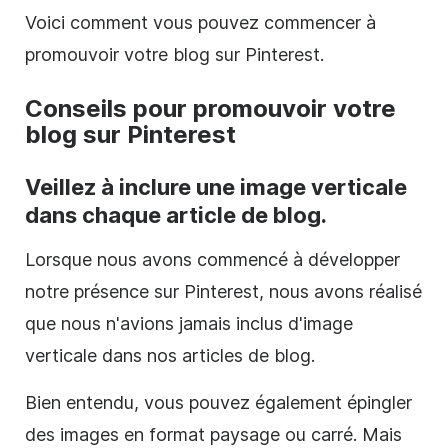
Voici comment vous pouvez commencer à
promouvoir votre blog sur
Pinterest
.
Conseils pour promouvoir votre
blog sur
Pinterest
Veillez à inclure une image verticale
dans chaque article de blog.
Lorsque nous avons commencé à développer
notre présence sur
Pinterest
, nous avons réalisé
que nous n'avions jamais inclus d'image
verticale dans nos articles de blog.
Bien entendu, vous pouvez également épingler
des images en format paysage ou carré. Mais