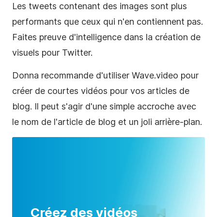
Les tweets contenant des images sont plus
performants que ceux qui n'en contiennent pas.
Faites preuve d'intelligence dans la création de
visuels pour
Twitter
.
Donna recommande d'utiliser Wave.video pour
créer de courtes vidéos pour vos articles de
blog. Il peut s'agir d'une simple accroche avec
le nom de l'article de blog et un joli arrière-plan.
Créez des vidéos