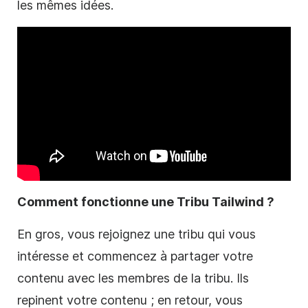
les mêmes idées.
Comment fonctionne une Tribu Tailwind ?
En gros, vous rejoignez une tribu qui vous
intéresse et commencez à partager votre
contenu avec les membres de la tribu. Ils
repinent votre contenu ; en retour, vous