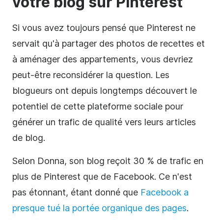
votre
blog
sur
Pinterest
Si vous avez toujours pensé que
Pinterest
ne
servait qu'à partager des photos de recettes et
à aménager des appartements, vous devriez
peut-être reconsidérer la question. Les
blogueurs ont depuis longtemps découvert le
potentiel de cette plateforme sociale pour
générer un trafic de qualité vers leurs articles
de blog.
Selon Donna, son blog reçoit 30 % de trafic en
plus de
Pinterest
que de
Facebook
. Ce n'est
pas étonnant, étant donné que
Facebook
a
presque tué la portée organique des pages
.