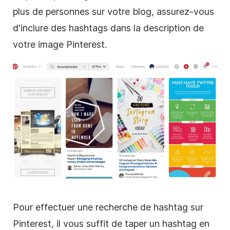
plus de personnes sur votre blog, assurez-vous
d'inclure des hashtags dans la description de
votre image
Pinterest
.
Pour effectuer une recherche de hashtag sur
Pinterest
, il vous suffit de taper un hashtag en