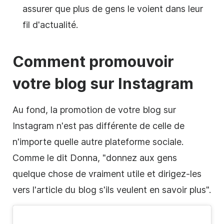
assurer que plus de gens le voient dans leur
fil d'actualité.
Comment promouvoir
votre blog sur
Instagram
Au fond, la promotion de votre blog sur
Instagram
n'est pas différente de celle de
n'importe quelle autre plateforme sociale.
Comme le dit Donna, "donnez aux gens
quelque chose de vraiment utile et dirigez-les
vers l'article du blog s'ils veulent en savoir plus".