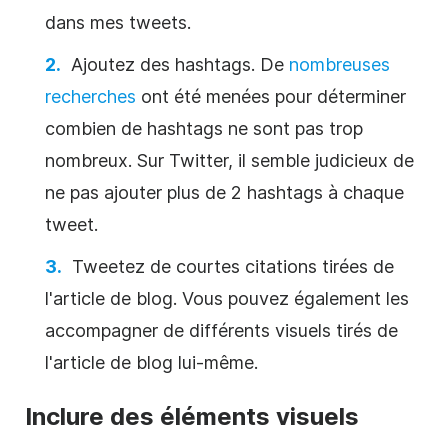
dans mes tweets.
Ajoutez des hashtags. De
nombreuses
recherches
ont été menées pour déterminer
combien de hashtags ne sont pas trop
nombreux. Sur
Twitter
, il semble judicieux de
ne pas ajouter plus de 2 hashtags à chaque
tweet.
Tweetez de courtes citations tirées de
l'article de blog. Vous pouvez également les
accompagner de différents visuels tirés de
l'article de blog lui-même.
Inclure des éléments visuels