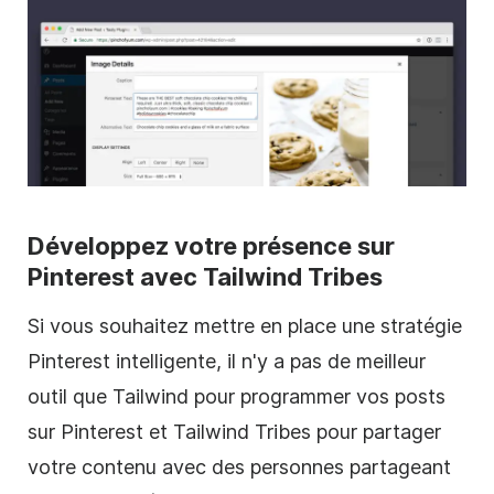
Développez votre présence sur
Pinterest
avec Tailwind Tribes
Si vous souhaitez mettre en place une stratégie
Pinterest
intelligente, il n'y a pas de meilleur
outil que Tailwind pour programmer vos posts
sur
Pinterest
et Tailwind Tribes pour partager
votre contenu avec des personnes partageant