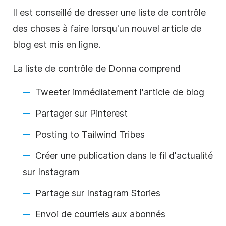
Il est conseillé de dresser une liste de contrôle
des choses à faire lorsqu'un nouvel article de
blog est mis en ligne.
La liste de contrôle de Donna comprend
Tweeter immédiatement l'article de blog
Partager sur
Pinterest
Posting to Tailwind Tribes
Créer une publication dans le fil d'actualité
sur
Instagram
Partage sur
Instagram
Stories
Envoi de courriels aux abonnés