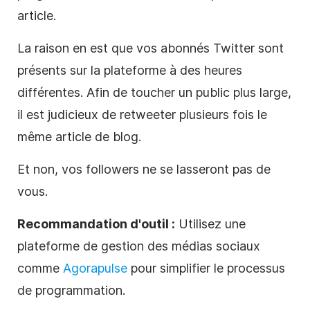
article.
La raison en est que vos abonnés
Twitter
sont
présents sur la plateforme à des heures
différentes. Afin de toucher un public plus large,
il est judicieux de retweeter plusieurs fois le
même article de blog.
Et non, vos followers ne se lasseront pas de
vous.
Recommandation d'outil :
Utilisez une
plateforme de gestion des médias sociaux
comme
Agorapulse
pour simplifier le processus
de programmation.