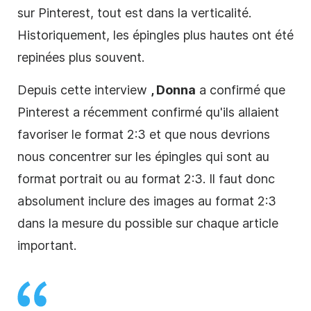
sur
Pinterest
, tout est dans la verticalité.
Historiquement, les épingles plus hautes ont été
repinées plus souvent.
Depuis cette interview
, Donna
a confirmé que
Pinterest
a récemment confirmé qu'ils allaient
favoriser le format 2:3 et que nous devrions
nous concentrer sur les épingles qui sont au
format portrait ou au format 2:3. Il faut donc
absolument inclure des images au format 2:3
dans la mesure du possible sur chaque article
important.