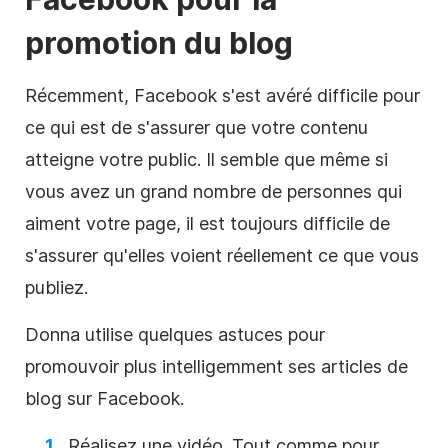
promotion du blog
Récemment,
Facebook
s'est avéré difficile pour
ce qui est de s'assurer que votre contenu
atteigne votre public. Il semble que même si
vous avez un grand nombre de personnes qui
aiment votre page, il est toujours difficile de
s'assurer qu'elles voient réellement ce que vous
publiez.
Donna utilise quelques astuces pour
promouvoir plus intelligemment ses articles de
blog sur
Facebook
.
Réalisez une vidéo. Tout comme pour