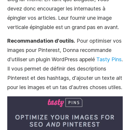
devez donc encourager les internautes à
épingler vos articles. Leur fournir une image
verticale épinglable est un grand pas en avant.
Recommandation d'outils.
Pour optimiser vos
images pour
Pinterest
, Donna recommande
d'utiliser un plugin WordPress appelé
Tasty Pins
.
Il vous permet de définir des descriptions
Pinterest
et des hashtags, d'ajouter un texte alt
pour les images et un tas d'autres choses utiles.