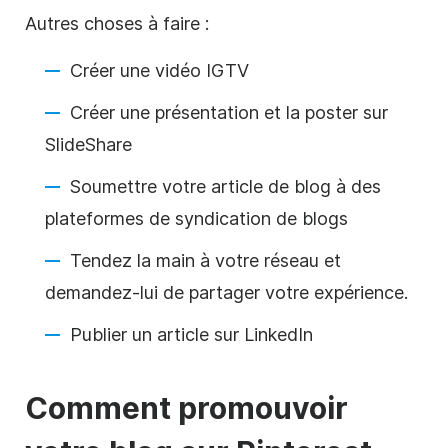
Autres choses à faire :
Créer une
vidéo
IGTV
Créer une présentation et la poster sur
SlideShare
Soumettre votre article de blog à des
plateformes de syndication de blogs
Tendez la main à votre réseau et
demandez-lui de partager votre expérience.
Publier un article sur
LinkedIn
Comment promouvoir