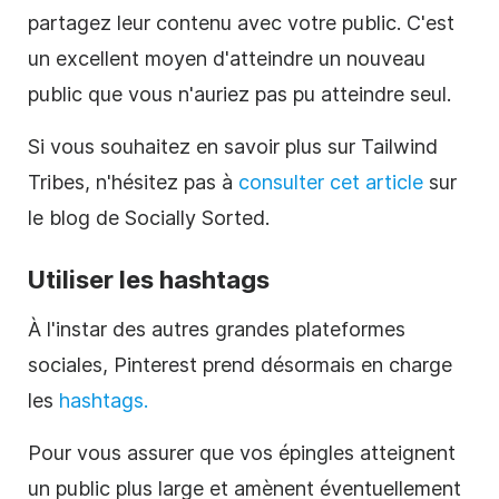
partagez leur contenu avec votre public. C'est
un excellent moyen d'atteindre un nouveau
public que vous n'auriez pas pu atteindre seul.
Si vous souhaitez en savoir plus sur Tailwind
Tribes, n'hésitez pas à
consulter cet article
sur
le blog de Socially Sorted.
Utiliser les hashtags
À l'instar des autres grandes plateformes
sociales,
Pinterest
prend désormais en charge
les
hashtags.
Pour vous assurer que vos épingles atteignent
un public plus large et amènent éventuellement