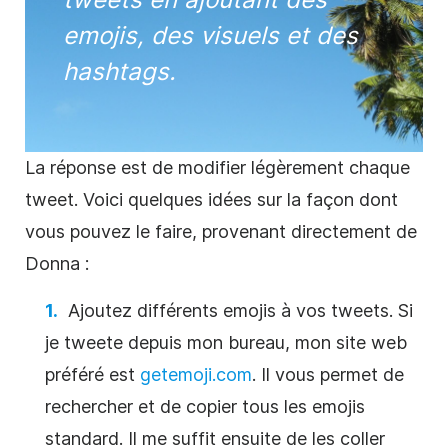
emojis, des visuels et des
hashtags.
La réponse est de modifier légèrement chaque
tweet. Voici quelques idées sur la façon dont
vous pouvez le faire, provenant directement de
Donna :
Ajoutez différents emojis à vos tweets. Si
je tweete depuis mon bureau, mon site web
préféré est
getemoji.com
. Il vous permet de
rechercher et de copier tous les emojis
standard. Il me suffit ensuite de les coller