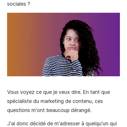
sociales ?
Vous voyez ce que je veux dire. En tant que
spécialiste du marketing de contenu, ces
questions m'ont beaucoup dérangé.
J'ai donc décidé de m'adresser à quelqu'un qui