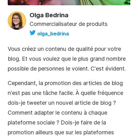
Olga Bedrina
Commercialisateur de produits
olga_bedrina
Vous créez un contenu de qualité pour votre
blog. Et vous voulez que le plus grand nombre
possible de personnes le voient. C'est évident.
Cependant, la promotion des articles de blog
n'est pas une tâche facile. À quelle fréquence
dois-je tweeter un nouvel article de blog ?
Comment adapter le contenu à chaque
plateforme sociale ? Dois-je faire de la
promotion ailleurs que sur les plateformes