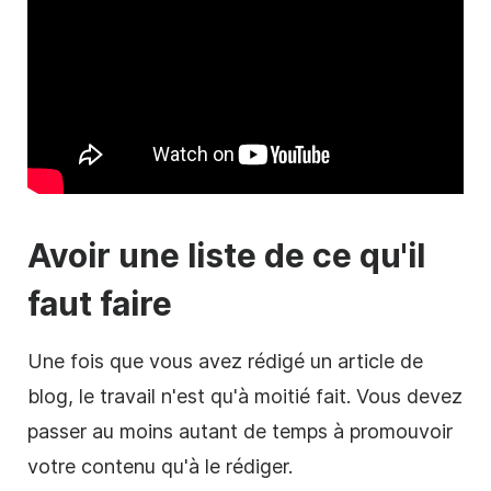
Avoir une liste de ce qu'il
faut faire
Une fois que vous avez rédigé un article de
blog, le travail n'est qu'à moitié fait. Vous devez
passer au moins autant de temps à promouvoir
votre contenu qu'à le rédiger.