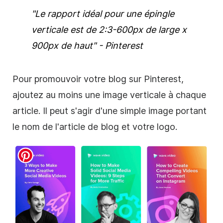
"Le rapport idéal pour une épingle
verticale est de 2:3-600px de large x
900px de haut" -
Pinterest
Pour promouvoir votre blog sur
Pinterest
,
ajoutez au moins une image verticale à chaque
article. Il peut s'agir d'une simple image portant
le nom de l'article de blog et votre logo.