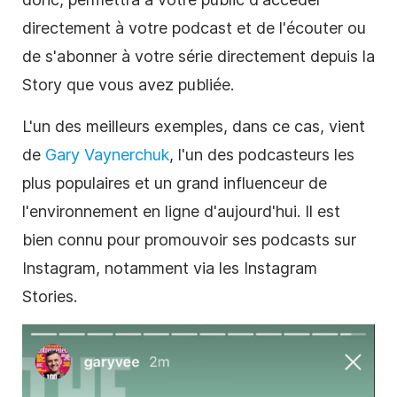
directement à votre podcast et de l'écouter ou
de s'abonner à votre série directement depuis la
Story que vous avez publiée.
L'un des meilleurs exemples, dans ce cas, vient
de
Gary Vaynerchuk
, l'un des podcasteurs les
plus populaires et un grand influenceur de
l'environnement en ligne d'aujourd'hui. Il est
bien connu pour promouvoir ses
podcasts
sur
Instagram, notamment via les Instagram
Stories.