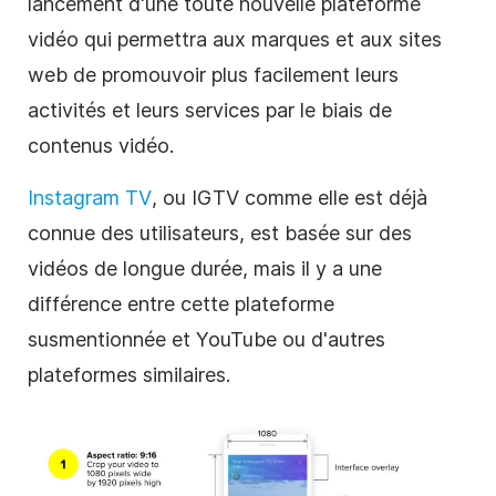
lancement d'une toute nouvelle plateforme
vidéo
qui permettra aux marques et aux sites
web de promouvoir plus facilement leurs
activités et leurs services par le biais de
contenus
vidéo.
Instagram TV
, ou IGTV comme elle est déjà
connue des utilisateurs, est basée sur des
vidéos de longue durée, mais il y a une
différence entre cette plateforme
susmentionnée et YouTube ou d'autres
plateformes similaires.