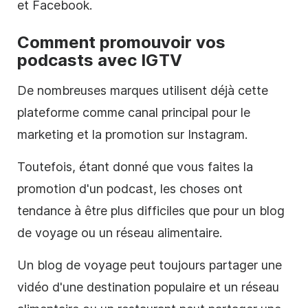
et Facebook.
Comment promouvoir vos
podcasts
avec IGTV
De nombreuses marques utilisent déjà cette
plateforme comme canal principal pour le
marketing et la promotion sur Instagram.
Toutefois, étant donné que vous faites la
promotion d'un podcast, les choses ont
tendance à être plus difficiles que pour un blog
de voyage ou un réseau alimentaire.
Un blog de voyage peut toujours partager une
vidéo
d'une destination populaire et un réseau