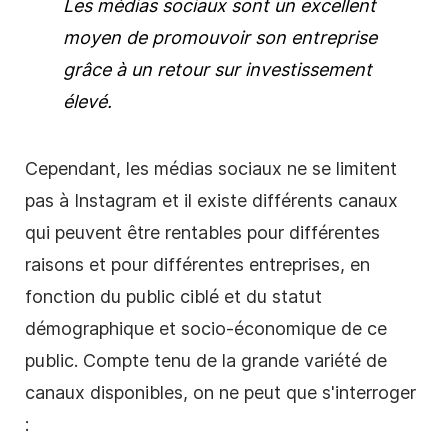
Les médias sociaux sont un excellent
moyen de promouvoir son entreprise
grâce à un retour sur investissement
élevé.
Cependant, les médias sociaux ne se limitent
pas à Instagram et il existe différents canaux
qui peuvent être rentables pour différentes
raisons et pour différentes entreprises, en
fonction du public ciblé et du statut
démographique et socio-économique de ce
public. Compte tenu de la grande variété de
canaux disponibles, on ne peut que s'interroger
: