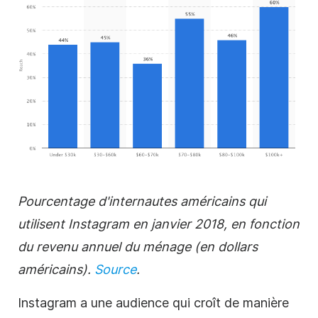
Pourcentage d'internautes américains qui
utilisent Instagram en janvier 2018, en fonction
du revenu annuel du ménage (en dollars
américains).
Source
.
Instagram a une audience qui croît de manière