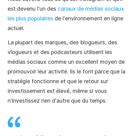
est devenu l'un des
canaux de médias sociaux
les plus populaires
de l'environnement en ligne
actuel.
La plupart des marques, des blogueurs, des
vlogueurs et des podcasteurs utilisent les
médias sociaux comme un excellent moyen de
promouvoir leur activité. Ils le font parce que la
stratégie fonctionne et que le retour sur
investissement est élevé, même si vous
n'investissez rien d'autre que du temps.