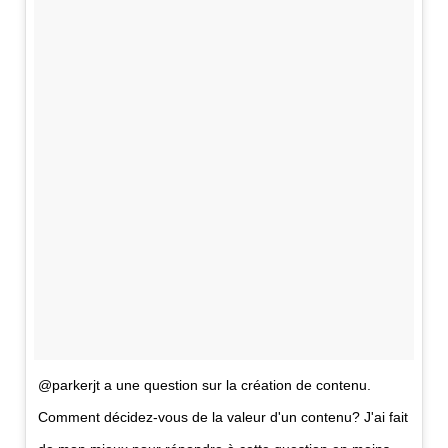
@parkerjt a une question sur la création de
contenu
.
Comment décidez-vous de la valeur d'un
contenu
? J'ai fait