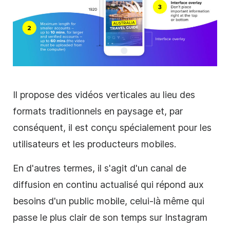
Il propose des vidéos verticales au lieu des
formats traditionnels en paysage et, par
conséquent, il est conçu spécialement pour les
utilisateurs et les producteurs mobiles.
En d'autres termes, il s'agit d'un canal de
diffusion en continu actualisé qui répond aux
besoins d'un public mobile, celui-là même qui
passe le plus clair de son temps sur Instagram