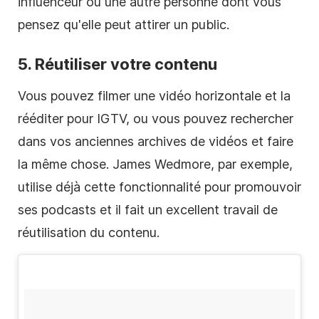
influenceur ou une autre personne dont vous
pensez qu'elle peut attirer un public.
5. Réutiliser votre
contenu
Vous pouvez filmer une
vidéo
horizontale et la
rééditer pour IGTV, ou vous pouvez rechercher
dans vos anciennes archives de vidéos et faire
la même chose. James Wedmore, par exemple,
utilise déjà cette fonctionnalité pour promouvoir
ses
podcasts
et il fait un excellent travail de
réutilisation du
contenu
.