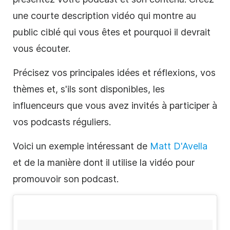
une courte description
vidéo
qui montre au
public ciblé qui vous êtes et pourquoi il devrait
vous écouter.
Précisez vos principales idées et réflexions, vos
thèmes et, s'ils sont disponibles, les
influenceurs que vous avez invités à participer à
vos
podcasts
réguliers.
Voici un exemple intéressant de
Matt D'Avella
et de la manière dont il utilise la
vidéo
pour
promouvoir son podcast.