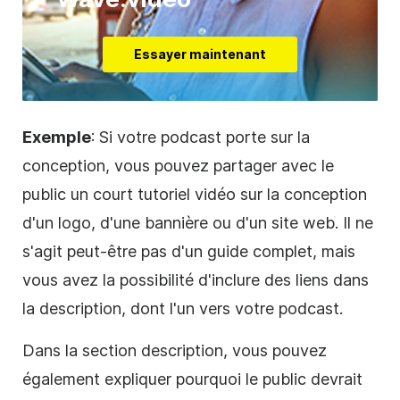
Essayer maintenant
Exemple
: Si votre podcast porte sur la
conception, vous pouvez partager avec le
public un court
tutoriel
vidéo
sur la conception
d'un logo, d'une bannière ou d'un site web. Il ne
s'agit peut-être pas d'un guide complet, mais
vous avez la possibilité d'inclure des liens dans
la description, dont l'un vers votre podcast.
Dans la section description, vous pouvez
également expliquer pourquoi le public devrait