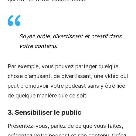
Soyez drôle, divertissant et créatif dans
votre
contenu
.
Par exemple, vous pouvez partager quelque
chose d'amusant, de divertissant, une
vidéo
qui
peut promouvoir votre podcast sans y être liée
de quelque manière que ce soit.
3. Sensibiliser le public
Présentez-vous, parlez de ce que vous faites,
présentez votre podcast et son contenu. Créez