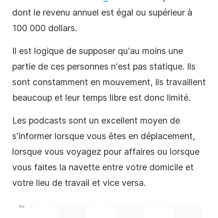
dont le revenu annuel est égal ou supérieur à
100 000 dollars.
Il est logique de supposer qu'au moins une
partie de ces personnes n'est pas statique. Ils
sont constamment en mouvement, ils travaillent
beaucoup et leur temps libre est donc limité.
Les podcasts
sont un excellent moyen de
s'informer lorsque vous êtes en déplacement,
lorsque vous voyagez pour affaires ou lorsque
vous faites la navette entre votre domicile et
votre lieu de travail et vice versa.