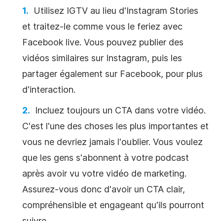
Utilisez IGTV au lieu d'Instagram Stories
et traitez-le comme vous le feriez avec
Facebook live. Vous pouvez publier des
vidéos similaires sur Instagram, puis les
partager également sur Facebook, pour plus
d'interaction.
Incluez toujours un CTA dans votre
vidéo
.
C'est l'une des choses les plus importantes et
vous ne devriez jamais l'oublier. Vous voulez
que les gens s'abonnent à votre podcast
après avoir vu votre
vidéo de
marketing.
Assurez-vous donc d'avoir un CTA clair,
compréhensible et engageant qu'ils pourront
suivre.