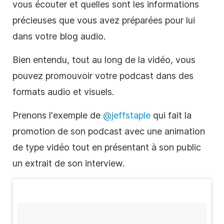
vous écouter et quelles sont les informations
précieuses que vous avez préparées pour lui
dans votre blog audio.
Bien entendu, tout au long de la
vidéo
, vous
pouvez promouvoir votre podcast dans des
formats audio et visuels.
Prenons l'exemple de
@jeffstaple
qui fait la
promotion de son podcast avec une animation
de type
vidéo
tout en présentant à son public
un extrait de son interview.