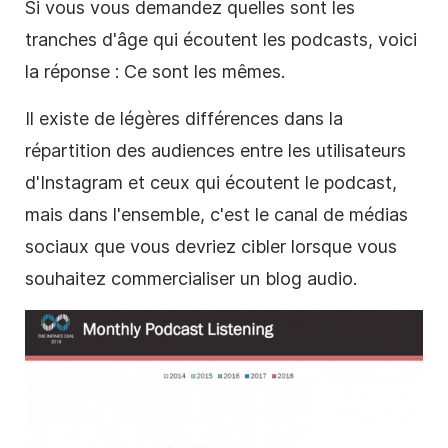
Si vous vous demandez quelles sont les
tranches d'âge qui écoutent les
podcasts
, voici
la réponse : Ce sont les mêmes.
Il existe de légères différences dans la
répartition des audiences entre les utilisateurs
d'Instagram et ceux qui écoutent le podcast,
mais dans l'ensemble, c'est le canal de médias
sociaux que vous devriez cibler lorsque vous
souhaitez commercialiser un blog audio.