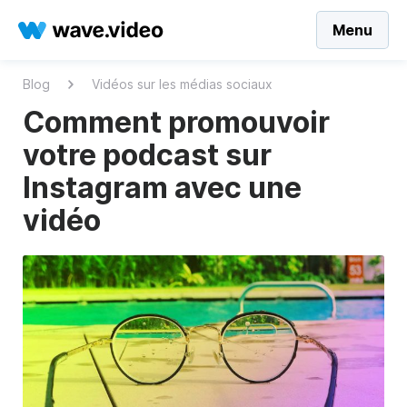
Menu
Blog
Vidéos sur les médias sociaux
Comment promouvoir
votre podcast sur
Instagram avec une
vidéo