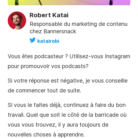
Robert Katai
Responsable du marketing de contenu
chez Bannersnack
katairobi
Vous êtes podcasteur ? Utilisez-vous Instagram
pour promouvoir vos
podcasts
?
Si votre réponse est négative, je vous conseille
de commencer tout de suite.
Si vous le faites déjà, continuez à faire du bon
travail. Quel que soit le côté de la barricade où
vous vous trouvez, il y aura toujours de
nouvelles choses à apprendre.