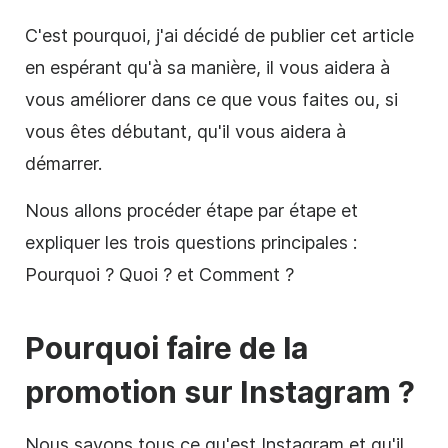
C'est pourquoi, j'ai décidé de publier cet article
en espérant qu'à sa manière, il vous aidera à
vous améliorer dans ce que vous faites ou, si
vous êtes débutant, qu'il vous aidera à
démarrer.
Nous allons procéder étape par étape et
expliquer les trois questions principales :
Pourquoi ? Quoi ? et Comment ?
Pourquoi faire de la
promotion sur Instagram ?
Nous savons tous ce qu'est Instagram et qu'il