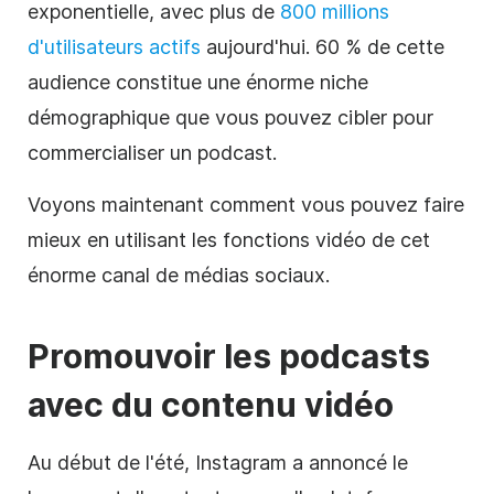
exponentielle, avec plus de
800 millions
d'utilisateurs actifs
aujourd'hui. 60 % de cette
audience constitue une énorme niche
démographique que vous pouvez cibler pour
commercialiser un podcast.
Voyons maintenant comment vous pouvez faire
mieux en utilisant les fonctions
vidéo
de cet
énorme canal de médias sociaux.
Promouvoir les
podcasts
avec du
contenu
vidéo
Au début de l'été, Instagram a annoncé le