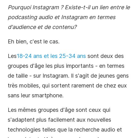
Pourquoi Instagram ? Existe-t-il un lien entre le
podcasting audio et Instagram en termes
d'audience et de
contenu
?
Eh bien, c'est le cas.
Les
18-24 ans et les 25-34 ans
sont deux des
groupes d'âge les plus importants - en termes
de taille - sur Instagram. Il s'agit de jeunes gens
très mobiles, qui sortent rarement de chez eux
sans leur smartphone.
Les mêmes groupes d'âge sont ceux qui
s'adaptent plus facilement aux nouvelles
technologies telles que la recherche audio et