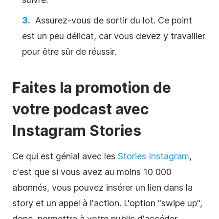
Assurez-vous de sortir du lot. Ce point
est un peu délicat, car vous devez y travailler
pour être sûr de réussir.
Faites la promotion de
votre podcast avec
Instagram Stories
Ce qui est génial avec les
Stories Instagram
,
c'est que si vous avez au moins 10 000
abonnés
, vous pouvez insérer un lien dans la
story et un appel à l'action. L'option "swipe up",
donc, permettra à votre public d'accéder