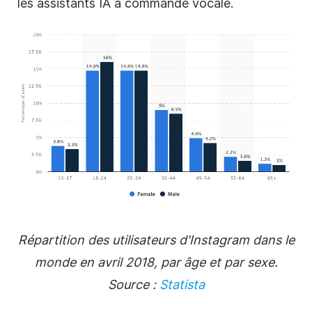
les assistants IA à commande vocale.
Répartition des utilisateurs d'Instagram dans le
monde en avril 2018, par âge et par sexe.
Source :
Statista