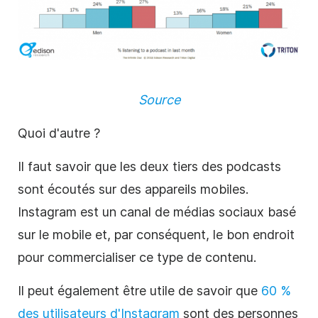
Source
Quoi d'autre ?
Il faut savoir que les deux tiers des
podcasts
sont écoutés sur des appareils mobiles.
Instagram est un canal de médias sociaux basé
sur le mobile et, par conséquent, le bon endroit
pour commercialiser ce type de
contenu
.
Il peut également être utile de savoir que
60 %
des utilisateurs d'Instagram
sont des personnes