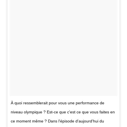
À quoi ressemblerait pour vous une performance de
niveau olympique ? Est-ce que c'est ce que vous faites en
ce moment même ? Dans l'épisode d'aujourd'hui du