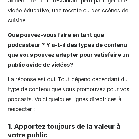
alimentaire ou un restaurant peut partager une
vidéo
éducative, une recette ou des scènes de
cuisine.
Que pouvez-vous faire en tant que
podcasteur ? Y a-t-il des types de
contenu
que vous pouvez adapter pour satisfaire un
public
avide de vidéos
?
La réponse est oui. Tout dépend cependant du
type de
contenu
que vous promouvez pour vos
podcasts
. Voici quelques lignes directrices à
respecter :
1. Apportez toujours de la valeur à
votre public