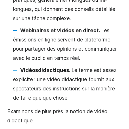
longues, qui donnent des conseils détaillés
sur une tâche complexe.
Webinaires et vidéos en direct.
Les
émissions en ligne servent de plateforme
pour partager des opinions et communiquer
avec le public en temps réel.
Vidéos
didactiques
.
Le terme est assez
explicite :
une vidéo
didactique
fournit aux
spectateurs des instructions sur
la manière
de
faire quelque chose.
Examinons de plus près la notion de vidéo
didactique
.