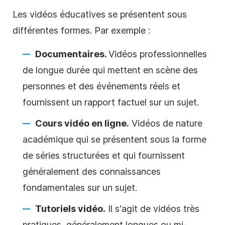
Les vidéos éducatives se présentent sous
différentes formes. Par exemple :
Documentaires.
Vidéos professionnelles
de longue durée qui mettent en scène des
personnes et des événements réels et
fournissent un rapport factuel sur un sujet.
Cours vidéo en ligne.
Vidéos de nature
académique qui se présentent sous la forme
de séries structurées et qui fournissent
généralement des connaissances
fondamentales sur un sujet.
Tutoriels vidéo.
Il s'agit de vidéos très
pratiques, généralement longues ou mi-