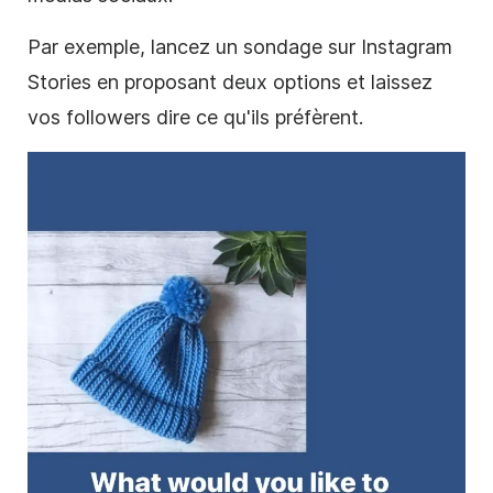
Par exemple, lancez un sondage sur Instagram
Stories en proposant deux options et laissez
vos followers dire ce qu'ils préfèrent.