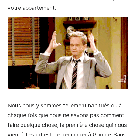
votre appartement.
Nous nous y sommes tellement habitués qu'à
chaque fois que nous ne savons pas
comment
faire quelque chose, la première chose qui nous
vient à l'esprit est de demander à Google. Sans