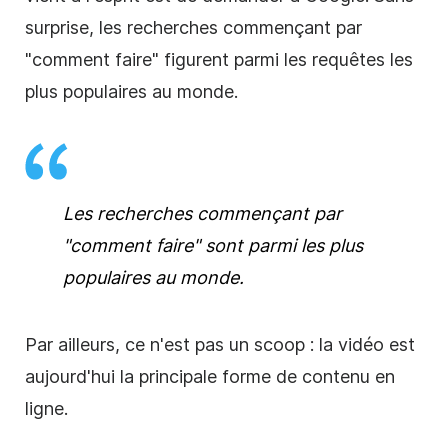
surprise, les recherches commençant par
"
comment faire
" figurent parmi les requêtes les
plus populaires au monde.
Les recherches commençant par
"
comment faire
" sont parmi les plus
populaires au monde.
Par ailleurs, ce n'est pas un scoop : la vidéo est
aujourd'hui la principale forme de contenu en
ligne.