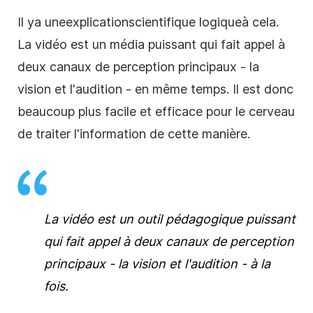
Il y
a une
explication
scientifique logique
à cela.
La vidéo est un média puissant qui fait appel à
deux canaux de perception principaux - la
vision et l'audition - en même temps. Il est donc
beaucoup plus facile et efficace pour le cerveau
de traiter l'information de cette manière.
La vidéo est un outil pédagogique puissant
qui fait appel à deux canaux de perception
principaux - la vision et l'audition - à la
fois.