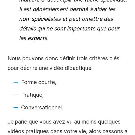
Il est généralement destiné à aider les
non-spécialistes et peut omettre des
détails qui ne sont importants que pour
les experts.
Nous pouvons donc définir trois critères clés
pour décrire une vidéo
didactique
:
Forme courte,
Pratique,
Conversationnel.
Je parie que vous avez vu au moins quelques
vidéos
pratiques
dans votre vie, alors passons à