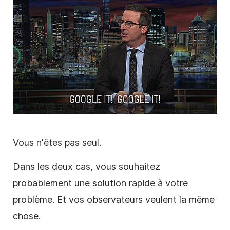
Vous n'êtes pas seul.
Dans les deux cas, vous souhaitez
probablement une solution rapide à votre
problème. Et vos observateurs veulent la même
chose.