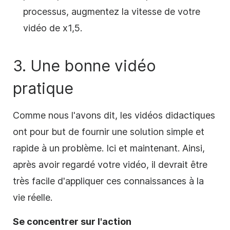
processus, augmentez
la
vitesse de votre
vidéo de x1,5.
3. Une bonne vidéo
pratique
Comme nous l'avons dit, les vidéos
didactiques
ont pour but de fournir une solution simple et
rapide à un problème. Ici et maintenant. Ainsi,
après avoir regardé votre vidéo, il devrait être
très facile d'appliquer ces connaissances à la
vie réelle.
Se concentrer sur l'action