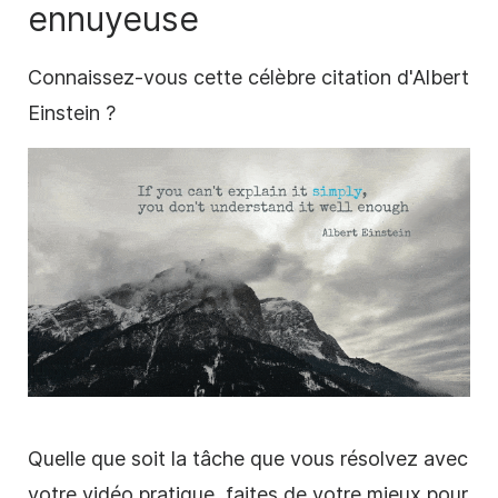
ennuyeuse
Connaissez-vous cette célèbre citation d'Albert
Einstein ?
Quelle que soit la tâche que vous résolvez avec
votre vidéo
pratique
, faites de votre mieux pour