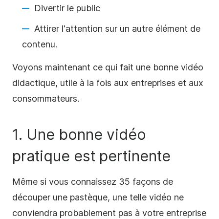
Divertir le public
Attirer l'attention sur un autre élément de
contenu.
Voyons maintenant ce qui fait une bonne vidéo
didactique
, utile à la fois aux
entreprises
et aux
consommateurs.
1. Une bonne
vidéo
pratique
est pertinente
Même si vous connaissez 35 façons de
découper une pastèque, une telle vidéo ne
conviendra probablement pas à votre
entreprise