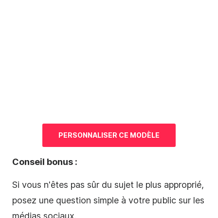
PERSONNALISER CE
MODÈLE
Conseil bonus :
Si vous n'êtes pas sûr du sujet le plus approprié,
posez une question simple à votre public sur les
médias sociaux.