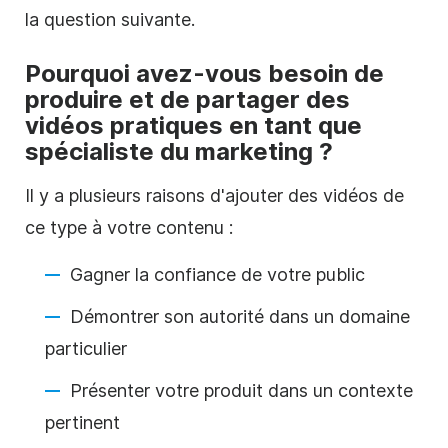
la question suivante.
Pourquoi avez-vous besoin de
produire et de partager des
vidéos
pratiques
en tant que
spécialiste du marketing ?
Il y a plusieurs raisons d'ajouter des vidéos de
ce type à votre contenu :
Gagner la confiance de votre public
Démontrer son autorité dans un domaine
particulier
Présenter votre produit dans un contexte
pertinent