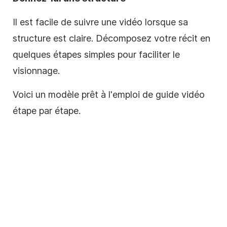
Il est facile de suivre une vidéo lorsque sa
structure est claire. Décomposez votre récit en
quelques étapes simples pour faciliter
le
visionnage.
Voici un
modèle
prêt à l'emploi de guide vidéo
étape par étape.