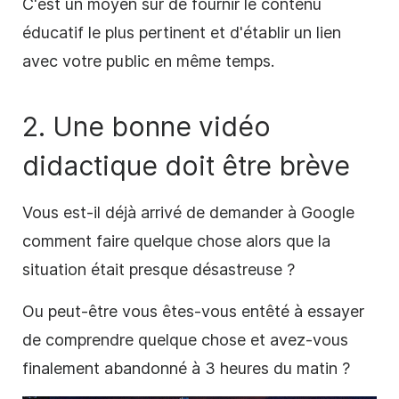
C'est un moyen sûr de fournir le contenu
éducatif le plus pertinent et d'établir un lien
avec votre public en même temps.
2. Une bonne vidéo
didactique
doit être brève
Vous est-il déjà arrivé de demander à Google
comment
faire quelque chose alors que la
situation était presque désastreuse ?
Ou peut-être vous êtes-vous entêté à essayer
de comprendre quelque chose et avez-vous
finalement abandonné à 3 heures du matin ?