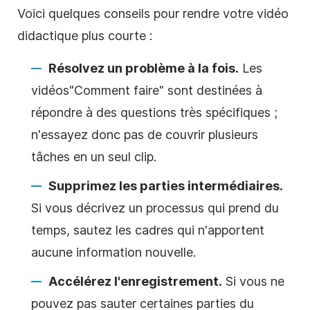
Voici quelques conseils
pour
rendre
votre vidéo
didactique
plus courte :
Résolvez un problème à la fois.
Les
vidéos
"Comment faire"
sont destinées à
répondre à des questions très spécifiques ;
n'essayez donc pas de couvrir plusieurs
tâches en un seul clip.
Supprimez les parties intermédiaires.
Si vous décrivez un processus qui prend du
temps, sautez les cadres qui n'apportent
aucune information nouvelle.
Accélérez l'enregistrement.
Si vous ne
pouvez pas sauter certaines parties du