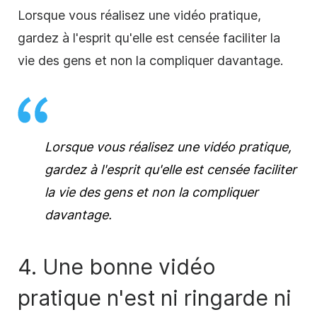
Lorsque vous réalisez une vidéo
pratique
,
gardez à l'esprit qu'elle est censée faciliter la
vie des gens et non la compliquer davantage.
Lorsque vous réalisez une vidéo
pratique
,
gardez à l'esprit qu'elle est censée faciliter
la vie des gens et non la compliquer
davantage.
4. Une bonne vidéo
pratique
n'est ni ringarde ni