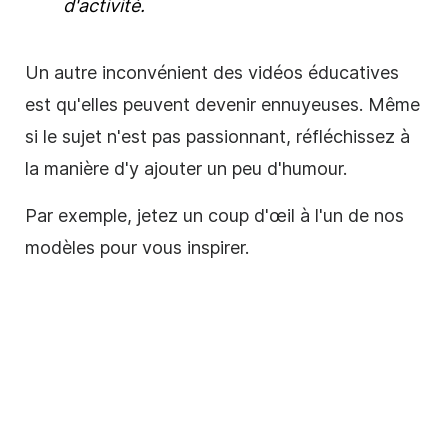
d'activité.
Un autre inconvénient des
vidéos éducatives
est qu'elles peuvent devenir ennuyeuses. Même
si le sujet n'est pas passionnant, réfléchissez à
la manière d'y ajouter un peu d'humour.
Par exemple, jetez un coup d'œil à l'un de nos
modèles pour vous inspirer.