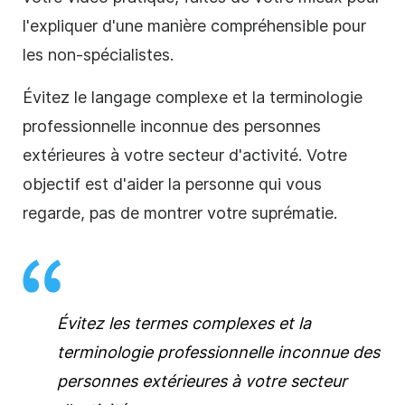
l'expliquer d'une manière compréhensible pour
les non-spécialistes.
Évitez le langage complexe et la terminologie
professionnelle inconnue des personnes
extérieures à votre secteur d'activité.
Votre
objectif est d'aider la personne qui vous
regarde, pas de montrer votre suprématie.
Évitez les termes complexes et la
terminologie professionnelle inconnue des
personnes extérieures à votre secteur