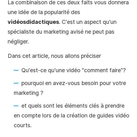
La combinaison de ces deux faits vous donnera
une idée de la popularité des
vidéos
didactiques
.
C'est un aspect qu'un
spécialiste du marketing avisé ne peut pas
négliger.
Dans cet article, nous allons préciser
Qu'est-ce qu'une vidéo
"comment faire"
?
pourquoi en avez-vous besoin pour votre
marketing ?
et quels sont les éléments clés à prendre
en compte lors de la création de guides vidéo
courts.