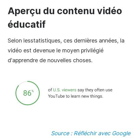
Aperçu du contenu vidéo
éducatif
Selon les
statistiques, ces dernières années, la
vidéo est devenue le moyen privilégié
d'apprendre de nouvelles choses.
Source : Réfléchir avec Google