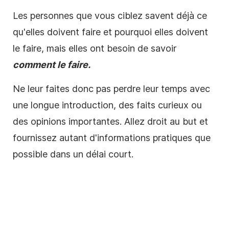
Les personnes que vous ciblez savent déjà ce
qu'elles doivent faire et pourquoi elles doivent
le faire, mais elles ont besoin de savoir
comment le faire.
Ne leur faites donc pas perdre leur temps avec
une longue introduction, des faits curieux ou
des opinions importantes. Allez droit au but et
fournissez autant d'informations pratiques que
possible dans un délai court.