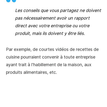
Les conseils que vous partagez ne doivent
pas nécessairement avoir un rapport
direct avec votre
entreprise
ou votre
produit, mais ils doivent y être liés.
Par exemple, de courtes vidéos de recettes de
cuisine pourraient convenir à toute
entreprise
ayant trait à l'habillement de la maison, aux
produits alimentaires, etc.