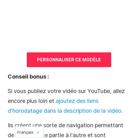
PERSONNALISER CE
MODÈLE
Conseil bonus :
Si vous publiez votre vidéo sur YouTube, allez
encore plus loin et
ajoutez des liens
d'horodatage dans la description de la vidéo.
Ils créent une sorte de navigation permettant
Français
de passer d'une partie à l'autre et sont