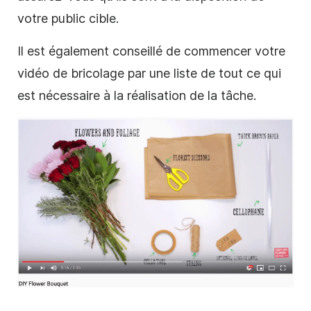
votre public cible.
Il est également conseillé de commencer votre
vidéo de
bricolage
par une liste de tout ce qui
est nécessaire à la réalisation de la tâche.