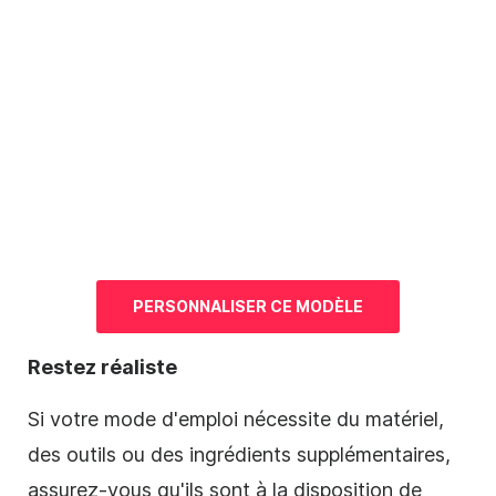
PERSONNALISER CE
MODÈLE
Restez réaliste
Si votre
mode d'emploi
nécessite du matériel,
des outils ou des ingrédients supplémentaires,
assurez-vous
qu'ils sont à la disposition de