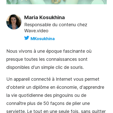
Maria Kosukhina
Responsable du contenu chez
Wave.video
MKosukhina
Nous vivons à une époque fascinante où
presque toutes les connaissances sont
disponibles d'un simple clic de souris.
Un appareil connecté à Internet vous permet
d'
obtenir un diplôme en économie, d'
apprendre
la vie quotidienne des pingouins
ou de
connaître plus de 50 façons de plier une
serviette.
Le tout en une seule fois, sans quitter