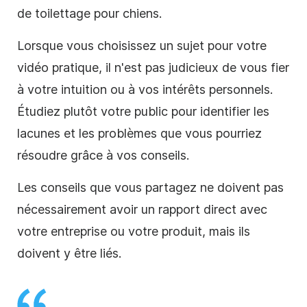
de
toilettage pour chiens.
Lorsque vous choisissez un sujet pour votre
vidéo
pratique
, il n'est pas judicieux de vous fier
à votre intuition ou à vos intérêts personnels.
Étudiez plutôt votre public pour identifier les
lacunes et les problèmes que vous pourriez
résoudre grâce à vos conseils.
Les conseils que vous partagez ne doivent pas
nécessairement avoir un rapport direct avec
votre
entreprise
ou votre produit, mais ils
doivent y être liés.