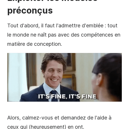
préconçus
Tout d'abord, il faut l'admettre d'emblée : tout
le monde ne naît pas avec des compétences en
matière de conception.
Alors, calmez-vous et demandez de l'aide à
ceux qui (heureusement) en ont.