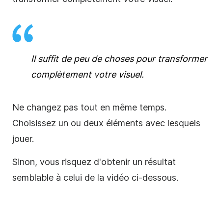
Il suffit de peu de choses pour transformer
complètement votre visuel.
Ne changez pas tout en même temps.
Choisissez un ou deux éléments avec lesquels
jouer.
Sinon, vous risquez d'obtenir un résultat
semblable à celui de la vidéo ci-dessous.