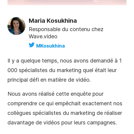
Maria Kosukhina
Responsable du contenu chez
Wave.video
MKosukhina
Il y a quelque temps, nous avons demandé à 1
000 spécialistes du marketing quel était leur
principal défi en matière de vidéo.
Nous avons réalisé cette enquête pour
comprendre ce qui empêchait exactement nos
collègues
spécialistes du marketing de
réaliser
davantage de vidéos pour leurs campagnes.