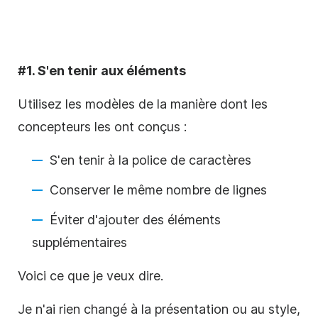
#1. S'en tenir aux éléments
Utilisez les modèles de la manière dont les
concepteurs les ont conçus :
S'en tenir à la police de caractères
Conserver le même nombre de lignes
Éviter d'ajouter des éléments
supplémentaires
Voici ce que je veux dire.
Je n'ai rien changé à la présentation ou au style,