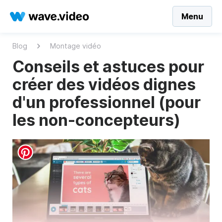
Menu
Blog
Montage vidéo
Conseils et astuces pour
créer des vidéos dignes
d'un professionnel (pour
les non-concepteurs)