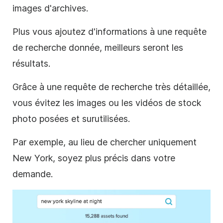
images d'archives
.
Plus
vous ajoutez d'informations à une requête
de recherche donnée,
meilleurs seront les
résultats.
Grâce à une requête de recherche très détaillée,
vous évitez les
images ou les vidéos de stock
photo posées et surutilisées.
Par exemple, au lieu de chercher uniquement
New York, soyez plus précis dans votre
demande.