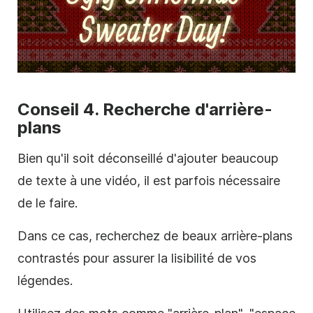
Conseil 4. Recherche d'arrière-
plans
Bien qu'il soit déconseillé d'ajouter beaucoup
de texte à une vidéo, il est parfois nécessaire
de le faire.
Dans ce cas, recherchez de beaux arrière-plans
contrastés pour assurer la lisibilité de vos
légendes.