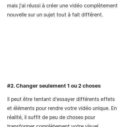
mais j'ai réussi à créer une vidéo complètement
nouvelle sur un sujet tout à fait différent.
#2. Changer seulement 1 ou 2 choses
Il peut être tentant d'essayer différents
effets
et éléments pour rendre votre vidéo unique. En
réalité, il suffit de peu de choses pour
transformer complètement votre
visuel
.