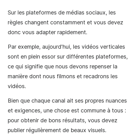
Sur les plateformes de médias sociaux, les
règles changent constamment et vous devez
donc vous adapter rapidement.
Par exemple, aujourd'hui, les vidéos verticales
sont en plein essor sur différentes plateformes,
ce qui signifie que nous devons repenser la
manière dont nous filmons et recadrons les
vidéos.
Bien que chaque canal ait ses propres nuances
et exigences, une chose est commune à tous :
pour obtenir de bons résultats, vous devez
publier régulièrement de beaux visuels.