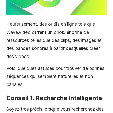
Heureusement, des outils en ligne tels que
Wave.video offrent un choix énorme de
ressources telles que des clips, des images et
des bandes sonores à partir desquelles créer
des vidéos.
Voici quelques astuces pour trouver de bonnes
séquences qui semblent naturelles et non
banales.
Conseil 1. Recherche intelligente
Soyez très précis lorsque vous recherchez des