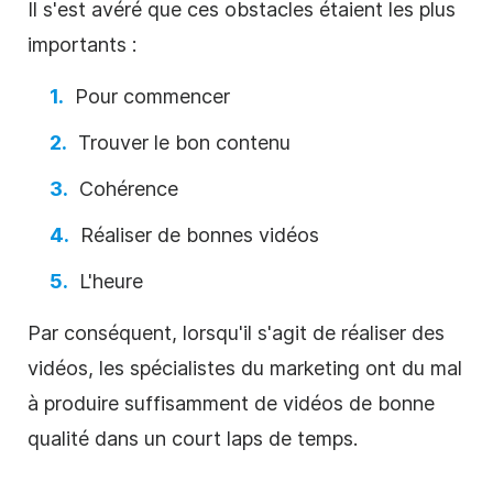
Il s'est avéré que ces obstacles étaient les plus
importants :
Pour commencer
Trouver le bon contenu
Cohérence
Réaliser de bonnes vidéos
L'heure
Par conséquent, lorsqu'il s'agit de réaliser des
vidéos, les spécialistes du marketing ont du mal
à produire suffisamment de vidéos de bonne
qualité dans un court laps de temps.