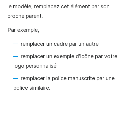
le modèle, remplacez cet élément par son
proche parent.
Par exemple,
remplacer un cadre par un autre
remplacer un exemple d'icône par votre
logo personnalisé
remplacer la police manuscrite par une
police similaire.