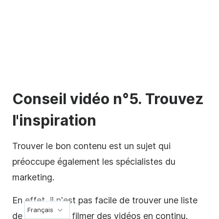
Conseil vidéo n°5. Trouvez
l'inspiration
Trouver le bon contenu est un sujet qui
préoccupe également les spécialistes du
marketing.
En effet, il n'est pas facile de trouver une liste
Français
de sujets pour filmer des vidéos en continu.