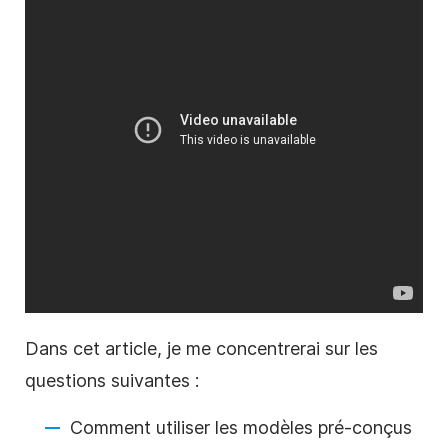
Dans cet article, je me concentrerai sur les
questions suivantes :
Comment
utiliser les modèles pré-conçus