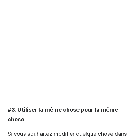
#3. Utiliser la même chose pour la même
chose
Si vous souhaitez modifier quelque chose dans