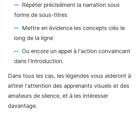
Répéter précisément la narration sous
forme de sous-titres
Mettre en évidence les concepts clés le
long de la ligne
Ou encore un appel à l'action convaincant
dans l'introduction.
Dans tous les cas, les
légendes
vous aideront à
attirer l'attention des apprenants visuels et des
amateurs de silence, et à les intéresser
davantage.