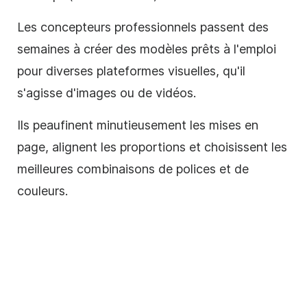
Les concepteurs professionnels passent des
semaines à créer des modèles prêts à l'emploi
pour diverses plateformes visuelles, qu'il
s'agisse d'images ou de vidéos.
Ils peaufinent minutieusement les
mises en
page
, alignent les proportions et choisissent les
meilleures combinaisons de polices et de
couleurs.