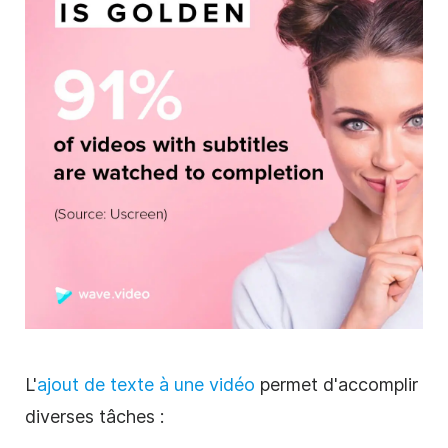
L'
ajout de texte à une vidéo
permet d'accomplir
diverses tâches :