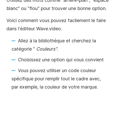
Utilisez des mots comme "arrière-plan", "espace
blanc" ou "flou" pour trouver une bonne option.
Voici comment vous pouvez facilement le faire
dans l'éditeur Wave.video.
Allez à la bibliothèque et cherchez la
catégorie "
Couleurs".
Choisissez une option qui vous convient
Vous pouvez utiliser un code couleur
spécifique pour remplir tout le cadre avec,
par exemple, la couleur de votre marque.