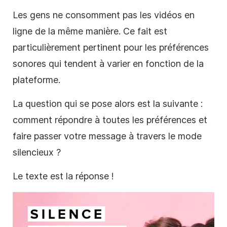
Les gens ne consomment pas les vidéos en
ligne de la même manière. Ce fait est
particulièrement pertinent pour les préférences
sonores qui tendent à varier en fonction de la
plateforme.
La question qui se pose alors est la suivante :
comment répondre à toutes les préférences et
faire passer votre message à travers le mode
silencieux ?
Le texte est la réponse !