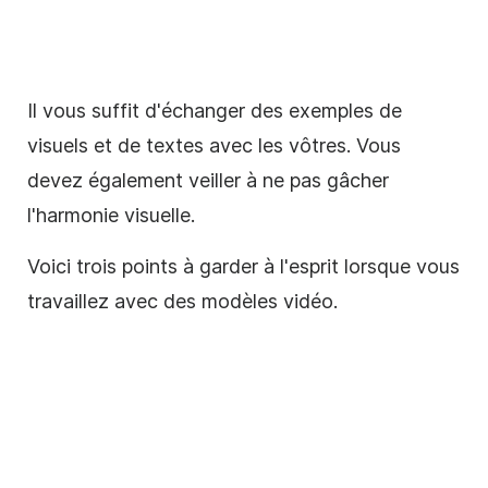
Il vous suffit d'échanger des exemples de
visuels et de textes avec les vôtres. Vous
devez également veiller à ne pas gâcher
l'harmonie visuelle.
Voici trois points à garder à l'esprit lorsque vous
travaillez avec des modèles vidéo.