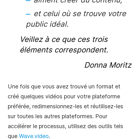
et celui où se trouve votre
public idéal.
Veillez à ce que ces trois
éléments correspondent.
Donna Moritz
Une fois que vous avez trouvé un format et
créé quelques vidéos pour votre plateforme
préférée, redimensionnez-les et réutilisez-les
sur toutes les autres plateformes. Pour
accélérer le processus, utilisez des outils tels
que
Wave.video
.