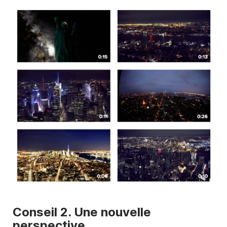
Conseil 2. Une nouvelle
perspective