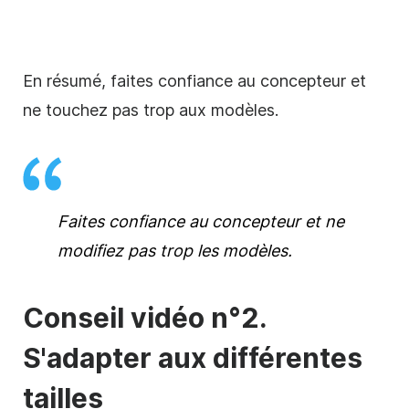
En résumé, faites confiance au concepteur et
ne touchez pas trop aux modèles.
Faites confiance au concepteur et ne
modifiez pas trop les modèles.
Conseil vidéo n°2.
S'adapter aux différentes
tailles