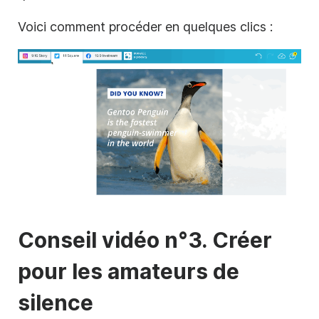
Voici comment procéder en quelques clics :
Conseil vidéo n°3. Créer
pour les amateurs de
silence