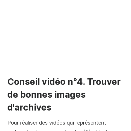
Conseil vidéo n°4. Trouver
de bonnes images
d'archives
Pour réaliser des vidéos qui représentent