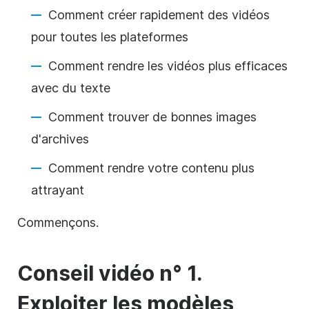
Comment créer rapidement des vidéos
pour toutes les plateformes
Comment rendre les vidéos plus efficaces
avec du texte
Comment trouver de bonnes images
d'archives
Comment rendre votre contenu plus
attrayant
Commençons.
Conseil vidéo n° 1.
Exploiter les
modèles