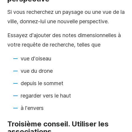
Si vous recherchez un paysage ou une vue de la
ville, donnez-lui une nouvelle perspective.
Essayez d'ajouter des notes dimensionnelles à
votre requête de recherche, telles que
vue d'oiseau
vue du drone
depuis le sommet
regarder vers le haut
à l'envers
Troisième conseil. Utiliser les
associations