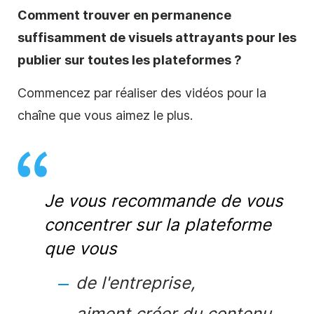
Comment trouver en permanence
suffisamment de visuels attrayants pour les
publier sur toutes les plateformes ?
Commencez par réaliser des vidéos pour la
chaîne que vous aimez le plus.
Je vous recommande de vous
concentrer sur la plateforme
que vous
de l'entreprise,
aiment créer du contenu,