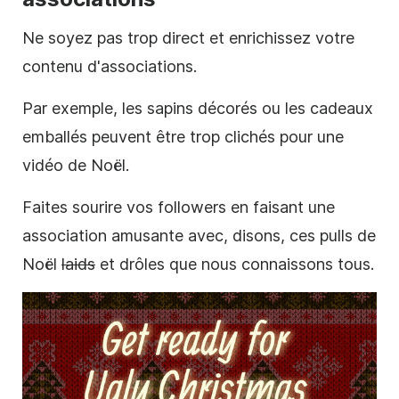
Ne soyez pas trop direct et enrichissez votre
contenu d'associations.
Par exemple, les sapins décorés ou les cadeaux
emballés peuvent être trop clichés pour une
vidéo de Noël.
Faites sourire vos followers en faisant une
association amusante avec, disons, ces pulls de
Noël
laids
et drôles que nous connaissons tous.