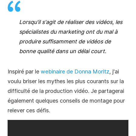
Lorsqu'il s'agit de
réaliser des
vidéos, les
spécialistes du marketing ont du mal à
produire suffisamment de vidéos de
bonne qualité dans un délai court.
Inspiré par le
webinaire de Donna Moritz
, j'ai
voulu briser les mythes les plus courants sur la
difficulté de la production vidéo. Je partagerai
également quelques conseils de montage pour
relever ces défis.