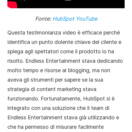
Fonte:
HubSpot YouTube
Questa testimonianza video è efficace perché
identifica un punto dolente chiave del cliente e
spiega agli spettatori come il prodotto lo ha
risolto. Endless Entertainment stava dedicando
molto tempo e risorse al blogging, ma non
aveva gli strumenti per sapere se la sua
strategia di content marketing stava
funzionando. Fortunatamente, HubSpot si è
integrato con una soluzione che il team di
Endless Entertainment stava già utilizzando e
che ha permesso di misurare facilmente