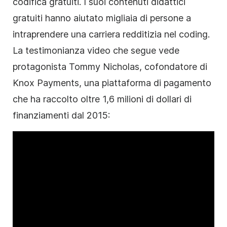
codifica gratuiti. I suoi contenuti didattici
gratuiti hanno aiutato migliaia di persone a
intraprendere una carriera redditizia nel coding.
La testimonianza video che segue vede
protagonista Tommy Nicholas, cofondatore di
Knox Payments, una piattaforma di pagamento
che ha raccolto oltre 1,6 milioni di dollari di
finanziamenti dal 2015: