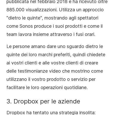
pubblicata nel febbraio 2018 e ha ricevuto oltre
885.000 visualizzazioni. Utilizza un approccio
"dietro le quinte", mostrando agli spettatori
come Sonos produce i suoi prodotti e come il
team lavora insieme attraverso i fusi orari.
Le persone amano dare uno sguardo dietro le
quinte dei loro marchi preferiti, quindi chiedete
ai vostri clienti e alle vostre clienti di creare
delle testimonianze video che mostrino come
utilizzano il vostro prodotto o servizio per
facilitare le loro operazioni quotidiane.
3. Dropbox per le aziende
Dropbox ha tentato una strategia insolita: