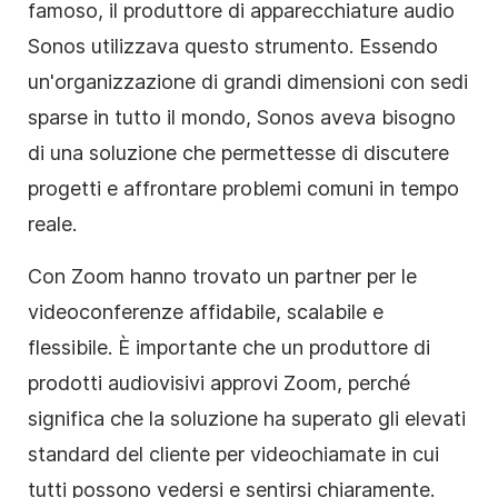
famoso, il produttore di apparecchiature audio
Sonos utilizzava questo strumento. Essendo
un'organizzazione di grandi dimensioni con sedi
sparse in tutto il mondo, Sonos aveva bisogno
di una soluzione che permettesse di discutere
progetti e affrontare problemi comuni in tempo
reale.
Con Zoom hanno trovato un partner per le
videoconferenze affidabile, scalabile e
flessibile. È importante che un produttore di
prodotti audiovisivi approvi Zoom, perché
significa che la soluzione ha superato gli elevati
standard del cliente per videochiamate in cui
tutti possono vedersi e sentirsi chiaramente.