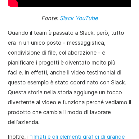
Fonte:
Slack YouTube
Quando il team è passato a Slack, però, tutto
era in un unico posto - messaggistica,
condivisione di file, collaborazione - e
pianificare i progetti è diventato molto più
facile. In effetti, anche il video testimonial di
questo esempio è stato coordinato con Slack.
Questa storia nella storia aggiunge un tocco
divertente al video e funziona perché vediamo il
prodotto che cambia il modo di lavorare
dell'azienda.
Inoltre, i
filmati e gli elementi grafici di grande