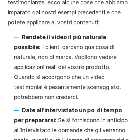
testimonianze, ecco alcune cose che abbiamo
imparato dai nostri esempi precedenti e che
potete applicare ai vostri contenuti:
Rendete il video il più naturale
possibile:
I clienti cercano qualcosa di
naturale, non di marca. Vogliono vedere
applicazioni reali del vostro prodotto.
Quando si accorgono che un video
testimonial è pesantemente sceneggiato,
potrebbero non crederci.
Date all'intervistato un po' di tempo
per prepararsi:
Se si forniscono in anticipo
all'intervistato le domande che gli verranno