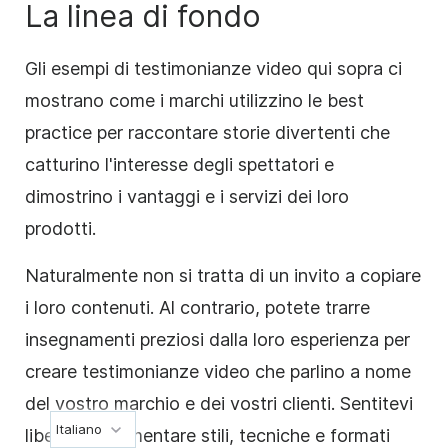
La linea di fondo
Gli esempi di testimonianze video qui sopra ci
mostrano come i marchi utilizzino le best
practice per raccontare storie divertenti che
catturino l'interesse degli spettatori e
dimostrino i vantaggi e i servizi dei loro
prodotti.
Naturalmente non si tratta di un invito a copiare
i loro contenuti. Al contrario, potete trarre
insegnamenti preziosi dalla loro esperienza per
creare testimonianze video che parlino a nome
del vostro marchio e dei vostri clienti. Sentitevi
Italiano
liberi di sperimentare stili, tecniche e formati