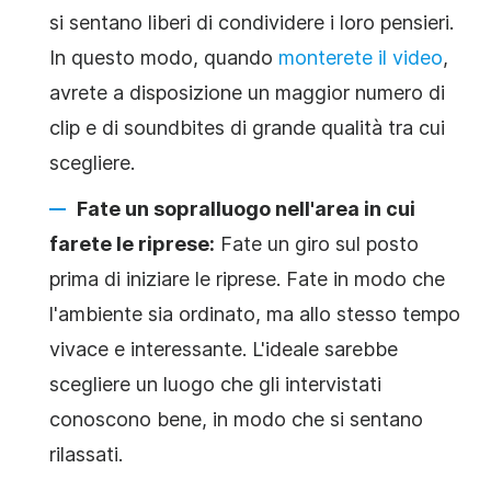
si sentano liberi di condividere i loro pensieri.
In questo modo, quando
monterete il video
,
avrete a disposizione un maggior numero di
clip e di soundbites di grande qualità tra cui
scegliere.
Fate un sopralluogo nell'area in cui
farete le riprese:
Fate un giro sul posto
prima di iniziare le riprese. Fate in modo che
l'ambiente sia ordinato, ma allo stesso tempo
vivace e interessante. L'ideale sarebbe
scegliere un luogo che gli intervistati
conoscono bene, in modo che si sentano
rilassati.