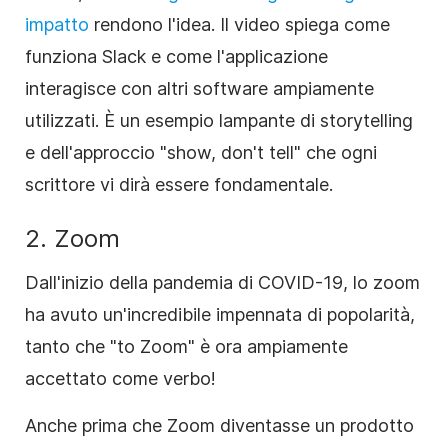
impatto
rendono l'idea
. Il video spiega come
funziona Slack e come l'applicazione
interagisce con altri software ampiamente
utilizzati. È un esempio lampante di storytelling
e dell'approccio "show, don't tell" che ogni
scrittore vi dirà essere fondamentale.
2. Zoom
Dall'inizio della pandemia di COVID-19, lo zoom
ha avuto un'incredibile impennata di popolarità,
tanto che "to Zoom" è ora ampiamente
accettato come verbo!
Anche prima che Zoom diventasse un prodotto