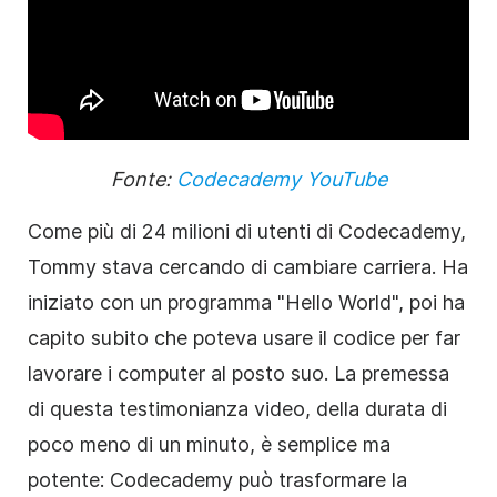
Fonte:
Codecademy YouTube
Come più di 24 milioni di utenti di Codecademy,
Tommy stava cercando di cambiare carriera. Ha
iniziato con un programma "Hello World", poi ha
capito subito che poteva usare il codice per far
lavorare i computer al posto suo. La premessa
di questa testimonianza video, della durata di
poco meno di un minuto, è semplice ma
potente: Codecademy può trasformare la