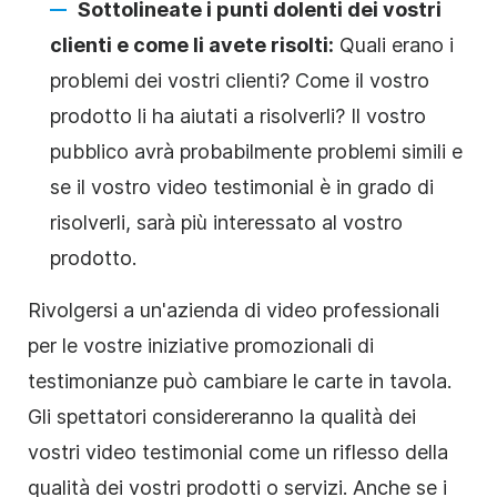
Sottolineate i punti dolenti dei vostri
clienti e come li avete risolti:
Quali erano i
problemi dei vostri clienti? Come il vostro
prodotto li ha aiutati a risolverli? Il vostro
pubblico avrà probabilmente problemi simili e
se il vostro video testimonial è in grado di
risolverli, sarà più interessato al vostro
prodotto.
Rivolgersi a un'azienda di video professionali
per le vostre iniziative promozionali di
testimonianze può cambiare le carte in tavola.
Gli spettatori considereranno la qualità dei
vostri video testimonial come un riflesso della
qualità dei vostri prodotti o servizi. Anche se i