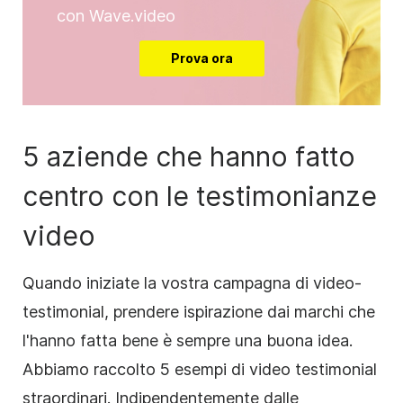
con Wave.video
Prova ora
5 aziende che hanno fatto
centro con le testimonianze
video
Quando iniziate la vostra campagna di video-
testimonial, prendere ispirazione dai marchi che
l'hanno fatta bene è sempre una buona idea.
Abbiamo raccolto 5 esempi di video testimonial
straordinari. Indipendentemente dalle