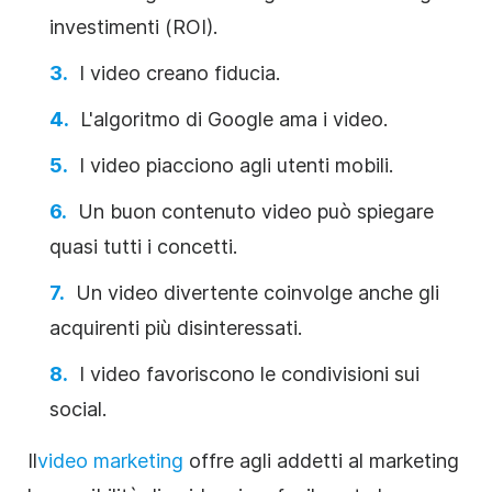
investimenti (ROI).
I video creano fiducia.
L'algoritmo di Google ama i video.
I video piacciono agli utenti mobili.
Un buon contenuto video può spiegare
quasi tutti i concetti.
Un video divertente coinvolge anche gli
acquirenti più disinteressati.
I video favoriscono le condivisioni sui
social.
Il
video marketing
offre agli addetti al marketing