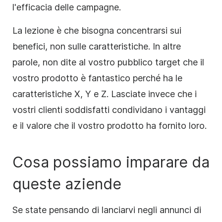
l'efficacia delle campagne.
La lezione è che bisogna concentrarsi sui
benefici, non sulle caratteristiche. In altre
parole, non dite al vostro pubblico target che il
vostro prodotto è fantastico perché ha le
caratteristiche X, Y e Z. Lasciate invece che i
vostri clienti soddisfatti condividano i vantaggi
e il valore che il vostro prodotto ha fornito loro.
Cosa possiamo imparare da
queste aziende
Se state pensando di lanciarvi negli annunci di