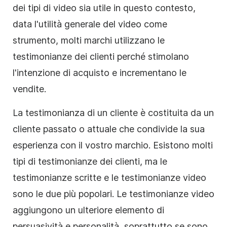
dei tipi di video sia utile in questo contesto,
data l'utilità generale del video come
strumento, molti marchi utilizzano le
testimonianze dei clienti perché stimolano
l'intenzione di acquisto e incrementano le
vendite.
La testimonianza di un cliente è costituita da un
cliente passato o attuale che condivide la sua
esperienza con il vostro marchio. Esistono molti
tipi di testimonianze dei clienti, ma le
testimonianze scritte e le testimonianze video
sono le due più popolari. Le testimonianze video
aggiungono un ulteriore elemento di
persuasività e personalità, soprattutto se sono