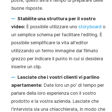
poste, questi avrà il tempo di preparare delle
buone risposte.
Stabilite una struttura per il vostro
video:
È possibile utilizzare uno
storyboard
o
un semplice schema per facilitare l'editing. È
possibile semplificare la vita all'editor
utilizzando un fermo immagine dal filmato
grezzo per indicare il punto in cui si desidera
inserire un clip.
Lasciate che i vostri clienti vi parlino
apertamente:
Date loro un po' di tempo per
parlare della loro esperienza con il vostro
prodotto e la vostra azienda. Lasciate che
l'intervista sia una chiacchierata, in modo che