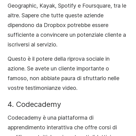
Geographic, Kayak, Spotify e Foursquare, tra le
altre. Sapere che tutte queste aziende
dipendono da Dropbox potrebbe essere
sufficiente a convincere un potenziale cliente a
iscriversi al servizio.
Questo è il potere della riprova sociale in
azione. Se avete un cliente importante o
famoso, non abbiate paura di sfruttarlo nelle
vostre testimonianze video.
4. Codecademy
Codecademy è una piattaforma di
apprendimento interattiva che offre corsi di