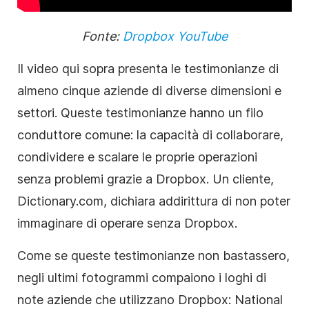
Fonte:
Dropbox YouTube
Il video qui sopra presenta le testimonianze di
almeno cinque aziende di diverse dimensioni e
settori. Queste testimonianze hanno un filo
conduttore comune: la capacità di collaborare,
condividere e scalare le proprie operazioni
senza problemi grazie a Dropbox. Un cliente,
Dictionary.com, dichiara addirittura di non poter
immaginare di operare senza Dropbox.
Come se queste testimonianze non bastassero,
negli ultimi fotogrammi compaiono i loghi di
note aziende che utilizzano Dropbox: National