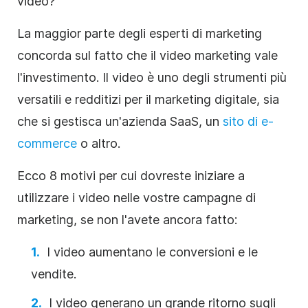
video?
La maggior parte degli esperti di marketing
concorda sul fatto che il video marketing vale
l'investimento. Il video è uno degli strumenti più
versatili e redditizi per il marketing digitale, sia
che si gestisca un'azienda SaaS, un
sito di e-
commerce
o altro.
Ecco 8 motivi per cui dovreste iniziare a
utilizzare i video nelle vostre campagne di
marketing, se non l'avete ancora fatto:
I video aumentano le conversioni e le
vendite.
I video generano un grande ritorno sugli