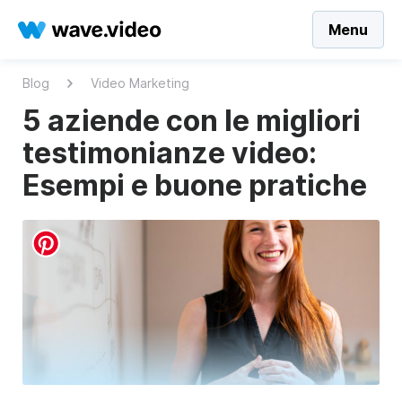
Menu
Blog
Video Marketing
5 aziende con le migliori
testimonianze video:
Esempi e buone pratiche