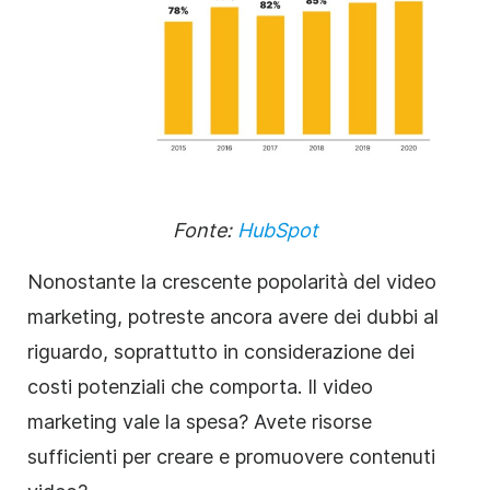
Fonte:
HubSpot
Nonostante la crescente popolarità del video
marketing, potreste ancora avere dei dubbi al
riguardo, soprattutto in considerazione dei
costi potenziali che comporta. Il video
marketing vale la spesa? Avete risorse
sufficienti per creare e promuovere contenuti