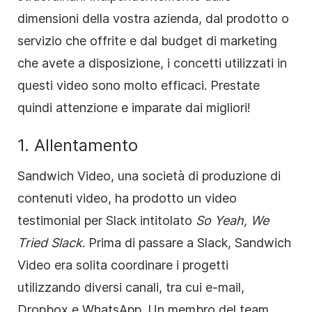
dimensioni della vostra azienda, dal prodotto o
servizio che offrite e dal budget di marketing
che avete a disposizione, i concetti utilizzati in
questi video sono molto efficaci. Prestate
quindi attenzione e imparate dai migliori!
1. Allentamento
Sandwich Video, una società di produzione di
contenuti video, ha prodotto un video
testimonial per Slack intitolato
So Yeah, We
Tried Slack
. Prima di passare a Slack, Sandwich
Video era solita coordinare i progetti
utilizzando diversi canali, tra cui e-mail,
Dropbox e WhatsApp. Un membro del team