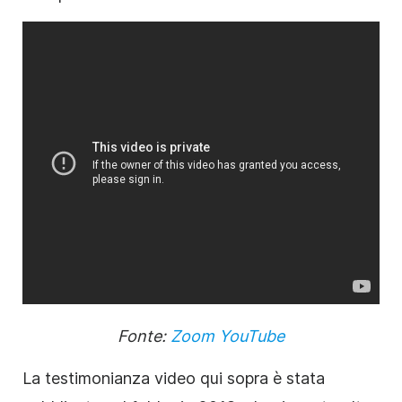
Fonte:
Zoom YouTube
La testimonianza video qui sopra è stata