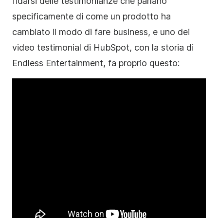
fidarsi delle testimonianze che parlano
specificamente di come un prodotto ha
cambiato il modo di fare business, e uno dei
video testimonial di HubSpot, con la storia di
Endless Entertainment, fa proprio questo: