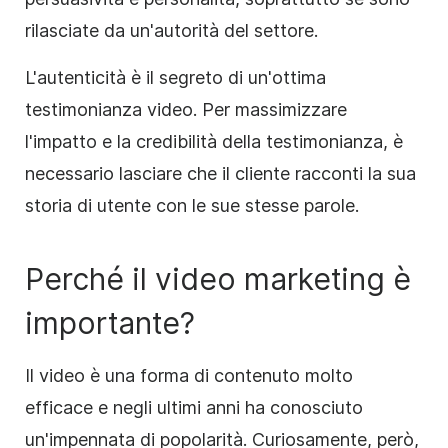
rilasciate da un'autorità del settore.
L'autenticità è il segreto di un'ottima
testimonianza video. Per massimizzare
l'impatto e la credibilità della testimonianza, è
necessario lasciare che il cliente racconti la sua
storia di utente con le sue stesse parole.
Perché il video marketing è
importante?
Il video è una forma di contenuto molto
efficace e negli ultimi anni ha conosciuto
un'impennata di popolarità. Curiosamente, però,