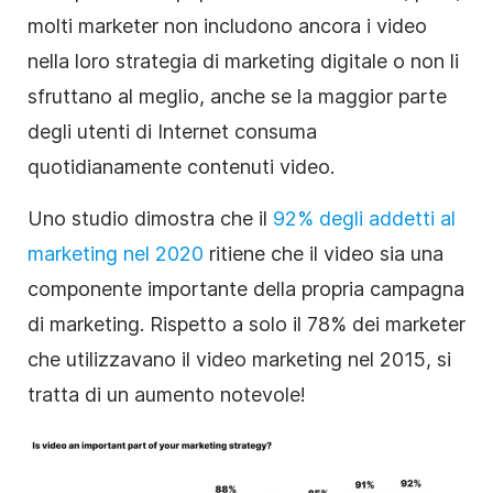
molti marketer non includono ancora i video
nella loro strategia di marketing digitale o non li
sfruttano al meglio, anche se la maggior parte
degli utenti di Internet consuma
quotidianamente contenuti video.
Uno studio dimostra che il
92% degli addetti al
marketing nel 2020
ritiene che il video sia una
componente importante della propria campagna
di marketing. Rispetto a solo il 78% dei marketer
che utilizzavano il video marketing nel 2015, si
tratta di un aumento notevole!