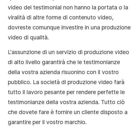
video dei testimonial non hanno la portata o la
viralità di altre forme di contenuto video,
dovreste comunque investire in una produzione
video di qualità.
L'assunzione di un servizio di produzione video
di alto livello garantirà che le testimonianze
della vostra azienda risuonino con il vostro
pubblico. La società di produzione video farà
tutto il lavoro pesante per rendere perfette le
testimonianze della vostra azienda. Tutto ciò
che dovete fare è fornire un cliente disposto a
garantire per il vostro marchio.