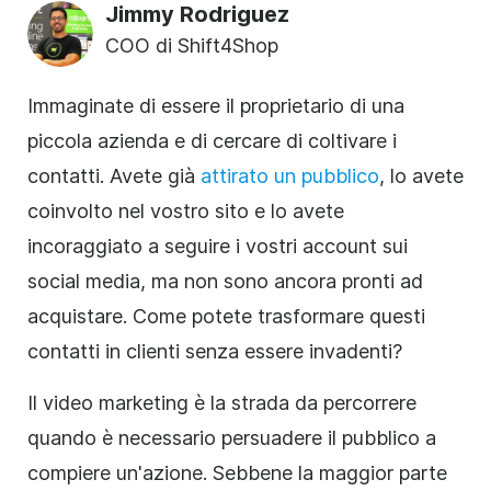
Jimmy Rodriguez
COO di Shift4Shop
Immaginate di essere il proprietario di una
piccola azienda e di cercare di coltivare i
contatti. Avete già
attirato un pubblico
, lo avete
coinvolto nel vostro sito e lo avete
incoraggiato a seguire i vostri account sui
social media, ma non sono ancora pronti ad
acquistare. Come potete trasformare questi
contatti in clienti senza essere invadenti?
Il video marketing è la strada da percorrere
quando è necessario persuadere il pubblico a
compiere un'azione. Sebbene la maggior parte