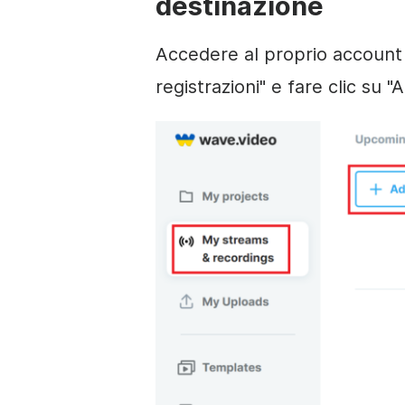
destinazione
Accedere al proprio account W
registrazioni" e fare clic su "