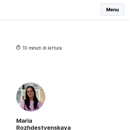
Menu
10 minuti di lettura
Maria
Rozhdestvenskaya