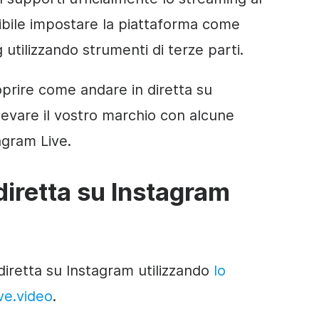
sibile impostare la piattaforma come
 utilizzando strumenti di terze parti.
prire come andare in diretta su
evare il vostro marchio con alcune
tagram Live.
iretta su Instagram
diretta su Instagram utilizzando
lo
ve.video
.