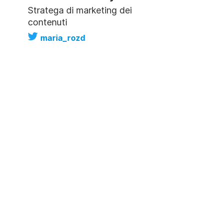
Stratega di marketing dei
contenuti
maria_rozd