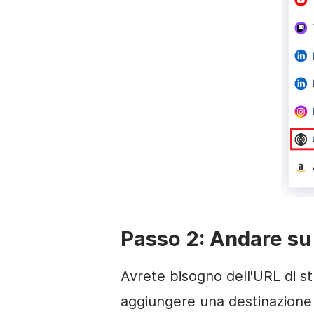
Passo 2: Andare s
Avrete bisogno dell'URL di s
aggiungere una destinazione