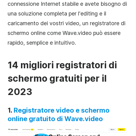
connessione Internet stabile e avete bisogno di
una soluzione completa per l'editing e il
caricamento dei vostri video, un registratore di
schermo online come Wave.video può essere
rapido, semplice e intuitivo.
14 migliori registratori di
schermo gratuiti per il
2023
1.
Registratore video e schermo
online gratuito di Wave.video