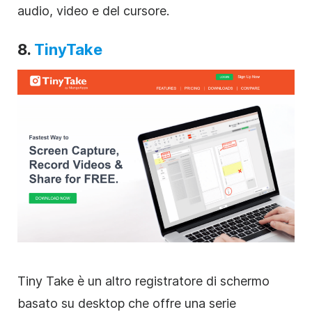
audio, video e del cursore.
8.
TinyTake
Tiny Take è un altro registratore di schermo
basato su desktop che offre una serie