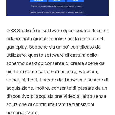
OBS Studio è un software open-source di cui si
fidano molti giocatori online per la cattura del
gameplay. Sebbene sia un po' complicato da
utilizzare, questo software di cattura dello
schermo desktop consente di creare scene da
più fonti come catture di finestre, webcam,
immagini, testi, finestre del browser e schede di
acquisizione. Inoltre, consente di passare da un
dispositivo di acquisizione video all'altro senza
soluzione di continuità tramite transizioni
personalizzate.