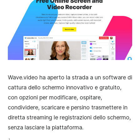
Wave.video ha aperto la strada a un software di
cattura dello schermo innovativo e gratuito,
con opzioni per modificare, ospitare,
condividere, scaricare e persino trasmettere in
diretta streaming le registrazioni dello schermo,
senza lasciare la piattaforma.