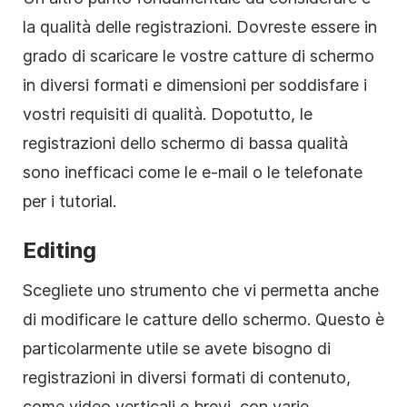
la qualità delle registrazioni. Dovreste essere in
grado di scaricare le vostre catture di schermo
in diversi formati e dimensioni per soddisfare i
vostri requisiti di qualità. Dopotutto, le
registrazioni dello schermo di bassa qualità
sono inefficaci come le e-mail o le telefonate
per i tutorial.
Editing
Scegliete uno strumento che vi permetta anche
di modificare le catture dello schermo. Questo è
particolarmente utile se avete bisogno di
registrazioni in diversi formati di contenuto,
come video verticali e brevi, con varie