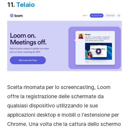
11.
Telaio
Scelta rinomata per lo screencasting, Loom
offre la registrazione delle schermate da
qualsiasi dispositivo utilizzando le sue
applicazioni desktop e mobili o l'estensione per
Chrome. Una volta che la cattura dello schermo