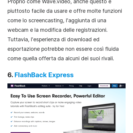
Proprio come Wave.video, anche questo è
piuttosto facile da usare e offre molte funzioni
come lo screencasting, l'aggiunta di una
webcam e la modifica delle registrazioni.
Tuttavia, l'esperienza di download ed
esportazione potrebbe non essere così fluida
come quella offerta da alcuni dei suoi rivali.
6.
FlashBack Express