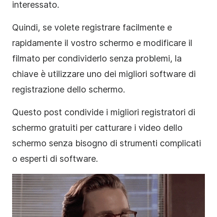
interessato.
Quindi, se volete registrare facilmente e
rapidamente il vostro schermo e modificare il
filmato per condividerlo senza problemi, la
chiave è utilizzare uno dei migliori software di
registrazione dello schermo.
Questo post condivide i migliori registratori di
schermo gratuiti per catturare i video dello
schermo senza bisogno di strumenti complicati
o esperti di software.