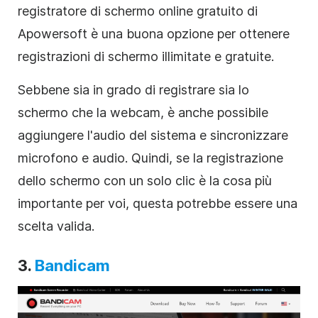
registratore di schermo online gratuito di
Apowersoft è una buona opzione per ottenere
registrazioni di schermo illimitate e gratuite.
Sebbene sia in grado di registrare sia lo
schermo che la webcam, è anche possibile
aggiungere l'audio del sistema e sincronizzare
microfono e audio. Quindi, se la registrazione
dello schermo con un solo clic è la cosa più
importante per voi, questa potrebbe essere una
scelta valida.
3.
Bandicam