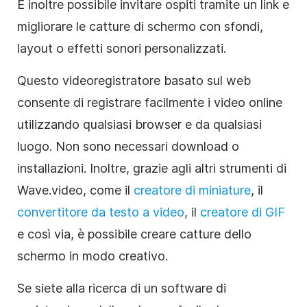
È inoltre possibile invitare ospiti tramite un link e
migliorare le catture di schermo con sfondi,
layout o effetti sonori personalizzati.
Questo videoregistratore basato sul web
consente di registrare facilmente i video online
utilizzando qualsiasi browser e da qualsiasi
luogo. Non sono necessari download o
installazioni. Inoltre, grazie agli altri strumenti di
Wave.video, come il
creatore di miniature
, il
convertitore da testo a video
, il
creatore di GIF
e così via, è possibile creare catture dello
schermo in modo creativo.
Se siete alla ricerca di un software di