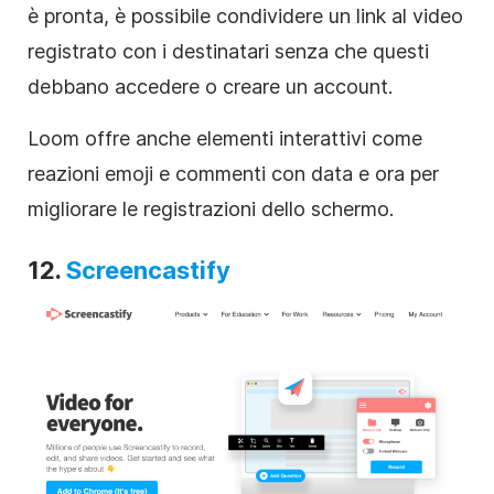
è pronta, è possibile condividere un link al video
registrato con i destinatari senza che questi
debbano accedere o creare un account.
Loom offre anche elementi interattivi come
reazioni emoji e commenti con data e ora per
migliorare le registrazioni dello schermo.
12.
Screencastify