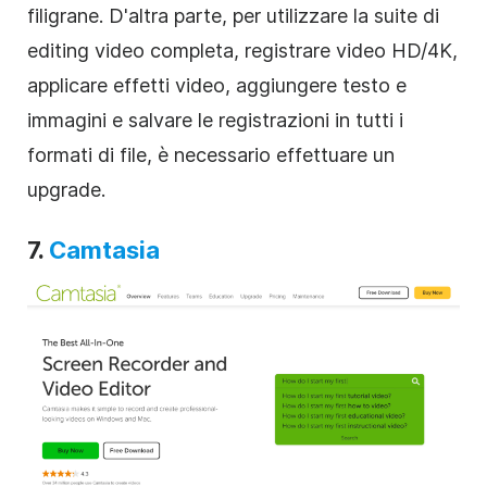
filigrane. D'altra parte, per utilizzare la suite di
editing video completa, registrare video HD/4K,
applicare effetti video, aggiungere testo e
immagini e salvare le registrazioni in tutti i
formati di file, è necessario effettuare un
upgrade.
7.
Camtasia