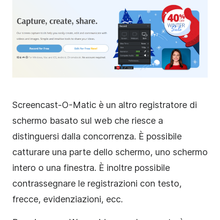
Screencast-O-Matic è un altro registratore di
schermo basato sul web che riesce a
distinguersi dalla concorrenza. È possibile
catturare una parte dello schermo, uno schermo
intero o una finestra. È inoltre possibile
contrassegnare le registrazioni con testo,
frecce, evidenziazioni, ecc.