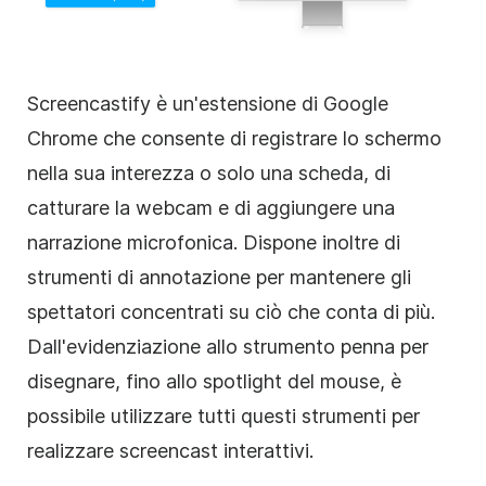
Screencastify è un'estensione di Google
Chrome che consente di registrare lo schermo
nella sua interezza o solo una scheda, di
catturare la webcam e di aggiungere una
narrazione microfonica. Dispone inoltre di
strumenti di annotazione per mantenere gli
spettatori concentrati su ciò che conta di più.
Dall'evidenziazione allo strumento penna per
disegnare, fino allo spotlight del mouse, è
possibile utilizzare tutti questi strumenti per
realizzare screencast interattivi.