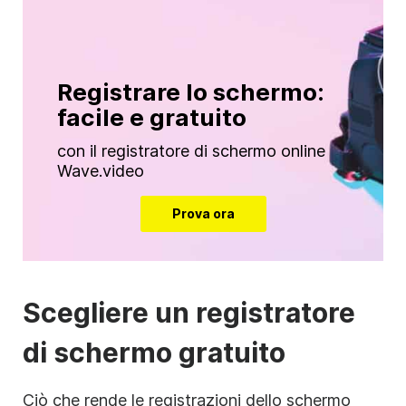
Registrare lo schermo:
facile e gratuito
con il registratore di schermo online
Wave.video
Prova ora
Scegliere un registratore
di schermo gratuito
Ciò che rende le registrazioni dello schermo