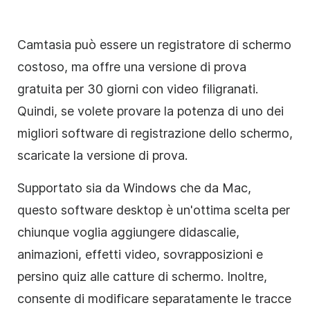
Camtasia può essere un registratore di schermo
costoso, ma offre una versione di prova
gratuita per 30 giorni con video filigranati.
Quindi, se volete provare la potenza di uno dei
migliori software di registrazione dello schermo,
scaricate la versione di prova.
Supportato sia da Windows che da Mac,
questo software desktop è un'ottima scelta per
chiunque voglia aggiungere didascalie,
animazioni, effetti video, sovrapposizioni e
persino quiz alle catture di schermo. Inoltre,
consente di modificare separatamente le tracce