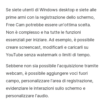
Se siete utenti di Windows desktop e siete alle
prime armi con la registrazione dello schermo,
Free Cam potrebbe essere un'ottima scelta.
Non è complesso e ha tutte le funzioni
essenziali per iniziare. Ad esempio, è possibile
creare screencast, modificarli e caricarli su
YouTube senza watermark o limiti di tempo.
Sebbene non sia possibile l'acquisizione tramite
webcam, è possibile aggiungere voci fuori
campo, personalizzare l'area di registrazione,
evidenziare le interazioni sullo schermo e
personalizzare l'audio.