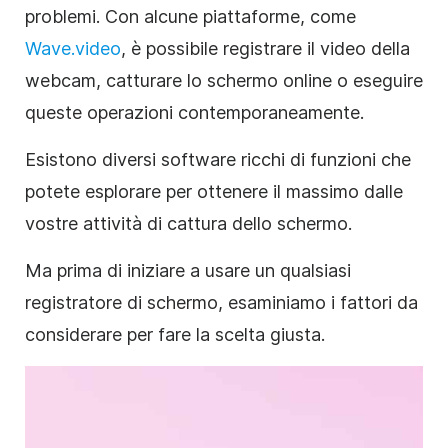
problemi. Con alcune piattaforme, come
Wave.video
, è possibile registrare il video della
webcam, catturare lo schermo online o eseguire
queste operazioni contemporaneamente.
Esistono diversi software ricchi di funzioni che
potete esplorare per ottenere il massimo dalle
vostre attività di cattura dello schermo.
Ma prima di iniziare a usare un qualsiasi
registratore di schermo, esaminiamo i fattori da
considerare per fare la scelta giusta.