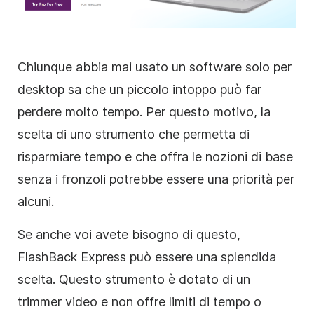
Chiunque abbia mai usato un software solo per
desktop sa che un piccolo intoppo può far
perdere molto tempo. Per questo motivo, la
scelta di uno strumento che permetta di
risparmiare tempo e che offra le nozioni di base
senza i fronzoli potrebbe essere una priorità per
alcuni.
Se anche voi avete bisogno di questo,
FlashBack Express può essere una splendida
scelta. Questo strumento è dotato di un
trimmer video e non offre limiti di tempo o