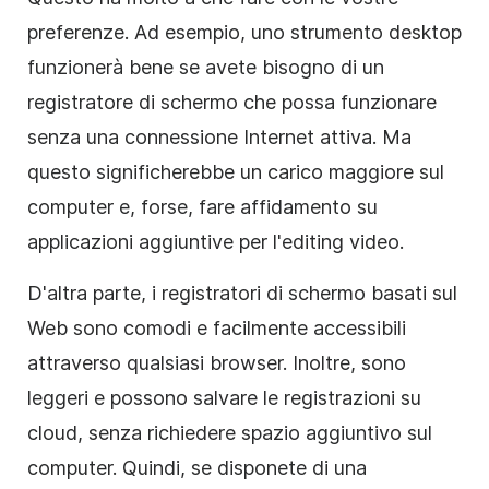
preferenze. Ad esempio, uno strumento desktop
funzionerà bene se avete bisogno di un
registratore di schermo che possa funzionare
senza una connessione Internet attiva. Ma
questo significherebbe un carico maggiore sul
computer e, forse, fare affidamento su
applicazioni aggiuntive per l'editing video.
D'altra parte, i registratori di schermo basati sul
Web sono comodi e facilmente accessibili
attraverso qualsiasi browser. Inoltre, sono
leggeri e possono salvare le registrazioni su
cloud, senza richiedere spazio aggiuntivo sul
computer. Quindi, se disponete di una