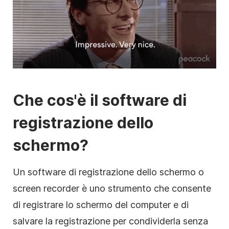
Che cos'è il software di
registrazione dello
schermo?
Un software di registrazione dello schermo o
screen recorder è uno strumento che consente
di registrare lo schermo del computer e di
salvare la registrazione per condividerla senza