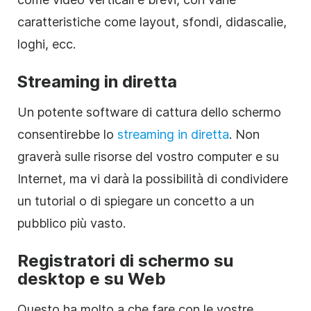
caratteristiche come layout, sfondi, didascalie,
loghi, ecc.
Streaming in diretta
Un potente software di cattura dello schermo
consentirebbe lo
streaming in diretta
. Non
graverà sulle risorse del vostro computer e su
Internet, ma vi darà la possibilità di condividere
un tutorial o di spiegare un concetto a un
pubblico più vasto.
Registratori di schermo su
desktop e su Web
Questo ha molto a che fare con le vostre