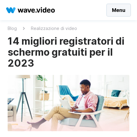
Menu
Blog
Realizzazione di video
14 migliori registratori di
schermo gratuiti per il
2023