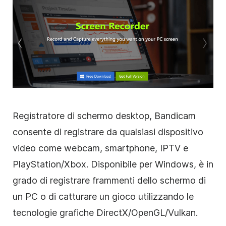
Registratore di schermo desktop, Bandicam
consente di registrare da qualsiasi dispositivo
video come webcam, smartphone, IPTV e
PlayStation/Xbox. Disponibile per Windows, è in
grado di registrare frammenti dello schermo di
un PC o di catturare un gioco utilizzando le
tecnologie grafiche DirectX/OpenGL/Vulkan.