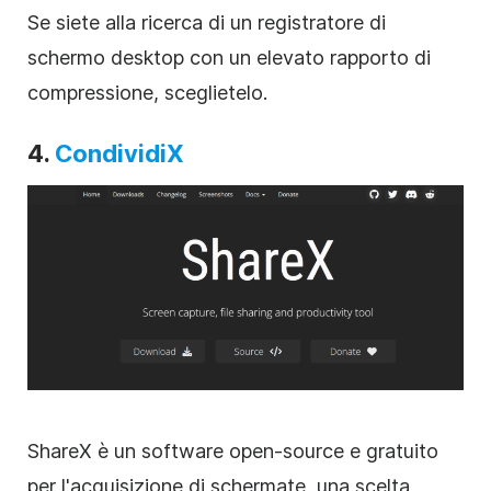
Se siete alla ricerca di un registratore di
schermo desktop con un elevato rapporto di
compressione, sceglietelo.
4.
CondividiX
ShareX è un software open-source e gratuito
per l'acquisizione di schermate, una scelta