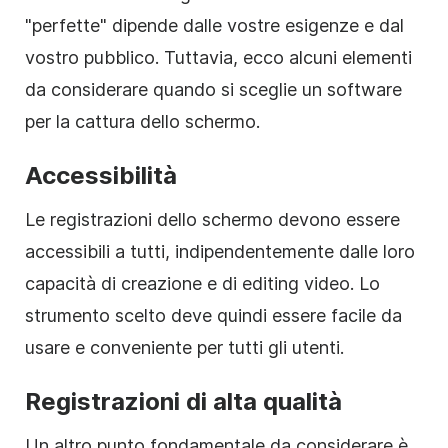
"perfette" dipende dalle vostre esigenze e dal
vostro pubblico. Tuttavia, ecco alcuni elementi
da considerare quando si sceglie un software
per la cattura dello schermo.
Accessibilità
Le registrazioni dello schermo devono essere
accessibili a tutti, indipendentemente dalle loro
capacità di creazione e di editing video. Lo
strumento scelto deve quindi essere facile da
usare e conveniente per tutti gli utenti.
Registrazioni di alta qualità
Un altro punto fondamentale da considerare è