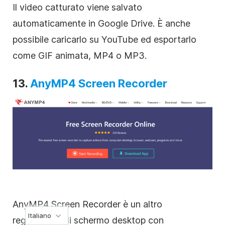
Il video catturato viene salvato
automaticamente in Google Drive. È anche
possibile caricarlo su YouTube ed esportarlo
come GIF animata, MP4 o MP3.
13.
AnyMP4 Screen Recorder
AnyMP4 Screen Recorder è un altro
Italiano
registratore di schermo desktop con