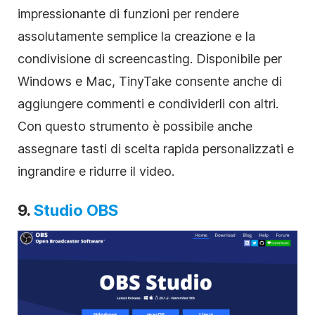
impressionante di funzioni per rendere
assolutamente semplice la creazione e la
condivisione di screencasting. Disponibile per
Windows e Mac, TinyTake consente anche di
aggiungere commenti e condividerli con altri.
Con questo strumento è possibile anche
assegnare tasti di scelta rapida personalizzati e
ingrandire e ridurre il video.
9.
Studio OBS