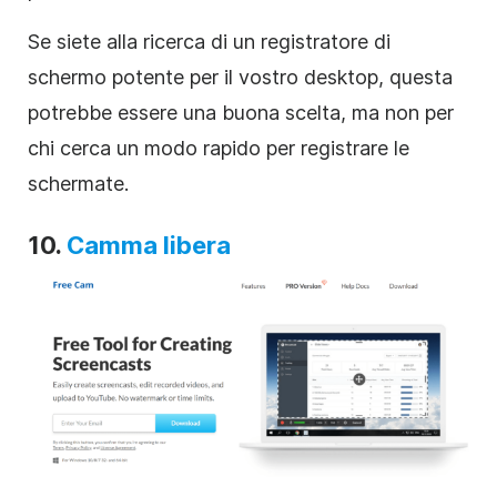
Se siete alla ricerca di un registratore di
schermo potente per il vostro desktop, questa
potrebbe essere una buona scelta, ma non per
chi cerca un modo rapido per registrare le
schermate.
10.
Camma libera