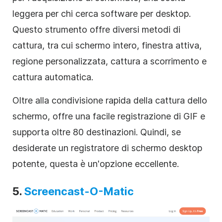
leggera per chi cerca software per desktop.
Questo strumento offre diversi metodi di
cattura, tra cui schermo intero, finestra attiva,
regione personalizzata, cattura a scorrimento e
cattura automatica.
Oltre alla condivisione rapida della cattura dello
schermo, offre una facile registrazione di GIF e
supporta oltre 80 destinazioni. Quindi, se
desiderate un registratore di schermo desktop
potente, questa è un'opzione eccellente.
5.
Screencast-O-Matic